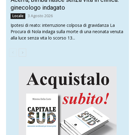
ginecologo indagato
3 Agosto 2026
Locale
Ipotesi di reato: interruzione colposa di gravidanza La
Procura di Nola indaga sulla morte di una neonata venuta
alla luce senza vita lo scorso 13...