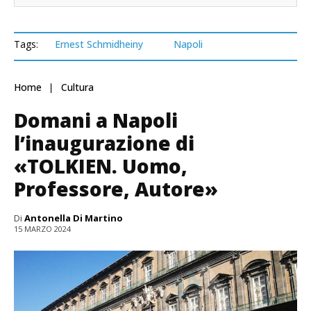
Tags:
Ernest Schmidheiny
Napoli
Home
Cultura
Domani a Napoli
l’inaugurazione di
«TOLKIEN. Uomo,
Professore, Autore»
Di
Antonella Di Martino
15 MARZO 2024