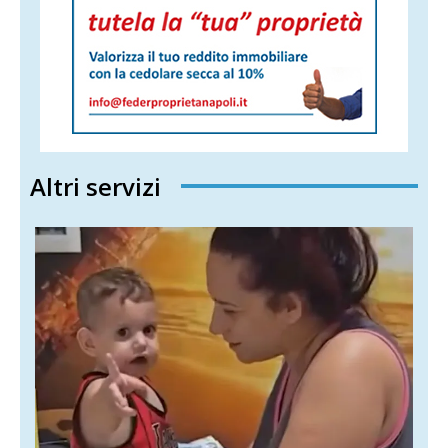
Altri servizi