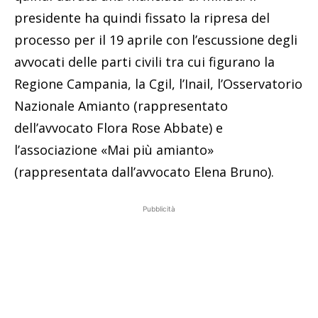
presidente ha quindi fissato la ripresa del
processo per il 19 aprile con l’escussione degli
avvocati delle parti civili tra cui figurano la
Regione Campania, la Cgil, l’Inail, l’Osservatorio
Nazionale Amianto (rappresentato
dell’avvocato Flora Rose Abbate) e
l’associazione «Mai più amianto»
(rappresentata dall’avvocato Elena Bruno).
Pubblicità