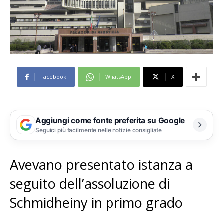
Facebook
WhatsApp
X
Aggiungi come fonte preferita su Google
Seguici più facilmente nelle notizie consigliate
Avevano presentato istanza a
seguito dell’assoluzione di
Schmidheiny in primo grado