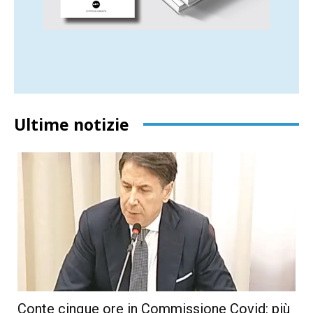
Ultime notizie
Conte cinque ore in Commissione Covid: più