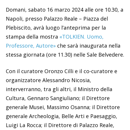
Domani, sabato 16 marzo 2024 alle ore 10.30, a
Napoli, presso Palazzo Reale – Piazza del
Plebiscito, avrà luogo l’anteprima per la
stampa della mostra
«TOLKIEN. Uomo,
Professore, Autore»
che sarà inaugurata nella
stessa giornata (ore 11.30) nelle Sale Belvedere.
Con il curatore Oronzo Cilli e il co-curatore e
organizzatore Alessandro Nicosia,
interverranno, tra gli altri, il Ministro della
Cultura, Gennaro Sangiuliano; il Direttore
generale Musei, Massimo Osanna; il Direttore
generale Archeologia, Belle Arti e Paesaggio,
Luigi La Rocca; il Direttore di Palazzo Reale,