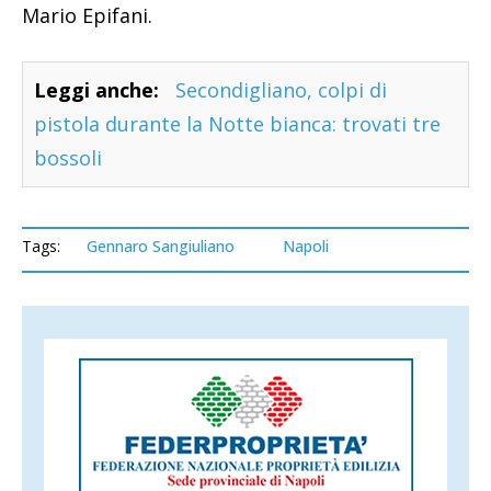
Mario Epifani.
Leggi anche:
Secondigliano, colpi di
pistola durante la Notte bianca: trovati tre
bossoli
Tags:
Gennaro Sangiuliano
Napoli