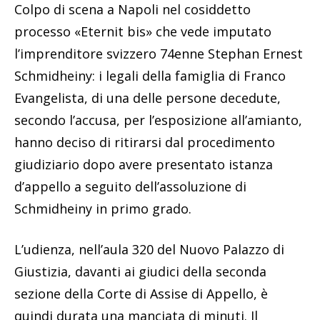
Colpo di scena a Napoli nel cosiddetto
processo «Eternit bis» che vede imputato
l’imprenditore svizzero 74enne Stephan Ernest
Schmidheiny: i legali della famiglia di Franco
Evangelista, di una delle persone decedute,
secondo l’accusa, per l’esposizione all’amianto,
hanno deciso di ritirarsi dal procedimento
giudiziario dopo avere presentato istanza
d’appello a seguito dell’assoluzione di
Schmidheiny in primo grado.
L’udienza, nell’aula 320 del Nuovo Palazzo di
Giustizia, davanti ai giudici della seconda
sezione della Corte di Assise di Appello, è
quindi durata una manciata di minuti. Il