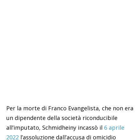
Per la morte di Franco Evangelista, che non era
un dipendente della società riconducibile
all’imputato, Schmidheiny incassò il
6 aprile
2022
l’assoluzione dall’accusa di omicidio