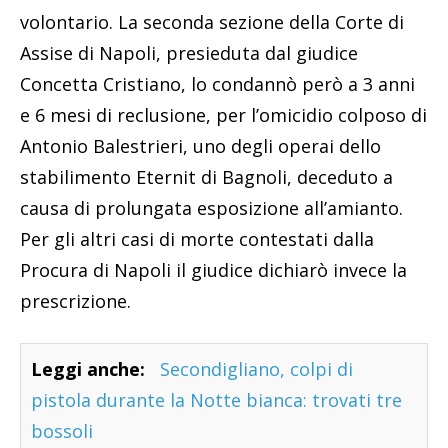
volontario. La seconda sezione della Corte di
Assise di Napoli, presieduta dal giudice
Concetta Cristiano, lo condannò però a 3 anni
e 6 mesi di reclusione, per l’omicidio colposo di
Antonio Balestrieri, uno degli operai dello
stabilimento Eternit di Bagnoli, deceduto a
causa di prolungata esposizione all’amianto.
Per gli altri casi di morte contestati dalla
Procura di Napoli il giudice dichiarò invece la
prescrizione.
Leggi anche:
Secondigliano, colpi di
pistola durante la Notte bianca: trovati tre
bossoli