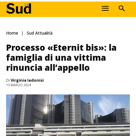
Home
Sud Attualità
Processo «Eternit bis»: la
famiglia di una vittima
rinuncia all’appello
Di
Virginia Iadonisi
15 MARZO 2024