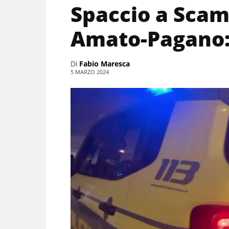
Spaccio a Scam
Amato-Pagano: 
Di
Fabio Maresca
5 MARZO 2024