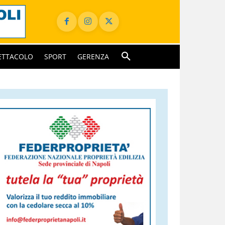
ETTACOLO
SPORT
GERENZA