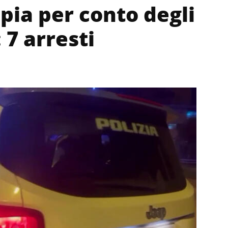
pia per conto degli
7 arresti