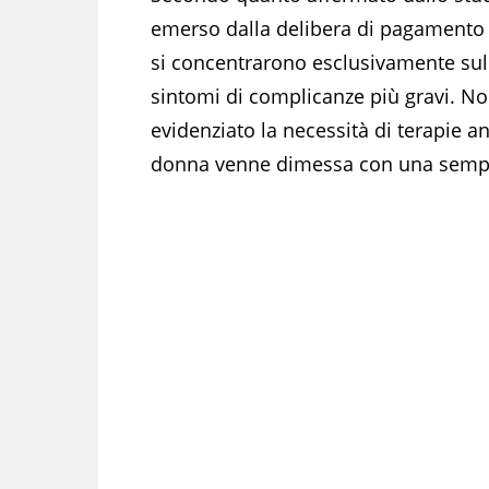
emerso dalla delibera di pagamento de
si concentrarono esclusivamente sull
sintomi di complicanze più gravi. No
evidenziato la necessità di terapie an
donna venne dimessa con una semplic