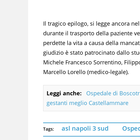
Il tragico epilogo, si legge ancora nel
durante il trasporto della paziente 
perdette la vita a causa della mancat
giudizio è stato patrocinato dallo st
Michele Francesco Sorrentino, Filipp
Marcello Lorello (medico-legale).
Leggi anche:
Ospedale di Boscotr
gestanti meglio Castellammare
asl napoli 3 sud
Osped
Tags: