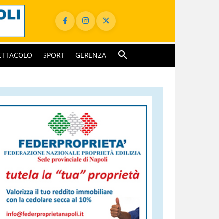
ETTACOLO
SPORT
GERENZA