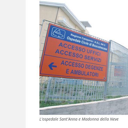
L'ospedale Sant'Anna e Madonna della Neve