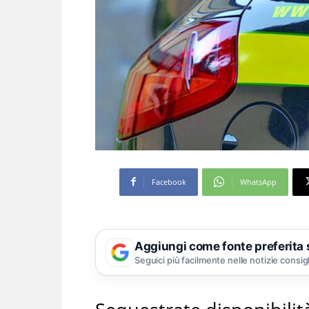
Facebook
WhatsApp
Aggiungi come fonte preferita
Seguici più facilmente nelle notizie consig