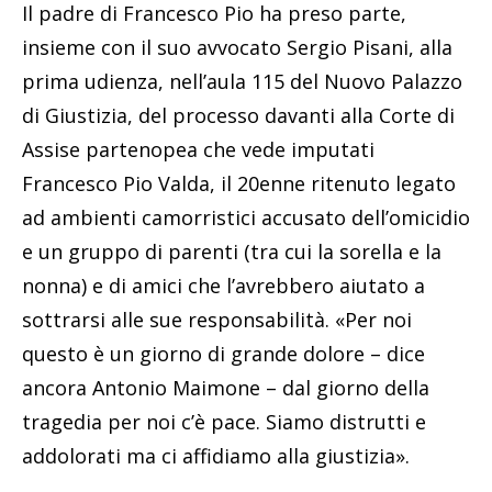
Il padre di Francesco Pio ha preso parte,
insieme con il suo avvocato Sergio Pisani, alla
prima udienza, nell’aula 115 del Nuovo Palazzo
di Giustizia, del processo davanti alla Corte di
Assise partenopea che vede imputati
Francesco Pio Valda, il 20enne ritenuto legato
ad ambienti camorristici accusato dell’omicidio
e un gruppo di parenti (tra cui la sorella e la
nonna) e di amici che l’avrebbero aiutato a
sottrarsi alle sue responsabilità. «Per noi
questo è un giorno di grande dolore – dice
ancora Antonio Maimone – dal giorno della
tragedia per noi c’è pace. Siamo distrutti e
addolorati ma ci affidiamo alla giustizia».