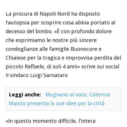
La procura di Napoli Nord ha disposto
l’autopsia per scoprire cosa abbia portato al
decesso del bimbo. «È con profondo dolore
che esprimiamo le nostre più sincere
condoglianze alle famiglie Buonocore e
Chiaiese per la tragica e improvvisa perdita del
piccolo Raffaele, di soli 4 anni» scrive sui social
il sindaco Luigi Sarnataro
Leggi anche:
Mugnano al voto, Caterina
Maisto presenta le sue idee per la città
«In questo momento difficile, l’intera