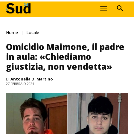
Home
Locale
Omicidio Maimone, il padre
in aula: «Chiediamo
giustizia, non vendetta»
Di
Antonella Di Martino
27 FEBBRAIO 2024