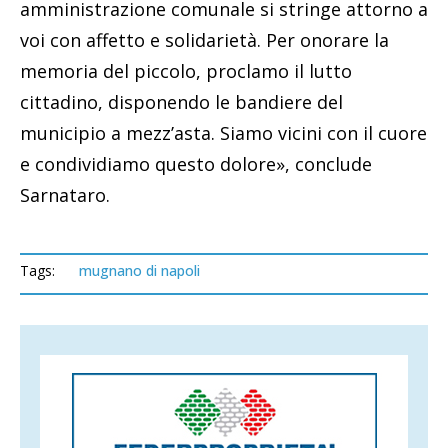
amministrazione comunale si stringe attorno a
voi con affetto e solidarietà. Per onorare la
memoria del piccolo, proclamo il lutto
cittadino, disponendo le bandiere del
municipio a mezz’asta. Siamo vicini con il cuore
e condividiamo questo dolore», conclude
Sarnataro.
Tags:
mugnano di napoli