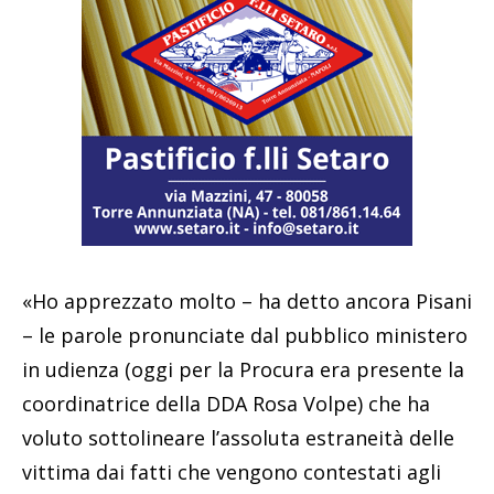
«Ho apprezzato molto – ha detto ancora Pisani
– le parole pronunciate dal pubblico ministero
in udienza (oggi per la Procura era presente la
coordinatrice della DDA Rosa Volpe) che ha
voluto sottolineare l’assoluta estraneità delle
vittima dai fatti che vengono contestati agli