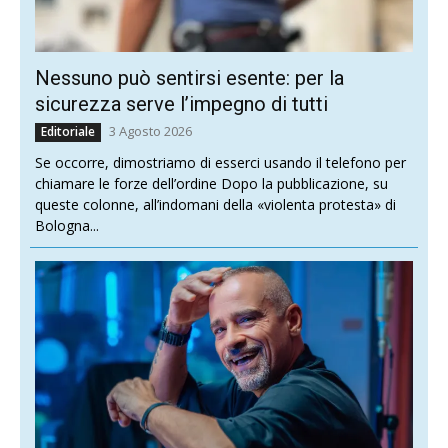
Nessuno può sentirsi esente: per la
sicurezza serve l’impegno di tutti
3 Agosto 2026
Editoriale
Se occorre, dimostriamo di esserci usando il telefono per
chiamare le forze dell’ordine Dopo la pubblicazione, su
queste colonne, all’indomani della «violenta protesta» di
Bologna...