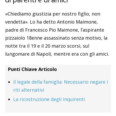
«Chiediamo giustizia per nostro figlio, non
vendetta». Lo ha detto Antonio Maimone,
padre di Francesco Pio Maimone, l’aspirante
pizzaiolo 18enne assassinato senza motivo, la
notte tra il 19 e il 20 marzo scorsi, sul
lungomare di Napoli, mentre era con gli amici.
Punti Chiave Articolo
Il legale della famiglia: Necessario negare i
riti alternativi
La ricostruzione degli inquirenti