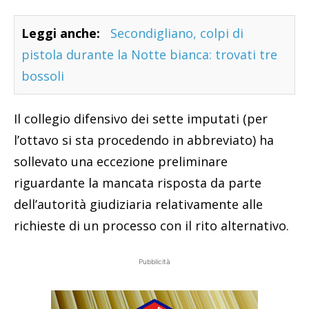
Leggi anche:
Secondigliano, colpi di
pistola durante la Notte bianca: trovati tre
bossoli
Il collegio difensivo dei sette imputati (per
l’ottavo si sta procedendo in abbreviato) ha
sollevato una eccezione preliminare
riguardante la mancata risposta da parte
dell’autorità giudiziaria relativamente alle
richieste di un processo con il rito alternativo.
Pubblicità