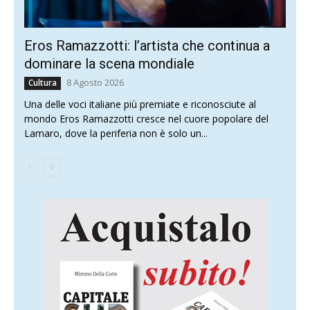
Eros Ramazzotti: l’artista che continua a
dominare la scena mondiale
8 Agosto 2026
Cultura
Una delle voci italiane più premiate e riconosciute al
mondo Eros Ramazzotti cresce nel cuore popolare del
Lamaro, dove la periferia non è solo un...