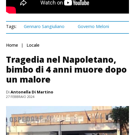
Tags:
Gennaro Sangiuliano
Governo Meloni
Home
Locale
Tragedia nel Napoletano,
bimbo di 4 anni muore dopo
un malore
Di
Antonella Di Martino
27 FEBBRAIO 2024