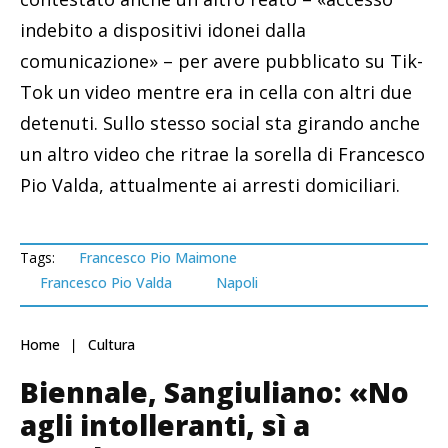
indebito a dispositivi idonei dalla
comunicazione» – per avere pubblicato su Tik-
Tok un video mentre era in cella con altri due
detenuti. Sullo stesso social sta girando anche
un altro video che ritrae la sorella di Francesco
Pio Valda, attualmente ai arresti domiciliari.
Tags:
Francesco Pio Maimone
Francesco Pio Valda
Napoli
Home
Cultura
Biennale, Sangiuliano: «No
agli intolleranti, sì a