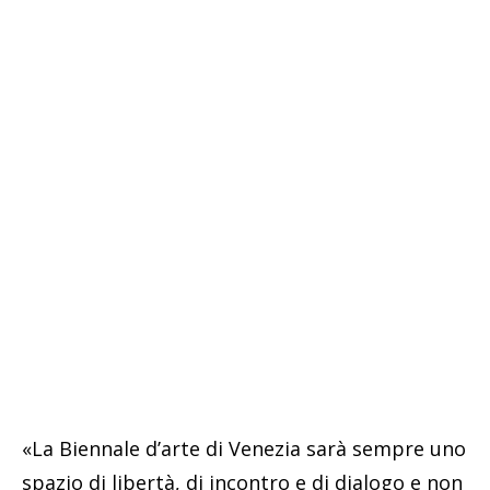
«La Biennale d’arte di Venezia sarà sempre uno
spazio di libertà, di incontro e di dialogo e non