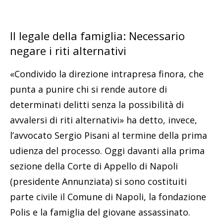
Il legale della famiglia: Necessario
negare i riti alternativi
«Condivido la direzione intrapresa finora, che
punta a punire chi si rende autore di
determinati delitti senza la possibilità di
avvalersi di riti alternativi» ha detto, invece,
l’avvocato Sergio Pisani al termine della prima
udienza del processo. Oggi davanti alla prima
sezione della Corte di Appello di Napoli
(presidente Annunziata) si sono costituiti
parte civile il Comune di Napoli, la fondazione
Polis e la famiglia del giovane assassinato.