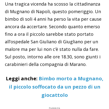
Una tragica vicenda ha scosso la cittadinanza
di Mugnano di Napoli, questo pomeriggio. Un
bimbo di soli 4 anni ha perso la vita per cause
ancora da accertare. Secondo quanto emerso
fino a ora il piccolo sarebbe stato portato
all’ospedale San Giuliano di Giugliano per un
malore ma per lui non c’è stato nulla da fare.
Sul posto, intorno alle ore 18.30, sono giunti i
carabinieri della compagnia di Marano.
Leggi anche:
Bimbo morto a Mugnano,
il piccolo soffocato da un pezzo di un
giocattolo
Pubblicità