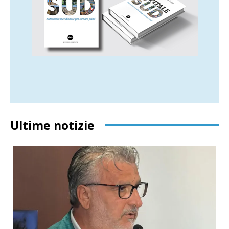
Ultime notizie