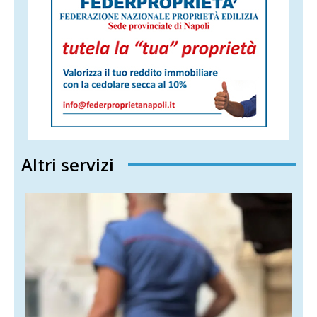
Altri servizi