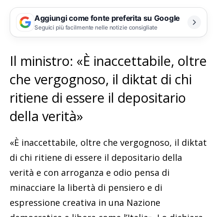
Aggiungi come fonte preferita su Google
Seguici più facilmente nelle notizie consigliate
Il ministro: «È inaccettabile, oltre
che vergognoso, il diktat di chi
ritiene di essere il depositario
della verità»
«È inaccettabile, oltre che vergognoso, il diktat
di chi ritiene di essere il depositario della
verità e con arroganza e odio pensa di
minacciare la libertà di pensiero e di
espressione creativa in una Nazione