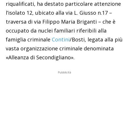
riqualificati, ha destato particolare attenzione
l’isolato 12, ubicato alla via L. Giusso n.17 –
traversa di via Filippo Maria Briganti – che è
occupato da nuclei familiari riferibili alla
famiglia criminale
Contini
/Bosti, legata alla più
vasta organizzazione criminale denominata
«Alleanza di Secondigliano».
Pubblicità