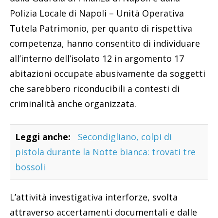
Polizia Locale di Napoli – Unità Operativa
Tutela Patrimonio, per quanto di rispettiva
competenza, hanno consentito di individuare
all’interno dell’isolato 12 in argomento 17
abitazioni occupate abusivamente da soggetti
che sarebbero riconducibili a contesti di
criminalità anche organizzata.
Leggi anche:
Secondigliano, colpi di
pistola durante la Notte bianca: trovati tre
bossoli
L’attività investigativa interforze, svolta
attraverso accertamenti documentali e dalle