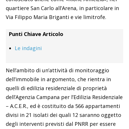
quartiere San Carlo all’Arena, in particolare in
Via Filippo Maria Briganti e vie limitrofe.
Punti Chiave Articolo
Le indagini
Nell’ambito di un’attività di monitoraggio
dell’immobile in argomento, che rientra in
quelli di edilizia residenziale di proprietà
dell’Agenzia Campana per l’Edilizia Residenziale
– A.C.E.R., ed è costituito da 566 appartamenti
divisi in 21 isolati dei quali 12 saranno oggetto
degli interventi previsti dal PNRR per essere