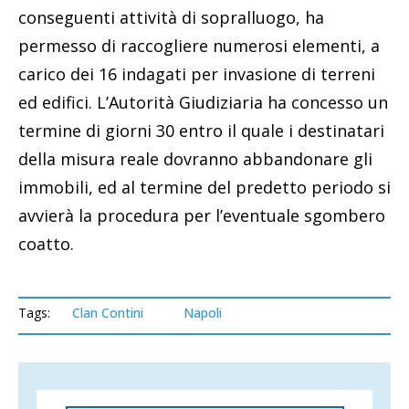
conseguenti attività di sopralluogo, ha
permesso di raccogliere numerosi elementi, a
carico dei 16 indagati per invasione di terreni
ed edifici. L’Autorità Giudiziaria ha concesso un
termine di giorni 30 entro il quale i destinatari
della misura reale dovranno abbandonare gli
immobili, ed al termine del predetto periodo si
avvierà la procedura per l’eventuale sgombero
coatto.
Tags:
Clan Contini
Napoli