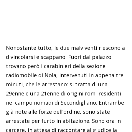
Nonostante tutto, le due malviventi riescono a
divincolarsi e scappano. Fuori dal palazzo
trovano però i carabinieri della sezione
radiomobile di Nola, intervenuti in appena tre
minuti, che le arrestano: si tratta di una
29enne e una 21enne di origini rom, residenti
nel campo nomadi di Secondigliano. Entrambe
già note alle forze dell’ordine, sono state
arrestate per furto in abitazione. Sono ora in
carcere, in attesa di raccontare al giudice la