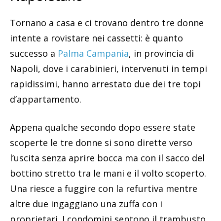
Tornano a casa e ci trovano dentro tre donne
intente a rovistare nei cassetti: è quanto
successo a
Palma Campania
, in provincia di
Napoli, dove i carabinieri, intervenuti in tempi
rapidissimi, hanno arrestato due dei tre topi
d’appartamento.
Appena qualche secondo dopo essere state
scoperte le tre donne si sono dirette verso
l’uscita senza aprire bocca ma con il sacco del
bottino stretto tra le mani e il volto scoperto.
Una riesce a fuggire con la refurtiva mentre
altre due ingaggiano una zuffa con i
proprietari. I condomini sentono il trambusto,