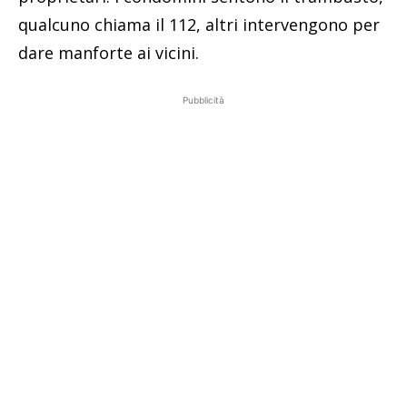
qualcuno chiama il 112, altri intervengono per
dare manforte ai vicini.
Pubblicità