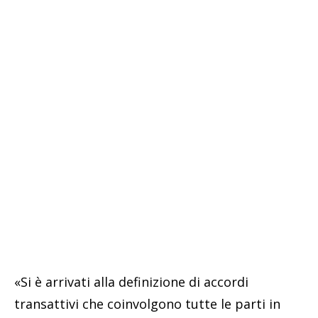
«Si è arrivati alla definizione di accordi
transattivi che coinvolgono tutte le parti in