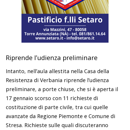
Riprende l’udienza preliminare
Intanto, nell’aula allestita nella Casa della
Resistenza di Verbania riprende l’udienza
preliminare, a porte chiuse, che si è aperta il
17 gennaio scorso con 11 richieste di
costituzione di parte civile, tra cui quelle
avanzate da Regione Piemonte e Comune di
Stresa. Richieste sulle quali discuteranno