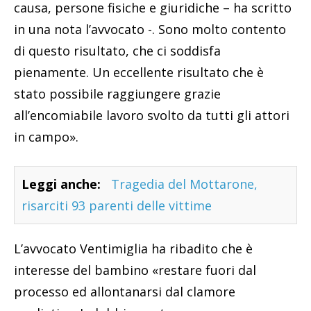
causa, persone fisiche e giuridiche – ha scritto
in una nota l’avvocato -. Sono molto contento
di questo risultato, che ci soddisfa
pienamente. Un eccellente risultato che è
stato possibile raggiungere grazie
all’encomiabile lavoro svolto da tutti gli attori
in campo».
Leggi anche:
Tragedia del Mottarone,
risarciti 93 parenti delle vittime
L’avvocato Ventimiglia ha ribadito che è
interesse del bambino «restare fuori dal
processo ed allontanarsi dal clamore