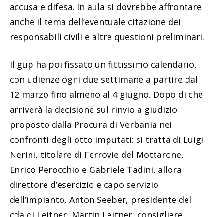
accusa e difesa. In aula si dovrebbe affrontare
anche il tema dell’eventuale citazione dei
responsabili civili e altre questioni preliminari.
Il gup ha poi fissato un fittissimo calendario,
con udienze ogni due settimane a partire dal
12 marzo fino almeno al 4 giugno. Dopo di che
arriverà la decisione sul rinvio a giudizio
proposto dalla Procura di Verbania nei
confronti degli otto imputati: si tratta di Luigi
Nerini, titolare di Ferrovie del Mottarone,
Enrico Perocchio e Gabriele Tadini, allora
direttore d’esercizio e capo servizio
dell’impianto, Anton Seeber, presidente del
cda di Leitner, Martin Leitner, consigliere