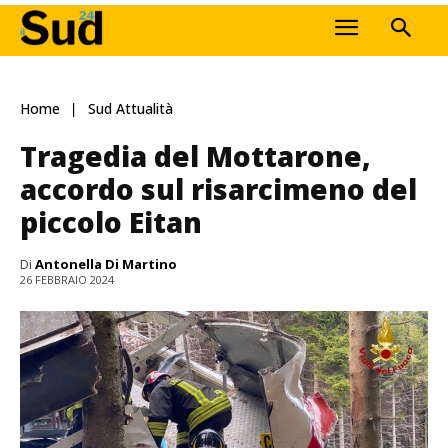
Home
Sud Attualità
Tragedia del Mottarone,
accordo sul risarcimeno del
piccolo Eitan
Di
Antonella Di Martino
26 FEBBRAIO 2024