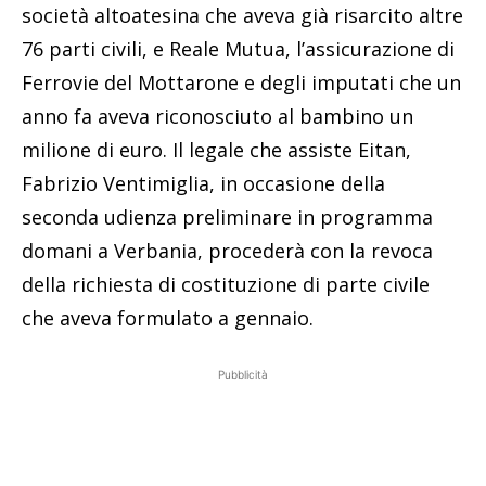
società altoatesina che aveva già risarcito altre
76 parti civili, e Reale Mutua, l’assicurazione di
Ferrovie del Mottarone e degli imputati che un
anno fa aveva riconosciuto al bambino un
milione di euro. Il legale che assiste Eitan,
Fabrizio Ventimiglia, in occasione della
seconda udienza preliminare in programma
domani a Verbania, procederà con la revoca
della richiesta di costituzione di parte civile
che aveva formulato a gennaio.
Pubblicità