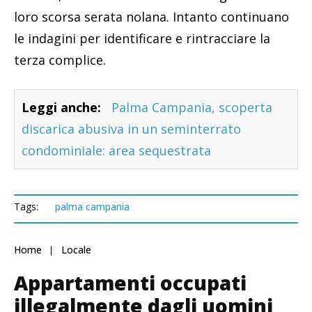
loro scorsa serata nolana. Intanto continuano
le indagini per identificare e rintracciare la
terza complice.
Leggi anche:
Palma Campania, scoperta
discarica abusiva in un seminterrato
condominiale: area sequestrata
Tags:
palma campania
Home
Locale
Appartamenti occupati
illegalmente dagli uomini