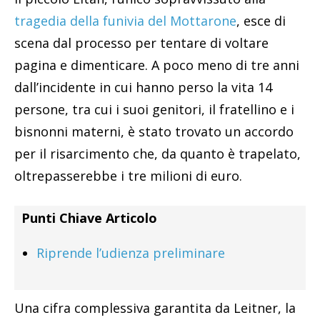
tragedia della funivia del Mottarone
, esce di
scena dal processo per tentare di voltare
pagina e dimenticare. A poco meno di tre anni
dall’incidente in cui hanno perso la vita 14
persone, tra cui i suoi genitori, il fratellino e i
bisnonni materni, è stato trovato un accordo
per il risarcimento che, da quanto è trapelato,
oltrepasserebbe i tre milioni di euro.
Punti Chiave Articolo
Riprende l’udienza preliminare
Una cifra complessiva garantita da Leitner, la