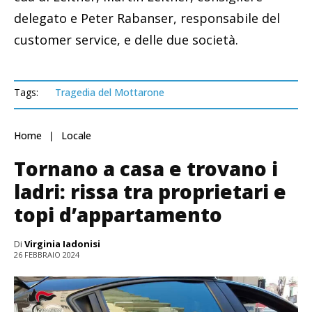
delegato e Peter Rabanser, responsabile del
customer service, e delle due società.
Tags:
Tragedia del Mottarone
Home
Locale
Tornano a casa e trovano i
ladri: rissa tra proprietari e
topi d’appartamento
Di
Virginia Iadonisi
26 FEBBRAIO 2024