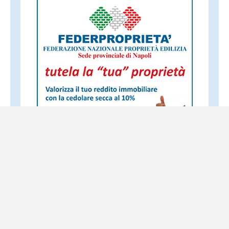
Altri servizi