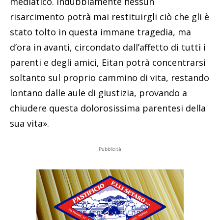
mediatico. Indubbiamente nessun
risarcimento potrà mai restituirgli ciò che gli è
stato tolto in questa immane tragedia, ma
d’ora in avanti, circondato dall’affetto di tutti i
parenti e degli amici, Eitan potrà concentrarsi
soltanto sul proprio cammino di vita, restando
lontano dalle aule di giustizia, provando a
chiudere questa dolorosissima parentesi della
sua vita».
Pubblicità