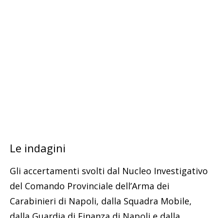
Le indagini
Gli accertamenti svolti dal Nucleo Investigativo
del Comando Provinciale dell’Arma dei
Carabinieri di Napoli, dalla Squadra Mobile,
dalla Guardia di Finanza di Napoli e dalla