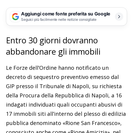
Aggiungi come fonte preferita su Google
Seguici più facilmente nelle notizie consigliate
Entro 30 giorni dovranno
abbandonare gli immobili
Le Forze dell’Ordine hanno notificato un
decreto di sequestro preventivo emesso dal
GIP presso il Tribunale di Napoli, su richiesta
della Procura della Repubblica di Napoli, a 16
indagati individuati quali occupanti abusivi di
17 immobili siti all’interno del plesso di edilizia
pubblica denominato «Rione San Francesco»,
conosciuto anche come «Rione Amicizia», nel