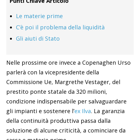
Punti Chiave Articolo
Le materie prime
C’è poi il problema della liquidità
Gli aiuti di Stato
Nelle prossime ore invece a Copenaghen Urso
parlerà con la vicepresidente della
Commissione Ue, Margrethe Vestager, del
prestito ponte statale da 320 milioni,
condizione indispensabile per salvaguardare
gli impianti e sostenere l’
ex Ilva
. La garanzia
della continuità produttiva passa dalla
soluzione di alcune criticità, a cominciare da