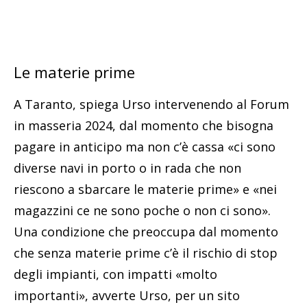
Le materie prime
A Taranto, spiega Urso intervenendo al Forum
in masseria 2024, dal momento che bisogna
pagare in anticipo ma non c’è cassa «ci sono
diverse navi in porto o in rada che non
riescono a sbarcare le materie prime» e «nei
magazzini ce ne sono poche o non ci sono».
Una condizione che preoccupa dal momento
che senza materie prime c’è il rischio di stop
degli impianti, con impatti «molto
importanti», avverte Urso, per un sito