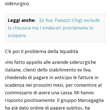
siderurgico.
Leggi anche:
Ex Ilva, Palazzo Chigi esclude
la chiusura ma i sindacati proclamano lo
sciopero
C’è poi il problema della liquidità
«Ho fatto appello alle aziende siderurgiche
italiane, clienti dello stabilimento ex Ilva,
chiedendo di pagare in anticipo le fatture in
scadenza nei prossimi mesi, per consentire al
commissario di avere una cassa. Mi hanno
risposto positivamente. Il gruppo Marcegaglia
ha già dato ordine di pagare subito», ha