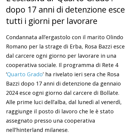
dopo 17 anni di detenzione esce
tutti i giorni per lavorare
Condannata all’ergastolo con il marito Olindo
Romano per la strage di Erba, Rosa Bazzi esce
dal carcere ogni giorno per lavorare in una
cooperativa sociale. Il programma di Rete 4
‘
Quarto Grado
’ ha rivelato ieri sera che Rosa
Bazzi dopo 17 anni di detenzione da gennaio
2024 esce ogni giorno dal carcere di Bollate.
Alle prime luci dell’alba, dal lunedì al venerdì,
raggiunge il posto di lavoro che le è stato
assegnato presso una cooperativa
nell’hinterland milanese.