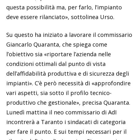
questa possibilità ma, per farlo, l’impianto
deve essere rilanciato», sottolinea Urso.
Su questo ha iniziato a lavorare il commissario
Giancarlo Quaranta, che spiega come
l’obiettivo sia «riportare l’azienda nelle
condizioni ottimali dal punto di vista
dell’affidabilità produttiva e di sicurezza degli
impianti». C’è però necessità di «approfondire
vari aspetti, sia sotto il profilo tecnico-
produttivo che gestionale», precisa Quaranta.
Lunedì mattina il neo commissario di AdI
incontrerà a Taranto i sindacati di categoria
per fare il punto. E sui tempi necessari per il