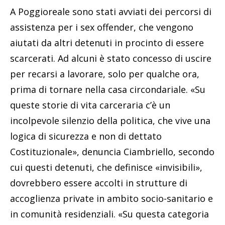
A Poggioreale sono stati avviati dei percorsi di
assistenza per i sex offender, che vengono
aiutati da altri detenuti in procinto di essere
scarcerati. Ad alcuni è stato concesso di uscire
per recarsi a lavorare, solo per qualche ora,
prima di tornare nella casa circondariale. «Su
queste storie di vita carceraria c’è un
incolpevole silenzio della politica, che vive una
logica di sicurezza e non di dettato
Costituzionale», denuncia Ciambriello, secondo
cui questi detenuti, che definisce «invisibili»,
dovrebbero essere accolti in strutture di
accoglienza private in ambito socio-sanitario e
in comunità residenziali. «Su questa categoria