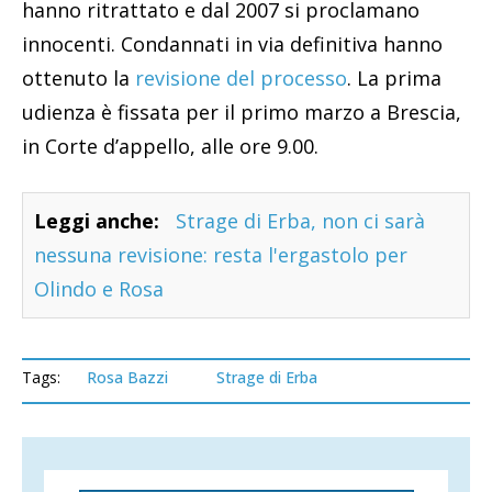
hanno ritrattato e dal 2007 si proclamano
innocenti. Condannati in via definitiva hanno
ottenuto la
revisione del processo
. La prima
udienza è fissata per il primo marzo a Brescia,
in Corte d’appello, alle ore 9.00.
Leggi anche:
Strage di Erba, non ci sarà
nessuna revisione: resta l'ergastolo per
Olindo e Rosa
Tags:
Rosa Bazzi
Strage di Erba