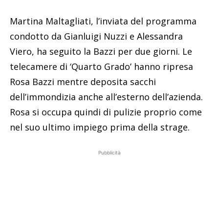
Martina Maltagliati, l’inviata del programma
condotto da Gianluigi Nuzzi e Alessandra
Viero, ha seguito la Bazzi per due giorni. Le
telecamere di ‘Quarto Grado’ hanno ripresa
Rosa Bazzi mentre deposita sacchi
dell’immondizia anche all’esterno dell’azienda.
Rosa si occupa quindi di pulizie proprio come
nel suo ultimo impiego prima della strage.
Pubblicità