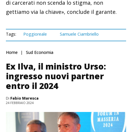
di carcerati non scenda lo stigma, non
gettiamo via la chiave», conclude il garante.
Tags:
Poggioreale
Samuele Ciambriello
Home
Sud Economia
Ex Ilva, il ministro Urso:
ingresso nuovi partner
entro il 2024
Di
Fabio Maresca
24 FEBBRAIO 2024