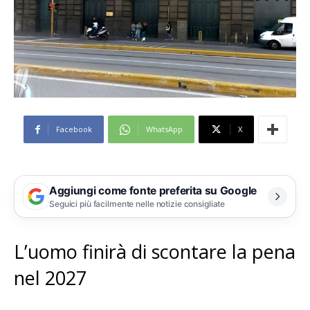
Facebook
WhatsApp
X
Aggiungi come fonte preferita su Google
Seguici più facilmente nelle notizie consigliate
L’uomo finirà di scontare la pena
nel 2027