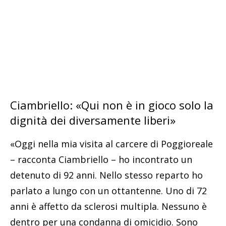
Ciambriello: «Qui non è in gioco solo la
dignità dei diversamente liberi»
«Oggi nella mia visita al carcere di Poggioreale
– racconta Ciambriello – ho incontrato un
detenuto di 92 anni. Nello stesso reparto ho
parlato a lungo con un ottantenne. Uno di 72
anni è affetto da sclerosi multipla. Nessuno è
dentro per una condanna di omicidio. Sono