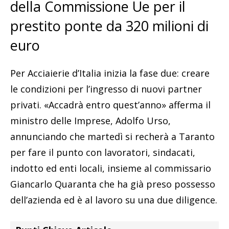
della Commissione Ue per il
prestito ponte da 320 milioni di
euro
Per Acciaierie d’Italia inizia la fase due: creare
le condizioni per l’ingresso di nuovi partner
privati. «Accadrà entro quest’anno» afferma il
ministro delle Imprese, Adolfo Urso,
annunciando che martedì si recherà a Taranto
per fare il punto con lavoratori, sindacati,
indotto ed enti locali, insieme al commissario
Giancarlo Quaranta che ha già preso possesso
dell’azienda ed è al lavoro su una due diligence.