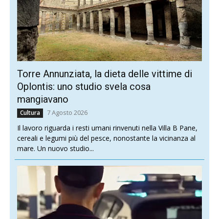
Torre Annunziata, la dieta delle vittime di
Oplontis: uno studio svela cosa
mangiavano
7 Agosto 2026
Cultura
Il lavoro riguarda i resti umani rinvenuti nella Villa B Pane,
cereali e legumi più del pesce, nonostante la vicinanza al
mare. Un nuovo studio...