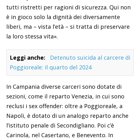
tutti ristretti per ragioni di sicurezza. Qui non
è in gioco solo la dignità dei diversamente
liberi, ma – vista l’età – si tratta di preservare
la loro stessa vita».
Leggi anche:
Detenuto suicida al carcere di
Poggioreale: il quarto del 2024
In Campania diverse carceri sono dotate di
sezioni, come il reparto Venezia, in cui sono
reclusi i sex offender: oltre a Poggioreale, a
Napoli, è dotato di un analogo reparto anche
l’istituto penale di Secondigliano. Poi c’è
Carinola, nel Casertano, e Benevento. In