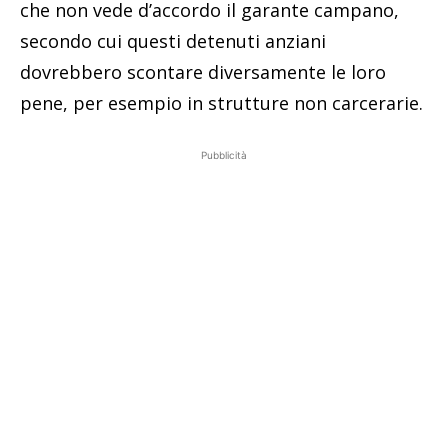
che non vede d’accordo il garante campano,
secondo cui questi detenuti anziani
dovrebbero scontare diversamente le loro
pene, per esempio in strutture non carcerarie.
Pubblicità