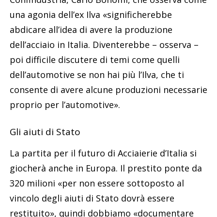
una agonia dell’ex Ilva «significherebbe
abdicare all’idea di avere la produzione
dell’acciaio in Italia. Diventerebbe – osserva –
poi difficile discutere di temi come quelli
dell’automotive se non hai più l’Ilva, che ti
consente di avere alcune produzioni necessarie
proprio per l’automotive».
Gli aiuti di Stato
La partita per il futuro di Acciaierie d’Italia si
giocherà anche in Europa. Il prestito ponte da
320 milioni «per non essere sottoposto al
vincolo degli aiuti di Stato dovrà essere
restituito», quindi dobbiamo «documentare