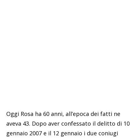
Oggi Rosa ha 60 anni, all’epoca dei fatti ne
aveva 43. Dopo aver confessato il delitto di 10
gennaio 2007 e il 12 gennaio i due coniugi