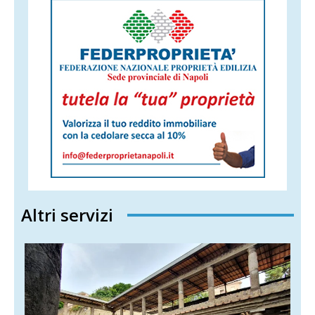
Altri servizi