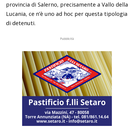
provincia di Salerno, precisamente a Vallo della
Lucania, ce n’è uno ad hoc per questa tipologia
di detenuti.
Pubblicità