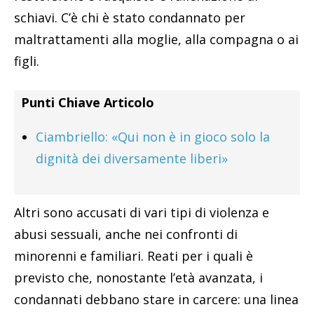
schiavi. C’è chi è stato condannato per
maltrattamenti alla moglie, alla compagna o ai
figli.
Punti Chiave Articolo
Ciambriello: «Qui non è in gioco solo la
dignità dei diversamente liberi»
Altri sono accusati di vari tipi di violenza e
abusi sessuali, anche nei confronti di
minorenni e familiari. Reati per i quali è
previsto che, nonostante l’età avanzata, i
condannati debbano stare in carcere: una linea