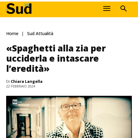
Home
Sud Attualità
«Spaghetti alla zia per
ucciderla e intascare
l’eredità»
Di
Chiara Langella
22 FEBBRAIO 2024