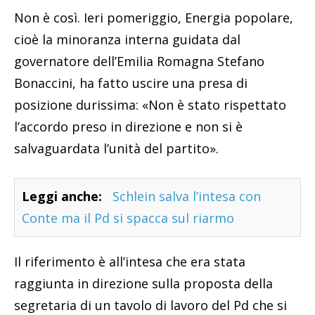
Non è così. Ieri pomeriggio, Energia popolare,
cioè la minoranza interna guidata dal
governatore dell’Emilia Romagna Stefano
Bonaccini, ha fatto uscire una presa di
posizione durissima: «Non è stato rispettato
l’accordo preso in direzione e non si è
salvaguardata l’unità del partito».
Leggi anche:
Schlein salva l’intesa con
Conte ma il Pd si spacca sul riarmo
Il riferimento è all’intesa che era stata
raggiunta in direzione sulla proposta della
segretaria di un tavolo di lavoro del Pd che si