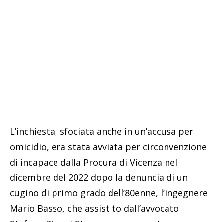
L’inchiesta, sfociata anche in un’accusa per
omicidio, era stata avviata per circonvenzione
di incapace dalla Procura di Vicenza nel
dicembre del 2022 dopo la denuncia di un
cugino di primo grado dell’80enne, l’ingegnere
Mario Basso, che assistito dall’avvocato