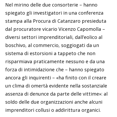
Nel mirino delle due consorterie – hanno
spiegato gli investigatori in una conferenza
stampa alla Procura di Catanzaro presieduta
dal procuratore vicario Vicenzo Capomolla –
diversi settori imprenditoriali, dall’eolico al
boschivo, al commercio, soggiogati da un
sistema di estorsioni a tappeto che non
risparmiava praticamente nessuno e da una
forza di intimidazione che – hanno spiegato
ancora gli inquirenti – «ha finito con il creare
un clima di omertà evidente nella sostanziale
assenza di denunce da parte delle vittime»: al
soldo delle due organizzazioni anche alcuni
imprenditori collusi o addirittura organici.