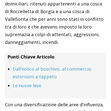
domiciliari, ritenuti appartenenti a una cosca
di Roccelletta di Borgia e a una cosca di
Vallefiorita che per anni sono stati in conflitto
tra di loro e che avevano imposto la loro
supremazia a colpi di attentati, aggressioni,
danneggiamenti, incendi.
Punti Chiave Articolo
Dall’eolico al boschivo, al commercio:
estorsioni a tappeto
Le nuove leve
Con una diversificazione delle aree d’influenza,