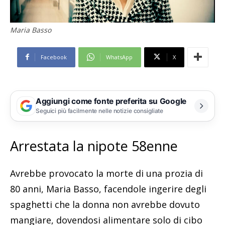
Maria Basso
Facebook
WhatsApp
X
Aggiungi come fonte preferita su Google
Seguici più facilmente nelle notizie consigliate
Arrestata la nipote 58enne
Avrebbe provocato la morte di una prozia di
80 anni, Maria Basso, facendole ingerire degli
spaghetti che la donna non avrebbe dovuto
mangiare, dovendosi alimentare solo di cibo