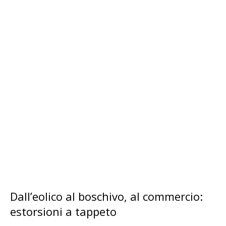
Dall’eolico al boschivo, al commercio:
estorsioni a tappeto