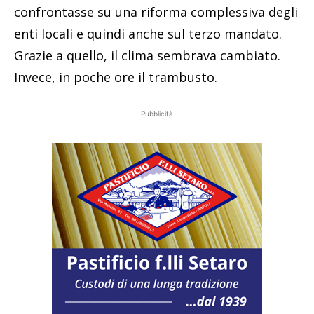
confrontasse su una riforma complessiva degli
enti locali e quindi anche sul terzo mandato.
Grazie a quello, il clima sembrava cambiato.
Invece, in poche ore il trambusto.
Pubblicità