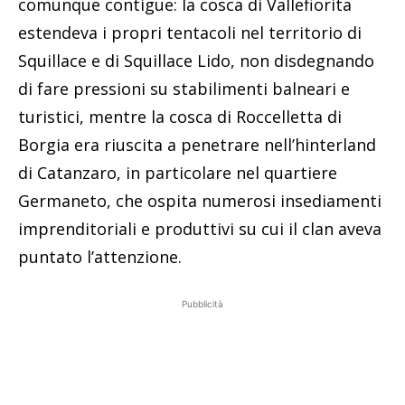
comunque contigue: la cosca di Vallefiorita
estendeva i propri tentacoli nel territorio di
Squillace e di Squillace Lido, non disdegnando
di fare pressioni su stabilimenti balneari e
turistici, mentre la cosca di Roccelletta di
Borgia era riuscita a penetrare nell’hinterland
di Catanzaro, in particolare nel quartiere
Germaneto, che ospita numerosi insediamenti
imprenditoriali e produttivi su cui il clan aveva
puntato l’attenzione.
Pubblicità