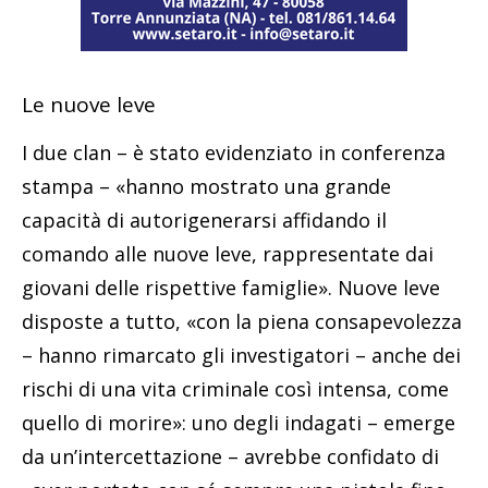
Le nuove leve
I due clan – è stato evidenziato in conferenza
stampa – «hanno mostrato una grande
capacità di autorigenerarsi affidando il
comando alle nuove leve, rappresentate dai
giovani delle rispettive famiglie». Nuove leve
disposte a tutto, «con la piena consapevolezza
– hanno rimarcato gli investigatori – anche dei
rischi di una vita criminale così intensa, come
quello di morire»: uno degli indagati – emerge
da un’intercettazione – avrebbe confidato di