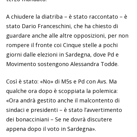
A chiudere la diatriba – è stato raccontato – è
stato Dario Franceschini, che ha chiesto di
guardare anche alle altre opposizioni, per non
rompere il fronte coi Cinque stelle a pochi
giorni dalle elezioni in Sardegna, dove Pd e
Movimento sostengono Alessandra Todde.
Così è stato: «No» di M5s e Pd con Avs. Ma
qualche ora dopo è scoppiata la polemica:
«Ora andrà gestito anche il malcontento di
sindaci e presidenti – è stato l’avvertimento
dei bonacciniani – Se ne dovrà discutere
appena dopo il voto in Sardegna».