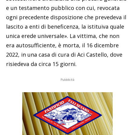
e un testamento pubblico con cui, revocata
ogni precedente disposizione che prevedeva il
lascito a enti di beneficenza, la istituiva quale
unica erede universale». La vittima, che non
era autosufficiente, è morta, il 16 dicembre
2022, in una casa di cura di Aci Castello, dove
risiedeva da circa 15 giorni.
Pubblicità