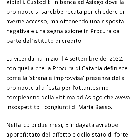
gioielli. Custoditi in banca ad Asiago dove la
pronipote si sarebbe recata per chiedere di
averne accesso, ma ottenendo una risposta
negativa e una segnalazione in Procura da
parte dell’istituto di credito.
La vicenda ha inizio il 4 settembre del 2022,
con quella che la Procura di Catania definisce
come la ‘strana e improvvisa’ presenza della
pronipote alla festa per l’ottantesimo
compleanno della vittima ad Asiago che aveva
insospettito i congiunti di Maria Basso.
Nell’arco di due mesi, «l’indagata avrebbe
approfittato dell’affetto e dello stato di forte