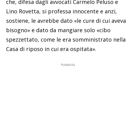
che, difesa dagli avvocati Carmelo Peluso e
Lino Rovetta, si professa innocente e anzi,
sostiene, le avrebbe dato «le cure di cui aveva
bisogno» e dato da mangiare solo «cibo
spezzettato, come le era somministrato nella
Casa di riposo in cui era ospitata».
Pubblicità