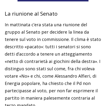
La riunione al Senato
In mattinata c’era stata una riunione del
gruppo al Senato per decidere la linea da
tenere sul voto in commissione. Il clima è stato
descritto «pacato»: tutti i senatori si sono
detti d’accordo a tenere un atteggiamento
«netto di contrarietà ai giochini della destra». I
distinguo sono stati sul come, fra chi voleva
votare «No» e chi, come Alessandro Alfieri, di
Energia popolare, ha chiesto che il Pd non
partecipasse al voto, per non far esprimere il
partito in maniera palesemente contraria al
terzo mandato.