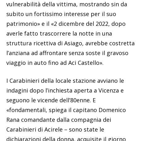
vulnerabilità della vittima, mostrando sin da
subito un fortissimo interesse per il suo
patrimonio» e il «2 dicembre del 2022, dopo
averle fatto trascorrere la notte in una
struttura ricettiva di Asiago, avrebbe costretta
l’anziana ad affrontare senza soste il gravoso
viaggio in auto fino ad Aci Castello».
I Carabinieri della locale stazione avviano le
indagini dopo l’inchiesta aperta a Vicenza e
seguono le vicende dell’80enne. E
«fondamentali, spiega il capitano Domenico
Rana comandante dalla compagnia dei
Carabinieri di Acirele – sono state le
dichiarazioni della donna, acquisite il giorno