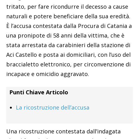
tritato, per fare ricondurre il decesso a cause
naturali e potere beneficiare della sua eredità.
È l’accusa contestata dalla Procura di Catania a
una pronipote di 58 anni della vittima, che è
stata arrestata da carabinieri della stazione di
Aci Castello e posta ai domiciliari, con l’uso del
braccialetto elettronico, per circonvenzione di
incapace e omicidio aggravato.
Punti Chiave Articolo
La ricostruzione dell’accusa
Una ricostruzione contestata dall’indagata