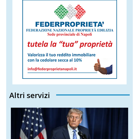
Altri servizi