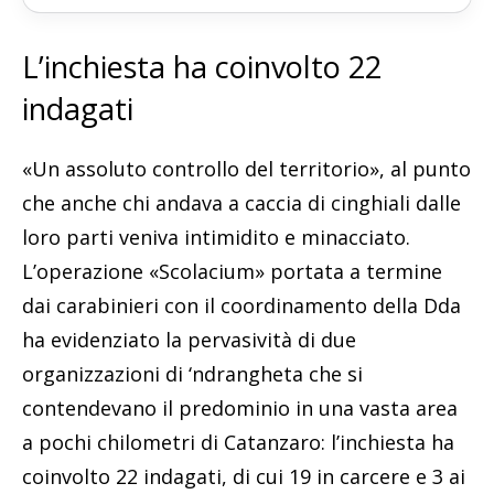
L’inchiesta ha coinvolto 22
indagati
«Un assoluto controllo del territorio», al punto
che anche chi andava a caccia di cinghiali dalle
loro parti veniva intimidito e minacciato.
L’operazione «Scolacium» portata a termine
dai carabinieri con il coordinamento della Dda
ha evidenziato la pervasività di due
organizzazioni di ‘ndrangheta che si
contendevano il predominio in una vasta area
a pochi chilometri di Catanzaro: l’inchiesta ha
coinvolto 22 indagati, di cui 19 in carcere e 3 ai