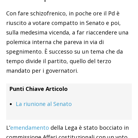
Con fare schizofrenico, in poche ore il Pd è
riuscito a votare compatto in Senato e poi,
sulla medesima vicenda, a far riaccendere una
polemica interna che pareva in via di
spegnimento. È successo su un tema che da
tempo divide il partito, quello del terzo
mandato per i governatori.
Punti Chiave Articolo
La riunione al Senato
L’
emendamento
della Lega è stato bocciato in
commissione Affari costituzionali con un voto