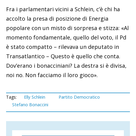
Fra i parlamentari vicini a Schlein, c’è chi ha
accolto la presa di posizione di Energia
popolare con un misto di sorpresa e stizza: «Al
momento fondamentale, quello del voto, il Pd
è stato compatto – rilevava un deputato in
Transatlantico – Questo è quello che conta.
Dov’erano i bonacciniani? La destra si è divisa,
noi no. Non facciamo il loro gioco».
Tags:
Elly Schlein
Partito Democratico
Stefano Bonaccini