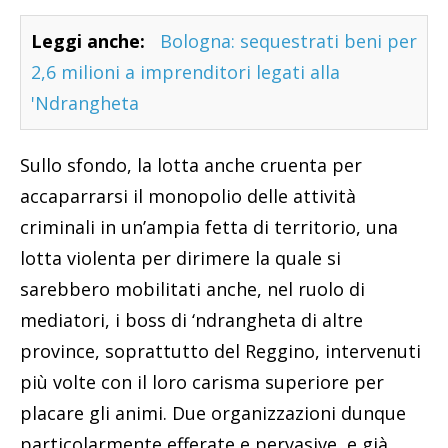
Leggi anche:
Bologna: sequestrati beni per
2,6 milioni a imprenditori legati alla
'Ndrangheta
Sullo sfondo, la lotta anche cruenta per
accaparrarsi il monopolio delle attività
criminali in un’ampia fetta di territorio, una
lotta violenta per dirimere la quale si
sarebbero mobilitati anche, nel ruolo di
mediatori, i boss di ‘ndrangheta di altre
province, soprattutto del Reggino, intervenuti
più volte con il loro carisma superiore per
placare gli animi. Due organizzazioni dunque
particolarmente efferate e pervasive, e già