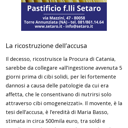
La ricostruzione dell’accusa
Il decesso, ricostruisce la Procura di Catania,
sarebbe da collegare «all’ingestione avvenuta 5
giorni prima di cibi solidi, per lei fortemente
dannosi a causa delle patologie da cui era
affetta, che le consentivano di nutrirsi solo
attraverso cibi omogeneizzati». Il movente, è la
tesi dell’accusa, è l’eredità di Maria Basso,
stimata in circa 500mila euro, tra soldi e