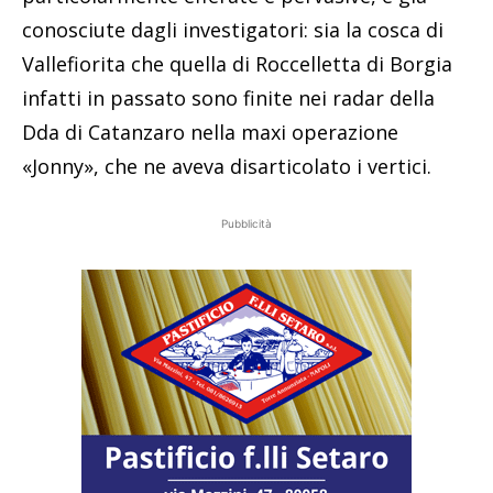
conosciute dagli investigatori: sia la cosca di
Vallefiorita che quella di Roccelletta di Borgia
infatti in passato sono finite nei radar della
Dda di Catanzaro nella maxi operazione
«Jonny», che ne aveva disarticolato i vertici.
Pubblicità