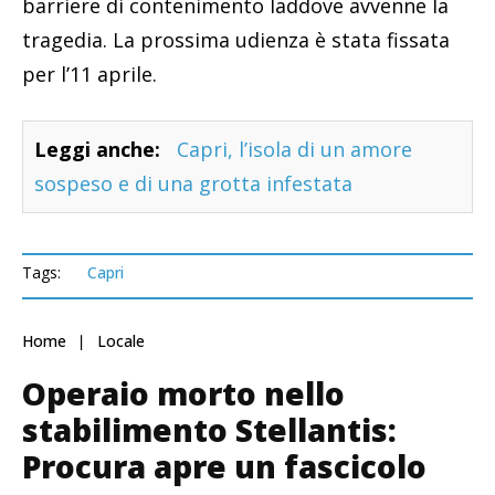
barriere di contenimento laddove avvenne la
tragedia. La prossima udienza è stata fissata
per l’11 aprile.
Leggi anche:
Capri, l’isola di un amore
sospeso e di una grotta infestata
Tags:
Capri
Home
Locale
Operaio morto nello
stabilimento Stellantis:
Procura apre un fascicolo