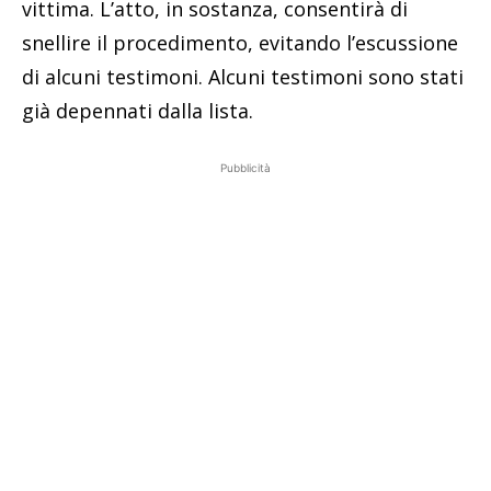
vittima. L’atto, in sostanza, consentirà di
snellire il procedimento, evitando l’escussione
di alcuni testimoni. Alcuni testimoni sono stati
già depennati dalla lista.
Pubblicità