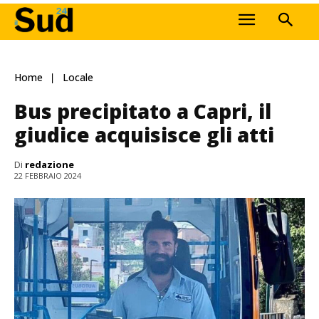
Home
Locale
Bus precipitato a Capri, il
giudice acquisisce gli atti
Di
redazione
22 FEBBRAIO 2024