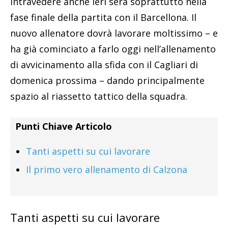
intravedere anche ieri sera soprattutto nella
fase finale della partita con il Barcellona. Il
nuovo allenatore dovrà lavorare moltissimo – e
ha già cominciato a farlo oggi nell’allenamento
di avvicinamento alla sfida con il Cagliari di
domenica prossima – dando principalmente
spazio al riassetto tattico della squadra.
Punti Chiave Articolo
Tanti aspetti su cui lavorare
Il primo vero allenamento di Calzona
Tanti aspetti su cui lavorare