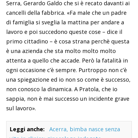
Serra, Gerardo Galdo che si è recato davanti ai
cancelli della fabbrica. «Fa male che un padre
di famiglia si sveglia la mattina per andare a
lavoro e poi succedono queste cose – dice il
primo cittadino – è cosa strana perchè questa
è una azienda che sta molto molto molto
attenta a quello che accade. Però la fatalità in
ogni occasione c’è sempre. Purtroppo non c’è
una spiegazione ed io non so come è successo,
non conosco la dinamica. A Pratola, che io
sappia, non è mai successo un incidente grave
sul lavoro».
Leggi anche:
Acerra, bimba nasce senza