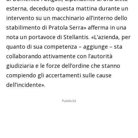
esterna, deceduto questa mattina durante un
intervento su un macchinario all’interno dello
stabilimento di Pratola Serra» afferma in una
nota un portavoce di Stellantis. «L’azienda, per
quanto di sua competenza – aggiunge – sta
collaborando attivamente con l’autorità
giudiziaria e le forze dell’ordine che stanno
compiendo gli accertamenti sulle cause
dell’incidente».
Pubblicità