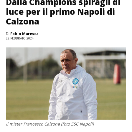
Dalla Champions spiragli di
luce per il primo Napoli di
Calzona
Di
Fabio Maresca
22 FEBBRAIO 2024
Il mister Francesco Calzona (foto SSC Napoli)