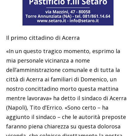
Il primo cittadino di Acerra
«In un questo tragico momento, esprimo la
mia personale vicinanza a nome
dell’amministrazione comunale e di tutta la
città di Acerra ai familiari di Domenico, un
nostro concittadino morto questa mattina
mentre lavorava» ha detto il sindaco di Acerra
(Napoli), Tito d’Errico. «Sono certo – ha
aggiunto il sindaco – che le autorità preposte
faranno piena chiarezza su questa dolorosa
vicenda, che colpisce direttamente la nostra