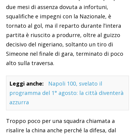
due mesi di assenza dovuta a infortuni,
squalifiche e impegni con la Nazionale, è
tornato al gol, ma il reparto durante l’intera
partita è riuscito a produrre, oltre al guizzo
decisivo del nigeriano, soltanto un tiro di
Simeone nel finale di gara, terminato di poco
alto sulla traversa.
Leggi anche:
Napoli 100, svelato il
programma del 1° agosto: la città diventerà
azzurra
Troppo poco per una squadra chiamata a
risalire la china anche perché la difesa, dal