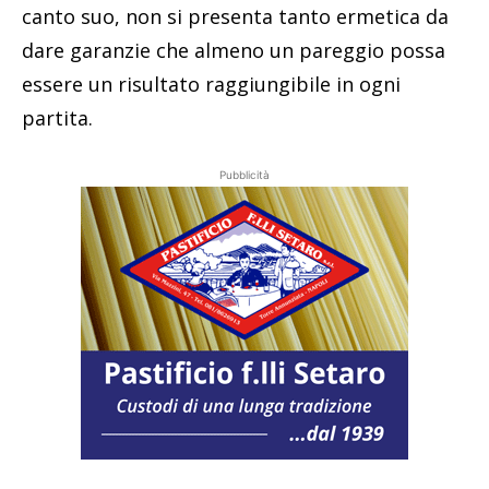
canto suo, non si presenta tanto ermetica da
dare garanzie che almeno un pareggio possa
essere un risultato raggiungibile in ogni
partita.
Pubblicità