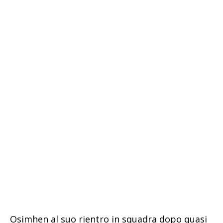
Osimhen al suo rientro in squadra dopo quasi