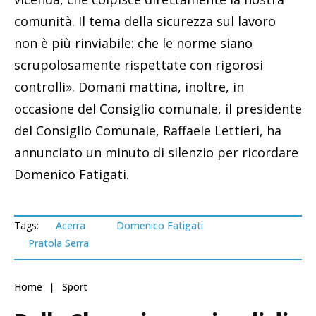
comunità. Il tema della sicurezza sul lavoro
non è più rinviabile: che le norme siano
scrupolosamente rispettate con rigorosi
controlli». Domani mattina, inoltre, in
occasione del Consiglio comunale, il presidente
del Consiglio Comunale, Raffaele Lettieri, ha
annunciato un minuto di silenzio per ricordare
Domenico Fatigati.
Tags:
Acerra
Domenico Fatigati
Pratola Serra
Home
Sport