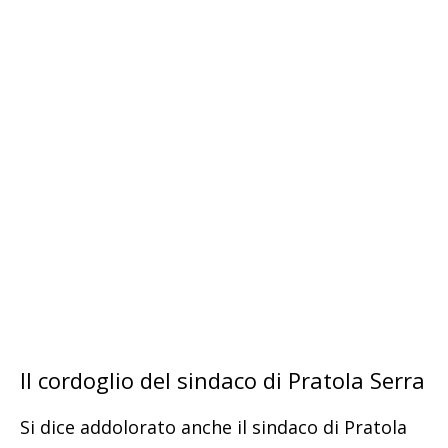
Il cordoglio del sindaco di Pratola Serra
Si dice addolorato anche il sindaco di Pratola