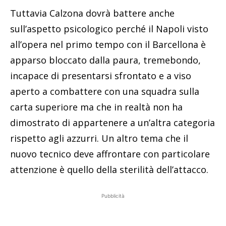
Tuttavia Calzona dovrà battere anche
sull’aspetto psicologico perché il Napoli visto
all’opera nel primo tempo con il Barcellona è
apparso bloccato dalla paura, tremebondo,
incapace di presentarsi sfrontato e a viso
aperto a combattere con una squadra sulla
carta superiore ma che in realtà non ha
dimostrato di appartenere a un’altra categoria
rispetto agli azzurri. Un altro tema che il
nuovo tecnico deve affrontare con particolare
attenzione è quello della sterilità dell’attacco.
Pubblicità