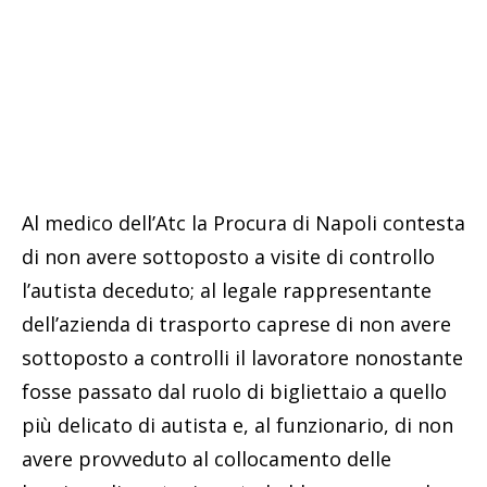
Al medico dell’Atc la Procura di Napoli contesta
di non avere sottoposto a visite di controllo
l’autista deceduto; al legale rappresentante
dell’azienda di trasporto caprese di non avere
sottoposto a controlli il lavoratore nonostante
fosse passato dal ruolo di bigliettaio a quello
più delicato di autista e, al funzionario, di non
avere provveduto al collocamento delle