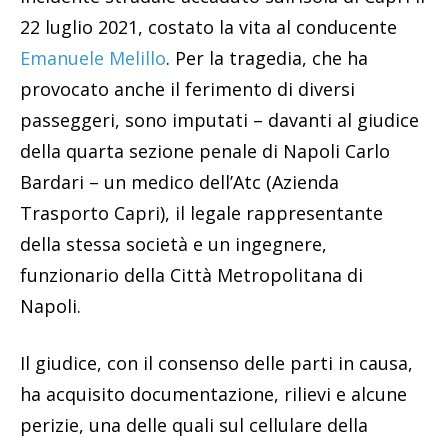
22 luglio 2021, costato la vita al conducente
Emanuele Melillo
. Per la tragedia, che ha
provocato anche il ferimento di diversi
passeggeri, sono imputati – davanti al giudice
della quarta sezione penale di Napoli Carlo
Bardari – un medico dell’Atc (Azienda
Trasporto Capri), il legale rappresentante
della stessa società e un ingegnere,
funzionario della Città Metropolitana di
Napoli.
Il giudice, con il consenso delle parti in causa,
ha acquisito documentazione, rilievi e alcune
perizie, una delle quali sul cellulare della