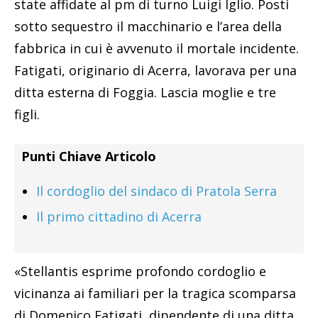
state affidate al pm di turno Luigi Iglio. Posti
sotto sequestro il macchinario e l’area della
fabbrica in cui è avvenuto il mortale incidente.
Fatigati, originario di Acerra, lavorava per una
ditta esterna di Foggia. Lascia moglie e tre
figli.
Punti Chiave Articolo
Il cordoglio del sindaco di Pratola Serra
Il primo cittadino di Acerra
«Stellantis esprime profondo cordoglio e
vicinanza ai familiari per la tragica scomparsa
di Domenico Fatigati, dipendente di una ditta