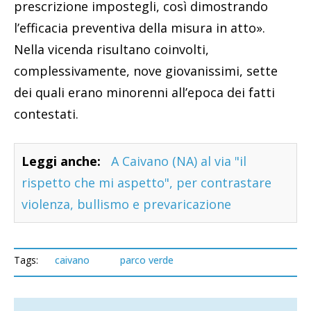
prescrizione impostegli, così dimostrando
l’efficacia preventiva della misura in atto».
Nella vicenda risultano coinvolti,
complessivamente, nove giovanissimi, sette
dei quali erano minorenni all’epoca dei fatti
contestati.
Leggi anche:
A Caivano (NA) al via "il
rispetto che mi aspetto", per contrastare
violenza, bullismo e prevaricazione
Tags:
caivano
parco verde