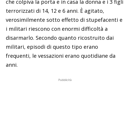
che colpiva la porta e in casa la donna e i 3 figli
terrorizzati di 14, 12 e 6 anni. È agitato,
verosimilmente sotto effetto di stupefacenti e
i militari riescono con enormi difficoltà a
disarmarlo. Secondo quanto ricostruito dai
militari, episodi di questo tipo erano
frequenti, le vessazioni erano quotidiane da
anni.
Pubblicità