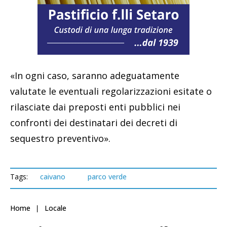
«In ogni caso, saranno adeguatamente
valutate le eventuali regolarizzazioni esitate o
rilasciate dai preposti enti pubblici nei
confronti dei destinatari dei decreti di
sequestro preventivo».
Tags:
caivano
parco verde
Home
Locale