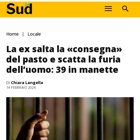
Home
Locale
La ex salta la «consegna»
del pasto e scatta la furia
dell’uomo: 39 in manette
Di
Chiara Langella
14 FEBBRAIO 2024