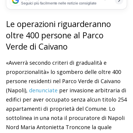
Seguici più facilmente nelle notizie consigliate
Le operazioni riguarderanno
oltre 400 persone al Parco
Verde di Caivano
«Avverrà secondo criteri di gradualità e
proporzionalità» lo sgombero delle oltre 400
persone residenti nel Parco Verde di Caivano
(Napoli),
denunciate
per invasione arbitraria di
edifici per aver occupato senza alcun titolo 254
appartamenti di proprietà del Comune. Lo
sottolinea in una nota il procuratore di Napoli
Nord Maria Antonietta Troncone la quale