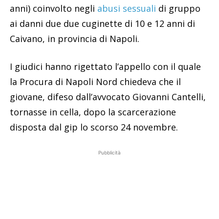
anni) coinvolto negli
abusi sessuali
di gruppo
ai danni due due cuginette di 10 e 12 anni di
Caivano, in provincia di Napoli.
I giudici hanno rigettato l’appello con il quale
la Procura di Napoli Nord chiedeva che il
giovane, difeso dall’avvocato Giovanni Cantelli,
tornasse in cella, dopo la scarcerazione
disposta dal gip lo scorso 24 novembre.
Pubblicità