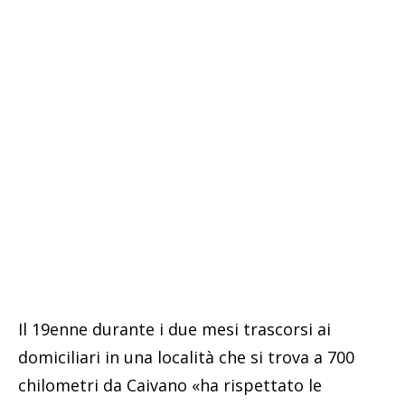
Il 19enne durante i due mesi trascorsi ai
domiciliari in una località che si trova a 700
chilometri da Caivano «ha rispettato le