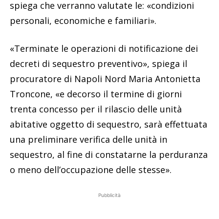
spiega che verranno valutate le: «condizioni
personali, economiche e familiari».
«Terminate le operazioni di notificazione dei
decreti di sequestro preventivo», spiega il
procuratore di Napoli Nord Maria Antonietta
Troncone, «e decorso il termine di giorni
trenta concesso per il rilascio delle unità
abitative oggetto di sequestro, sarà effettuata
una preliminare verifica delle unità in
sequestro, al fine di constatarne la perduranza
o meno dell’occupazione delle stesse».
Pubblicità