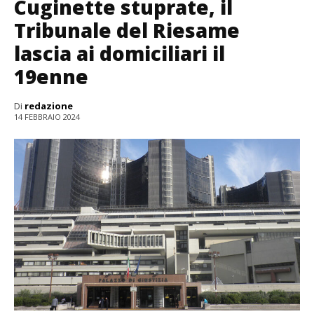
Cuginette stuprate, il
Tribunale del Riesame
lascia ai domiciliari il
19enne
Di
redazione
14 FEBBRAIO 2024