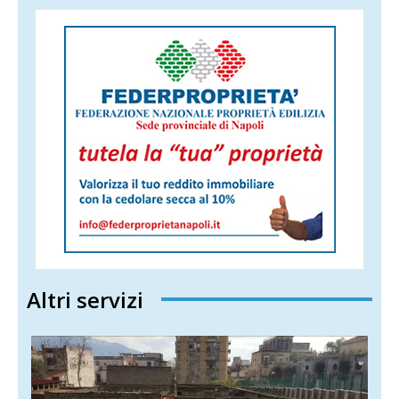
Altri servizi