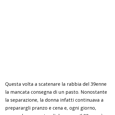
Questa volta a scatenare la rabbia del 39enne
la mancata consegna di un pasto. Nonostante
la separazione, la donna infatti continuava a
preparargli pranzo e cena e, ogni giorno,