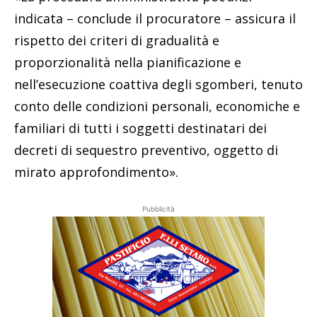
indicata – conclude il procuratore – assicura il
rispetto dei criteri di gradualità e
proporzionalità nella pianificazione e
nell’esecuzione coattiva degli sgomberi, tenuto
conto delle condizioni personali, economiche e
familiari di tutti i soggetti destinatari dei
decreti di sequestro preventivo, oggetto di
mirato approfondimento».
Pubblicità