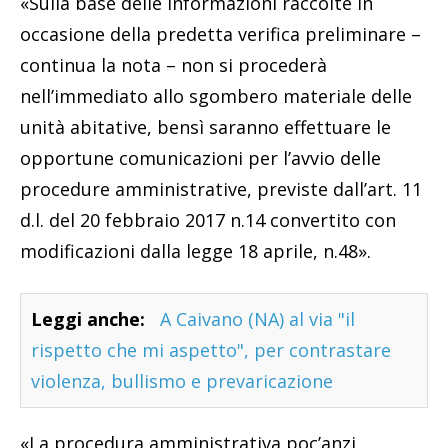
«Sulla base delle informazioni raccolte in
occasione della predetta verifica preliminare –
continua la nota – non si procederà
nell’immediato allo sgombero materiale delle
unità abitative, bensì saranno effettuare le
opportune comunicazioni per l’avvio delle
procedure amministrative, previste dall’art. 11
d.l. del 20 febbraio 2017 n.14 convertito con
modificazioni dalla legge 18 aprile, n.48».
Leggi anche:
A Caivano (NA) al via "il
rispetto che mi aspetto", per contrastare
violenza, bullismo e prevaricazione
«La procedura amministrativa poc’anzi