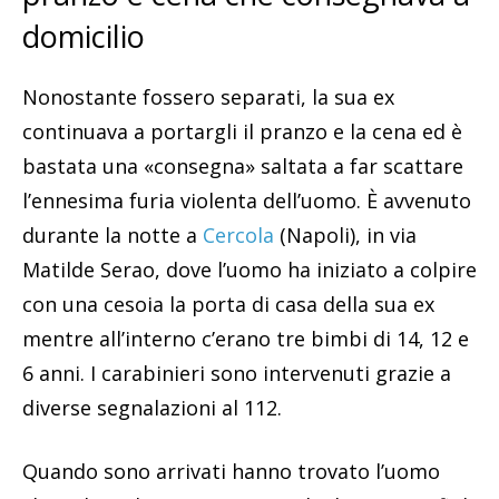
domicilio
Nonostante fossero separati, la sua ex
continuava a portargli il pranzo e la cena ed è
bastata una «consegna» saltata a far scattare
l’ennesima furia violenta dell’uomo. È avvenuto
durante la notte a
Cercola
(Napoli), in via
Matilde Serao, dove l’uomo ha iniziato a colpire
con una cesoia la porta di casa della sua ex
mentre all’interno c’erano tre bimbi di 14, 12 e
6 anni. I carabinieri sono intervenuti grazie a
diverse segnalazioni al 112.
Quando sono arrivati hanno trovato l’uomo