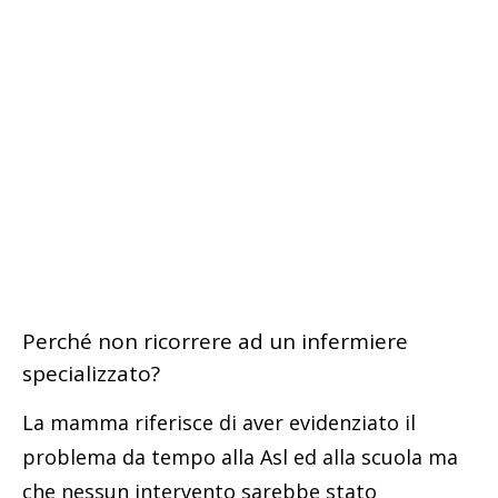
Perché non ricorrere ad un infermiere
specializzato?
La mamma riferisce di aver evidenziato il
problema da tempo alla Asl ed alla scuola ma
che nessun intervento sarebbe stato