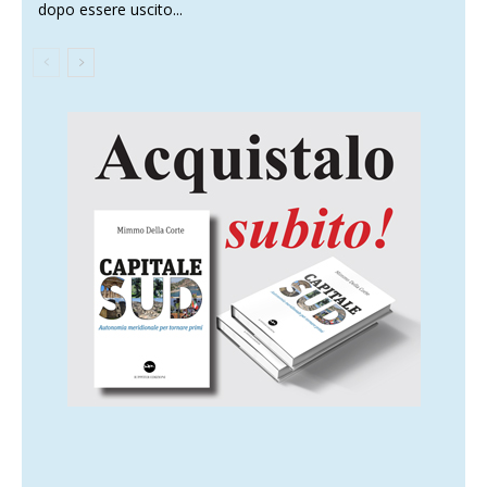
dopo essere uscito...