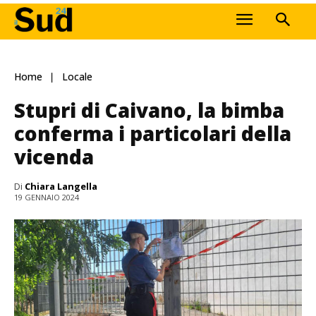
Home
Locale
Stupri di Caivano, la bimba
conferma i particolari della
vicenda
Di
Chiara Langella
19 GENNAIO 2024