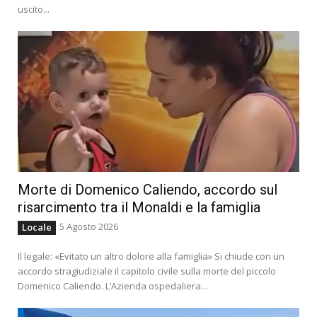
uscito...
Morte di Domenico Caliendo, accordo sul
risarcimento tra il Monaldi e la famiglia
5 Agosto 2026
Locale
Il legale: «Evitato un altro dolore alla famiglia» Si chiude con un
accordo stragiudiziale il capitolo civile sulla morte del piccolo
Domenico Caliendo. L’Azienda ospedaliera...