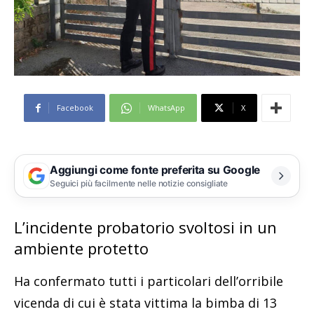
Facebook
WhatsApp
X
Aggiungi come fonte preferita su Google
Seguici più facilmente nelle notizie consigliate
L’incidente probatorio svoltosi in un
ambiente protetto
Ha confermato tutti i particolari dell’orribile
vicenda di cui è stata vittima la bimba di 13