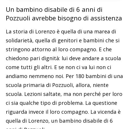
Un bambino disabile di 6 anni di
Pozzuoli avrebbe bisogno di assistenza
La storia di Lorenzo è quella di una marea di
solidarietà, quella di genitori e bambini che si
stringono attorno al loro compagno. E che
chiedono pari dignità: lui deve andare a scuola
come tutti gli altri. E se non ci va lui non ci
andiamo nemmeno noi. Per 180 bambini di una
scuola primaria di Pozzuoli, allora, niente
scuola. Lezioni saltate, ma non perché per loro
ci sia qualche tipo di problema. La questione
riguarda invece il loro compagno. La vicenda è
quella di Lorenzo, un bambino disabile di 6