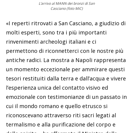
L’arrivo al MANN dei bronzi di San
Casciano (foto MiC)
«I reperti ritrovati a San Casciano, a giudizio di
molti esperti, sono tra i più importanti
rinvenimenti archeologi italiani e ci
permettono di riconnetterci con le nostre più
antiche radici. La mostra a Napoli rappresenta
un momento eccezionale per ammirare questi
tesori restituiti dalla terra e dall’acqua e vivere
l’esperienza unica del contatto visivo ed
emozionale con testimonianze di un passato in
cui il mondo romano e quello etrusco si
riconoscevano attraverso riti sacri legati al
termalismo e alla purificazione del corpo e