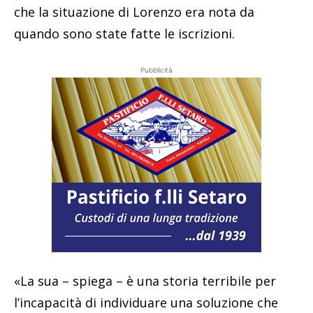
che la situazione di Lorenzo era nota da
quando sono state fatte le iscrizioni.
Pubblicità
«La sua – spiega – è una storia terribile per
l’incapacità di individuare una soluzione che