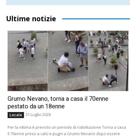
Ultime notizie
Grumo Nevano, torna a casa il 70enne
pestato da un 18enne
31 Luglio 2026
Locale
Per la vittima è previsto un periodo di riabilitazione Torna a casa
il 70enne preso a calci e pugni a Grumo Nevano dopo essere