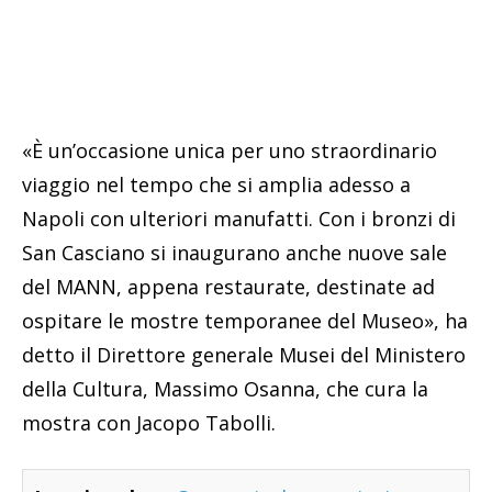
«È un’occasione unica per uno straordinario
viaggio nel tempo che si amplia adesso a
Napoli con ulteriori manufatti. Con i bronzi di
San Casciano si inaugurano anche nuove sale
del MANN, appena restaurate, destinate ad
ospitare le mostre temporanee del Museo», ha
detto il Direttore generale Musei del Ministero
della Cultura, Massimo Osanna, che cura la
mostra con Jacopo Tabolli.