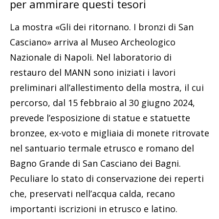
per ammirare questi tesori
La mostra «Gli dei ritornano. I bronzi di San
Casciano» arriva al Museo Archeologico
Nazionale di Napoli. Nel laboratorio di
restauro del MANN sono iniziati i lavori
preliminari all’allestimento della mostra, il cui
percorso, dal 15 febbraio al 30 giugno 2024,
prevede l’esposizione di statue e statuette
bronzee, ex-voto e migliaia di monete ritrovate
nel santuario termale etrusco e romano del
Bagno Grande di San Casciano dei Bagni.
Peculiare lo stato di conservazione dei reperti
che, preservati nell’acqua calda, recano
importanti iscrizioni in etrusco e latino.