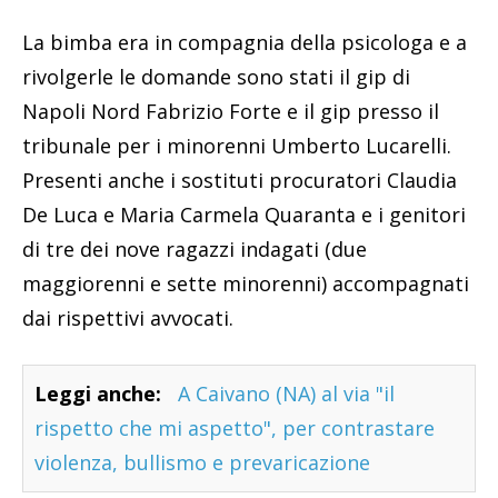
La bimba era in compagnia della psicologa e a
rivolgerle le domande sono stati il gip di
Napoli Nord Fabrizio Forte e il gip presso il
tribunale per i minorenni Umberto Lucarelli.
Presenti anche i sostituti procuratori Claudia
De Luca e Maria Carmela Quaranta e i genitori
di tre dei nove ragazzi indagati (due
maggiorenni e sette minorenni) accompagnati
dai rispettivi avvocati.
Leggi anche:
A Caivano (NA) al via "il
rispetto che mi aspetto", per contrastare
violenza, bullismo e prevaricazione