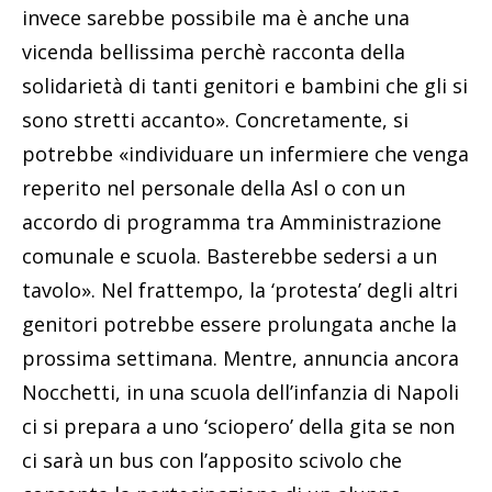
invece sarebbe possibile ma è anche una
vicenda bellissima perchè racconta della
solidarietà di tanti genitori e bambini che gli si
sono stretti accanto». Concretamente, si
potrebbe «individuare un infermiere che venga
reperito nel personale della Asl o con un
accordo di programma tra Amministrazione
comunale e scuola. Basterebbe sedersi a un
tavolo». Nel frattempo, la ‘protesta’ degli altri
genitori potrebbe essere prolungata anche la
prossima settimana. Mentre, annuncia ancora
Nocchetti, in una scuola dell’infanzia di Napoli
ci si prepara a uno ‘sciopero’ della gita se non
ci sarà un bus con l’apposito scivolo che