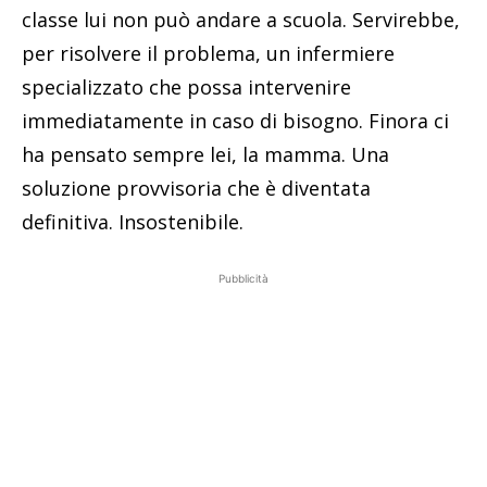
classe lui non può andare a scuola. Servirebbe,
per risolvere il problema, un infermiere
specializzato che possa intervenire
immediatamente in caso di bisogno. Finora ci
ha pensato sempre lei, la mamma. Una
soluzione provvisoria che è diventata
definitiva. Insostenibile.
Pubblicità