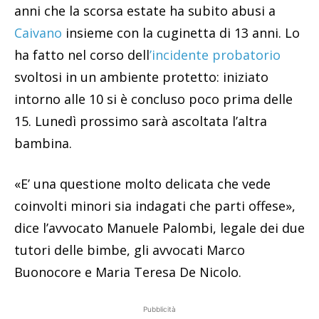
anni che la scorsa estate ha subito abusi a
Caivano
insieme con la cuginetta di 13 anni. Lo
ha fatto nel corso dell
’incidente probatorio
svoltosi in un ambiente protetto: iniziato
intorno alle 10 si è concluso poco prima delle
15. Lunedì prossimo sarà ascoltata l’altra
bambina.
«E’ una questione molto delicata che vede
coinvolti minori sia indagati che parti offese»,
dice l’avvocato Manuele Palombi, legale dei due
tutori delle bimbe, gli avvocati Marco
Buonocore e Maria Teresa De Nicolo.
Pubblicità