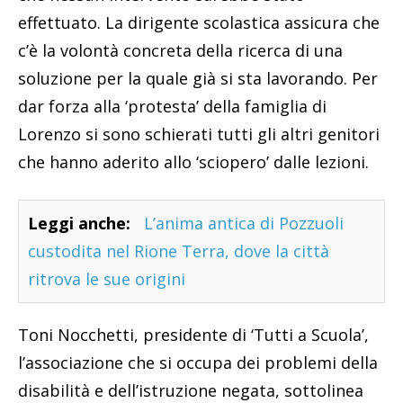
effettuato. La dirigente scolastica assicura che
c’è la volontà concreta della ricerca di una
soluzione per la quale già si sta lavorando. Per
dar forza alla ‘protesta’ della famiglia di
Lorenzo si sono schierati tutti gli altri genitori
che hanno aderito allo ‘sciopero’ dalle lezioni.
Leggi anche:
L’anima antica di Pozzuoli
custodita nel Rione Terra, dove la città
ritrova le sue origini
Toni Nocchetti, presidente di ‘Tutti a Scuola’,
l’associazione che si occupa dei problemi della
disabilità e dell’istruzione negata, sottolinea