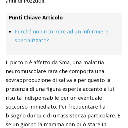
anni di Pozzuoli.
Punti Chiave Articolo
Perché non ricorrere ad un infermiere
specializzato?
Il piccolo è affetto da Sma, una malattia
neuromuscolare rara che comporta una
sovrapproduzione di saliva e per questo la
presenza di una figura esperta accanto a lui
risulta indispensabile per un eventuale
soccorso immediato. Per frequentare ha
bisogno dunque di un’assistenza particolare. E
se un giorno la mamma non può stare in