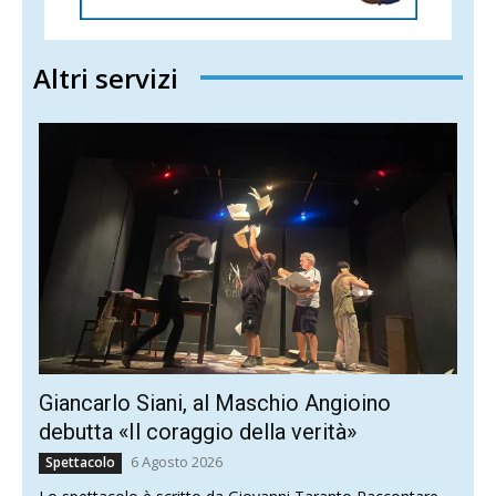
Altri servizi
Giancarlo Siani, al Maschio Angioino
debutta «Il coraggio della verità»
6 Agosto 2026
Spettacolo