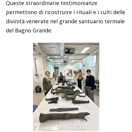
Queste straordinarie testimonianze
permettono di ricostruire i rituali e i culti delle
divinità venerate nel grande santuario termale
del Bagno Grande.