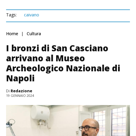
Tags:
caivano
Home
Cultura
I bronzi di San Casciano
arrivano al Museo
Archeologico Nazionale di
Napoli
Di
Redazione
19 GENNAIO 2024