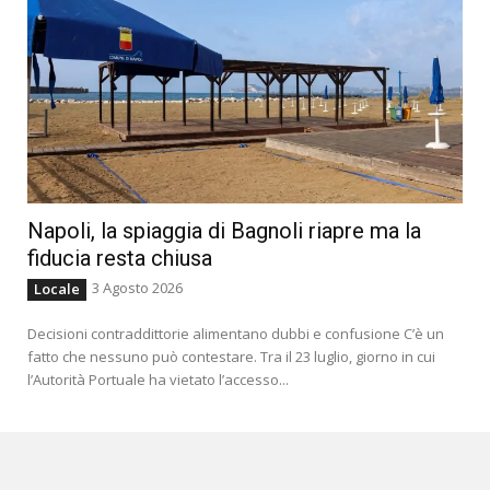
Napoli, la spiaggia di Bagnoli riapre ma la
fiducia resta chiusa
3 Agosto 2026
Locale
Decisioni contraddittorie alimentano dubbi e confusione C’è un
fatto che nessuno può contestare. Tra il 23 luglio, giorno in cui
l’Autorità Portuale ha vietato l’accesso...