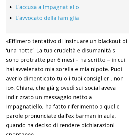
L’accusa a Impagnatiello
L’avvocato della famiglia
«Effimero tentativo di insinuare un blackout di
‘una notte’. La tua crudeltà e disumanità si
sono protratte per 6 mesi – ha scritto – in cui
hai avvelenato mia sorella e mia nipote. Puoi
averlo dimenticato tu o i tuoi consiglieri, non
io». Chiara, che già giovedì sui social aveva
indirizzato un messaggio netto a
Impagnatiello, ha fatto riferimento a quelle
parole pronunciate dall’ex barman in aula,
quando ha deciso di rendere dichiarazioni
spontanee.