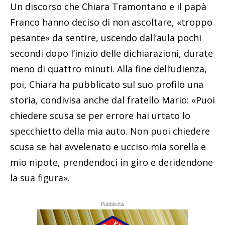
Un discorso che Chiara Tramontano e il papà
Franco hanno deciso di non ascoltare, «troppo
pesante» da sentire, uscendo dall’aula pochi
secondi dopo l’inizio delle dichiarazioni, durate
meno di quattro minuti. Alla fine dell’udienza,
poi, Chiara ha pubblicato sul suo profilo una
storia, condivisa anche dal fratello Mario: «Puoi
chiedere scusa se per errore hai urtato lo
specchietto della mia auto. Non puoi chiedere
scusa se hai avvelenato e ucciso mia sorella e
mio nipote, prendendoci in giro e deridendone
la sua figura».
Pubblicità