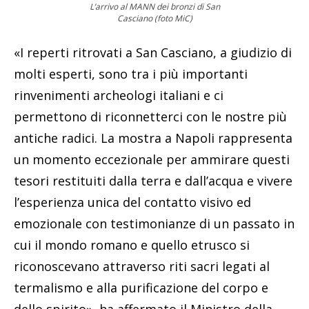
L’arrivo al MANN dei bronzi di San
Casciano (foto MiC)
«I reperti ritrovati a San Casciano, a giudizio di
molti esperti, sono tra i più importanti
rinvenimenti archeologi italiani e ci
permettono di riconnetterci con le nostre più
antiche radici. La mostra a Napoli rappresenta
un momento eccezionale per ammirare questi
tesori restituiti dalla terra e dall’acqua e vivere
l’esperienza unica del contatto visivo ed
emozionale con testimonianze di un passato in
cui il mondo romano e quello etrusco si
riconoscevano attraverso riti sacri legati al
termalismo e alla purificazione del corpo e
dello spirito», ha affermato il Ministro della