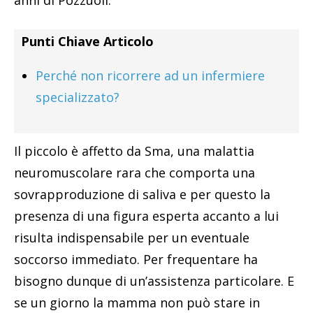
Punti Chiave Articolo
Perché non ricorrere ad un infermiere
specializzato?
Il piccolo è affetto da Sma, una malattia
neuromuscolare rara che comporta una
sovrapproduzione di saliva e per questo la
presenza di una figura esperta accanto a lui
risulta indispensabile per un eventuale
soccorso immediato. Per frequentare ha
bisogno dunque di un’assistenza particolare. E
se un giorno la mamma non può stare in