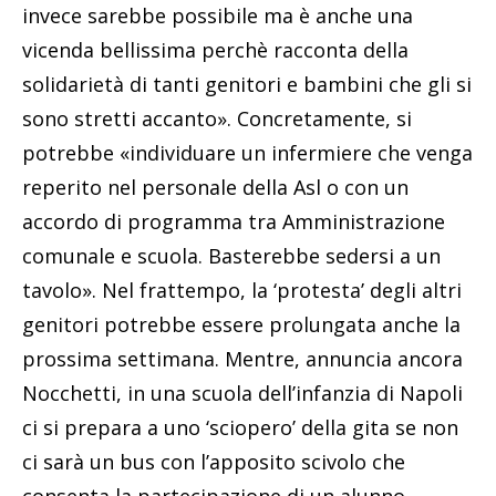
invece sarebbe possibile ma è anche una
vicenda bellissima perchè racconta della
solidarietà di tanti genitori e bambini che gli si
sono stretti accanto». Concretamente, si
potrebbe «individuare un infermiere che venga
reperito nel personale della Asl o con un
accordo di programma tra Amministrazione
comunale e scuola. Basterebbe sedersi a un
tavolo». Nel frattempo, la ‘protesta’ degli altri
genitori potrebbe essere prolungata anche la
prossima settimana. Mentre, annuncia ancora
Nocchetti, in una scuola dell’infanzia di Napoli
ci si prepara a uno ‘sciopero’ della gita se non
ci sarà un bus con l’apposito scivolo che
consenta la partecipazione di un alunno