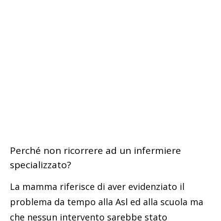
Perché non ricorrere ad un infermiere
specializzato?
La mamma riferisce di aver evidenziato il
problema da tempo alla Asl ed alla scuola ma
che nessun intervento sarebbe stato