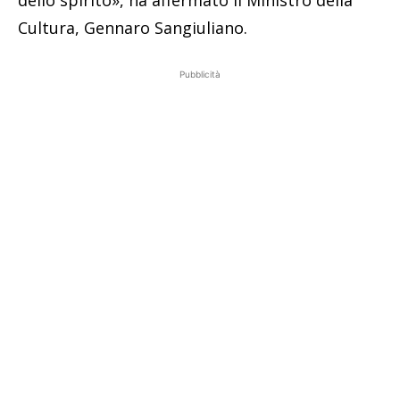
Cultura, Gennaro Sangiuliano.
Pubblicità