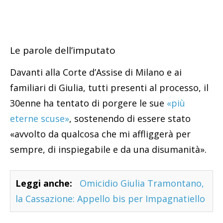
Le parole dell’imputato
Davanti alla Corte d’Assise di Milano e ai
familiari di Giulia, tutti presenti al processo, il
30enne ha tentato di porgere le sue
«più
eterne scuse»
, sostenendo di essere stato
«avvolto da qualcosa che mi affliggerà per
sempre, di inspiegabile e da una disumanità».
Leggi anche:
Omicidio Giulia Tramontano,
la Cassazione: Appello bis per Impagnatiello