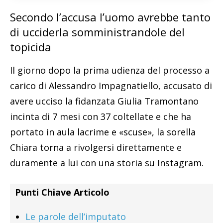
Secondo l’accusa l’uomo avrebbe tanto
di ucciderla somministrandole del
topicida
Il giorno dopo la prima udienza del processo a
carico di Alessandro Impagnatiello, accusato di
avere ucciso la fidanzata Giulia Tramontano
incinta di 7 mesi con 37 coltellate e che ha
portato in aula lacrime e «scuse», la sorella
Chiara torna a rivolgersi direttamente e
duramente a lui con una storia su Instagram.
Punti Chiave Articolo
Le parole dell’imputato