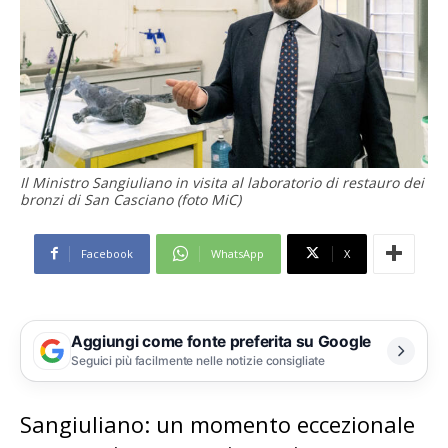
Il Ministro Sangiuliano in visita al laboratorio di restauro dei
bronzi di San Casciano (foto MiC)
Facebook
WhatsApp
X
Aggiungi come fonte preferita su Google
Seguici più facilmente nelle notizie consigliate
Sangiuliano: un momento eccezionale