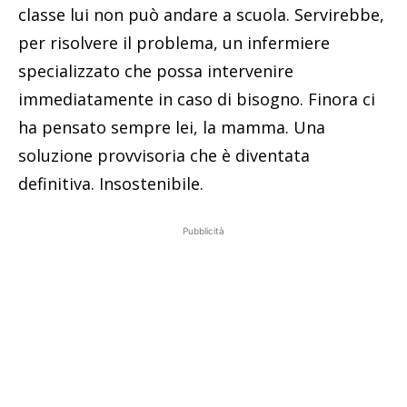
classe lui non può andare a scuola. Servirebbe,
per risolvere il problema, un infermiere
specializzato che possa intervenire
immediatamente in caso di bisogno. Finora ci
ha pensato sempre lei, la mamma. Una
soluzione provvisoria che è diventata
definitiva. Insostenibile.
Pubblicità