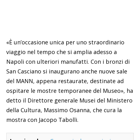
«È un’occasione unica per uno straordinario
viaggio nel tempo che si amplia adesso a
Napoli con ulteriori manufatti. Con i bronzi di
San Casciano si inaugurano anche nuove sale
del MANN, appena restaurate, destinate ad
ospitare le mostre temporanee del Museo», ha
detto il Direttore generale Musei del Ministero
della Cultura, Massimo Osanna, che cura la
mostra con Jacopo Tabolli.