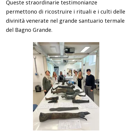
Queste straordinarie testimonianze
permettono di ricostruire i rituali e i culti delle
divinità venerate nel grande santuario termale
del Bagno Grande.