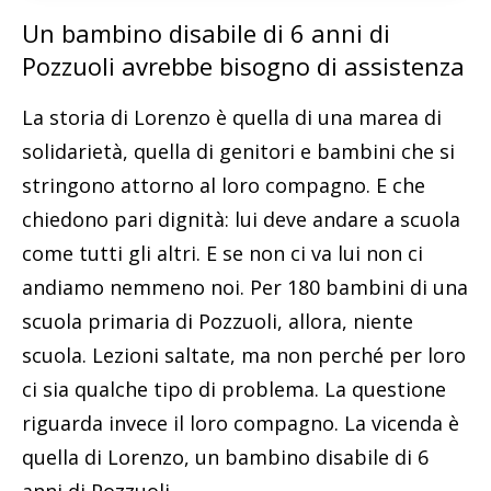
Un bambino disabile di 6 anni di
Pozzuoli avrebbe bisogno di assistenza
La storia di Lorenzo è quella di una marea di
solidarietà, quella di genitori e bambini che si
stringono attorno al loro compagno. E che
chiedono pari dignità: lui deve andare a scuola
come tutti gli altri. E se non ci va lui non ci
andiamo nemmeno noi. Per 180 bambini di una
scuola primaria di Pozzuoli, allora, niente
scuola. Lezioni saltate, ma non perché per loro
ci sia qualche tipo di problema. La questione
riguarda invece il loro compagno. La vicenda è
quella di Lorenzo, un bambino disabile di 6
anni di Pozzuoli.