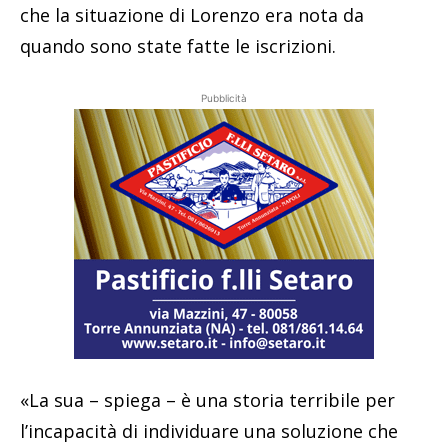
che la situazione di Lorenzo era nota da
quando sono state fatte le iscrizioni.
Pubblicità
«La sua – spiega – è una storia terribile per
l’incapacità di individuare una soluzione che