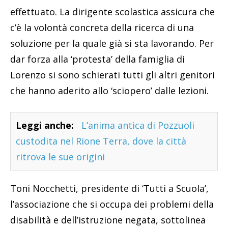
effettuato. La dirigente scolastica assicura che
c’è la volontà concreta della ricerca di una
soluzione per la quale già si sta lavorando. Per
dar forza alla ‘protesta’ della famiglia di
Lorenzo si sono schierati tutti gli altri genitori
che hanno aderito allo ‘sciopero’ dalle lezioni.
Leggi anche:
L’anima antica di Pozzuoli
custodita nel Rione Terra, dove la città
ritrova le sue origini
Toni Nocchetti, presidente di ‘Tutti a Scuola’,
l’associazione che si occupa dei problemi della
disabilità e dell’istruzione negata, sottolinea