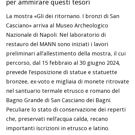
per ammirare questi tesori
La mostra «Gli dei ritornano. I bronzi di San
Casciano» arriva al Museo Archeologico
Nazionale di Napoli. Nel laboratorio di
restauro del MANN sono iniziati i lavori
preliminari all’allestimento della mostra, il cui
percorso, dal 15 febbraio al 30 giugno 2024,
prevede l’esposizione di statue e statuette
bronzee, ex-voto e migliaia di monete ritrovate
nel santuario termale etrusco e romano del
Bagno Grande di San Casciano dei Bagni.
Peculiare lo stato di conservazione dei reperti
che, preservati nell’acqua calda, recano
importanti iscrizioni in etrusco e latino.