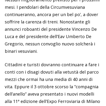
mesi. I pendolari della Circumvesuviana
continueranno, ancora per un bel po’, a dover
soffrire la carenza di treni. Nonostante gli
annunci roboanti del presidente Vincenzo De
Luca e del presidente dell’Eav Umberto De
Gregorio, nessun convoglio nuovo solcherà i
binari vesuviani.
Cittadini e turisti dovranno continuare a fare i
conti con i disagi dovuti alla vetustà del parco
mezzi che ormai ha una media di 40 anni di
vita. Eppure il 3 ottobre scorso la “compagnia
dell’anello” aveva presentato i nuovi modelli
alla 11ª edizione dell’Expo Ferroviaria di Milano