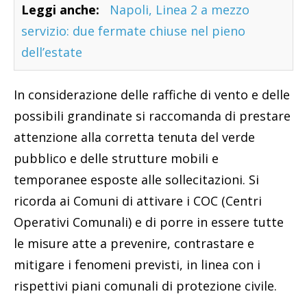
Leggi anche:
Napoli, Linea 2 a mezzo
servizio: due fermate chiuse nel pieno
dell’estate
In considerazione delle raffiche di vento e delle
possibili grandinate si raccomanda di prestare
attenzione alla corretta tenuta del verde
pubblico e delle strutture mobili e
temporanee esposte alle sollecitazioni. Si
ricorda ai Comuni di attivare i COC (Centri
Operativi Comunali) e di porre in essere tutte
le misure atte a prevenire, contrastare e
mitigare i fenomeni previsti, in linea con i
rispettivi piani comunali di protezione civile.