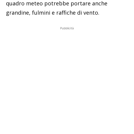
quadro meteo potrebbe portare anche
grandine, fulmini e raffiche di vento.
Pubblicità