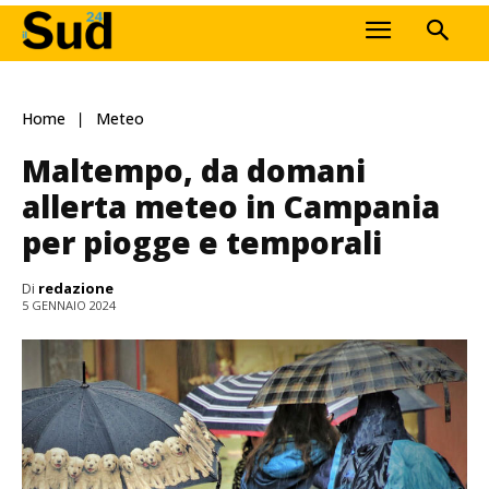
Home
Meteo
Maltempo, da domani
allerta meteo in Campania
per piogge e temporali
Di
redazione
5 GENNAIO 2024