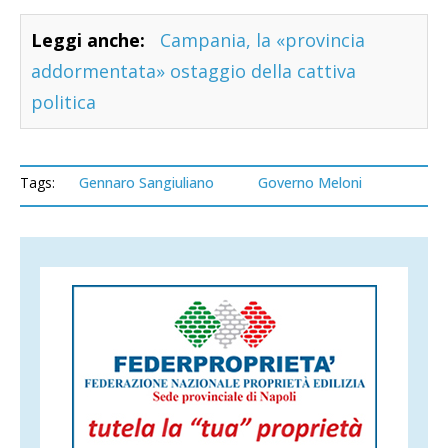
Leggi anche:
Campania, la «provincia
addormentata» ostaggio della cattiva
politica
Tags:
Gennaro Sangiuliano
Governo Meloni