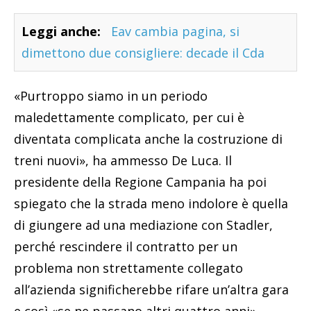
Leggi anche:
Eav cambia pagina, si
dimettono due consigliere: decade il Cda
«Purtroppo siamo in un periodo
maledettamente complicato, per cui è
diventata complicata anche la costruzione di
treni nuovi», ha ammesso De Luca. Il
presidente della Regione Campania ha poi
spiegato che la strada meno indolore è quella
di giungere ad una mediazione con Stadler,
perché rescindere il contratto per un
problema non strettamente collegato
all’azienda significherebbe rifare un’altra gara