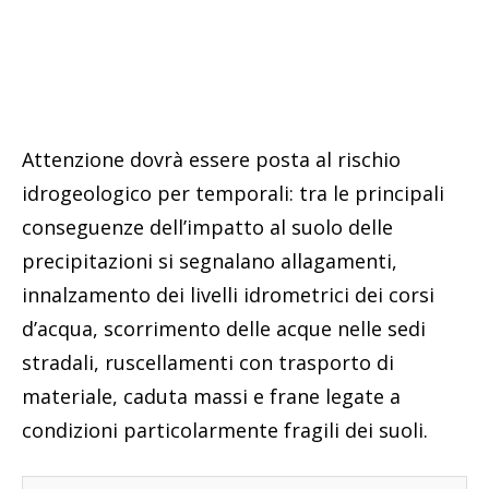
Attenzione dovrà essere posta al rischio
idrogeologico per temporali: tra le principali
conseguenze dell’impatto al suolo delle
precipitazioni si segnalano allagamenti,
innalzamento dei livelli idrometrici dei corsi
d’acqua, scorrimento delle acque nelle sedi
stradali, ruscellamenti con trasporto di
materiale, caduta massi e frane legate a
condizioni particolarmente fragili dei suoli.