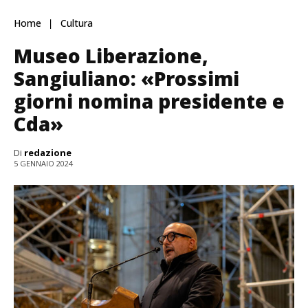
Home
Cultura
Museo Liberazione,
Sangiuliano: «Prossimi
giorni nomina presidente e
Cda»
Di
redazione
5 GENNAIO 2024