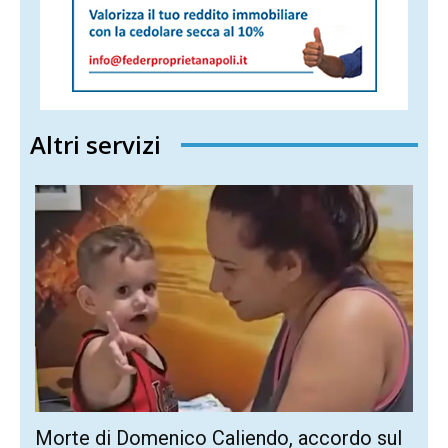
Altri servizi
Morte di Domenico Caliendo, accordo sul