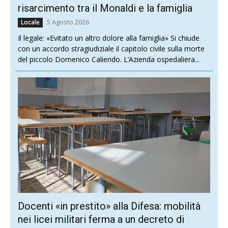
risarcimento tra il Monaldi e la famiglia
5 Agosto 2026
Locale
Il legale: «Evitato un altro dolore alla famiglia» Si chiude
con un accordo stragiudiziale il capitolo civile sulla morte
del piccolo Domenico Caliendo. L’Azienda ospedaliera...
Docenti «in prestito» alla Difesa: mobilità
nei licei militari ferma a un decreto di