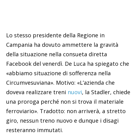
Lo stesso presidente della Regione in
Campania ha dovuto ammettere la gravità
della situazione nella consueta diretta
Facebook del venerdì. De Luca ha spiegato che
«abbiamo situazione di sofferenza nella
Circumvesuviana». Motivo: «L’azienda che
doveva realizzare treni
nuovi
, la Stadler, chiede
una proroga perché non si trova il materiale
ferroviario». Tradotto: non arriverà, a stretto
giro, nessun treno nuovo e dunque i disagi
resteranno immutati.