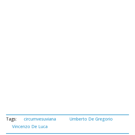
Tags:
circumvesuviana
Umberto De Gregorio
Vincenzo De Luca