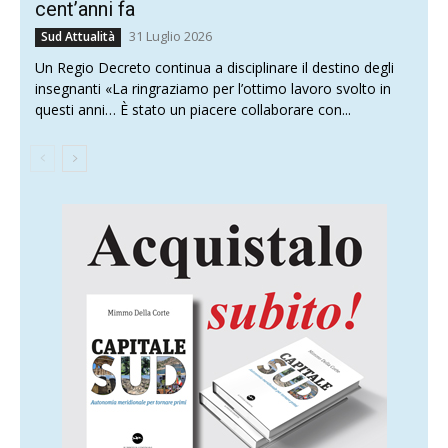
cent’anni fa
31 Luglio 2026
Sud Attualità
Un Regio Decreto continua a disciplinare il destino degli
insegnanti «La ringraziamo per l’ottimo lavoro svolto in
questi anni… È stato un piacere collaborare con...