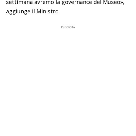
settimana avremo la governance del Museo»,
aggiunge il Ministro.
Pubblicità