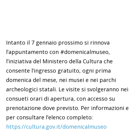
Intanto il 7 gennaio prossimo si rinnova
l’appuntamento con #domenicalmuseo,
l’iniziativa del Ministero della Cultura che
consente l’ingresso gratuito, ogni prima
domenica del mese, nei musei e nei parchi
archeologici statali. Le visite si svolgeranno nei
consueti orari di apertura, con accesso su
prenotazione dove previsto. Per informazioni e
per consultare l’elenco completo:
https://cultura.gov.it/domenicalmuseo