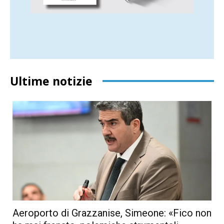
Ultime notizie
Aeroporto di Grazzanise, Simeone: «Fico non