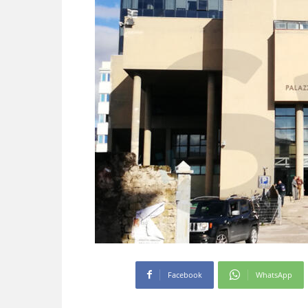
Facebook
WhatsApp