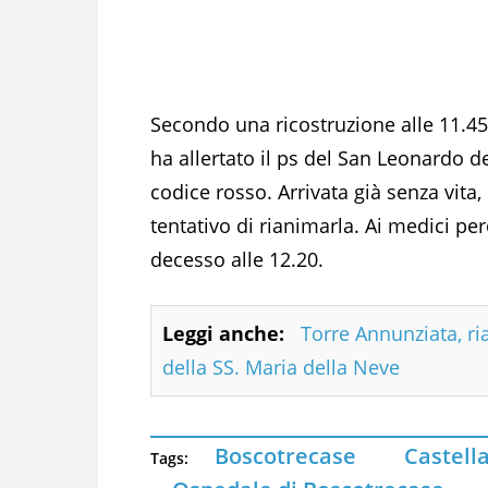
Secondo una ricostruzione alle 11.45
ha allertato il ps del San Leonardo de
codice rosso. Arrivata già senza vita
tentativo di rianimarla. Ai medici per
decesso alle 12.20.
Leggi anche:
Torre Annunziata, ri
della SS. Maria della Neve
Boscotrecase
Castell
Tags: