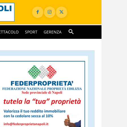
ETTACOLO
SPORT
GERENZA