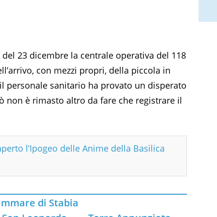
 del 23 dicembre la centrale operativa del 118
ll’arrivo, con mezzi propri, della piccola in
, il personale sanitario ha provato un disperato
ò non è rimasto altro da fare che registrare il
aperto l’Ipogeo delle Anime della Basilica
ammare di Stabia