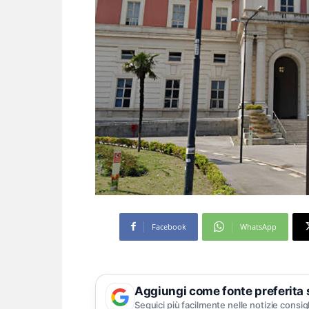
Facebook
WhatsApp
Aggiungi come fonte preferita
Seguici più facilmente nelle notizie consig