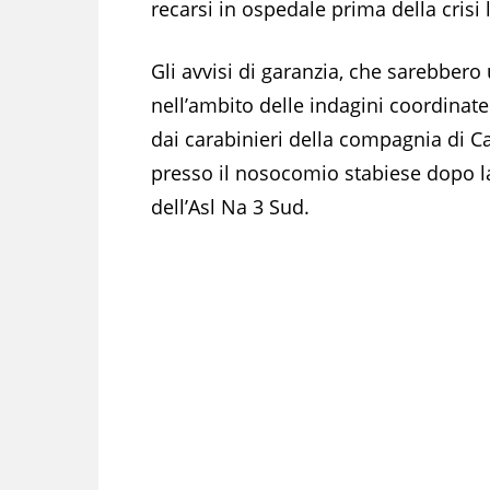
recarsi in ospedale prima della crisi l
Gli avvisi di garanzia, che sarebbero 
nell’ambito delle indagini coordinate
dai carabinieri della compagnia di C
presso il nosocomio stabiese dopo la
dell’Asl Na 3 Sud.