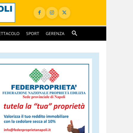
ETTACOLO
SPORT
GERENZA