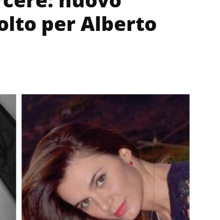
olto per Alberto