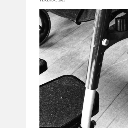
1 DICEMBRE 2023