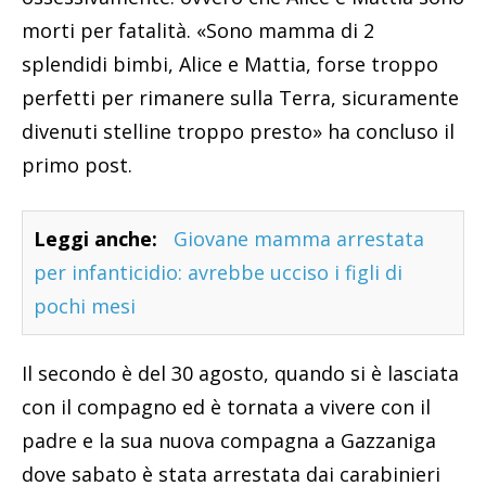
morti per fatalità. «Sono mamma di 2
splendidi bimbi, Alice e Mattia, forse troppo
perfetti per rimanere sulla Terra, sicuramente
divenuti stelline troppo presto» ha concluso il
primo post.
Leggi anche:
Giovane mamma arrestata
per infanticidio: avrebbe ucciso i figli di
pochi mesi
Il secondo è del 30 agosto, quando si è lasciata
con il compagno ed è tornata a vivere con il
padre e la sua nuova compagna a Gazzaniga
dove sabato è stata arrestata dai carabinieri