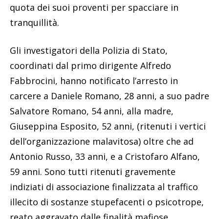
quota dei suoi proventi per spacciare in
tranquillità.
Gli investigatori della Polizia di Stato,
coordinati dal primo dirigente Alfredo
Fabbrocini, hanno notificato l’arresto in
carcere a Daniele Romano, 28 anni, a suo padre
Salvatore Romano, 54 anni, alla madre,
Giuseppina Esposito, 52 anni, (ritenuti i vertici
dell’organizzazione malavitosa) oltre che ad
Antonio Russo, 33 anni, e a Cristofaro Alfano,
59 anni. Sono tutti ritenuti gravemente
indiziati di associazione finalizzata al traffico
illecito di sostanze stupefacenti o psicotrope,
reato aggravato dalle finalità mafiose.