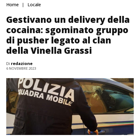
Home
Locale
Gestivano un delivery della
cocaina: sgominato gruppo
di pusher legato al clan
della Vinella Grassi
Di
redazione
6 NOVEMBRE 2023