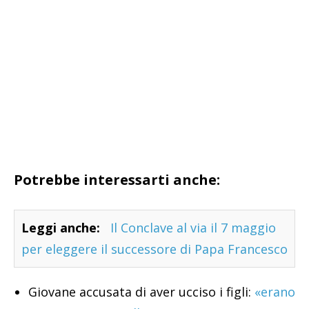
Potrebbe interessarti anche:
Leggi anche:
Il Conclave al via il 7 maggio
per eleggere il successore di Papa Francesco
Giovane accusata di aver ucciso i figli:
«erano