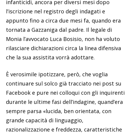
infanticidi, ancora per diversi mesi dopo
l’iscrizione nel registro degli indagati e
appunto fino a circa due mesi fa, quando era
tornata a Gazzaniga dal padre. Il legale di
Monia l’avvocato Luca Bosisio, non ha voluto
rilasciare dichiarazioni circa la linea difensiva
che la sua assistita vorrà adottare.
È verosimile ipotizzare, però, che voglia
continuare sul solco già tracciato nei post su
Facebook e pure nei colloqui con gli inquirenti
durante le ultime fasi dell’indagine, quand’era
sempre parsa «lucida, ben orientata, con
grande capacità di linguaggio,
razionalizzazione e freddezza, caratteristiche