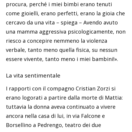
procura, perché i miei bimbi erano tenuti
come gioielli, erano perfetti, erano la gioia che
cercavo da una vita – spiega – Avendo avuto
una mamma aggressiva psicologicamente, non
riesco a concepire nemmeno la violenza
verbale, tanto meno quella fisica, su nessun
essere vivente, tanto meno i miei bambini!».
La vita sentimentale
I rapporti con il compagno Cristian Zorzi si
erano logorati a partire dalla morte di Mattia:
tuttavia la donna aveva continuato a vivere
ancora nella casa di lui, in via Falcone e
Borsellino a Pedrengo, teatro dei due