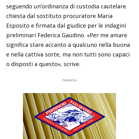
seguendo un’ordinanza di custodia cautelare
chiesta dal sostituto procuratore Maria
Esposito e firmata dal giudice per le indagini
preliminari Federica Gaudino. «Per me amare
significa stare accanto a qualcuno nella buona
e nella cattiva sorte, ma non tutti sono capaci
o disposti a questo», scrive.
Pubblicità