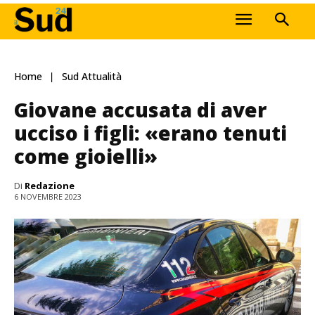
Home
Sud Attualità
Giovane accusata di aver
ucciso i figli: «erano tenuti
come gioielli»
Di
Redazione
6 NOVEMBRE 2023