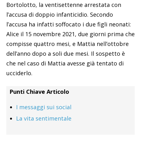
Bortolotto, la ventisettenne arrestata con
l’accusa di doppio infanticidio. Secondo
l’accusa ha infatti soffocato i due figli neonati:
Alice il 15 novembre 2021, due giorni prima che
compisse quattro mesi, e Mattia nell’ottobre
dell’anno dopo a soli due mesi. Il sospetto è
che nel caso di Mattia avesse già tentato di
ucciderlo.
Punti Chiave Articolo
I messaggi sui social
La vita sentimentale