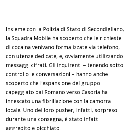
Insieme con la Polizia di Stato di Secondigliano,
la Squadra Mobile ha scoperto che le richieste
di cocaina venivano formalizzate via telefono,
con utenze dedicate, e, ovviamente utilizzando
messaggi cifrati. Gli inquirenti – tenendo sotto
controllo le conversazioni – hanno anche
scoperto che l’espansione del gruppo
capeggiato dai Romano verso Casoria ha
innescato una fibrillazione con la camorra
locale. Uno dei loro pusher, infatti, sorpreso
durante una consegna, è stato infatti
aggredito e picchiato.