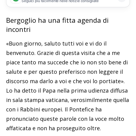
Seguici più facilmente nelle notizie consigliate
Bergoglio ha una fitta agenda di
incontri
«Buon giorno, saluto tutti voi e vi do il
benvenuto. Grazie di questa visita che a me
piace tanto ma succede che io non sto bene di
salute e per questo preferisco non leggere il
discorso ma darlo a voi e che voi lo portiate».
Lo ha detto il Papa nella prima udienza diffusa
in sala stampa vaticana, verosimilmente quella
con i Rabbini europei. Il Pontefice ha
pronunciato queste parole con la voce molto
affaticata e non ha proseguito oltre.