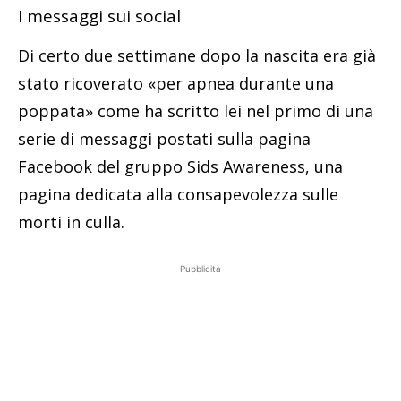
I messaggi sui social
Di certo due settimane dopo la nascita era già
stato ricoverato «per apnea durante una
poppata» come ha scritto lei nel primo di una
serie di messaggi postati sulla pagina
Facebook del gruppo Sids Awareness, una
pagina dedicata alla consapevolezza sulle
morti in culla.
Pubblicità