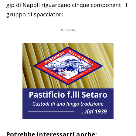
gip di Napoli riguardano cinque componenti il
gruppo di spacciatori.
Pubblicità
Potrebbe interessarti anche: