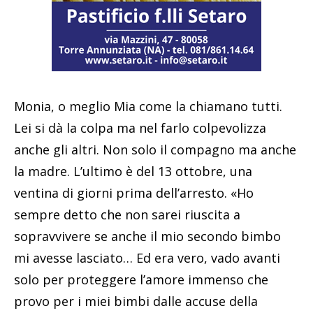
Monia, o meglio Mia come la chiamano tutti.
Lei si dà la colpa ma nel farlo colpevolizza
anche gli altri. Non solo il compagno ma anche
la madre. L’ultimo è del 13 ottobre, una
ventina di giorni prima dell’arresto. «Ho
sempre detto che non sarei riuscita a
sopravvivere se anche il mio secondo bimbo
mi avesse lasciato… Ed era vero, vado avanti
solo per proteggere l’amore immenso che
provo per i miei bimbi dalle accuse della