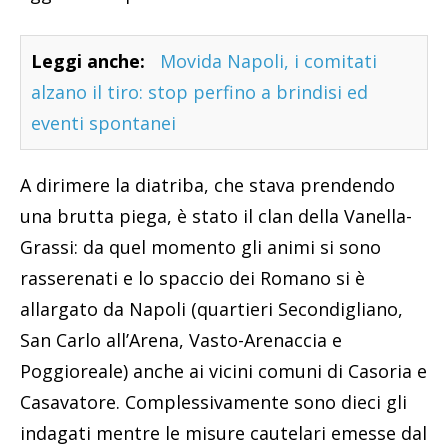
Leggi anche:
Movida Napoli, i comitati
alzano il tiro: stop perfino a brindisi ed
eventi spontanei
A dirimere la diatriba, che stava prendendo
una brutta piega, è stato il clan della Vanella-
Grassi: da quel momento gli animi si sono
rasserenati e lo spaccio dei Romano si è
allargato da Napoli (quartieri Secondigliano,
San Carlo all’Arena, Vasto-Arenaccia e
Poggioreale) anche ai vicini comuni di Casoria e
Casavatore. Complessivamente sono dieci gli
indagati mentre le misure cautelari emesse dal