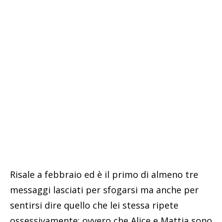
Risale a febbraio ed è il primo di almeno tre
messaggi lasciati per sfogarsi ma anche per
sentirsi dire quello che lei stessa ripete
ossessivamente: ovvero che Alice e Mattia sono