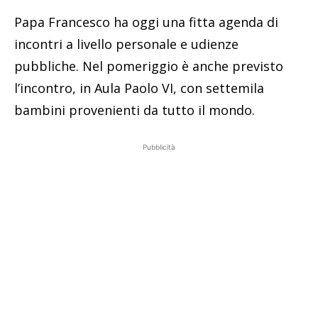
Papa Francesco ha oggi una fitta agenda di
incontri a livello personale e udienze
pubbliche. Nel pomeriggio è anche previsto
l’incontro, in Aula Paolo VI, con settemila
bambini provenienti da tutto il mondo.
Pubblicità