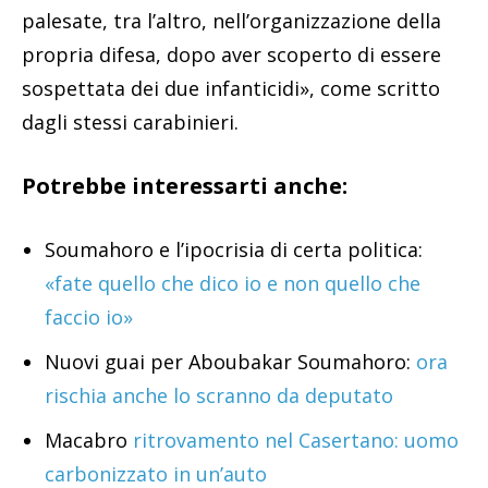
palesate, tra l’altro, nell’organizzazione della
propria difesa, dopo aver scoperto di essere
sospettata dei due infanticidi», come scritto
dagli stessi carabinieri.
Potrebbe interessarti anche:
Soumahoro e l’ipocrisia di certa politica:
«fate quello che dico io e non quello che
faccio io»
Nuovi guai per Aboubakar Soumahoro:
ora
rischia anche lo scranno da deputato
Macabro
ritrovamento nel Casertano: uomo
carbonizzato in un’auto