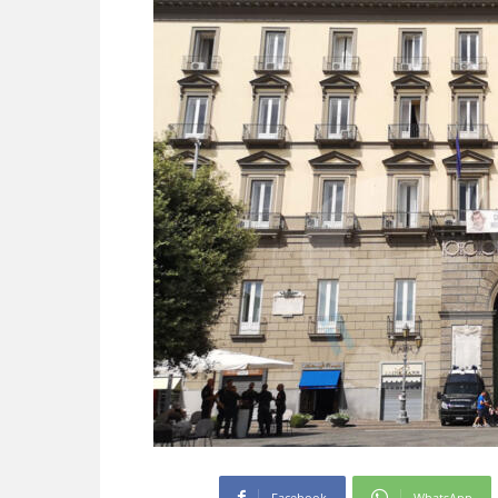
Facebook
WhatsApp