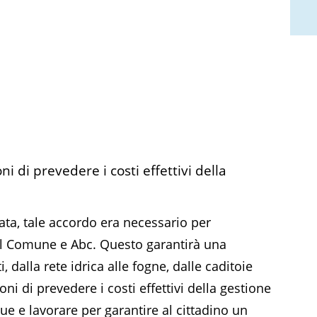
i di prevedere i costi effettivi della
tata, tale accordo era necessario per
a il Comune e Abc. Questo garantirà una
dalla rete idrica alle fogne, dalle caditoie
ni di prevedere i costi effettivi della gestione
que e lavorare per garantire al cittadino un