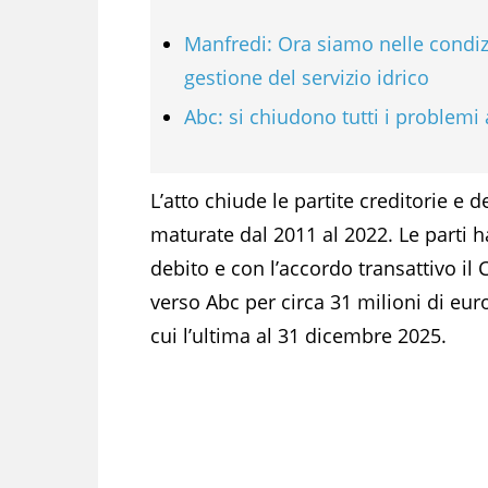
Manfredi: Ora siamo nelle condizio
gestione del servizio idrico
Abc: si chiudono tutti i problemi 
L’atto chiude le partite creditorie e
maturate dal 2011 al 2022. Le parti h
debito e con l’accordo transattivo il
verso Abc per circa 31 milioni di eur
cui l’ultima al 31 dicembre 2025.