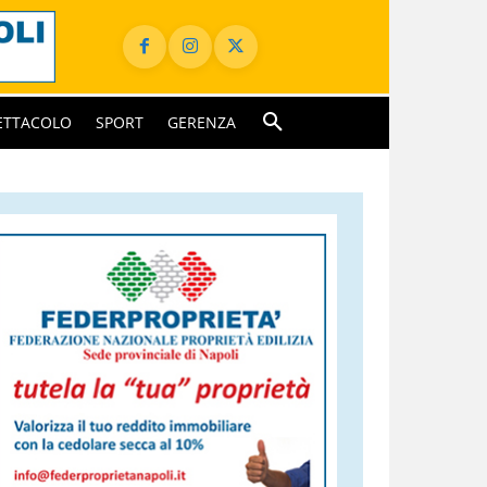
ETTACOLO
SPORT
GERENZA