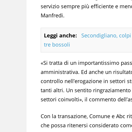
servizio sempre più efficiente e me
Manfredi.
Leggi anche:
Secondigliano, colpi 
tre bossoli
«Si tratta di un importantissimo pass
amministrativa. Ed anche un risultato 
controllo nell’erogazione in settori 
tanti altri. Un sentito ringraziamento 
settori coinvolti», il commento dell
Con la transazione, Comune e Abc r
che possa ritenersi considerato com