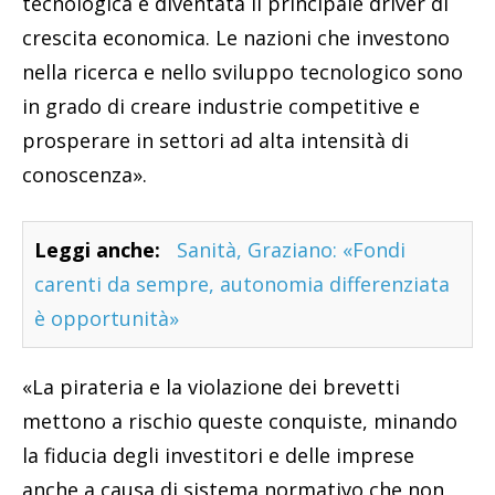
tecnologica è diventata il principale driver di
crescita economica. Le nazioni che investono
nella ricerca e nello sviluppo tecnologico sono
in grado di creare industrie competitive e
prosperare in settori ad alta intensità di
conoscenza».
Leggi anche:
Sanità, Graziano: «Fondi
carenti da sempre, autonomia differenziata
è opportunità»
«La pirateria e la violazione dei brevetti
mettono a rischio queste conquiste, minando
la fiducia degli investitori e delle imprese
anche a causa di sistema normativo che non