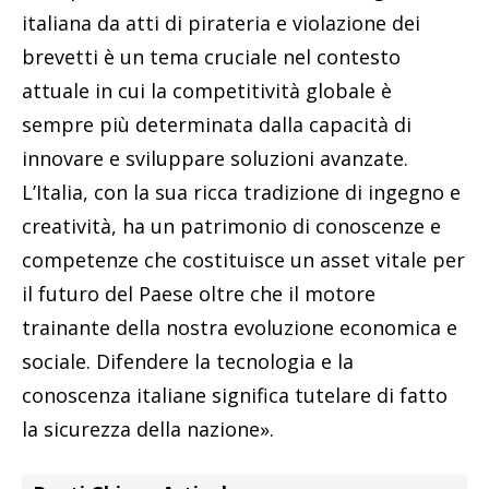
italiana da atti di pirateria e violazione dei
brevetti è un tema cruciale nel contesto
attuale in cui la competitività globale è
sempre più determinata dalla capacità di
innovare e sviluppare soluzioni avanzate.
L’Italia, con la sua ricca tradizione di ingegno e
creatività, ha un patrimonio di conoscenze e
competenze che costituisce un asset vitale per
il futuro del Paese oltre che il motore
trainante della nostra evoluzione economica e
sociale. Difendere la tecnologia e la
conoscenza italiane significa tutelare di fatto
la sicurezza della nazione».