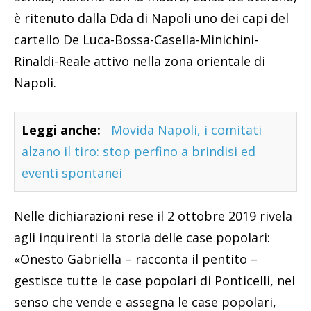
è ritenuto dalla Dda di Napoli uno dei capi del
cartello De Luca-Bossa-Casella-Minichini-
Rinaldi-Reale attivo nella zona orientale di
Napoli.
Leggi anche:
Movida Napoli, i comitati
alzano il tiro: stop perfino a brindisi ed
eventi spontanei
Nelle dichiarazioni rese il 2 ottobre 2019 rivela
agli inquirenti la storia delle case popolari:
«Onesto Gabriella – racconta il pentito –
gestisce tutte le case popolari di Ponticelli, nel
senso che vende e assegna le case popolari,