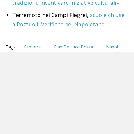
tradizioni, incentivare iniziative culturali»
Terremoto nei Campi Flegrei,
scuole chiuse
a Pozzuoli. Verifiche nel Napoletano
Tags:
Camorra
Clan De Luca Bossa
Napoli