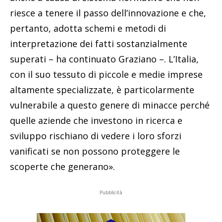
riesce a tenere il passo dell’innovazione e che,
pertanto, adotta schemi e metodi di
interpretazione dei fatti sostanzialmente
superati – ha continuato Graziano –. L’Italia,
con il suo tessuto di piccole e medie imprese
altamente specializzate, è particolarmente
vulnerabile a questo genere di minacce perché
quelle aziende che investono in ricerca e
sviluppo rischiano di vedere i loro sforzi
vanificati se non possono proteggere le
scoperte che generano».
Pubblicità