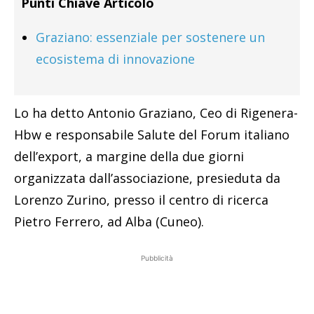
Punti Chiave Articolo
Graziano: essenziale per sostenere un
ecosistema di innovazione
Lo ha detto Antonio Graziano, Ceo di Rigenera-
Hbw e responsabile Salute del Forum italiano
dell’export, a margine della due giorni
organizzata dall’associazione, presieduta da
Lorenzo Zurino, presso il centro di ricerca
Pietro Ferrero, ad Alba (Cuneo).
Pubblicità