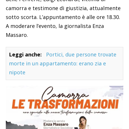
camorra e testimone di giustizia, attualmente
sotto scorta. L’appuntamento è alle ore 18.30.
A moderare l’evento, la giornalista Enza
Massaro.
Leggi anche:
Portici, due persone trovate
morte in un appartamento: erano zia e
nipote