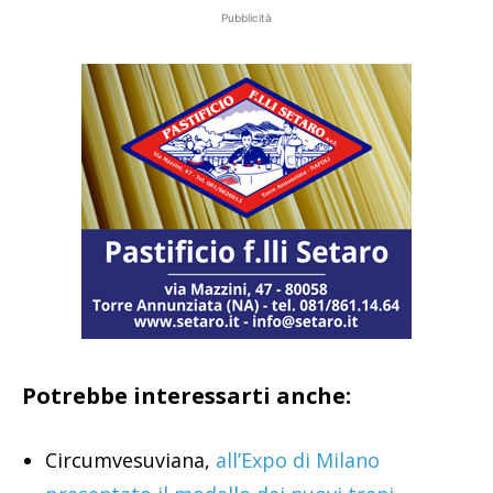
Pubblicità
Potrebbe interessarti anche:
Circumvesuviana,
all’Expo di Milano