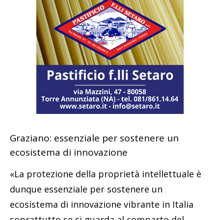
Graziano: essenziale per sostenere un
ecosistema di innovazione
«La protezione della proprietà intellettuale è
dunque essenziale per sostenere un
ecosistema di innovazione vibrante in Italia
soprattutto se si guarda al comparto del