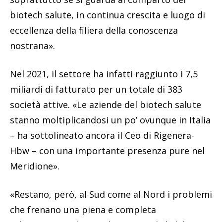
biotech salute, in continua crescita e luogo di
eccellenza della filiera della conoscenza
nostrana».
Nel 2021, il settore ha infatti raggiunto i 7,5
miliardi di fatturato per un totale di 383
società attive. «Le aziende del biotech salute
stanno moltiplicandosi un po’ ovunque in Italia
– ha sottolineato ancora il Ceo di Rigenera-
Hbw – con una importante presenza pure nel
Meridione».
«Restano, però, al Sud come al Nord i problemi
che frenano una piena e completa