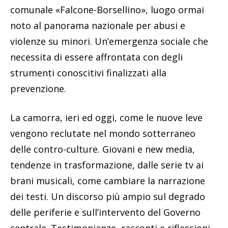
comunale «Falcone-Borsellino», luogo ormai
noto al panorama nazionale per abusi e
violenze su minori. Un’emergenza sociale che
necessita di essere affrontata con degli
strumenti conoscitivi finalizzati alla
prevenzione.
La camorra, ieri ed oggi, come le nuove leve
vengono reclutate nel mondo sotterraneo
delle contro-culture. Giovani e new media,
tendenze in trasformazione, dalle serie tv ai
brani musicali, come cambiare la narrazione
dei testi. Un discorso più ampio sul degrado
delle periferie e sull’intervento del Governo