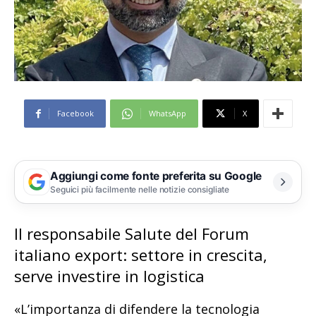
Facebook
WhatsApp
X
Aggiungi come fonte preferita su Google
Seguici più facilmente nelle notizie consigliate
Il responsabile Salute del Forum
italiano export: settore in crescita,
serve investire in logistica
«L’importanza di difendere la tecnologia