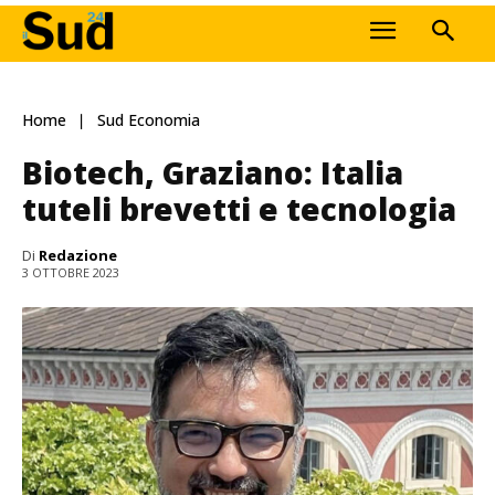
Home
Sud Economia
Biotech, Graziano: Italia
tuteli brevetti e tecnologia
Di
Redazione
3 OTTOBRE 2023