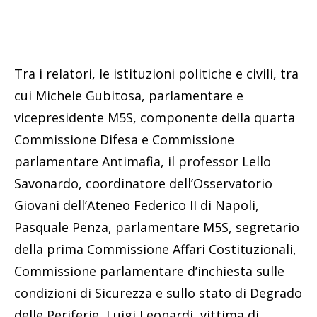
Tra i relatori, le istituzioni politiche e civili, tra
cui Michele Gubitosa, parlamentare e
vicepresidente M5S, componente della quarta
Commissione Difesa e Commissione
parlamentare Antimafia, il professor Lello
Savonardo, coordinatore dell’Osservatorio
Giovani dell’Ateneo Federico II di Napoli,
Pasquale Penza, parlamentare M5S, segretario
della prima Commissione Affari Costituzionali,
Commissione parlamentare d’inchiesta sulle
condizioni di Sicurezza e sullo stato di Degrado
delle Periferie, Luigi Leonardi, vittima di