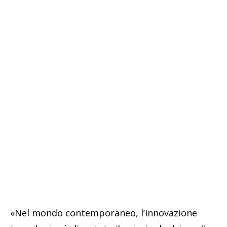
«Nel mondo contemporaneo, l’innovazione