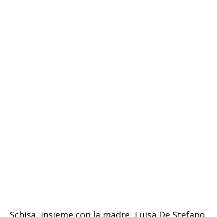
Schisa, insieme con la madre, Luisa De Stefano,