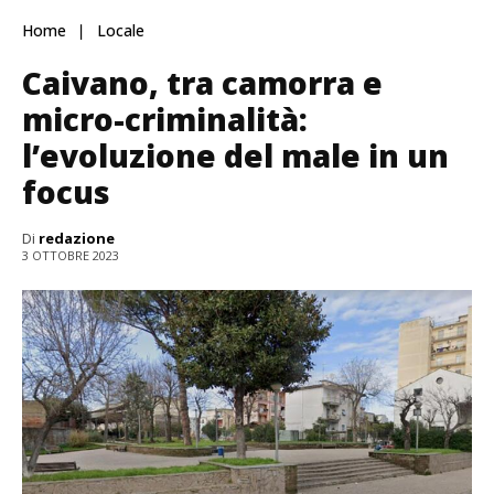
Home
Locale
Caivano, tra camorra e
micro-criminalità:
l’evoluzione del male in un
focus
Di
redazione
3 OTTOBRE 2023