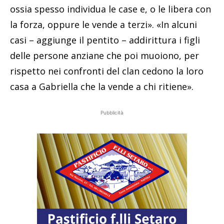
ossia spesso individua le case e, o le libera con
la forza, oppure le vende a terzi». «In alcuni
casi – aggiunge il pentito – addirittura i figli
delle persone anziane che poi muoiono, per
rispetto nei confronti del clan cedono la loro
casa a Gabriella che la vende a chi ritiene».
Pubblicità