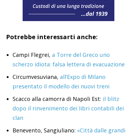
Potrebbe interessarti anche:
Campi Flegrei,
a Torre del Greco uno
scherzo idiota: falsa lettera di evacuazione
Circumvesuviana,
all’Expo di Milano
presentato il modello dei nuovi treni
Scacco alla camorra di Napoli Est:
il blitz
dopo il rinvenimento dei libri contabili dei
clan
Benevento, Sangiuliano:
«Città dalle grandi