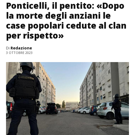
Ponticelli, il pentito: «Dopo
la morte degli anziani le
case popolari cedute al clan
per rispetto»
Di
Redazione
3 OTTOBRE 2023