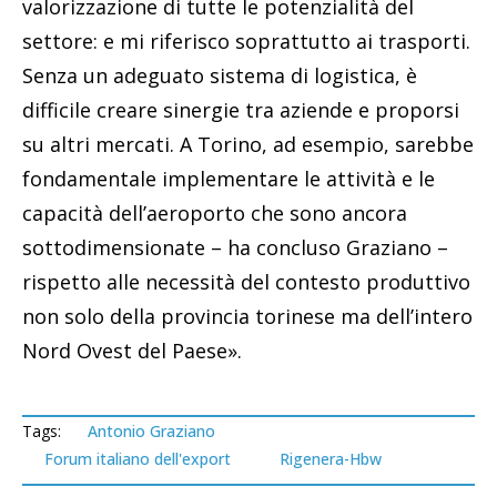
valorizzazione di tutte le potenzialità del
settore: e mi riferisco soprattutto ai trasporti.
Senza un adeguato sistema di logistica, è
difficile creare sinergie tra aziende e proporsi
su altri mercati. A Torino, ad esempio, sarebbe
fondamentale implementare le attività e le
capacità dell’aeroporto che sono ancora
sottodimensionate – ha concluso Graziano –
rispetto alle necessità del contesto produttivo
non solo della provincia torinese ma dell’intero
Nord Ovest del Paese».
Tags:
Antonio Graziano
Forum italiano dell'export
Rigenera-Hbw