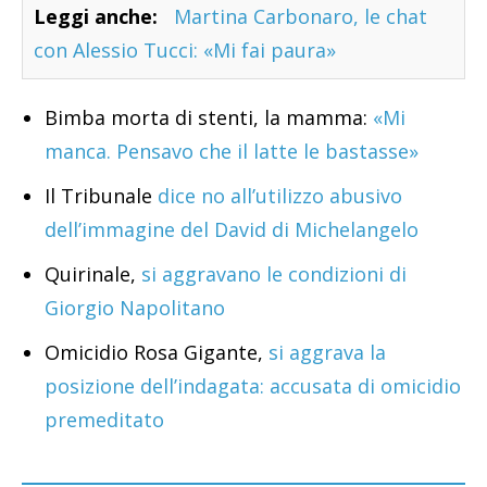
Leggi anche:
Martina Carbonaro, le chat
con Alessio Tucci: «Mi fai paura»
Bimba morta di stenti, la mamma:
«Mi
manca. Pensavo che il latte le bastasse»
Il Tribunale
dice no all’utilizzo abusivo
dell’immagine del David di Michelangelo
Quirinale,
si aggravano le condizioni di
Giorgio Napolitano
Omicidio Rosa Gigante,
si aggrava la
posizione dell’indagata: accusata di omicidio
premeditato