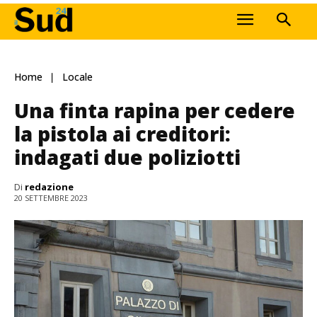
Home
Locale
Una finta rapina per cedere
la pistola ai creditori:
indagati due poliziotti
Di
redazione
20 SETTEMBRE 2023