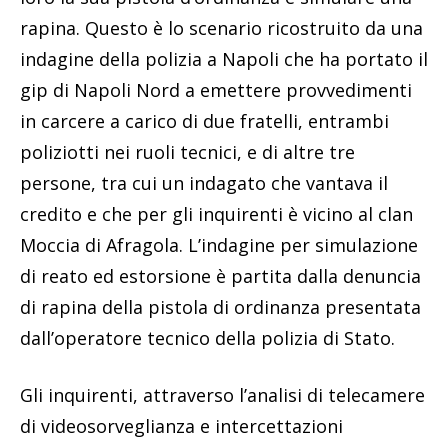
rapina. Questo è lo scenario ricostruito da una
indagine della polizia a Napoli che ha portato il
gip di Napoli Nord a emettere provvedimenti
in carcere a carico di due fratelli, entrambi
poliziotti nei ruoli tecnici, e di altre tre
persone, tra cui un indagato che vantava il
credito e che per gli inquirenti è vicino al clan
Moccia di Afragola. L’indagine per simulazione
di reato ed estorsione è partita dalla denuncia
di rapina della pistola di ordinanza presentata
dall’operatore tecnico della polizia di Stato.
Gli inquirenti, attraverso l’analisi di telecamere
di videosorveglianza e intercettazioni