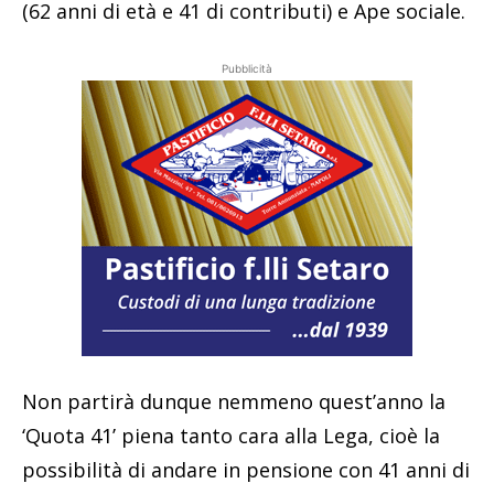
(62 anni di età e 41 di contributi) e Ape sociale.
Pubblicità
Non partirà dunque nemmeno quest’anno la
‘Quota 41’ piena tanto cara alla Lega, cioè la
possibilità di andare in pensione con 41 anni di