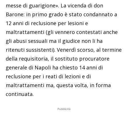
messe di guarigione». La vicenda di don
Barone: in primo grado è stato condannato a
12 anni di reclusione per lesioni e
maltrattamenti (gli vennero contestati anche
gli abusi sessuali ma il giudice non li ha
ritenuti sussistenti). Venerdì scorso, al termine
della requisitoria, il sostituto procuratore
generale di Napoli ha chiesto 14 anni di
reclusione per i reati di lezioni e di
maltrattamenti ma, questa volta, in forma
continuata.
Pubblicità