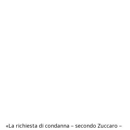
«La richiesta di condanna – secondo Zuccaro –