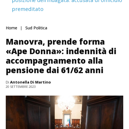
premeditato
Home
Sud Politica
Manovra, prende forma
«Ape Donna»: indennità di
accompagnamento alla
pensione dai 61/62 anni
Di
Antonella Di Martino
20 SETTEMBRE 2023