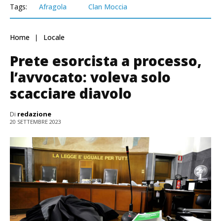
Tags:
Afragola
Clan Moccia
Home
Locale
Prete esorcista a processo,
l’avvocato: voleva solo
scacciare diavolo
Di
redazione
20 SETTEMBRE 2023