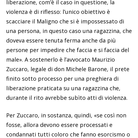
liberazione, com’è il caso in questione, la
violenza è di riflesso: l’unico obiettivo è
scacciare il Maligno che si è impossessato di
una persona, in questo caso una ragazzina, che
doveva essere tenuta ferma anche da più
persone per impedire che faccia e si faccia del
male». A sostenerlo è l’avvocato Maurizio
Zuccaro, legale di don Michele Barone, il prete
finito sotto processo per una preghiera di
liberazione praticata su una ragazzina che,
durante il rito avrebbe subìto atti di violenza.
Per Zuccaro, in sostanza, quindi, «se così non
fosse, allora devono essere processati e
condannati tutti coloro che fanno esorcismo o