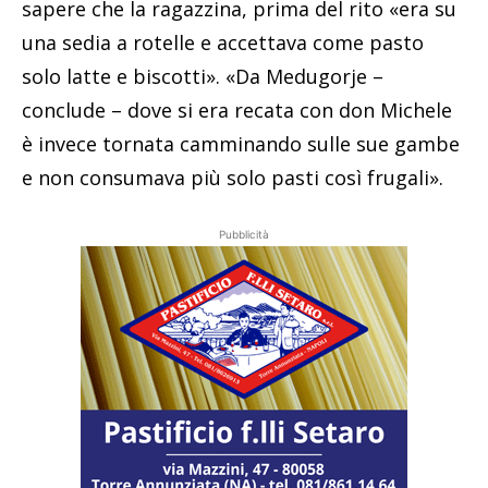
sapere che la ragazzina, prima del rito «era su
una sedia a rotelle e accettava come pasto
solo latte e biscotti». «Da Medugorje –
conclude – dove si era recata con don Michele
è invece tornata camminando sulle sue gambe
e non consumava più solo pasti così frugali».
Pubblicità