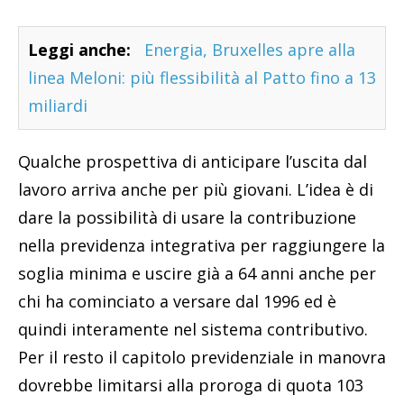
Leggi anche:
Energia, Bruxelles apre alla
linea Meloni: più flessibilità al Patto fino a 13
miliardi
Qualche prospettiva di anticipare l’uscita dal
lavoro arriva anche per più giovani. L’idea è di
dare la possibilità di usare la contribuzione
nella previdenza integrativa per raggiungere la
soglia minima e uscire già a 64 anni anche per
chi ha cominciato a versare dal 1996 ed è
quindi interamente nel sistema contributivo.
Per il resto il capitolo previdenziale in manovra
dovrebbe limitarsi alla proroga di quota 103