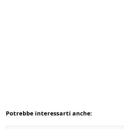
Potrebbe interessarti anche: