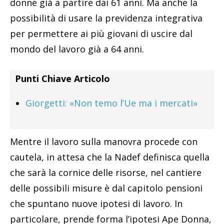
donne già a partire dai 61 anni. Ma anche la
possibilità di usare la previdenza integrativa
per permettere ai più giovani di uscire dal
mondo del lavoro già a 64 anni.
Punti Chiave Articolo
Giorgetti: «Non temo l’Ue ma i mercati»
Mentre il lavoro sulla manovra procede con
cautela, in attesa che la Nadef definisca quella
che sarà la cornice delle risorse, nel cantiere
delle possibili misure è dal capitolo pensioni
che spuntano nuove ipotesi di lavoro. In
particolare, prende forma l’ipotesi Ape Donna,