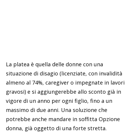
La platea è quella delle donne con una
situazione di disagio (licenziate, con invalidità
almeno al 74%, caregiver o impegnate in lavori
gravosi) e si aggiungerebbe allo sconto già in
vigore di un anno per ogni figlio, fino a un
massimo di due anni. Una soluzione che
potrebbe anche mandare in soffitta Opzione
donna, già oggetto di una forte stretta.