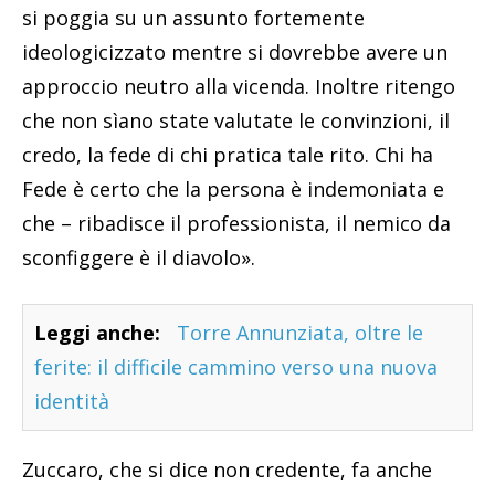
si poggia su un assunto fortemente
ideologicizzato mentre si dovrebbe avere un
approccio neutro alla vicenda. Inoltre ritengo
che non sìano state valutate le convinzioni, il
credo, la fede di chi pratica tale rito. Chi ha
Fede è certo che la persona è indemoniata e
che – ribadisce il professionista, il nemico da
sconfiggere è il diavolo».
Leggi anche:
Torre Annunziata, oltre le
ferite: il difficile cammino verso una nuova
identità
Zuccaro, che si dice non credente, fa anche