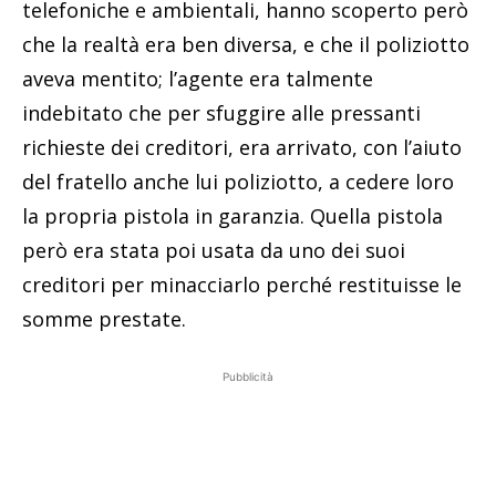
telefoniche e ambientali, hanno scoperto però
che la realtà era ben diversa, e che il poliziotto
aveva mentito; l’agente era talmente
indebitato che per sfuggire alle pressanti
richieste dei creditori, era arrivato, con l’aiuto
del fratello anche lui poliziotto, a cedere loro
la propria pistola in garanzia. Quella pistola
però era stata poi usata da uno dei suoi
creditori per minacciarlo perché restituisse le
somme prestate.
Pubblicità