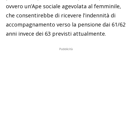
ovvero un’Ape sociale agevolata al femminile,
che consentirebbe di ricevere l’indennità di
accompagnamento verso la pensione dai 61/62
anni invece dei 63 previsti attualmente.
Pubblicità