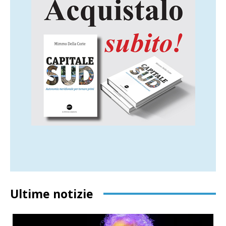
Ultime notizie