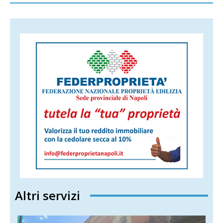
Altri servizi