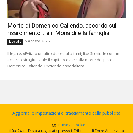
Morte di Domenico Caliendo, accordo sul
risarcimento tra il Monaldi e la famiglia
5 Agosto 2026
Locale
Il legale: «Evitato un altro dolore alla famiglia» Si chiude con un
accordo stragiudiziale il capitolo civile sulla morte del piccolo
Domenico Caliendo. L’Azienda ospedaliera...
Aggiorna le impostazioni di tracciamento della pubblicità
Leggi:
Privacy
-
Cookie
ilSud24.it - Testata registrata presso il Tribunale di Torre Annunziata