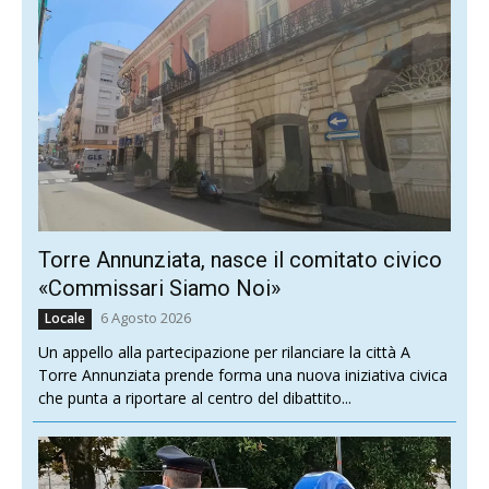
Torre Annunziata, nasce il comitato civico
«Commissari Siamo Noi»
6 Agosto 2026
Locale
Un appello alla partecipazione per rilanciare la città A
Torre Annunziata prende forma una nuova iniziativa civica
che punta a riportare al centro del dibattito...