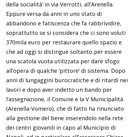
della socialità’ in via Verrotti, all’Arenella.
Eppure versa da anni in uno stato di
abbandono e fatiscenza che fa rabbrividire,
soprattutto se si considera che ci sono voluti
370mila euro per restaurare quello spazio e
che ad oggi si distingue soltanto per essere
una scatola vuota utilizzata per dare sfogo
all’opera di qualche ‘pittore’ di sistema. Dopo
anni di lungaggini burocratiche e di ritardi nei
lavori e dopo aver indetto un bando per
l’assegnazione, il Comune e la V Municipalità
(Arenella-Vomero), che di fatto ha rinunciato
alla gestione del bene inserendolo nella rete
dei centri giovanili in capo al Municipio di