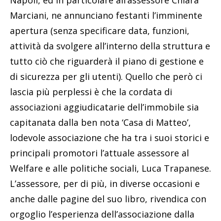
Napoli, ed in particolare all’assessore Chiara
Marciani, ne annunciano festanti l’imminente
apertura (senza specificare data, funzioni,
attività da svolgere all’interno della struttura e
tutto ciò che riguarderà il piano di gestione e
di sicurezza per gli utenti). Quello che però ci
lascia più perplessi è che la cordata di
associazioni aggiudicatarie dell’immobile sia
capitanata dalla ben nota ‘Casa di Matteo’,
lodevole associazione che ha tra i suoi storici e
principali promotori l’attuale assessore al
Welfare e alle politiche sociali, Luca Trapanese.
L’assessore, per di più, in diverse occasioni e
anche dalle pagine del suo libro, rivendica con
orgoglio l’esperienza dell’associazione dalla