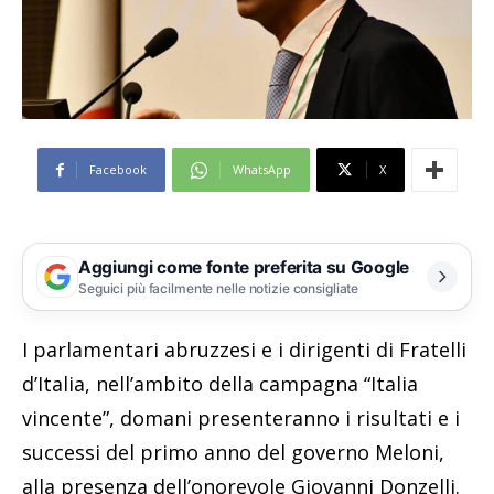
Facebook
WhatsApp
X
Aggiungi come fonte preferita su Google
Seguici più facilmente nelle notizie consigliate
I parlamentari abruzzesi e i dirigenti di Fratelli
d’Italia, nell’ambito della campagna “Italia
vincente”, domani presenteranno i risultati e i
successi del primo anno del governo Meloni,
alla presenza dell’onorevole Giovanni Donzelli.