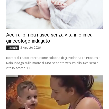
Acerra, bimba nasce senza vita in clinica:
ginecologo indagato
3 Agosto 2026
Locale
Ipotesi di reato: interruzione colposa di gravidanza La Procura di
Nola indaga sulla morte di una neonata venuta alla luce senza
vita lo scorso 13...