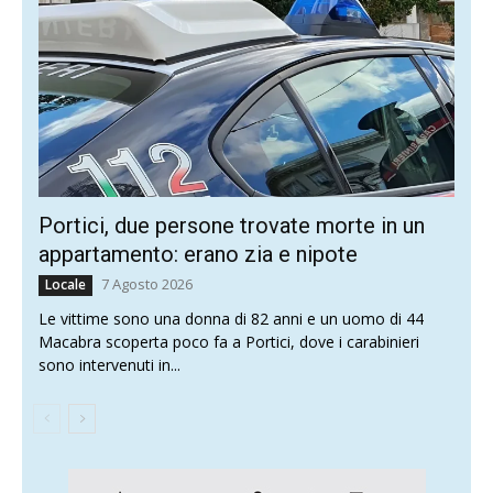
Portici, due persone trovate morte in un
appartamento: erano zia e nipote
7 Agosto 2026
Locale
Le vittime sono una donna di 82 anni e un uomo di 44
Macabra scoperta poco fa a Portici, dove i carabinieri
sono intervenuti in...