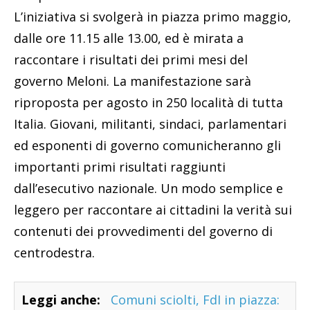
L’iniziativa si svolgerà in piazza primo maggio,
dalle ore 11.15 alle 13.00, ed è mirata a
raccontare i risultati dei primi mesi del
governo Meloni. La manifestazione sarà
riproposta per agosto in 250 località di tutta
Italia. Giovani, militanti, sindaci, parlamentari
ed esponenti di governo comunicheranno gli
importanti primi risultati raggiunti
dall’esecutivo nazionale. Un modo semplice e
leggero per raccontare ai cittadini la verità sui
contenuti dei provvedimenti del governo di
centrodestra.
Leggi anche:
Comuni sciolti, FdI in piazza: