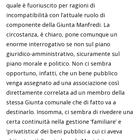
quale è fuoriuscito per ragioni di
incompatibilità con l’attuale ruolo di
componente della Giunta Manfredi. La
circostanza, è chiaro, pone comunque un
enorme interrogativo se non sul piano
giuridico-amministrativo, sicuramente sul
piano morale e politico. Non ci sembra
opportuno, infatti, che un bene pubblico
venga assegnato ad una associazione così
direttamente correlata ad un membro della
stessa Giunta comunale che di fatto va a
destinarlo. Insomma, ci sembra di rivedere una
certa continuità nella gestione ‘familiare’ e
‘privatistica’ dei beni pubblici a cui ci aveva