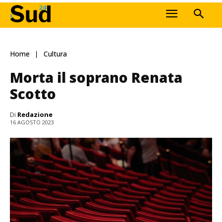
Home
Cultura
Morta il soprano Renata
Scotto
Di
Redazione
16 AGOSTO 2023