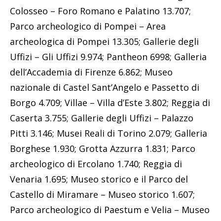
Colosseo – Foro Romano e Palatino 13.707;
Parco archeologico di Pompei – Area
archeologica di Pompei 13.305; Gallerie degli
Uffizi – Gli Uffizi 9.974; Pantheon 6998; Galleria
dell’Accademia di Firenze 6.862; Museo
nazionale di Castel Sant’Angelo e Passetto di
Borgo 4.709; Villae – Villa d’Este 3.802; Reggia di
Caserta 3.755; Gallerie degli Uffizi – Palazzo
Pitti 3.146; Musei Reali di Torino 2.079; Galleria
Borghese 1.930; Grotta Azzurra 1.831; Parco
archeologico di Ercolano 1.740; Reggia di
Venaria 1.695; Museo storico e il Parco del
Castello di Miramare – Museo storico 1.607;
Parco archeologico di Paestum e Velia – Museo