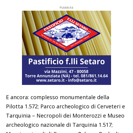
Pubblicità
E ancora: complesso monumentale della
Pilotta 1.572; Parco archeologico di Cerveteri e
Tarquinia – Necropoli dei Monterozzi e Museo
archeologico nazionale di Tarquinia 1.517;