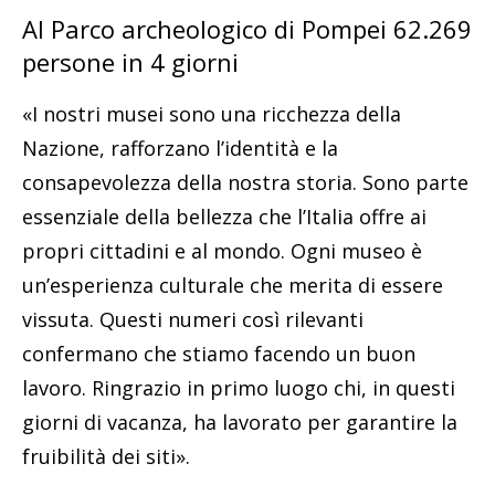
Al Parco archeologico di Pompei 62.269
persone in 4 giorni
«I nostri musei sono una ricchezza della
Nazione, rafforzano l’identità e la
consapevolezza della nostra storia. Sono parte
essenziale della bellezza che l’Italia offre ai
propri cittadini e al mondo. Ogni museo è
un’esperienza culturale che merita di essere
vissuta. Questi numeri così rilevanti
confermano che stiamo facendo un buon
lavoro. Ringrazio in primo luogo chi, in questi
giorni di vacanza, ha lavorato per garantire la
fruibilità dei siti».