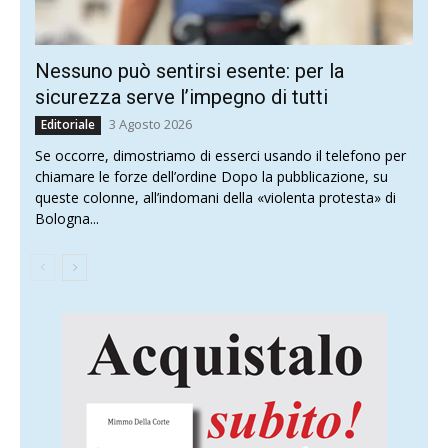
Nessuno può sentirsi esente: per la
sicurezza serve l’impegno di tutti
3 Agosto 2026
Editoriale
Se occorre, dimostriamo di esserci usando il telefono per
chiamare le forze dell’ordine Dopo la pubblicazione, su
queste colonne, all’indomani della «violenta protesta» di
Bologna...