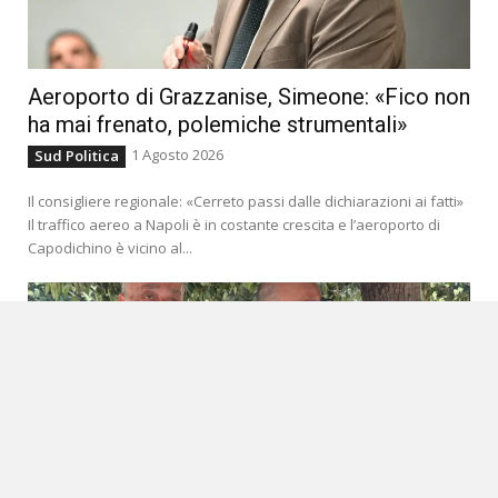
Aeroporto di Grazzanise, Simeone: «Fico non
ha mai frenato, polemiche strumentali»
1 Agosto 2026
Sud Politica
Il consigliere regionale: «Cerreto passi dalle dichiarazioni ai fatti»
Il traffico aereo a Napoli è in costante crescita e l’aeroporto di
Capodichino è vicino al...