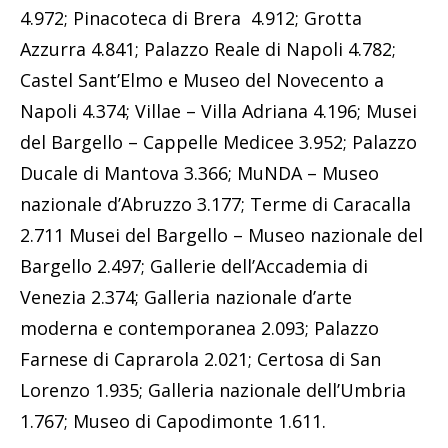
4.972; Pinacoteca di Brera 4.912; Grotta
Azzurra 4.841; Palazzo Reale di Napoli 4.782;
Castel Sant’Elmo e Museo del Novecento a
Napoli 4.374; Villae – Villa Adriana 4.196; Musei
del Bargello – Cappelle Medicee 3.952; Palazzo
Ducale di Mantova 3.366; MuNDA – Museo
nazionale d’Abruzzo 3.177; Terme di Caracalla
2.711 Musei del Bargello – Museo nazionale del
Bargello 2.497; Gallerie dell’Accademia di
Venezia 2.374; Galleria nazionale d’arte
moderna e contemporanea 2.093; Palazzo
Farnese di Caprarola 2.021; Certosa di San
Lorenzo 1.935; Galleria nazionale dell’Umbria
1.767; Museo di Capodimonte 1.611.