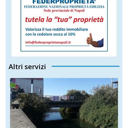
Altri servizi