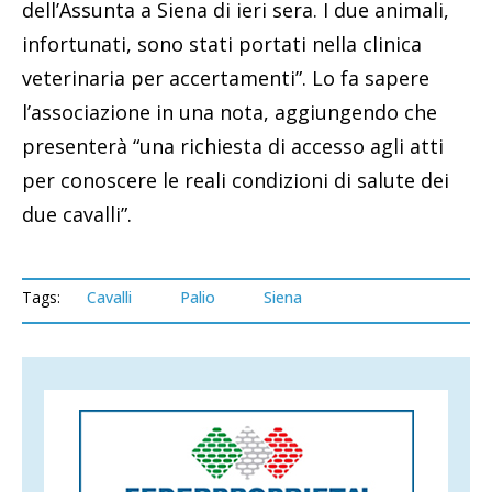
dell’Assunta a Siena di ieri sera. I due animali,
infortunati, sono stati portati nella clinica
veterinaria per accertamenti”. Lo fa sapere
l’associazione in una nota, aggiungendo che
presenterà “una richiesta di accesso agli atti
per conoscere le reali condizioni di salute dei
due cavalli”.
Tags:
Cavalli
Palio
Siena