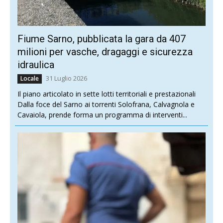
Fiume Sarno, pubblicata la gara da 407
milioni per vasche, dragaggi e sicurezza
idraulica
31 Luglio 2026
Locale
Il piano articolato in sette lotti territoriali e prestazionali
Dalla foce del Sarno ai torrenti Solofrana, Calvagnola e
Cavaiola, prende forma un programma di interventi...