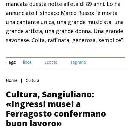
mancata questa notte all’età di 89 anni. Lo ha
annunciato il sindaco Marco Russo: “è morta
una cantante unica, una grande musicista, una
grande artista, una grande donna. Una grande
savonese. Colta, raffinata, generosa, semplice”.
Tags:
lirica
Scotto
soprano
Home
Cultura
Cultura, Sangiuliano:
«Ingressi musei a
Ferragosto confermano
buon lavoro»