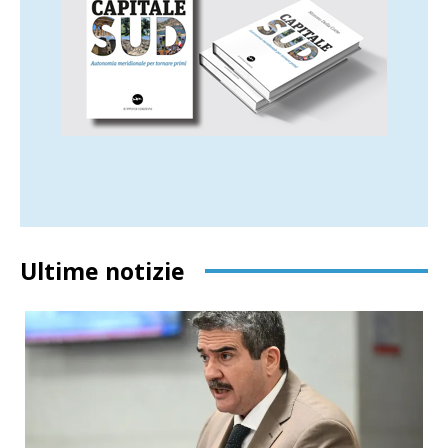
Ultime notizie