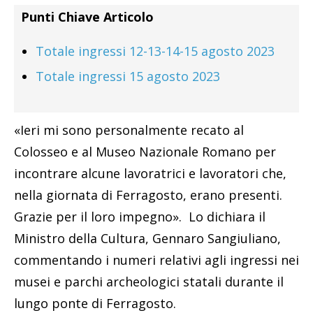
Punti Chiave Articolo
Totale ingressi 12-13-14-15 agosto 2023
Totale ingressi 15 agosto 2023
«Ieri mi sono personalmente recato al
Colosseo e al Museo Nazionale Romano per
incontrare alcune lavoratrici e lavoratori che,
nella giornata di Ferragosto, erano presenti.
Grazie per il loro impegno». Lo dichiara il
Ministro della Cultura, Gennaro Sangiuliano,
commentando i numeri relativi agli ingressi nei
musei e parchi archeologici statali durante il
lungo ponte di Ferragosto.