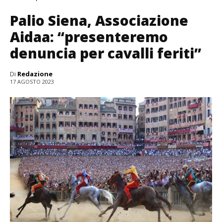
Palio Siena, Associazione
Aidaa: “presenteremo
denuncia per cavalli feriti”
Di
Redazione
17 AGOSTO 2023