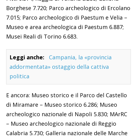
Borghese 7.720; Parco archeologico di Ercolano
7.015; Parco archeologico di Paestum e Velia –
Museo e area archeologica di Paestum 6.887;
Musei Reali di Torino 6.683.
Leggi anche:
Campania, la «provincia
addormentata» ostaggio della cattiva
politica
E ancora: Museo storico e il Parco del Castello
di Miramare – Museo storico 6.286; Museo
archeologico nazionale di Napoli 5.830; MArRC
– Museo archeologico nazionale di Reggio
Calabria 5.730; Galleria nazionale delle Marche