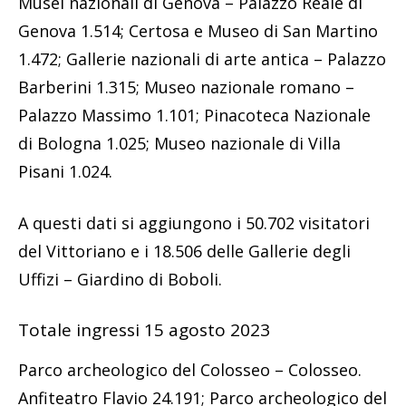
Musei nazionali di Genova – Palazzo Reale di
Genova 1.514; Certosa e Museo di San Martino
1.472; Gallerie nazionali di arte antica – Palazzo
Barberini 1.315; Museo nazionale romano –
Palazzo Massimo 1.101; Pinacoteca Nazionale
di Bologna 1.025; Museo nazionale di Villa
Pisani 1.024.
A questi dati si aggiungono i 50.702 visitatori
del Vittoriano e i 18.506 delle Gallerie degli
Uffizi – Giardino di Boboli.
Totale ingressi 15 agosto 2023
Parco archeologico del Colosseo – Colosseo.
Anfiteatro Flavio 24.191; Parco archeologico del