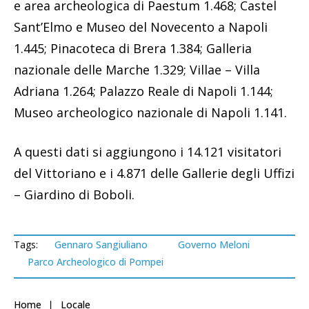
e area archeologica di Paestum 1.468; Castel
Sant’Elmo e Museo del Novecento a Napoli
1.445; Pinacoteca di Brera 1.384; Galleria
nazionale delle Marche 1.329; Villae – Villa
Adriana 1.264; Palazzo Reale di Napoli 1.144;
Museo archeologico nazionale di Napoli 1.141.
A questi dati si aggiungono i 14.121 visitatori
del Vittoriano e i 4.871 delle Gallerie degli Uffizi
– Giardino di Boboli.
Tags:
Gennaro Sangiuliano
Governo Meloni
Parco Archeologico di Pompei
Home
Locale