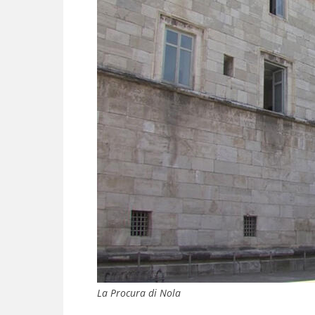
La Procura di Nola