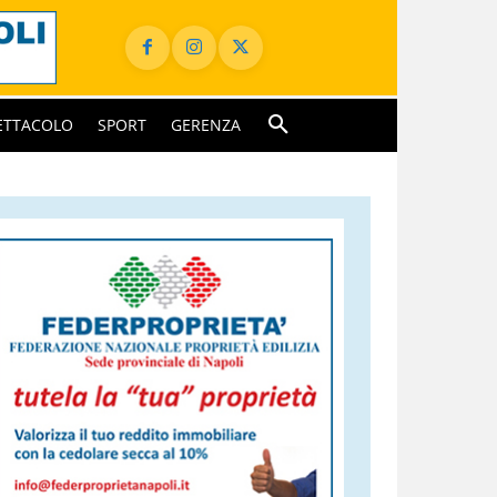
ETTACOLO
SPORT
GERENZA