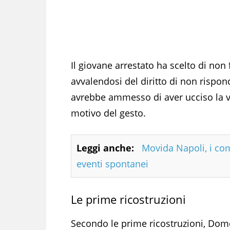
Il giovane arrestato ha scelto di non f
avvalendosi del diritto di non risp
avrebbe ammesso di aver ucciso la vit
motivo del gesto.
Leggi anche:
Movida Napoli, i comi
eventi spontanei
Le prime ricostruzioni
Secondo le prime ricostruzioni, Dom