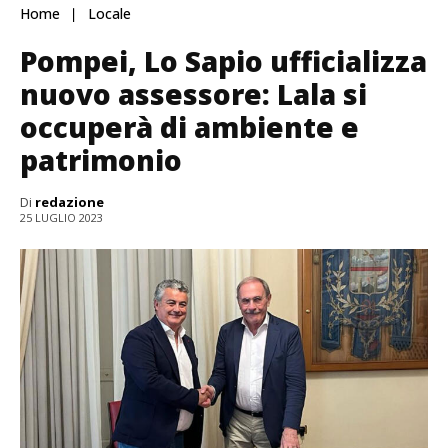
Home
Locale
Pompei, Lo Sapio ufficializza
nuovo assessore: Lala si
occuperà di ambiente e
patrimonio
Di
redazione
25 LUGLIO 2023