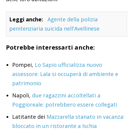
Leggi anche:
Agente della polizia
penitenziaria suicida nell'Avellinese
Potrebbe interessarti anche:
Pompei,
Lo Sapio ufficializza nuovo
assessore: Lala si occuperà di ambiente e
patrimonio
Napoli,
due ragazzini accoltellati a
Poggioreale: potrebbero essere collegati
Latitante dei
Mazzarella stanato in vacanza:
bloccato in un ristorante a Ischia