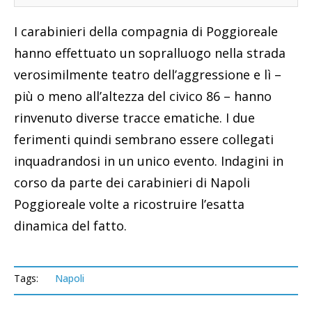
I carabinieri della compagnia di Poggioreale
hanno effettuato un sopralluogo nella strada
verosimilmente teatro dell’aggressione e lì –
più o meno all’altezza del civico 86 – hanno
rinvenuto diverse tracce ematiche. I due
ferimenti quindi sembrano essere collegati
inquadrandosi in un unico evento. Indagini in
corso da parte dei carabinieri di Napoli
Poggioreale volte a ricostruire l’esatta
dinamica del fatto.
Tags:
Napoli