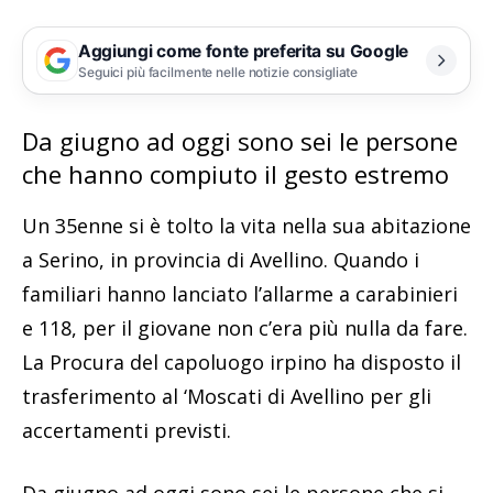
Aggiungi come fonte preferita su Google
Seguici più facilmente nelle notizie consigliate
Da giugno ad oggi sono sei le persone
che hanno compiuto il gesto estremo
Un 35enne si è tolto la vita nella sua abitazione
a Serino, in provincia di Avellino. Quando i
familiari hanno lanciato l’allarme a carabinieri
e 118, per il giovane non c’era più nulla da fare.
La Procura del capoluogo irpino ha disposto il
trasferimento al ‘Moscati di Avellino per gli
accertamenti previsti.