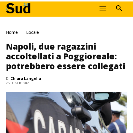
Home
Locale
Napoli, due ragazzini
accoltellati a Poggioreale:
potrebbero essere collegati
Di
Chiara Langella
25 LUGLIO 2023