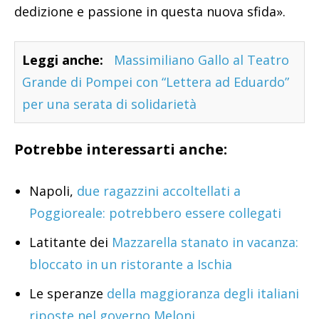
dedizione e passione in questa nuova sfida».
Leggi anche:
Massimiliano Gallo al Teatro
Grande di Pompei con “Lettera ad Eduardo”
per una serata di solidarietà
Potrebbe interessarti anche:
Napoli,
due ragazzini accoltellati a
Poggioreale: potrebbero essere collegati
Latitante dei
Mazzarella stanato in vacanza:
bloccato in un ristorante a Ischia
Le speranze
della maggioranza degli italiani
riposte nel governo Meloni