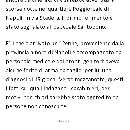
scorsa notte nel quartiere Poggioreale di
Napoli, in via Stadera. Il primo ferimento è
stato segnalato all’ospedale Santobono.
E’ lì che è arrivato un 12enne, proveniente dalla
provincia a nord di Napoli e accompagnato da
personale medico e dai propri genitori: aveva
alcune ferite di arma da taglio, per lui una
diagnosi di 15 giorni. Verso mezzanotte, questi
i fatti sui quali indagano i carabinieri, per
motivi non chiari sarebbe stato aggredito da
persone non conosciute.
Pubblicità