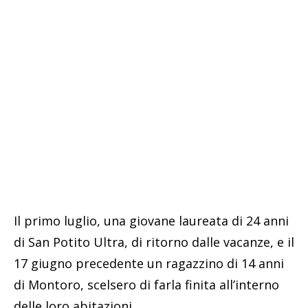
Il primo luglio, una giovane laureata di 24 anni
di San Potito Ultra, di ritorno dalle vacanze, e il
17 giugno precedente un ragazzino di 14 anni
di Montoro, scelsero di farla finita all’interno
delle loro abitazioni.