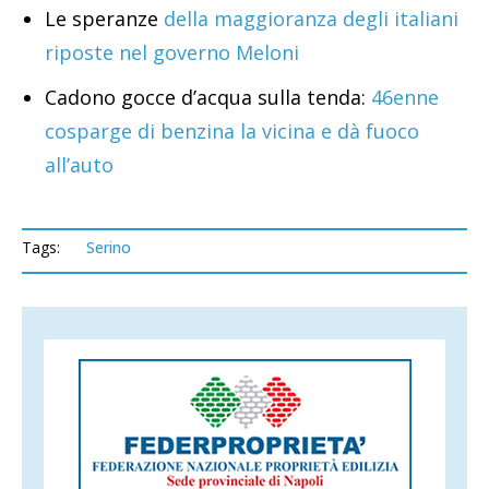
Le speranze
della maggioranza degli italiani
riposte nel governo Meloni
Cadono gocce d’acqua sulla tenda:
46enne
cosparge di benzina la vicina e dà fuoco
all’auto
Tags:
Serino