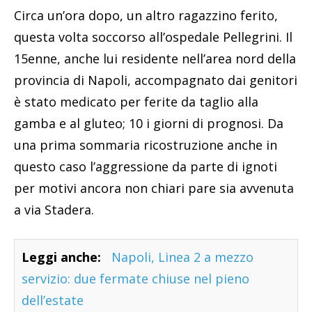
Circa un’ora dopo, un altro ragazzino ferito,
questa volta soccorso all’ospedale Pellegrini. Il
15enne, anche lui residente nell’area nord della
provincia di Napoli, accompagnato dai genitori
è stato medicato per ferite da taglio alla
gamba e al gluteo; 10 i giorni di prognosi. Da
una prima sommaria ricostruzione anche in
questo caso l’aggressione da parte di ignoti
per motivi ancora non chiari pare sia avvenuta
a via Stadera.
Leggi anche:
Napoli, Linea 2 a mezzo
servizio: due fermate chiuse nel pieno
dell’estate