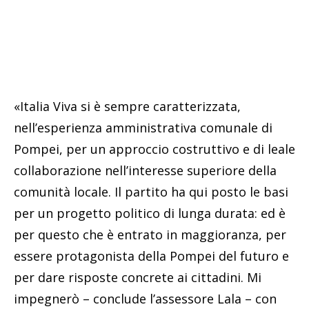
«Italia Viva si è sempre caratterizzata,
nell’esperienza amministrativa comunale di
Pompei, per un approccio costruttivo e di leale
collaborazione nell’interesse superiore della
comunità locale. Il partito ha qui posto le basi
per un progetto politico di lunga durata: ed è
per questo che è entrato in maggioranza, per
essere protagonista della Pompei del futuro e
per dare risposte concrete ai cittadini. Mi
impegnerò – conclude l’assessore Lala – con