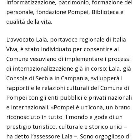
informatizzazione, patrimonio, formazione del
personale, fondazione Pompei, Biblioteca e
qualità della vita.
L’avvocato Lala, portavoce regionale di Italia
Viva, è stato individuato per consentire al
Comune vesuviano di implementare i processi
di internazionalizzazione già in corso: Lala, già
Console di Serbia in Campania, svilupperà i
rapporti e le relazioni culturali del Comune di
Pompei con gli enti pubblici e privati nazionali
e internazionali. «Pompei è un’icona, un brand
riconosciuto in tutto il mondo e gode di un
prestigio turistico, culturale e storico unici –
ha detto l’assessore Lala –. Sono orgoglioso di