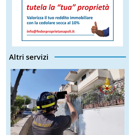
Altri servizi