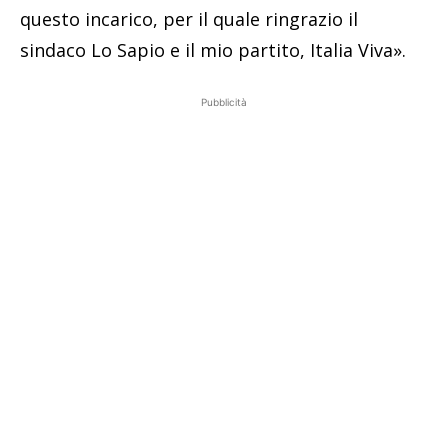
questo incarico, per il quale ringrazio il
sindaco Lo Sapio e il mio partito, Italia Viva».
Pubblicità