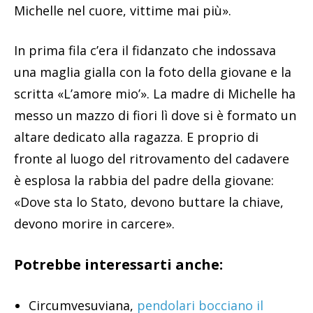
Michelle nel cuore, vittime mai più».
In prima fila c’era il fidanzato che indossava
una maglia gialla con la foto della giovane e la
scritta «L’amore mio’». La madre di Michelle ha
messo un mazzo di fiori lì dove si è formato un
altare dedicato alla ragazza. E proprio di
fronte al luogo del ritrovamento del cadavere
è esplosa la rabbia del padre della giovane:
«Dove sta lo Stato, devono buttare la chiave,
devono morire in carcere».
Potrebbe interessarti anche:
Circumvesuviana,
pendolari bocciano il