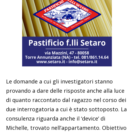
Le domande a cui gli investigatori stanno
provando a dare delle risposte anche alla luce
di quanto raccontato dal ragazzo nel corso dei
due interrogatoria a cui è stato sottoposto. La
consulenza riguarda anche il ‘device’ di
Michelle, trovato nell’appartamento. Obiettivo