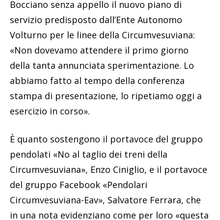
Bocciano senza appello il nuovo piano di
servizio predisposto dall’Ente Autonomo
Volturno per le linee della Circumvesuviana:
«Non dovevamo attendere il primo giorno
della tanta annunciata sperimentazione. Lo
abbiamo fatto al tempo della conferenza
stampa di presentazione, lo ripetiamo oggi a
esercizio in corso».
È quanto sostengono il portavoce del gruppo
pendolati «No al taglio dei treni della
Circumvesuviana», Enzo Ciniglio, e il portavoce
del gruppo Facebook «Pendolari
Circumvesuviana-Eav», Salvatore Ferrara, che
in una nota evidenziano come per loro «questa