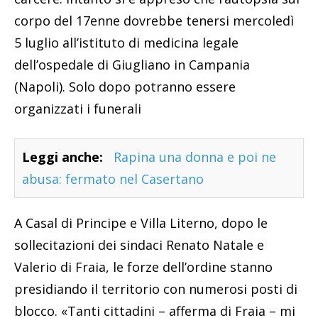
corpo del 17enne dovrebbe tenersi mercoledì
5 luglio all’istituto di medicina legale
dell’ospedale di Giugliano in Campania
(Napoli). Solo dopo potranno essere
organizzati i funerali
Leggi anche:
Rapina una donna e poi ne
abusa: fermato nel Casertano
A Casal di Principe e Villa Literno, dopo le
sollecitazioni dei sindaci Renato Natale e
Valerio di Fraia, le forze dell’ordine stanno
presidiando il territorio con numerosi posti di
blocco. «Tanti cittadini – afferma di Fraia – mi