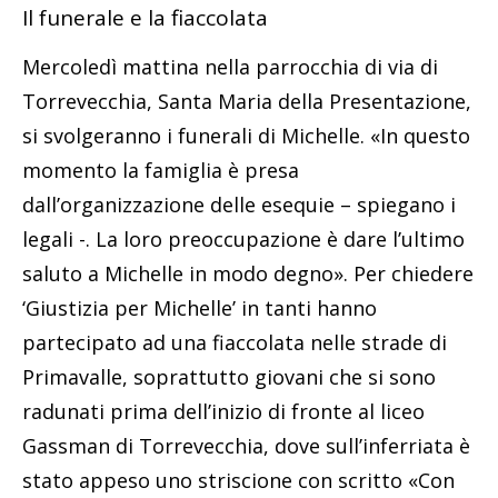
Il funerale e la fiaccolata
Mercoledì mattina nella parrocchia di via di
Torrevecchia, Santa Maria della Presentazione,
si svolgeranno i funerali di Michelle. «In questo
momento la famiglia è presa
dall’organizzazione delle esequie – spiegano i
legali -. La loro preoccupazione è dare l’ultimo
saluto a Michelle in modo degno». Per chiedere
‘Giustizia per Michelle’ in tanti hanno
partecipato ad una fiaccolata nelle strade di
Primavalle, soprattutto giovani che si sono
radunati prima dell’inizio di fronte al liceo
Gassman di Torrevecchia, dove sull’inferriata è
stato appeso uno striscione con scritto «Con