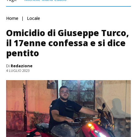
Home
Locale
Omicidio di Giuseppe Turco,
il 17enne confessa e si dice
pentito
Di
Redazione
4 LUGLIO 2023