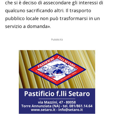
che si è deciso di assecondare gli interessi di
qualcuno sacrificando altri. Il trasporto
pubblico locale non può trasformarsi in un
servizio a domanda».
Pubblicità