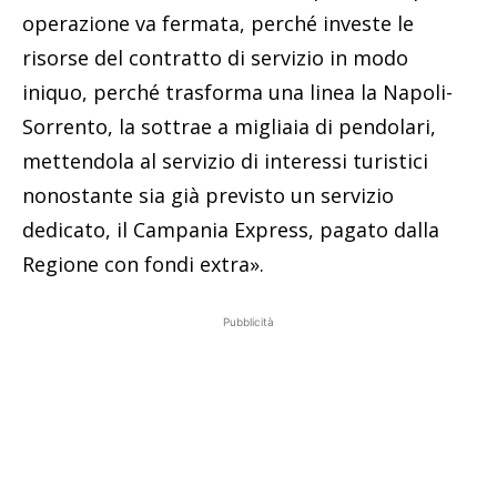
operazione va fermata, perché investe le
risorse del contratto di servizio in modo
iniquo, perché trasforma una linea la Napoli-
Sorrento, la sottrae a migliaia di pendolari,
mettendola al servizio di interessi turistici
nonostante sia già previsto un servizio
dedicato, il Campania Express, pagato dalla
Regione con fondi extra».
Pubblicità