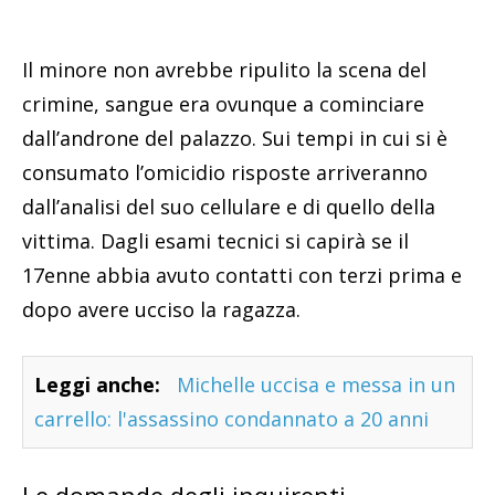
Il minore non avrebbe ripulito la scena del
crimine, sangue era ovunque a cominciare
dall’androne del palazzo. Sui tempi in cui si è
consumato l’omicidio risposte arriveranno
dall’analisi del suo cellulare e di quello della
vittima. Dagli esami tecnici si capirà se il
17enne abbia avuto contatti con terzi prima e
dopo avere ucciso la ragazza.
Leggi anche:
Michelle uccisa e messa in un
carrello: l'assassino condannato a 20 anni