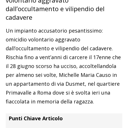
volontario aggravato
dall’occultamento e vilipendio del
cadavere
Un impianto accusatorio pesantissimo:
omicidio volontario aggravato
dall’occultamento e vilipendio del cadavere.
Rischia fino a vent’anni di carcere il 17enne che
il 28 giugno scorso ha ucciso, accoltellandola
per almeno sei volte, Michelle Maria Causo in
un appartamento di via Dusmet, nel quartiere
Primavalle a Roma dove si è svolta ieri una
fiaccolata in memoria della ragazza.
Punti Chiave Articolo