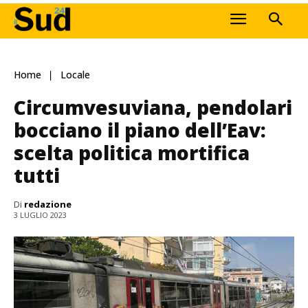
Home
Locale
Circumvesuviana, pendolari
bocciano il piano dell’Eav:
scelta politica mortifica
tutti
Di
redazione
3 LUGLIO 2023