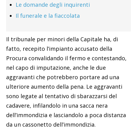
Le domande degli inquirenti
Il funerale e la fiaccolata
Il tribunale per minori della Capitale ha, di
fatto, recepito l’impianto accusato della
Procura convalidando il fermo e contestando,
nel capo di imputazione, anche le due
aggravanti che potrebbero portare ad una
ulteriore aumento della pena. Le aggravanti
sono legate al tentativo di sbarazzarsi del
cadavere, infilandolo in una sacca nera
dell’immondizia e lasciandolo a poca distanza
da un cassonetto dell’immondizia.