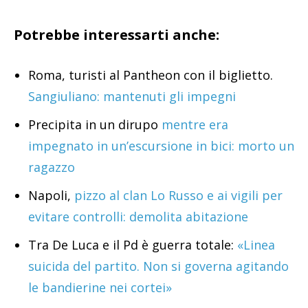
Potrebbe interessarti anche:
Roma, turisti al Pantheon con il biglietto.
Sangiuliano: mantenuti gli impegni
Precipita in un dirupo
mentre era
impegnato in un’escursione in bici: morto un
ragazzo
Napoli,
pizzo al clan Lo Russo e ai vigili per
evitare controlli: demolita abitazione
Tra De Luca e il Pd è guerra totale:
«Linea
suicida del partito. Non si governa agitando
le bandierine nei cortei»