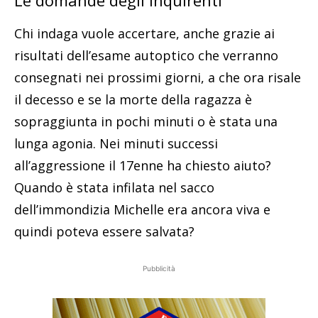
Le domande degli inquirenti
Chi indaga vuole accertare, anche grazie ai
risultati dell’esame autoptico che verranno
consegnati nei prossimi giorni, a che ora risale
il decesso e se la morte della ragazza è
sopraggiunta in pochi minuti o è stata una
lunga agonia. Nei minuti successi
all’aggressione il 17enne ha chiesto aiuto?
Quando è stata infilata nel sacco
dell’immondizia Michelle era ancora viva e
quindi poteva essere salvata?
Pubblicità