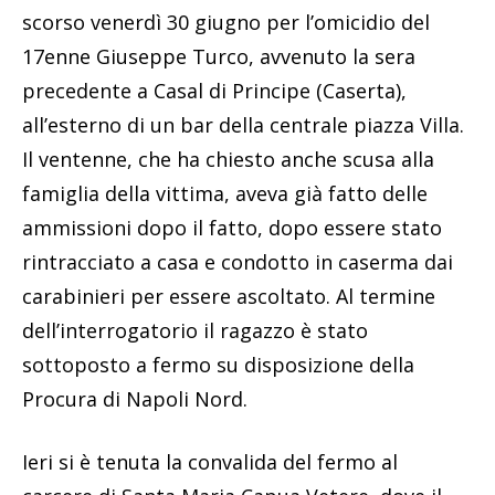
scorso venerdì 30 giugno per l’omicidio del
17enne Giuseppe Turco, avvenuto la sera
precedente a Casal di Principe (Caserta),
all’esterno di un bar della centrale piazza Villa.
Il ventenne, che ha chiesto anche scusa alla
famiglia della vittima, aveva già fatto delle
ammissioni dopo il fatto, dopo essere stato
rintracciato a casa e condotto in caserma dai
carabinieri per essere ascoltato. Al termine
dell’interrogatorio il ragazzo è stato
sottoposto a fermo su disposizione della
Procura di Napoli Nord.
Ieri si è tenuta la convalida del fermo al