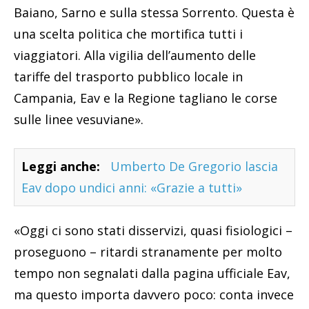
Baiano, Sarno e sulla stessa Sorrento. Questa è
una scelta politica che mortifica tutti i
viaggiatori. Alla vigilia dell’aumento delle
tariffe del trasporto pubblico locale in
Campania, Eav e la Regione tagliano le corse
sulle linee vesuviane».
Leggi anche:
Umberto De Gregorio lascia
Eav dopo undici anni: «Grazie a tutti»
«Oggi ci sono stati disservizi, quasi fisiologici –
proseguono – ritardi stranamente per molto
tempo non segnalati dalla pagina ufficiale Eav,
ma questo importa davvero poco: conta invece