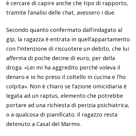
è cercare di capire anche che tipo di rapporto,
tramite l’analisi delle chat, avessero i due.
Secondo quanto confermato dall’indagato al
gip, la ragazza è entrata in quell’appartamento
con l’intenzione di riscuotere un debito, che lui
afferma di poche decine di euro, per della
droga. «Lei mi ha aggredito perché voleva il
denaro e io ho preso il coltello in cucina e l’ho
colpita». Non è chiaro se l’azione omicidiaria è
legata ad un raptus, elemento che potrebbe
portare ad una richiesta di perizia psichiatrica,
o a qualcosa di pianificato. Il ragazzo resta
detenuto a Casal del Marmo.