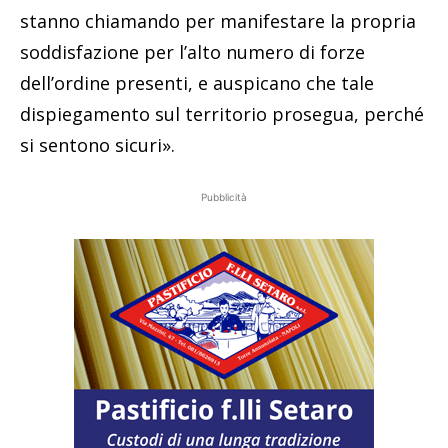
stanno chiamando per manifestare la propria
soddisfazione per l’alto numero di forze
dell’ordine presenti, e auspicano che tale
dispiegamento sul territorio prosegua, perché
si sentono sicuri».
Pubblicità