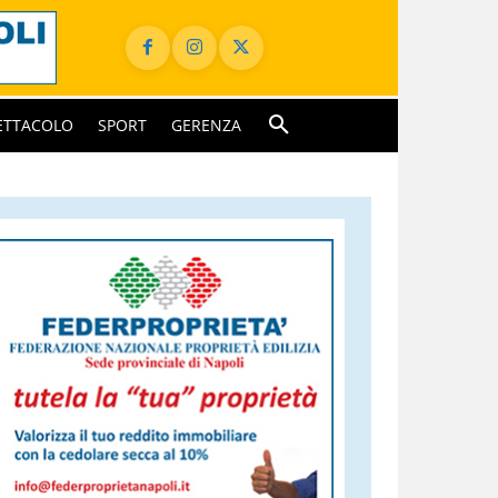
ETTACOLO
SPORT
GERENZA