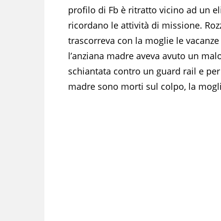
profilo di Fb è ritratto vicino ad un 
ricordano le attività di missione. Roz
trascorreva con la moglie le vacanze
l’anziana madre aveva avuto un malore
schiantata contro un guard rail e per 
madre sono morti sul colpo, la mogli