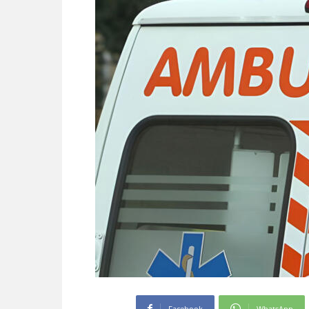
Facebook
WhatsApp