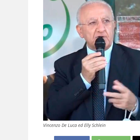
Vincenzo De Luca ed Elly Schlein