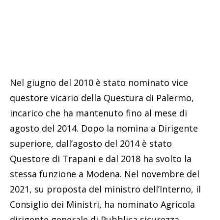
Nel giugno del 2010 è stato nominato vice
questore vicario della Questura di Palermo,
incarico che ha mantenuto fino al mese di
agosto del 2014. Dopo la nomina a Dirigente
superiore, dall’agosto del 2014 è stato
Questore di Trapani e dal 2018 ha svolto la
stessa funzione a Modena. Nel novembre del
2021, su proposta del ministro dell’Interno, il
Consiglio dei Ministri, ha nominato Agricola
dirigente generale di Pubblica sicurezza.