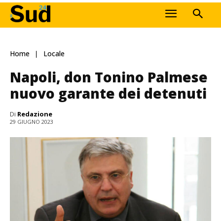
Home
Locale
Napoli, don Tonino Palmese
nuovo garante dei detenuti
Di
Redazione
29 GIUGNO 2023