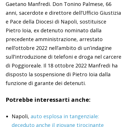
Gaetano Manfredi. Don Tonino Palmese, 66
anni, sacerdote e direttore dell’Ufficio Giustizia
e Pace della Diocesi di Napoli, sostituisce
Pietro Ioia, ex detenuto nominato dalla
precedente amministrazione, arrestato
nell’ottobre 2022 nell’ambito di un’indagine
sull’introduzione di telefoni e droga nel carcere
di Poggioreale. Il 18 ottobre 2022 Manfredi ha
disposto la sospensione di Pietro Ioia dalla
funzione di garante dei detenuti.
Potrebbe interessarti anche:
Napoli,
auto esplosa in tangenziale:
deceduto anche il giovane tirocinante