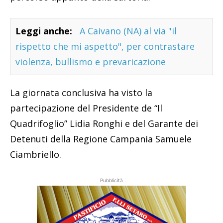
Leggi anche:
A Caivano (NA) al via "il
rispetto che mi aspetto", per contrastare
violenza, bullismo e prevaricazione
La giornata conclusiva ha visto la
partecipazione del Presidente de “Il
Quadrifoglio” Lidia Ronghi e del Garante dei
Detenuti della Regione Campania Samuele
Ciambriello.
Pubblicità