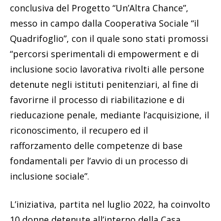
conclusiva del Progetto “Un’Altra Chance”,
messo in campo dalla Cooperativa Sociale “il
Quadrifoglio”, con il quale sono stati promossi
“percorsi sperimentali di empowerment e di
inclusione socio lavorativa rivolti alle persone
detenute negli istituti penitenziari, al fine di
favorirne il processo di riabilitazione e di
rieducazione penale, mediante l’acquisizione, il
riconoscimento, il recupero ed il
rafforzamento delle competenze di base
fondamentali per l’avvio di un processo di
inclusione sociale”.
L’iniziativa, partita nel luglio 2022, ha coinvolto
10 donne detenute all’interno della Casa