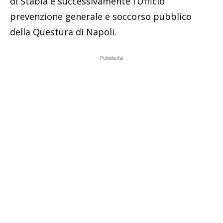
di Stabia e successivamente l’Ufficio
prevenzione generale e soccorso pubblico
della Questura di Napoli.
Pubblicità