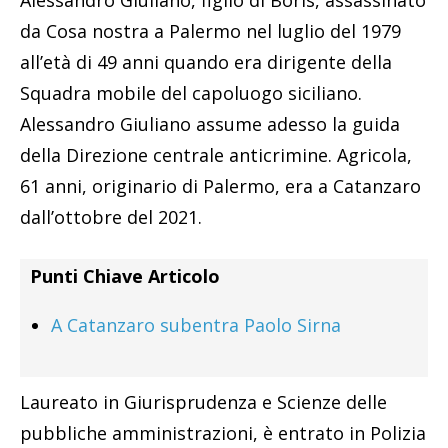
Alessandro Giuliano, figlio di Boris, assassinato
da Cosa nostra a Palermo nel luglio del 1979
all’età di 49 anni quando era dirigente della
Squadra mobile del capoluogo siciliano.
Alessandro Giuliano assume adesso la guida
della Direzione centrale anticrimine. Agricola,
61 anni, originario di Palermo, era a Catanzaro
dall’ottobre del 2021.
Punti Chiave Articolo
A Catanzaro subentra Paolo Sirna
Laureato in Giurisprudenza e Scienze delle
pubbliche amministrazioni, è entrato in Polizia