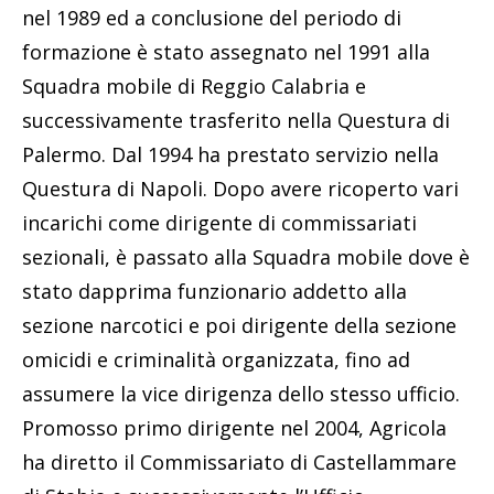
nel 1989 ed a conclusione del periodo di
formazione è stato assegnato nel 1991 alla
Squadra mobile di Reggio Calabria e
successivamente trasferito nella Questura di
Palermo. Dal 1994 ha prestato servizio nella
Questura di Napoli. Dopo avere ricoperto vari
incarichi come dirigente di commissariati
sezionali, è passato alla Squadra mobile dove è
stato dapprima funzionario addetto alla
sezione narcotici e poi dirigente della sezione
omicidi e criminalità organizzata, fino ad
assumere la vice dirigenza dello stesso ufficio.
Promosso primo dirigente nel 2004, Agricola
ha diretto il Commissariato di Castellammare