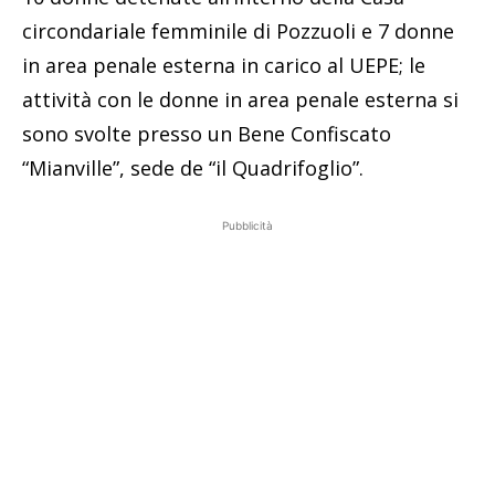
circondariale femminile di Pozzuoli e 7 donne
in area penale esterna in carico al UEPE; le
attività con le donne in area penale esterna si
sono svolte presso un Bene Confiscato
“Mianville”, sede de “il Quadrifoglio”.
Pubblicità