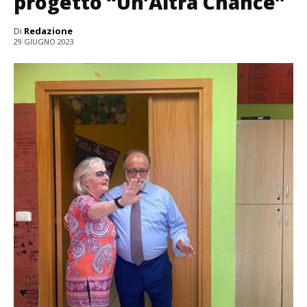
progetto “Un’Altra Chance”
Di
Redazione
29 GIUGNO 2023