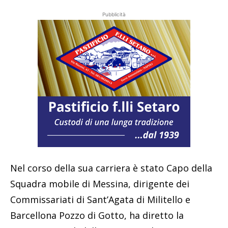
Pubblicità
Nel corso della sua carriera è stato Capo della
Squadra mobile di Messina, dirigente dei
Commissariati di Sant’Agata di Militello e
Barcellona Pozzo di Gotto, ha diretto la