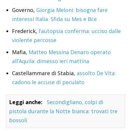
Governo,
Giorgia Meloni: bisogna fare
interessi Italia. Sfida su Mes e Bce
Frederick,
l’autopsia conferma: ucciso dalle
violente percosse
Mafia,
Matteo Messina Denaro operato
all’Aquila: dimesso ieri mattina
Castellammare di Stabia,
assolto De Vita:
cadono le accuse di peculato
Leggi anche:
Secondigliano, colpi di
pistola durante la Notte bianca: trovati tre
bossoli