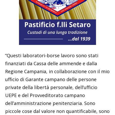
“Questi laboratori-borse lavoro sono stati
finanziati da Cassa delle ammende e dalla
Regione Campania, in collaborazione con il mio
ufficio di Garante campano delle persone
private della libertà personale, dell’ufficio
UEPE e del Provveditorato campano
dell’amministrazione penitenziaria. Sono
piccole cose dal valore non quantificabile, sono