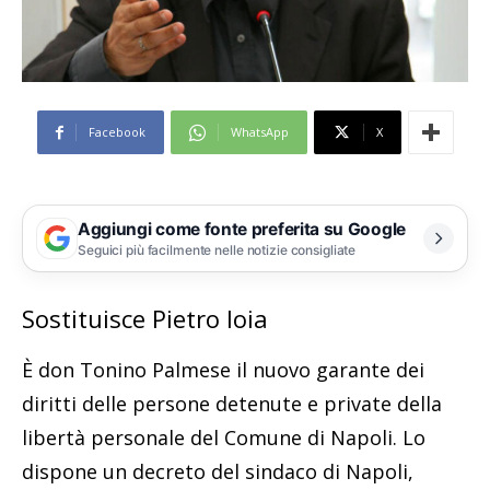
Facebook
WhatsApp
X
Aggiungi come fonte preferita su Google
Seguici più facilmente nelle notizie consigliate
Sostituisce Pietro Ioia
È don Tonino Palmese il nuovo garante dei
diritti delle persone detenute e private della
libertà personale del Comune di Napoli. Lo
dispone un decreto del sindaco di Napoli,