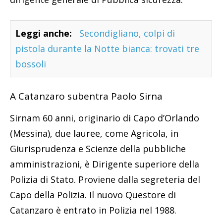
Leggi anche:
Secondigliano, colpi di
pistola durante la Notte bianca: trovati tre
bossoli
A Catanzaro subentra Paolo Sirna
Sirnam 60 anni, originario di Capo d’Orlando
(Messina), due lauree, come Agricola, in
Giurisprudenza e Scienze della pubbliche
amministrazioni, è Dirigente superiore della
Polizia di Stato. Proviene dalla segreteria del
Capo della Polizia. Il nuovo Questore di
Catanzaro è entrato in Polizia nel 1988.