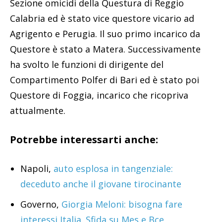
Sezione omicidi della Questura di Reggio
Calabria ed è stato vice questore vicario ad
Agrigento e Perugia. Il suo primo incarico da
Questore è stato a Matera. Successivamente
ha svolto le funzioni di dirigente del
Compartimento Polfer di Bari ed è stato poi
Questore di Foggia, incarico che ricopriva
attualmente.
Potrebbe interessarti anche:
Napoli,
auto esplosa in tangenziale:
deceduto anche il giovane tirocinante
Governo,
Giorgia Meloni: bisogna fare
interessi Italia. Sfida su Mes e Bce