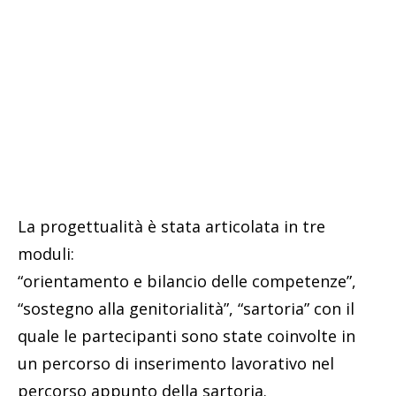
La progettualità è stata articolata in tre
moduli:
“orientamento e bilancio delle competenze”,
“sostegno alla genitorialità”, “sartoria” con il
quale le partecipanti sono state coinvolte in
un percorso di inserimento lavorativo nel
percorso appunto della sartoria.