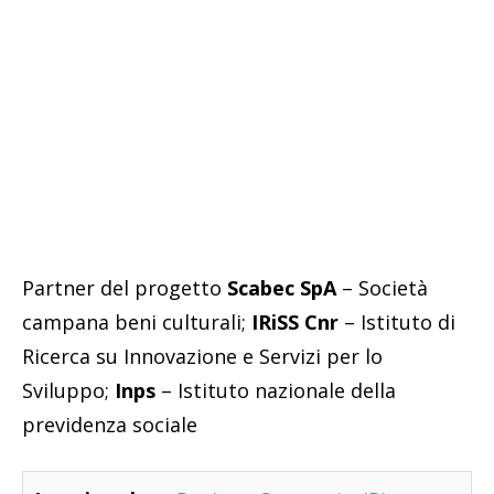
Partner del progetto
Scabec SpA
– Società
campana beni culturali;
IRiSS Cnr
– Istituto di
Ricerca su Innovazione e Servizi per lo
Sviluppo;
Inps
– Istituto nazionale della
previdenza sociale