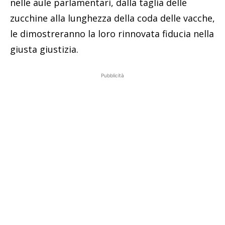
nelle aule parlamentari, dalla taglia delle
zucchine alla lunghezza della coda delle vacche,
le dimostreranno la loro rinnovata fiducia nella
giusta giustizia.
Pubblicità