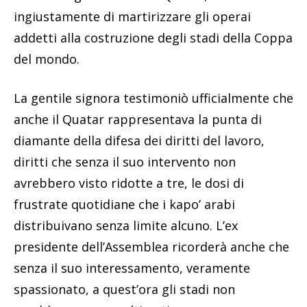
ingiustamente di martirizzare gli operai
addetti alla costruzione degli stadi della Coppa
del mondo.
La gentile signora testimoniò ufficialmente che
anche il Quatar rappresentava la punta di
diamante della difesa dei diritti del lavoro,
diritti che senza il suo intervento non
avrebbero visto ridotte a tre, le dosi di
frustrate quotidiane che i kapo’ arabi
distribuivano senza limite alcuno. L’ex
presidente dell’Assemblea ricorderà anche che
senza il suo interessamento, veramente
spassionato, a quest’ora gli stadi non