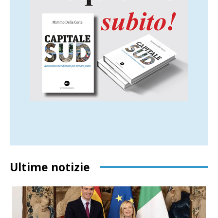
Ultime notizie