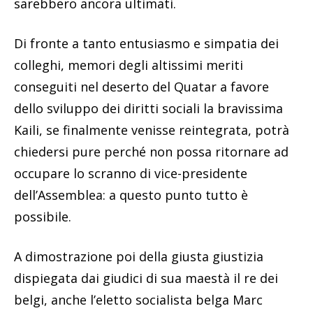
sarebbero ancora ultimati.
Di fronte a tanto entusiasmo e simpatia dei
colleghi, memori degli altissimi meriti
conseguiti nel deserto del Quatar a favore
dello sviluppo dei diritti sociali la bravissima
Kaili, se finalmente venisse reintegrata, potrà
chiedersi pure perché non possa ritornare ad
occupare lo scranno di vice-presidente
dell’Assemblea: a questo punto tutto è
possibile.
A dimostrazione poi della giusta giustizia
dispiegata dai giudici di sua maestà il re dei
belgi, anche l’eletto socialista belga Marc