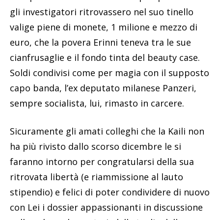
gli investigatori ritrovassero nel suo tinello
valige piene di monete, 1 milione e mezzo di
euro, che la povera Erinni teneva tra le sue
cianfrusaglie e il fondo tinta del beauty case.
Soldi condivisi come per magia con il supposto
capo banda, l’ex deputato milanese Panzeri,
sempre socialista, lui, rimasto in carcere.
Sicuramente gli amati colleghi che la Kaili non
ha più rivisto dallo scorso dicembre le si
faranno intorno per congratularsi della sua
ritrovata libertà (e riammissione al lauto
stipendio) e felici di poter condividere di nuovo
con Lei i dossier appassionanti in discussione