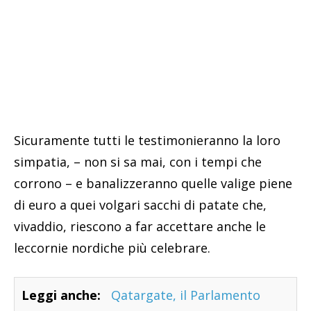
Sicuramente tutti le testimonieranno la loro
simpatia, – non si sa mai, con i tempi che
corrono – e banalizzeranno quelle valige piene
di euro a quei volgari sacchi di patate che,
vivaddio, riescono a far accettare anche le
leccornie nordiche più celebrare.
Leggi anche:
Qatargate, il Parlamento