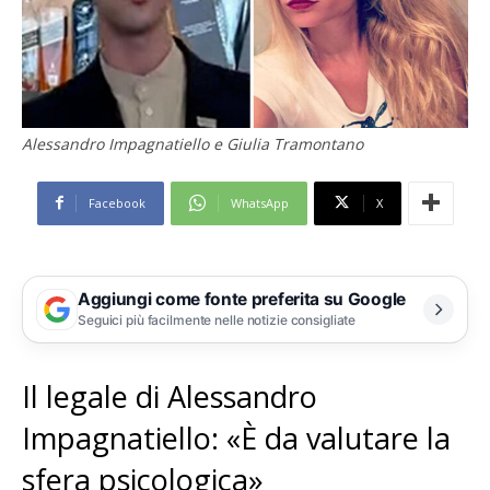
Alessandro Impagnatiello e Giulia Tramontano
Facebook
WhatsApp
X
Aggiungi come fonte preferita su Google
Seguici più facilmente nelle notizie consigliate
Il legale di Alessandro
Impagnatiello: «È da valutare la
sfera psicologica»