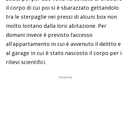
il corpo di cui poi si è sbarazzato gettandolo
tra le sterpaglie nei pressi di alcuni box non
molto lontano dalla loro abitazione. Per
domani invece è previsto l’accesso
all’appartamento in cui è avvenuto il delitto e
al garage in cui è stato nascosto il corpo per i
rilievi scientifici.
Pubblicità