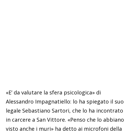
«E’ da valutare la sfera psicologica» di
Alessandro Impagnatiello: lo ha spiegato il suo
legale Sebastiano Sartori, che lo ha incontrato
in carcere a San Vittore. «Penso che lo abbiano
visto anche i muri» ha detto ai microfoni della