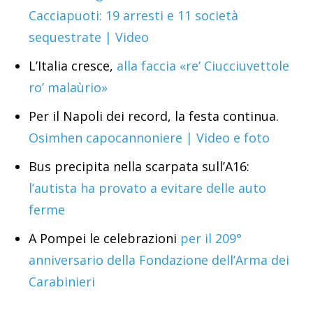
Cacciapuoti: 19 arresti e 11 società
sequestrate | Video
L’Italia cresce,
alla faccia «re’ Ciucciuvettole
ro’ malaùrio»
Per il Napoli dei record, la festa continua.
Osimhen capocannoniere | Video e foto
Bus precipita nella scarpata sull’A16:
l’autista ha provato a evitare delle auto
ferme
A Pompei le celebrazioni
per il 209°
anniversario della Fondazione dell’Arma dei
Carabinieri