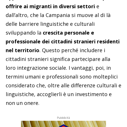
offrire ai migranti in diversi settori
e
dall’altro, che la Campania si muove al di là
delle barriere linguistiche e culturali
sviluppando la
crescita personale e
professionale dei cittadini stranieri residenti
nel territorio
. Questo perché includere i
cittadini stranieri significa partecipare alla
loro integrazione sociale. I vantaggi, poi, in
termini umani e professionali sono molteplici
considerato che, oltre alle differenze culturali e
linguistiche, accoglierli è un investimento e
non un onere.
Pubblicità