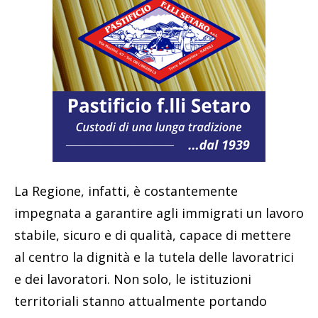
La Regione, infatti, è costantemente
impegnata a garantire agli immigrati un lavoro
stabile, sicuro e di qualità, capace di mettere
al centro la dignità e la tutela delle lavoratrici
e dei lavoratori. Non solo, le istituzioni
territoriali stanno attualmente portando