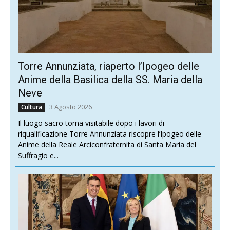
Torre Annunziata, riaperto l’Ipogeo delle
Anime della Basilica della SS. Maria della
Neve
3 Agosto 2026
Cultura
Il luogo sacro torna visitabile dopo i lavori di
riqualificazione Torre Annunziata riscopre l’Ipogeo delle
Anime della Reale Arciconfraternita di Santa Maria del
Suffragio e...