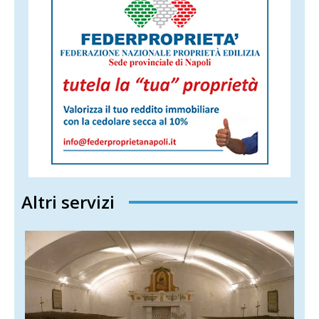
Altri servizi