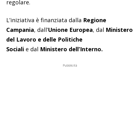
regolare.
L’iniziativa è finanziata dalla
Regione
Campania
,
dall’
Unione Europea
,
dal
Ministero
del Lavoro e delle Politiche
Sociali
e
dal
Ministero dell’Interno.
Pubblicità