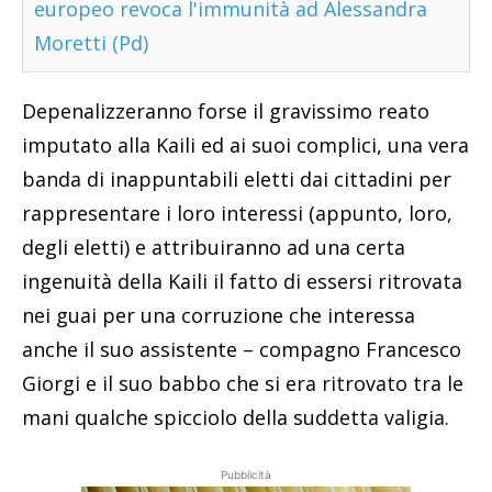
europeo revoca l'immunità ad Alessandra
Moretti (Pd)
Depenalizzeranno forse il gravissimo reato
imputato alla Kaili ed ai suoi complici, una vera
banda di inappuntabili eletti dai cittadini per
rappresentare i loro interessi (appunto, loro,
degli eletti) e attribuiranno ad una certa
ingenuità della Kaili il fatto di essersi ritrovata
nei guai per una corruzione che interessa
anche il suo assistente – compagno Francesco
Giorgi e il suo babbo che si era ritrovato tra le
mani qualche spicciolo della suddetta valigia.
Pubblicità