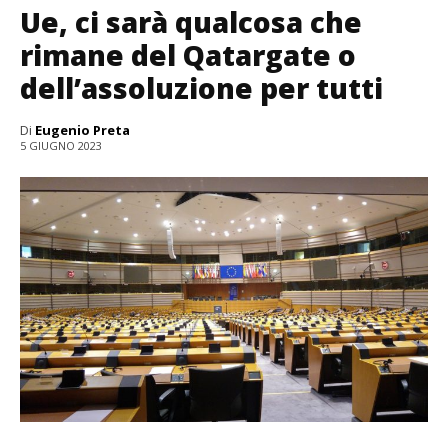
Ue, ci sarà qualcosa che
rimane del Qatargate o
dell’assoluzione per tutti
Di
Eugenio Preta
5 GIUGNO 2023