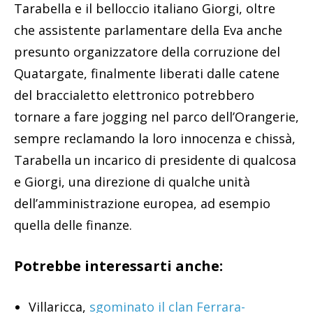
Tarabella e il belloccio italiano Giorgi, oltre
che assistente parlamentare della Eva anche
presunto organizzatore della corruzione del
Quatargate, finalmente liberati dalle catene
del braccialetto elettronico potrebbero
tornare a fare jogging nel parco dell’Orangerie,
sempre reclamando la loro innocenza e chissà,
Tarabella un incarico di presidente di qualcosa
e Giorgi, una direzione di qualche unità
dell’amministrazione europea, ad esempio
quella delle finanze.
Potrebbe interessarti anche:
Villaricca,
sgominato il clan Ferrara-