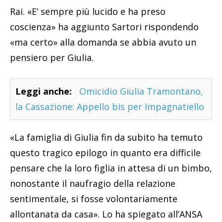
Rai. «E’ sempre più lucido e ha preso
coscienza» ha aggiunto Sartori rispondendo
«ma certo» alla domanda se abbia avuto un
pensiero per Giulia.
Leggi anche:
Omicidio Giulia Tramontano,
la Cassazione: Appello bis per Impagnatiello
«La famiglia di Giulia fin da subito ha temuto
questo tragico epilogo in quanto era difficile
pensare che la loro figlia in attesa di un bimbo,
nonostante il naufragio della relazione
sentimentale, si fosse volontariamente
allontanata da casa». Lo ha spiegato all’ANSA