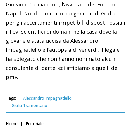
Giovanni Cacciapuoti, l’avvocato del Foro di
Napoli Nord nominato dai genitori di Giulia
per gli accertamenti irripetibili disposti, ossia i
rilievi scientifici di domani nella casa dove la
giovane è stata uccisa da Alessandro
Impagnatiello e l’autopsia di venerdì. Il legale
ha spiegato che non hanno nominato alcun
consulente di parte, «ci affidiamo a quelli del
pm».
Tags:
Alessandro Impagnatiello
Giulia Tramontano
Home
Editoriale