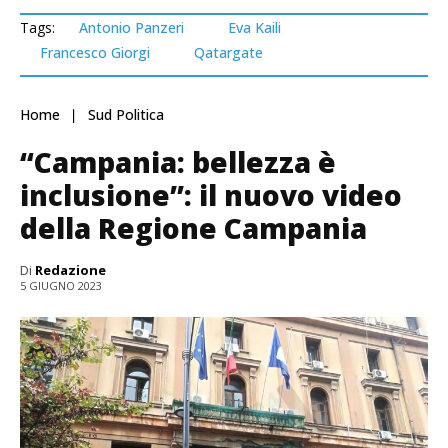
Tags:
Antonio Panzeri
Eva Kaili
Francesco Giorgi
Qatargate
Home
Sud Politica
“Campania: bellezza è
inclusione”: il nuovo video
della Regione Campania
Di
Redazione
5 GIUGNO 2023