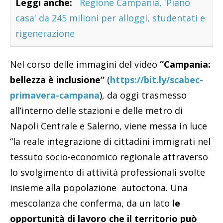
Leggi anche:
Regione Campania, 'Piano
casa' da 245 milioni per alloggi, studentati e
rigenerazione
Nel corso delle immagini del video
“Campania:
bellezza è inclusione”
(
https://bit.ly/scabec-
primavera-campana
), da oggi trasmesso
all’interno delle stazioni e delle metro di
Napoli Centrale e Salerno, viene messa in luce
“la reale integrazione di cittadini immigrati nel
tessuto socio-economico regionale attraverso
lo svolgimento di attività professionali svolte
insieme alla popolazione autoctona. Una
mescolanza che conferma, da un lato
le
opportunità di lavoro che il territorio può