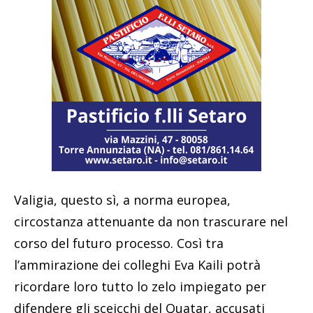
Valigia, questo sì, a norma europea,
circostanza attenuante da non trascurare nel
corso del futuro processo. Così tra
l’ammirazione dei colleghi Eva Kaili potrà
ricordare loro tutto lo zelo impiegato per
difendere gli sceicchi del Quatar, accusati