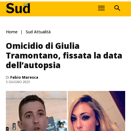
Home
Sud Attualità
Omicidio di Giulia
Tramontano, fissata la data
dell’autopsia
Di
Fabio Maresca
5 GIUGNO 2023