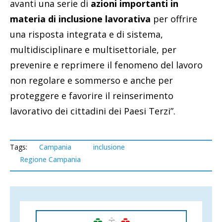
avanti una serie di
azioni importanti in
materia di inclusione lavorativa
per offrire
una risposta integrata e di sistema,
multidisciplinare e multisettoriale, per
prevenire e reprimere il fenomeno del lavoro
non regolare e sommerso e anche per
proteggere e favorire il reinserimento
lavorativo dei cittadini dei Paesi Terzi”.
Tags:
Campania
inclusione
Regione Campania