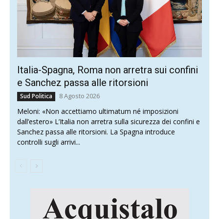
Italia-Spagna, Roma non arretra sui confini
e Sanchez passa alle ritorsioni
8 Agosto 2026
Sud Politica
Meloni: «Non accettiamo ultimatum né imposizioni
dall’estero» L’Italia non arretra sulla sicurezza dei confini e
Sanchez passa alle ritorsioni. La Spagna introduce
controlli sugli arrivi...