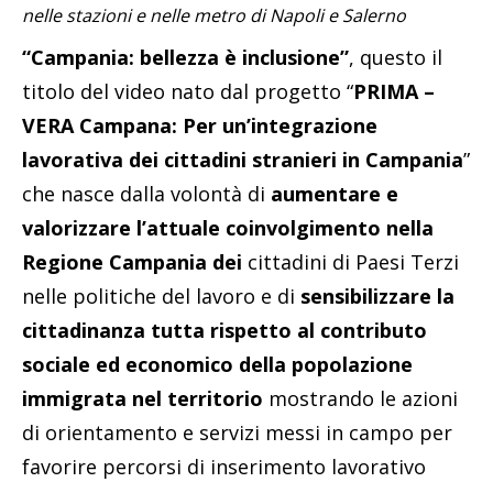
nelle stazioni e nelle metro di Napoli e Salerno
“Campania: bellezza è inclusione”
, questo il
titolo del video nato dal progetto “
PRIMA –
VERA Campana: Per un’integrazione
lavorativa dei cittadini stranieri in Campania
”
che nasce dalla volontà di
aumentare e
valorizzare l’attuale coinvolgimento nella
Regione Campania dei
cittadini di Paesi Terzi
nelle politiche del lavoro e di
sensibilizzare la
cittadinanza tutta rispetto al contributo
sociale ed economico della popolazione
immigrata nel territorio
mostrando le azioni
di orientamento e servizi messi in campo per
favorire percorsi di inserimento lavorativo