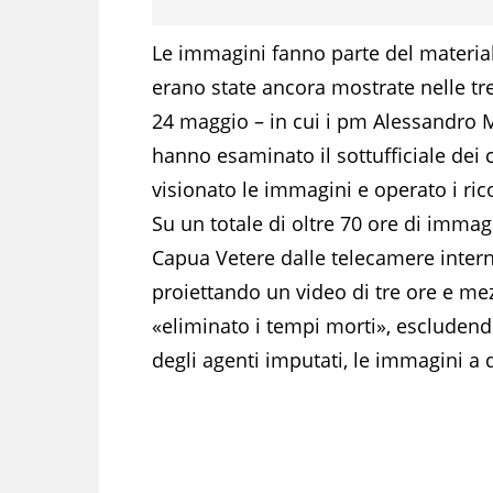
Le immagini fanno parte del materia
erano state ancora mostrate nelle tre
24 maggio – in cui i pm Alessandro M
hanno esaminato il sottufficiale dei 
visionato le immagini e operato i ric
Su un totale di oltre 70 ore di immag
Capua Vetere dalle telecamere intern
proiettando un video di tre ore e me
«eliminato i tempi morti», escludend
degli agenti imputati, le immagini a d