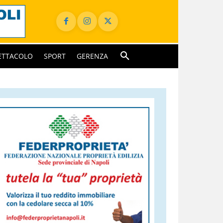
ETTACOLO
SPORT
GERENZA