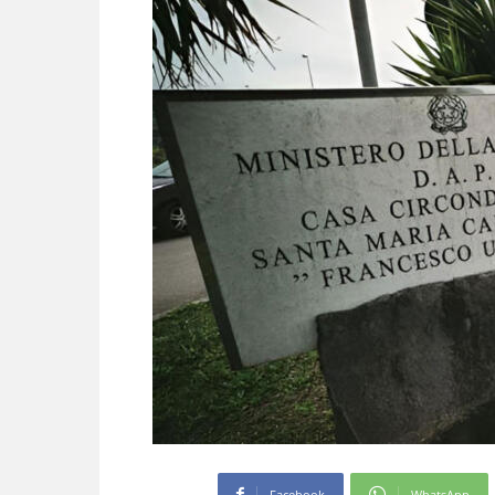
Facebook
WhatsApp