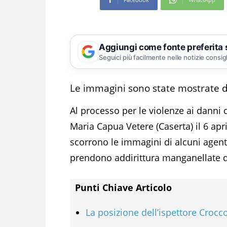
Aggiungi come fonte preferita
Seguici più facilmente nelle notizie consig
Le immagini sono state mostrate d
Al processo per le violenze ai danni 
Maria Capua Vetere (Caserta) il 6 apri
scorrono le immagini di alcuni agent
prendono addirittura manganellate d
Punti Chiave Articolo
La posizione dell’ispettore Crocc