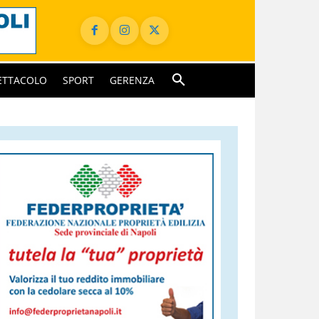
ETTACOLO
SPORT
GERENZA