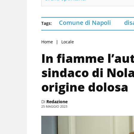
Comune di Napoli
dis
Tags:
Home
Locale
In fiamme l’au
sindaco di Nola
origine dolosa
Di
Redazione
25 MAGGIO 2023