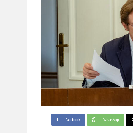
Facebook
WhatsApp