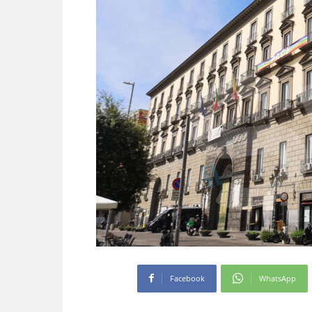
Facebook
WhatsApp