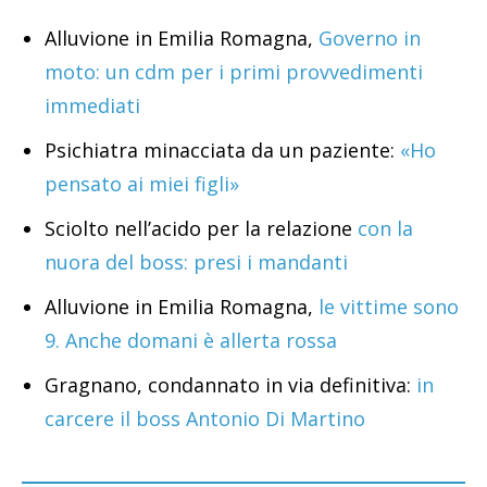
Alluvione in Emilia Romagna,
Governo in
moto: un cdm per i primi provvedimenti
immediati
Psichiatra minacciata da un paziente:
«Ho
pensato ai miei figli»
Sciolto nell’acido per la relazione
con la
nuora del boss: presi i mandanti
Alluvione in Emilia Romagna,
le vittime sono
9. Anche domani è allerta rossa
Gragnano, condannato in via definitiva:
in
carcere il boss Antonio Di Martino