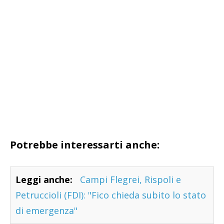
Potrebbe interessarti anche:
Leggi anche:
Campi Flegrei, Rispoli e
Petruccioli (FDI): "Fico chieda subito lo stato
di emergenza"