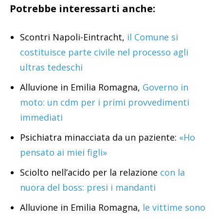
Potrebbe interessarti anche:
Scontri Napoli-Eintracht,
il Comune si
costituisce parte civile nel processo agli
ultras tedeschi
Alluvione in Emilia Romagna,
Governo in
moto: un cdm per i primi provvedimenti
immediati
Psichiatra minacciata da un paziente:
«Ho
pensato ai miei figli»
Sciolto nell’acido per la relazione
con la
nuora del boss: presi i mandanti
Alluvione in Emilia Romagna,
le vittime sono