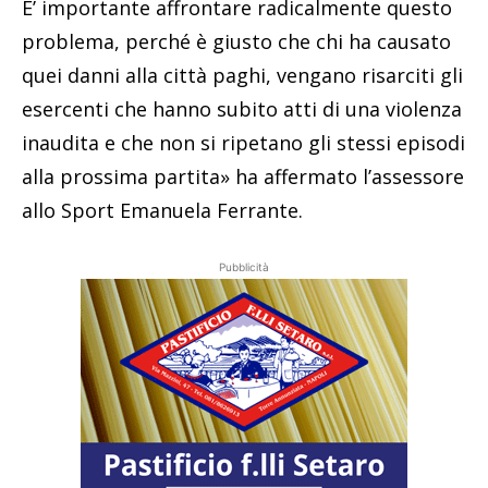
E’ importante affrontare radicalmente questo
problema, perché è giusto che chi ha causato
quei danni alla città paghi, vengano risarciti gli
esercenti che hanno subito atti di una violenza
inaudita e che non si ripetano gli stessi episodi
alla prossima partita» ha affermato l’assessore
allo Sport Emanuela Ferrante.
Pubblicità