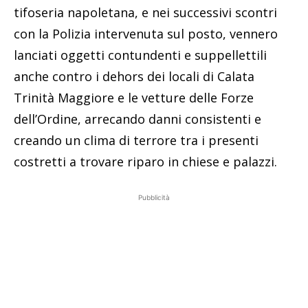
tifoseria napoletana, e nei successivi scontri
con la Polizia intervenuta sul posto, vennero
lanciati oggetti contundenti e suppellettili
anche contro i dehors dei locali di Calata
Trinità Maggiore e le vetture delle Forze
dell’Ordine, arrecando danni consistenti e
creando un clima di terrore tra i presenti
costretti a trovare riparo in chiese e palazzi.
Pubblicità