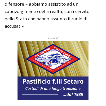
difensore – abbiamo assistito ad un
capovolgimento della realtà, con i servitori
dello Stato che hanno assunto il ruolo di
accusati».
Pubblicità