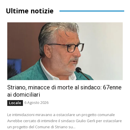
Ultime notizie
Striano, minacce di morte al sindaco: 67enne
ai domiciliari
6 Agosto 2026
Locale
Le intimidazioni miravano a ostacolare un progetto comunale
Avrebbe cercato di intimidire il sindaco Giulio Gerli per ostacolare
un progetto del Comune di Striano su...