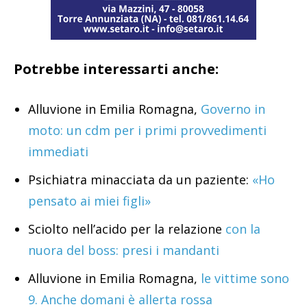
Potrebbe interessarti anche:
Alluvione in Emilia Romagna,
Governo in
moto: un cdm per i primi provvedimenti
immediati
Psichiatra minacciata da un paziente:
«Ho
pensato ai miei figli»
Sciolto nell’acido per la relazione
con la
nuora del boss: presi i mandanti
Alluvione in Emilia Romagna,
le vittime sono
9. Anche domani è allerta rossa