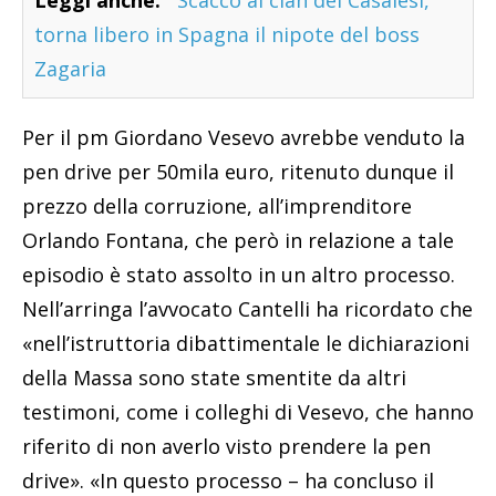
torna libero in Spagna il nipote del boss
Zagaria
Per il pm Giordano Vesevo avrebbe venduto la
pen drive per 50mila euro, ritenuto dunque il
prezzo della corruzione, all’imprenditore
Orlando Fontana, che però in relazione a tale
episodio è stato assolto in un altro processo.
Nell’arringa l’avvocato Cantelli ha ricordato che
«nell’istruttoria dibattimentale le dichiarazioni
della Massa sono state smentite da altri
testimoni, come i colleghi di Vesevo, che hanno
riferito di non averlo visto prendere la pen
drive». «In questo processo – ha concluso il