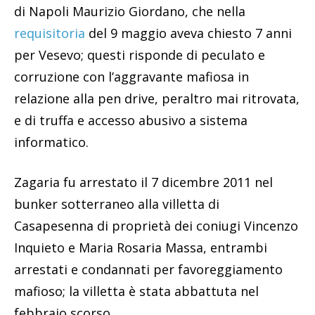
di Napoli Maurizio Giordano, che nella
requisitoria
del 9 maggio aveva chiesto 7 anni
per Vesevo; questi risponde di peculato e
corruzione con l’aggravante mafiosa in
relazione alla pen drive, peraltro mai ritrovata,
e di truffa e accesso abusivo a sistema
informatico.
Zagaria fu arrestato il 7 dicembre 2011 nel
bunker sotterraneo alla villetta di
Casapesenna di proprietà dei coniugi Vincenzo
Inquieto e Maria Rosaria Massa, entrambi
arrestati e condannati per favoreggiamento
mafioso; la villetta è stata abbattuta nel
febbraio scorso.