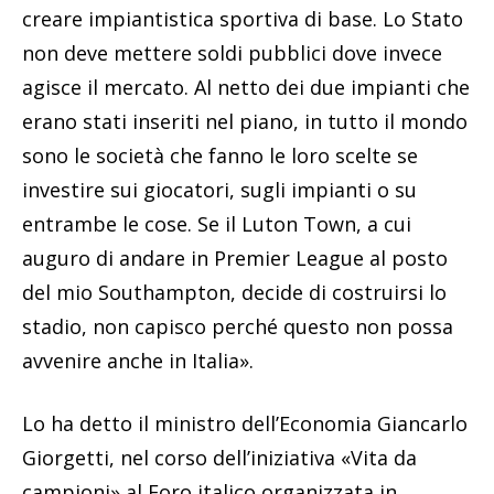
creare impiantistica sportiva di base. Lo Stato
non deve mettere soldi pubblici dove invece
agisce il mercato. Al netto dei due impianti che
erano stati inseriti nel piano, in tutto il mondo
sono le società che fanno le loro scelte se
investire sui giocatori, sugli impianti o su
entrambe le cose. Se il Luton Town, a cui
auguro di andare in Premier League al posto
del mio Southampton, decide di costruirsi lo
stadio, non capisco perché questo non possa
avvenire anche in Italia».
Lo ha detto il ministro dell’Economia Giancarlo
Giorgetti, nel corso dell’iniziativa «Vita da
campioni» al Foro italico organizzata in