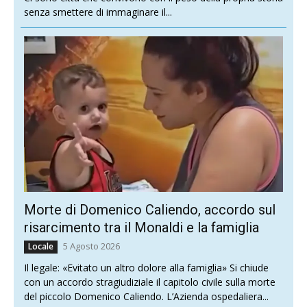
senza smettere di immaginare il...
Morte di Domenico Caliendo, accordo sul
risarcimento tra il Monaldi e la famiglia
5 Agosto 2026
Locale
Il legale: «Evitato un altro dolore alla famiglia» Si chiude
con un accordo stragiudiziale il capitolo civile sulla morte
del piccolo Domenico Caliendo. L’Azienda ospedaliera...