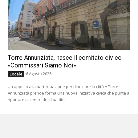
Torre Annunziata, nasce il comitato civico
«Commissari Siamo Noi»
6 Agosto 2026
Locale
Un appello alla partecipazione per rilanciare la città A Torre
Annunziata prende forma una nuova iniziativa civica che punta a
riportare al centro del dibattito...