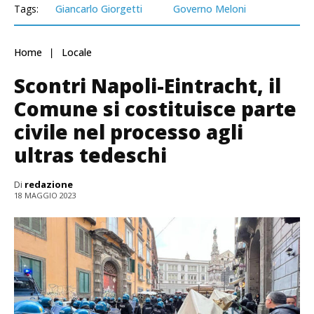
Tags:
Giancarlo Giorgetti
Governo Meloni
Home
Locale
Scontri Napoli-Eintracht, il
Comune si costituisce parte
civile nel processo agli
ultras tedeschi
Di
redazione
18 MAGGIO 2023