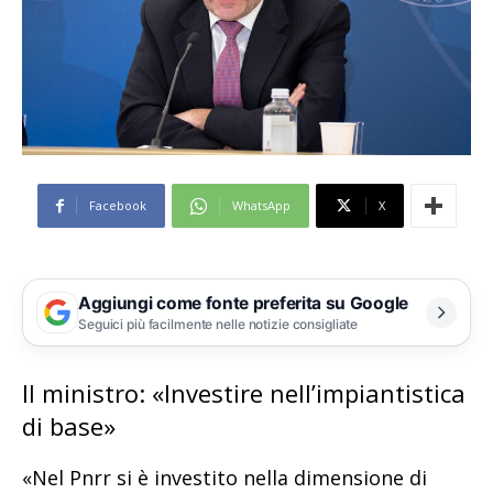
Facebook
WhatsApp
X
Aggiungi come fonte preferita su Google
Seguici più facilmente nelle notizie consigliate
Il ministro: «Investire nell’impiantistica
di base»
«Nel Pnrr si è investito nella dimensione di