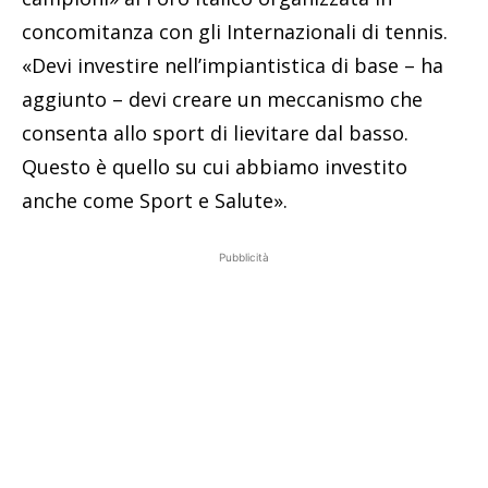
concomitanza con gli Internazionali di tennis.
«Devi investire nell’impiantistica di base – ha
aggiunto – devi creare un meccanismo che
consenta allo sport di lievitare dal basso.
Questo è quello su cui abbiamo investito
anche come Sport e Salute».
Pubblicità