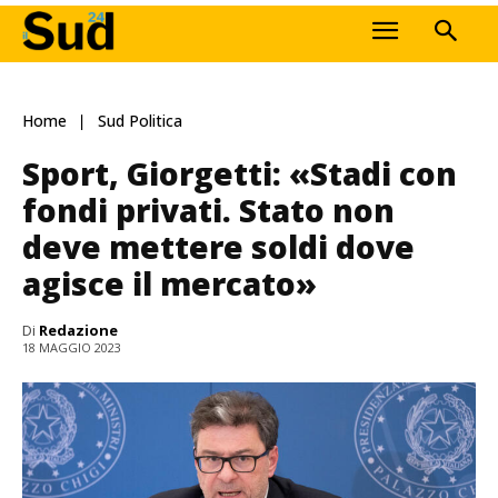
Home
Sud Politica
Sport, Giorgetti: «Stadi con
fondi privati. Stato non
deve mettere soldi dove
agisce il mercato»
Di
Redazione
18 MAGGIO 2023