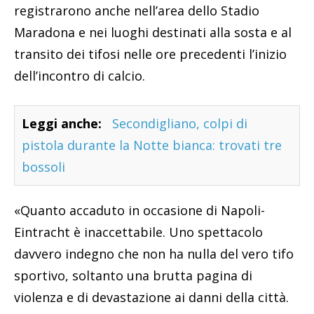
registrarono anche nell’area dello Stadio
Maradona e nei luoghi destinati alla sosta e al
transito dei tifosi nelle ore precedenti l’inizio
dell’incontro di calcio.
Leggi anche:
Secondigliano, colpi di
pistola durante la Notte bianca: trovati tre
bossoli
«Quanto accaduto in occasione di Napoli-
Eintracht è inaccettabile. Uno spettacolo
davvero indegno che non ha nulla del vero tifo
sportivo, soltanto una brutta pagina di
violenza e di devastazione ai danni della città.