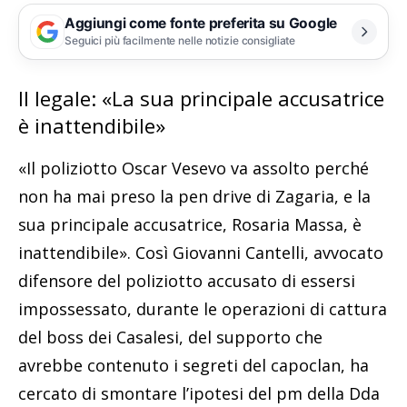
Aggiungi come fonte preferita su Google
Seguici più facilmente nelle notizie consigliate
Il legale: «La sua principale accusatrice
è inattendibile»
«Il poliziotto Oscar Vesevo va assolto perché
non ha mai preso la pen drive di Zagaria, e la
sua principale accusatrice, Rosaria Massa, è
inattendibile». Così Giovanni Cantelli, avvocato
difensore del poliziotto accusato di essersi
impossessato, durante le operazioni di cattura
del boss dei Casalesi, del supporto che
avrebbe contenuto i segreti del capoclan, ha
cercato di smontare l’ipotesi del pm della Dda