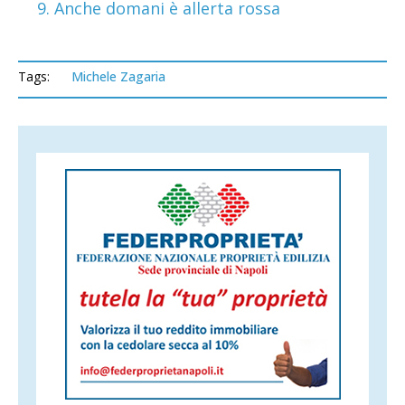
9. Anche domani è allerta rossa
Tags:
Michele Zagaria