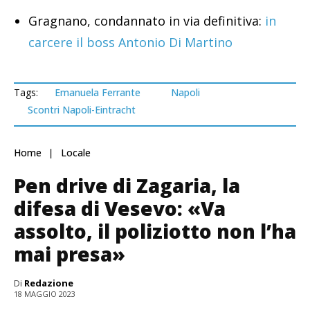
Gragnano, condannato in via definitiva:
in
carcere il boss Antonio Di Martino
Tags:
Emanuela Ferrante
Napoli
Scontri Napoli-Eintracht
Home
Locale
Pen drive di Zagaria, la
difesa di Vesevo: «Va
assolto, il poliziotto non l’ha
mai presa»
Di
Redazione
18 MAGGIO 2023