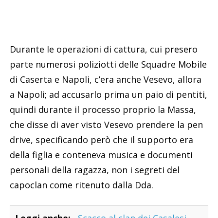
Durante le operazioni di cattura, cui presero
parte numerosi poliziotti delle Squadre Mobile
di Caserta e Napoli, c’era anche Vesevo, allora
a Napoli; ad accusarlo prima un paio di pentiti,
quindi durante il processo proprio la Massa,
che disse di aver visto Vesevo prendere la pen
drive, specificando però che il supporto era
della figlia e conteneva musica e documenti
personali della ragazza, non i segreti del
capoclan come ritenuto dalla Dda.
Leggi anche:
Scacco al clan dei Casalesi,