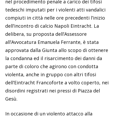
nel procedimento penale a carico dei tifosi
tedeschi imputati per i violenti atti vandalici
compiuti in città nelle ore precedenti l’inizio
dell’incontro di calcio Napoli Eintracht. La
delibera, su proposta dell’Assessore
all’Avvocatura Emanuela Ferrante, è stata
approvata dalla Giunta allo scopo di ottenere
la condanna ed il risarcimento dei danni da
parte di coloro che agirono con condotta
violenta, anche in gruppo con altri tifosi
dell’Eintracht Francoforte a volto coperto, nei
disordini registrati nei pressi di Piazza del
Gesù.
In occasione di un violento attacco alla