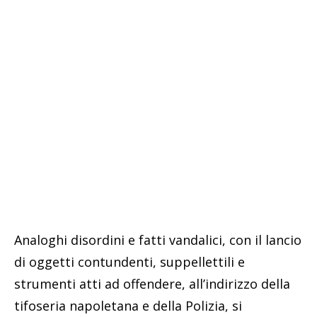
Analoghi disordini e fatti vandalici, con il lancio
di oggetti contundenti, suppellettili e
strumenti atti ad offendere, all’indirizzo della
tifoseria napoletana e della Polizia, si