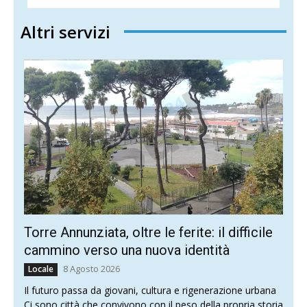
Altri servizi
Torre Annunziata, oltre le ferite: il difficile
cammino verso una nuova identità
8 Agosto 2026
Locale
Il futuro passa da giovani, cultura e rigenerazione urbana
Ci sono città che convivono con il peso della propria storia