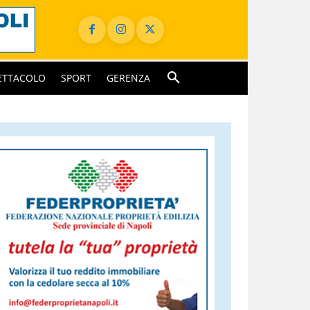
ETTACOLO
SPORT
GERENZA