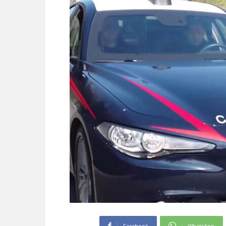
Facebook
WhatsApp