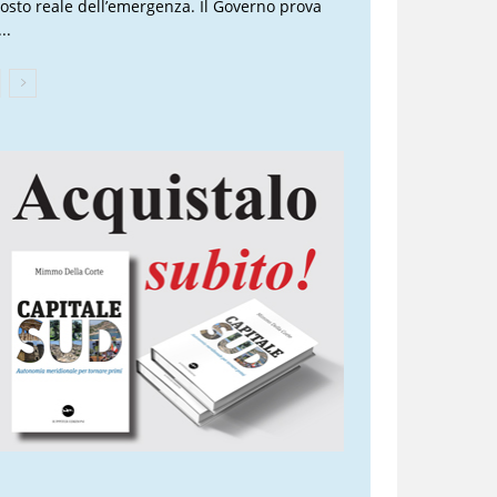
 costo reale dell’emergenza. Il Governo prova
..