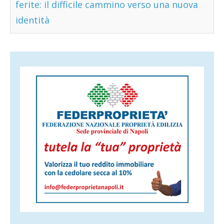
ferite: il difficile cammino verso una nuova
identità