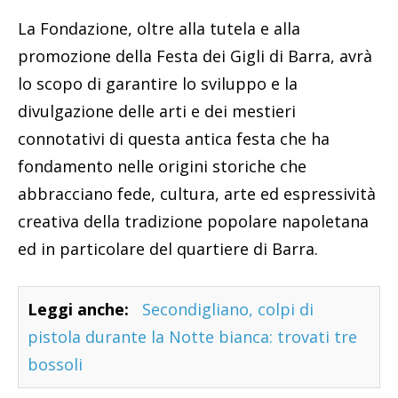
La Fondazione, oltre alla tutela e alla
promozione della Festa dei Gigli di Barra, avrà
lo scopo di garantire lo sviluppo e la
divulgazione delle arti e dei mestieri
connotativi di questa antica festa che ha
fondamento nelle origini storiche che
abbracciano fede, cultura, arte ed espressività
creativa della tradizione popolare napoletana
ed in particolare del quartiere di Barra.
Leggi anche:
Secondigliano, colpi di
pistola durante la Notte bianca: trovati tre
bossoli