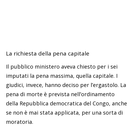
La richiesta della pena capitale
Il pubblico ministero aveva chiesto per i sei
imputati la pena massima, quella capitale. I
giudici, invece, hanno deciso per l’ergastolo. La
pena di morte è prevista nell’ordinamento
della Repubblica democratica del Congo, anche
se non è mai stata applicata, per una sorta di
moratoria.