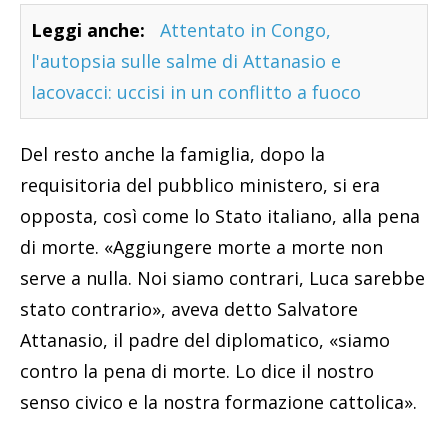
Leggi anche:
Attentato in Congo,
l'autopsia sulle salme di Attanasio e
Iacovacci: uccisi in un conflitto a fuoco
Del resto anche la famiglia, dopo la
requisitoria del pubblico ministero, si era
opposta, così come lo Stato italiano, alla pena
di morte. «Aggiungere morte a morte non
serve a nulla. Noi siamo contrari, Luca sarebbe
stato contrario», aveva detto Salvatore
Attanasio, il padre del diplomatico, «siamo
contro la pena di morte. Lo dice il nostro
senso civico e la nostra formazione cattolica».