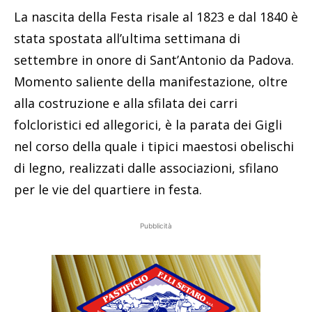
La nascita della Festa risale al 1823 e dal 1840 è
stata spostata all’ultima settimana di
settembre in onore di Sant’Antonio da Padova.
Momento saliente della manifestazione, oltre
alla costruzione e alla sfilata dei carri
folcloristici ed allegorici, è la parata dei Gigli
nel corso della quale i tipici maestosi obelischi
di legno, realizzati dalle associazioni, sfilano
per le vie del quartiere in festa.
Pubblicità