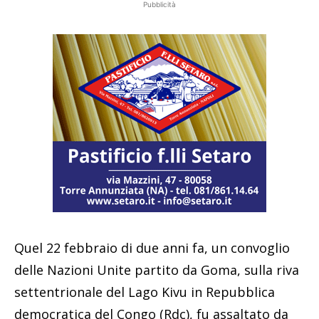
Pubblicità
Quel 22 febbraio di due anni fa, un convoglio
delle Nazioni Unite partito da Goma, sulla riva
settentrionale del Lago Kivu in Repubblica
democratica del Congo (Rdc), fu assaltato da