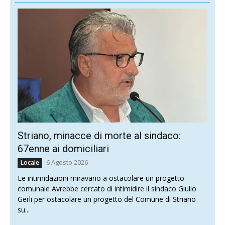
Striano, minacce di morte al sindaco:
67enne ai domiciliari
6 Agosto 2026
Locale
Le intimidazioni miravano a ostacolare un progetto
comunale Avrebbe cercato di intimidire il sindaco Giulio
Gerli per ostacolare un progetto del Comune di Striano
su...