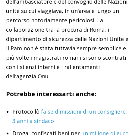
dell’ambasciatore e del convoglio delle Nazioni
unite su cui viaggiava, in un’area e lungo un
percorso notoriamente pericolosi. La
collaborazione tra la procura di Roma, il
dipartimento di sicurezza delle Nazioni Unite e
il Pam non è stata tuttavia sempre semplice e
più volte i magistrati romani si sono scontrati
con i silenzi interni e i rallentamenti
dell’agenzia Onu.
Potrebbe interessarti anche:
Protocollò
false dimissioni di un consigliere:
3 anni a sindaco
Droga, confiscati beni per
un milione di euro