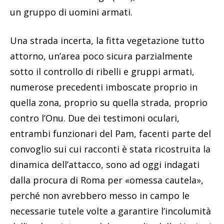
un gruppo di uomini armati.
Una strada incerta, la fitta vegetazione tutto
attorno, un’area poco sicura parzialmente
sotto il controllo di ribelli e gruppi armati,
numerose precedenti imboscate proprio in
quella zona, proprio su quella strada, proprio
contro l’Onu. Due dei testimoni oculari,
entrambi funzionari del Pam, facenti parte del
convoglio sui cui racconti è stata ricostruita la
dinamica dell’attacco, sono ad oggi indagati
dalla procura di Roma per «omessa cautela»,
perché non avrebbero messo in campo le
necessarie tutele volte a garantire l’incolumità