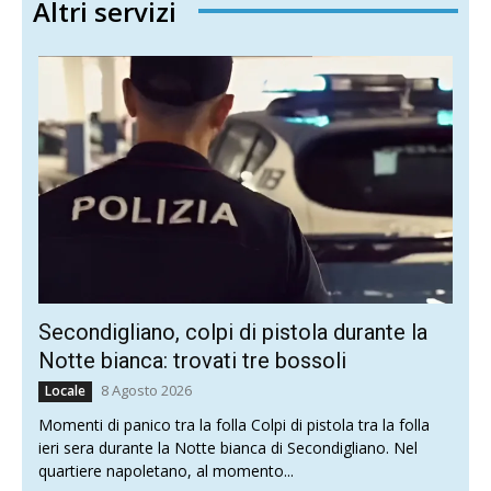
Altri servizi
Secondigliano, colpi di pistola durante la
Notte bianca: trovati tre bossoli
8 Agosto 2026
Locale
Momenti di panico tra la folla Colpi di pistola tra la folla
ieri sera durante la Notte bianca di Secondigliano. Nel
quartiere napoletano, al momento...