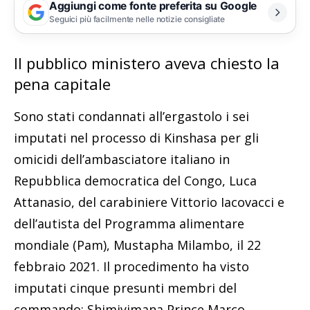
Aggiungi come fonte preferita su Google
Seguici più facilmente nelle notizie consigliate
Il pubblico ministero aveva chiesto la
pena capitale
Sono stati condannati all’ergastolo i sei
imputati nel processo di Kinshasa per gli
omicidi dell’ambasciatore italiano in
Repubblica democratica del Congo, Luca
Attanasio, del carabiniere Vittorio Iacovacci e
dell’autista del Programma alimentare
mondiale (Pam), Mustapha Milambo, il 22
febbraio 2021. Il procedimento ha visto
imputati cinque presunti membri del
commando: Shimiyimana Prince Marco,