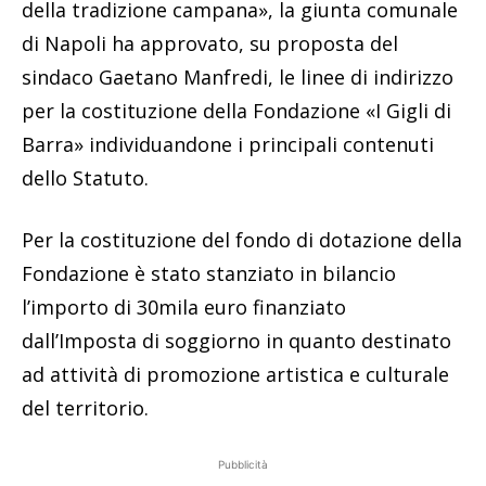
della tradizione campana», la giunta comunale
di Napoli ha approvato, su proposta del
sindaco Gaetano Manfredi, le linee di indirizzo
per la costituzione della Fondazione «I Gigli di
Barra» individuandone i principali contenuti
dello Statuto.
Per la costituzione del fondo di dotazione della
Fondazione è stato stanziato in bilancio
l’importo di 30mila euro finanziato
dall’Imposta di soggiorno in quanto destinato
ad attività di promozione artistica e culturale
del territorio.
Pubblicità