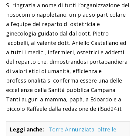
Si ringrazia a nome di tutti l’organizzazione del
nosocomio napoletano; un plauso particolare
all’equipe del reparto di ostetricia e
ginecologia guidato dal dal dott. Pietro
Iacobelli, al valente dott. Aniello Castellano ed
a tutti i medici, infermieri, ostetrici e addetti
del reparto che, dimostrandosi portabandiera
di valori etici di umanità, efficienza e
professionalità si conferma essere una delle
eccellenze della Sanità pubblica Campana.
Tanti auguri a mamma, papà, a Edoardo e al
piccolo Raffaele dalla redazione de ilSud24.it
Leggi anche:
Torre Annunziata, oltre le