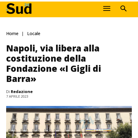
Home
Locale
Napoli, via libera alla
costituzione della
Fondazione «I Gigli di
Barra»
Di
Redazione
7 APRILE 2023