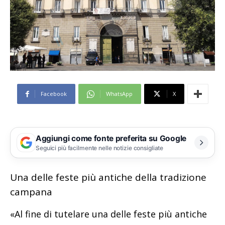
Facebook
WhatsApp
X
Aggiungi come fonte preferita su Google
Seguici più facilmente nelle notizie consigliate
Una delle feste più antiche della tradizione
campana
«Al fine di tutelare una delle feste più antiche