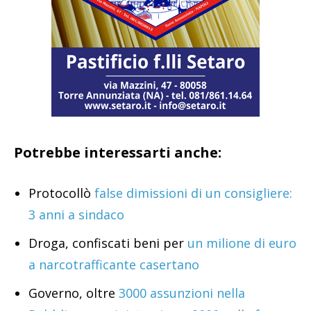
Potrebbe interessarti anche:
Protocollò
false dimissioni di un consigliere:
3 anni a sindaco
Droga, confiscati beni per
un milione di euro
a narcotrafficante casertano
Governo, oltre
3000 assunzioni nella