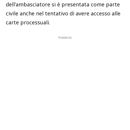
dell’ambasciatore si è presentata come parte
civile anche nel tentativo di avere accesso alle
carte processuali.
Pubblicità