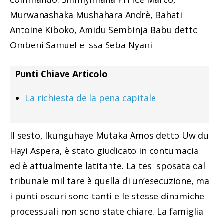
Murwanashaka Mushahara Andrè, Bahati
Antoine Kiboko, Amidu Sembinja Babu detto
Ombeni Samuel e Issa Seba Nyani.
Punti Chiave Articolo
La richiesta della pena capitale
Il sesto, Ikunguhaye Mutaka Amos detto Uwidu
Hayi Aspera, è stato giudicato in contumacia
ed è attualmente latitante. La tesi sposata dal
tribunale militare è quella di un’esecuzione, ma
i punti oscuri sono tanti e le stesse dinamiche
processuali non sono state chiare. La famiglia