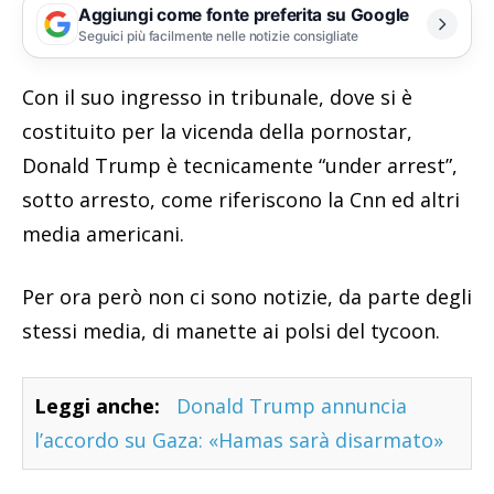
Aggiungi come fonte preferita su Google
Seguici più facilmente nelle notizie consigliate
Con il suo ingresso in tribunale, dove si è
costituito per la vicenda della pornostar,
Donald Trump è tecnicamente “under arrest”,
sotto arresto, come riferiscono la Cnn ed altri
media americani.
Per ora però non ci sono notizie, da parte degli
stessi media, di manette ai polsi del tycoon.
Leggi anche:
Donald Trump annuncia
l’accordo su Gaza: «Hamas sarà disarmato»