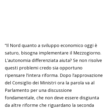
“Il Nord quanto a sviluppo economico oggi è
saturo, bisogna implementare il Mezzogiorno.
L’autonomia differenziata aiuta? Se non risolve
questi problemi credo sia opportuno
ripensare l’intera riforma. Dopo l’approvazione
del Consiglio dei Ministri ora la parola va al
Parlamento per una discussione
fondamentale, che non deve essere disgiunta
da altre riforme che riguardano la seconda