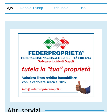
Tags:
Donald Trump
tribunale
Usa
Altri servizi