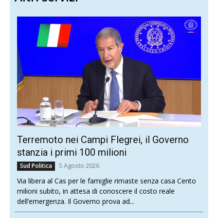
Terremoto nei Campi Flegrei, il Governo
stanzia i primi 100 milioni
5 Agosto 2026
Sud Politica
Via libera al Cas per le famiglie rimaste senza casa Cento
milioni subito, in attesa di conoscere il costo reale
dell’emergenza. Il Governo prova ad...