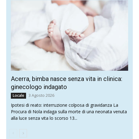
Acerra, bimba nasce senza vita in clinica:
ginecologo indagato
3 Agosto 2026
Locale
Ipotesi di reato: interruzione colposa di gravidanza La
Procura di Nola indaga sulla morte di una neonata venuta
alla luce senza vita lo scorso 13...