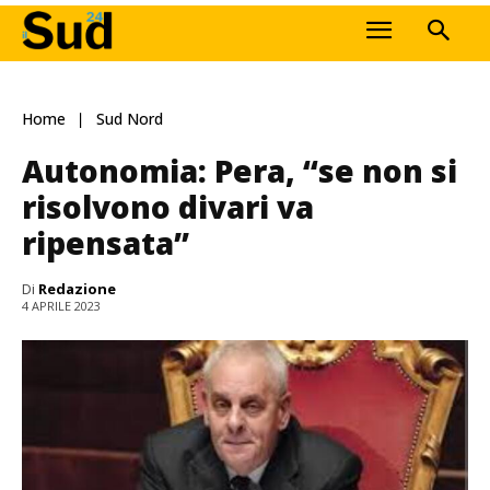
Home
Sud Nord
Autonomia: Pera, “se non si
risolvono divari va
ripensata”
Di
Redazione
4 APRILE 2023