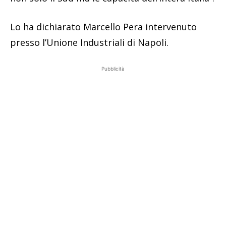
Lo ha dichiarato Marcello Pera intervenuto
presso l’Unione Industriali di Napoli.
Pubblicità