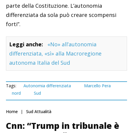
parte della Costituzione. L’autonomia
differenziata da sola può creare scompensi
forti”.
Leggi anche:
«No» all’autonomia
differenziata, «sì» alla Macroregione
autonoma Italia del Sud
Tags:
Autonomia differenziata
Marcello Pera
nord
Sud
Home
Sud Attualità
Cnn: “Trump in tribunale è