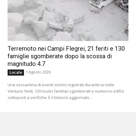
Terremoto nei Campi Flegrei, 21 feriti e 130
famiglie sgomberate dopo la scossa di
magnitudo 4.7
1 Agosto 2026
Locale
Una sessantina di eventi sismici registrati durante la notte
Ventuno feriti, 130 nuclei familiari sgomberati e numerosi edifici
sottoposti a verifiche. È il bilancio aggiornato...