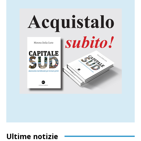
Ultime notizie