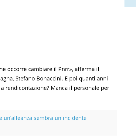
he occorre cambiare il Pnrr», afferma il
agna, Stefano Bonaccini. E poi quanti anni
a rendicontazione? Manca il personale per
e un’alleanza sembra un incidente