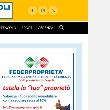
ETTACOLO
SPORT
GERENZA