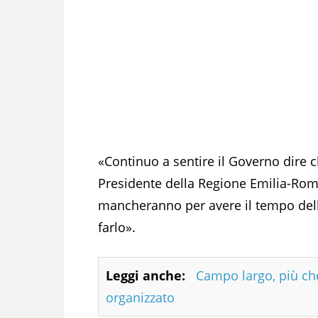
«Continuo a sentire il Governo dire c
Presidente della Regione Emilia-Rom
mancheranno per avere il tempo dell
farlo».
Leggi anche:
Campo largo, più ch
organizzato