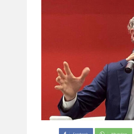
Facebook
WhatsApp