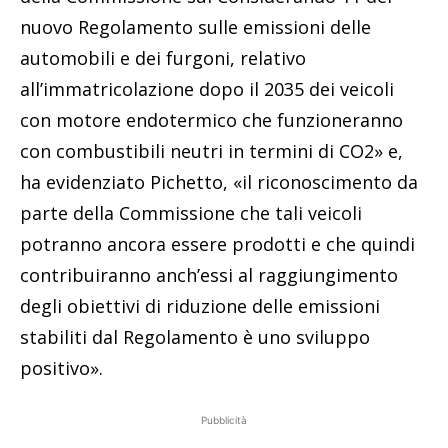
nuovo Regolamento sulle emissioni delle
automobili e dei furgoni, relativo
all’immatricolazione dopo il 2035 dei veicoli
con motore endotermico che funzioneranno
con combustibili neutri in termini di CO2» e,
ha evidenziato Pichetto, «il riconoscimento da
parte della Commissione che tali veicoli
potranno ancora essere prodotti e che quindi
contribuiranno anch’essi al raggiungimento
degli obiettivi di riduzione delle emissioni
stabiliti dal Regolamento è uno sviluppo
positivo».
Pubblicità