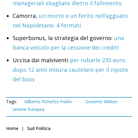
manageriali sbagliate dietro il fallimento
Camorra,
un morto e un ferito nell’agguato
nel Napoletano: 4 fermati
Superbonus, la strategia del governo:
una
banca-veicolo per la cessione dei crediti
Uccisa dai malviventi
per rubarle 230 euro:
dopo 12 anni misura cautelare per il nipote
del boss
Tags:
Gilberto Pichetto Fratin
Governo Meloni
Unione Europea
Home
Sud Politica