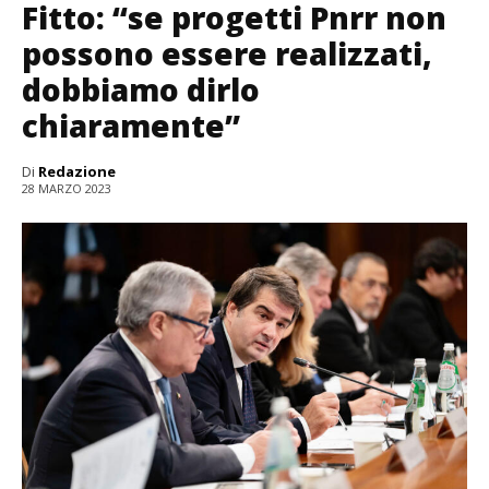
Fitto: “se progetti Pnrr non
possono essere realizzati,
dobbiamo dirlo
chiaramente”
Di
Redazione
28 MARZO 2023