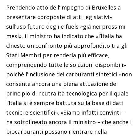
Prendendo atto dell’impegno di Bruxelles a
presentare «proposte di atti legislativi»
sull’uso futuro degli e-fuels «già nei prossimi
mesi», il ministro ha indicato che «l’Italia ha
chiesto un confronto più approfondito tra gli
Stati Membri per renderla più efficace,
comprendendo tutte le soluzioni disponibili»
poiché l’inclusione dei carburanti sintetici «non
consente ancora una piena attuazione del
principio di neutralità tecnologica per il quale
l’Italia si è sempre battuta sulla base di dati
tecnici e scientifici». «Siamo infatti convinti –
ha sottolineato ancora il ministro – che anche i
biocarburanti possano rientrare nella