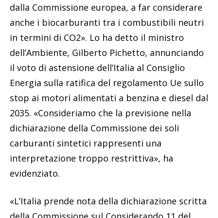
dalla Commissione europea, a far considerare
anche i biocarburanti tra i combustibili neutri
in termini di CO2». Lo ha detto il ministro
dell’Ambiente, Gilberto Pichetto, annunciando
il voto di astensione dell’Italia al Consiglio
Energia sulla ratifica del regolamento Ue sullo
stop ai motori alimentati a benzina e diesel dal
2035. «Consideriamo che la previsione nella
dichiarazione della Commissione dei soli
carburanti sintetici rappresenti una
interpretazione troppo restrittiva», ha
evidenziato.
«L’Italia prende nota della dichiarazione scritta
della Commissione sul Considerando 11 del