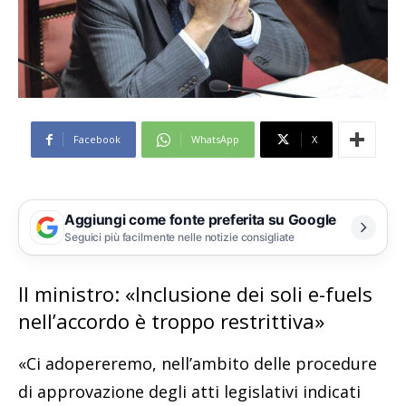
Facebook
WhatsApp
X
Aggiungi come fonte preferita su Google
Seguici più facilmente nelle notizie consigliate
Il ministro: «Inclusione dei soli e-fuels
nell’accordo è troppo restrittiva»
«Ci adopereremo, nell’ambito delle procedure
di approvazione degli atti legislativi indicati