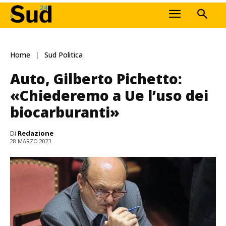
Home
Sud Politica
Auto, Gilberto Pichetto:
«Chiederemo a Ue l’uso dei
biocarburanti»
Di
Redazione
28 MARZO 2023