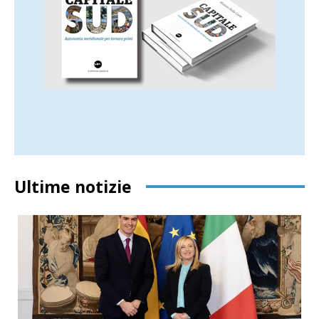
Ultime notizie