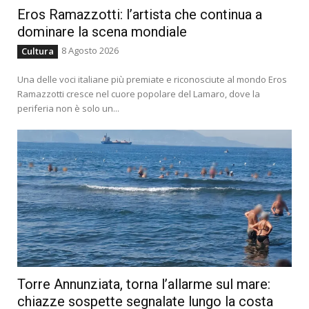
Eros Ramazzotti: l’artista che continua a
dominare la scena mondiale
8 Agosto 2026
Cultura
Una delle voci italiane più premiate e riconosciute al mondo Eros
Ramazzotti cresce nel cuore popolare del Lamaro, dove la
periferia non è solo un...
Torre Annunziata, torna l’allarme sul mare:
chiazze sospette segnalate lungo la costa