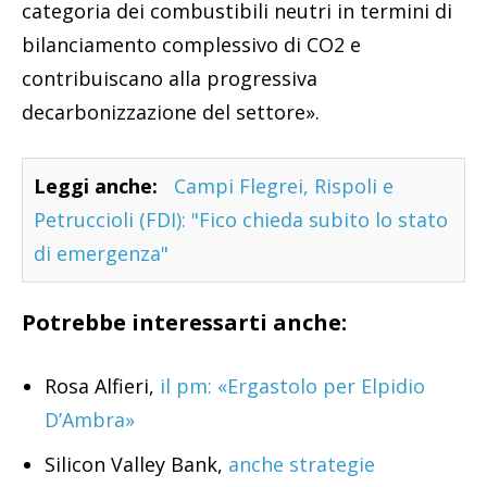
categoria dei combustibili neutri in termini di
bilanciamento complessivo di CO2 e
contribuiscano alla progressiva
decarbonizzazione del settore».
Leggi anche:
Campi Flegrei, Rispoli e
Petruccioli (FDI): "Fico chieda subito lo stato
di emergenza"
Potrebbe interessarti anche:
Rosa Alfieri,
il pm: «Ergastolo per Elpidio
D’Ambra»
Silicon Valley Bank,
anche strategie