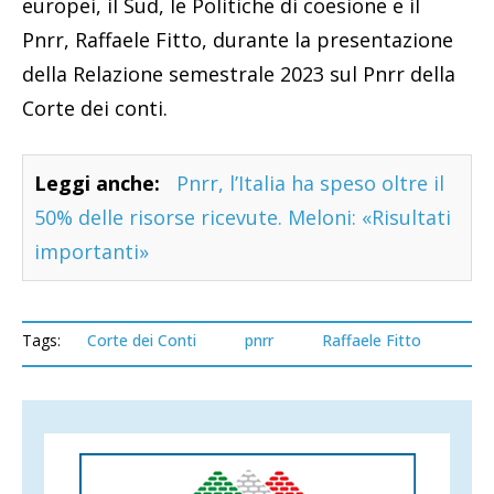
europei, il Sud, le Politiche di coesione e il
Pnrr, Raffaele Fitto, durante la presentazione
della Relazione semestrale 2023 sul Pnrr della
Corte dei conti.
Leggi anche:
Pnrr, l’Italia ha speso oltre il
50% delle risorse ricevute. Meloni: «Risultati
importanti»
Tags:
Corte dei Conti
pnrr
Raffaele Fitto