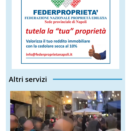
Altri servizi