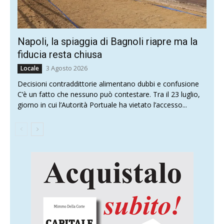
Napoli, la spiaggia di Bagnoli riapre ma la
fiducia resta chiusa
3 Agosto 2026
Locale
Decisioni contraddittorie alimentano dubbi e confusione
C’è un fatto che nessuno può contestare. Tra il 23 luglio,
giorno in cui l’Autorità Portuale ha vietato l’accesso...