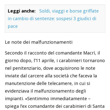
Leggi anche:
Soldi, viaggi e borse griffate
in cambio di sentenze: sospesi 3 giudici di
pace
Le note dei malfunzionamenti
Secondo il racconto del comandante Macrì, il
giorno dopo, l’11 aprile, i carabinieri tornarono
nel penitenziario, dove acquisirono le note
inviate dal carcere alla società che faceva la
manutenzione delle telecamere, in cui si
evidenziava il malfunzionamento degli
impianti. «Sentimmo immediatamente –
spiega l’ex comandante dei carabinieri di Santa