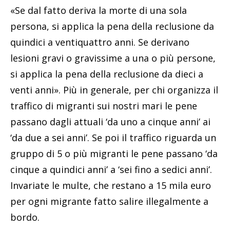
«Se dal fatto deriva la morte di una sola
persona, si applica la pena della reclusione da
quindici a ventiquattro anni. Se derivano
lesioni gravi o gravissime a una o più persone,
si applica la pena della reclusione da dieci a
venti anni». Più in generale, per chi organizza il
traffico di migranti sui nostri mari le pene
passano dagli attuali ‘da uno a cinque anni’ ai
‘da due a sei anni’. Se poi il traffico riguarda un
gruppo di 5 o più migranti le pene passano ‘da
cinque a quindici anni’ a ‘sei fino a sedici anni’.
Invariate le multe, che restano a 15 mila euro
per ogni migrante fatto salire illegalmente a
bordo.