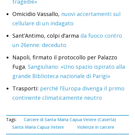
tragedie»
Omicidio Vassallo,
nuovi accertamenti sul
cellulare di un indagato
Sant’Antimo, colpi d’arma
da fuoco contro
un 26enne: deceduto
Napoli, firmato il protocollo per Palazzo
Fuga.
Sangiuliano: «Uno spazio ispirato alla
grande Biblioteca nazionale di Parigi»
Trasporti:
perché l’Europa divenga il primo
continente climaticamente neutro
Tags:
Carcere di Santa Maria Capua Vetere (Caserta)
Santa Maria Capua Vetere
Violenze in carcere