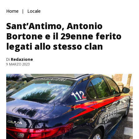
Home
Locale
Sant’Antimo, Antonio
Bortone e il 29enne ferito
legati allo stesso clan
Di
Redazione
9 MARZO 2023