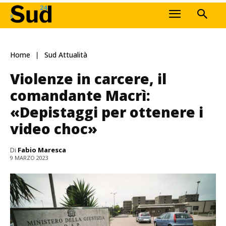
Home
Sud Attualità
Violenze in carcere, il
comandante Macrì:
«Depistaggi per ottenere i
video choc»
Di
Fabio Maresca
9 MARZO 2023