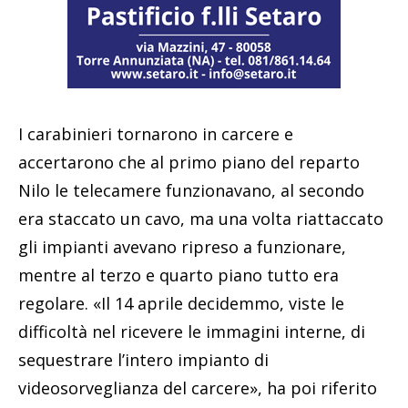
I carabinieri tornarono in carcere e
accertarono che al primo piano del reparto
Nilo le telecamere funzionavano, al secondo
era staccato un cavo, ma una volta riattaccato
gli impianti avevano ripreso a funzionare,
mentre al terzo e quarto piano tutto era
regolare. «Il 14 aprile decidemmo, viste le
difficoltà nel ricevere le immagini interne, di
sequestrare l’intero impianto di
videosorveglianza del carcere», ha poi riferito