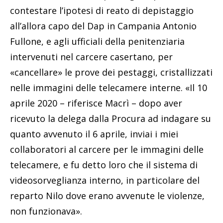
contestare l’ipotesi di reato di depistaggio
all’allora capo del Dap in Campania Antonio
Fullone, e agli ufficiali della penitenziaria
intervenuti nel carcere casertano, per
«cancellare» le prove dei pestaggi, cristallizzati
nelle immagini delle telecamere interne. «Il 10
aprile 2020 – riferisce Macrì – dopo aver
ricevuto la delega dalla Procura ad indagare su
quanto avvenuto il 6 aprile, inviai i miei
collaboratori al carcere per le immagini delle
telecamere, e fu detto loro che il sistema di
videosorveglianza interno, in particolare del
reparto Nilo dove erano avvenute le violenze,
non funzionava».