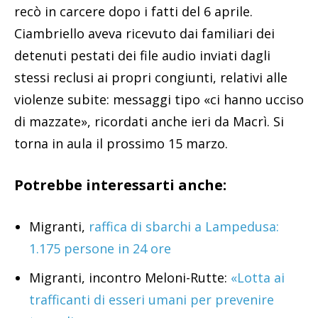
recò in carcere dopo i fatti del 6 aprile.
Ciambriello aveva ricevuto dai familiari dei
detenuti pestati dei file audio inviati dagli
stessi reclusi ai propri congiunti, relativi alle
violenze subite: messaggi tipo «ci hanno ucciso
di mazzate», ricordati anche ieri da Macrì. Si
torna in aula il prossimo 15 marzo.
Potrebbe interessarti anche:
Migranti,
raffica di sbarchi a Lampedusa:
1.175 persone in 24 ore
Migranti, incontro Meloni-Rutte:
«Lotta ai
trafficanti di esseri umani per prevenire