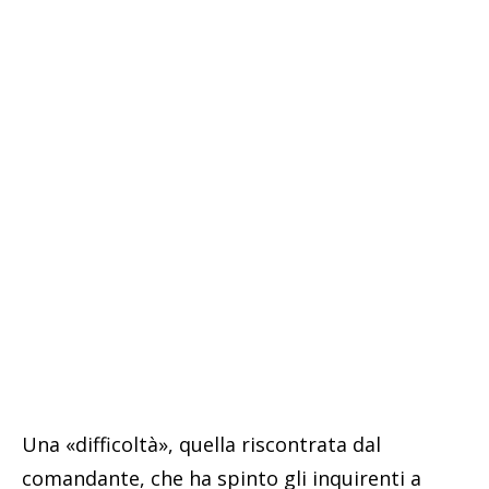
Una «difficoltà», quella riscontrata dal
comandante, che ha spinto gli inquirenti a