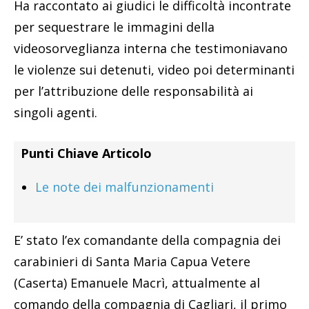
Ha raccontato ai giudici le difficoltà incontrate
per sequestrare le immagini della
videosorveglianza interna che testimoniavano
le violenze sui detenuti, video poi determinanti
per l’attribuzione delle responsabilità ai
singoli agenti.
Punti Chiave Articolo
Le note dei malfunzionamenti
E’ stato l’ex comandante della compagnia dei
carabinieri di Santa Maria Capua Vetere
(Caserta) Emanuele Macrì, attualmente al
comando della compagnia di Cagliari, il primo