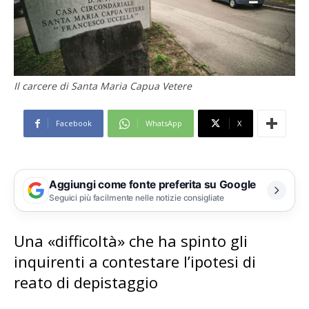
Il carcere di Santa Maria Capua Vetere
Facebook
WhatsApp
X
Aggiungi come fonte preferita su Google
Seguici più facilmente nelle notizie consigliate
Una «difficoltà» che ha spinto gli
inquirenti a contestare l’ipotesi di
reato di depistaggio