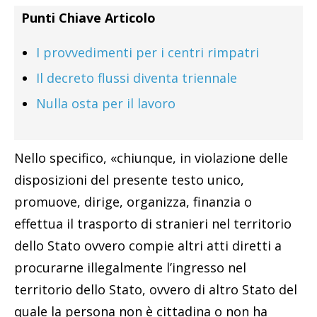
Punti Chiave Articolo
I provvedimenti per i centri rimpatri
Il decreto flussi diventa triennale
Nulla osta per il lavoro
Nello specifico, «chiunque, in violazione delle
disposizioni del presente testo unico,
promuove, dirige, organizza, finanzia o
effettua il trasporto di stranieri nel territorio
dello Stato ovvero compie altri atti diretti a
procurarne illegalmente l’ingresso nel
territorio dello Stato, ovvero di altro Stato del
quale la persona non è cittadina o non ha