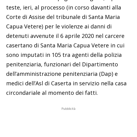
teste, ieri, al processo (in corso davanti alla
Corte di Assise del tribunale di Santa Maria
Capua Vetere) per le violenze ai danni di
detenuti avvenute il 6 aprile 2020 nel carcere
casertano di Santa Maria Capua Vetere in cui
sono imputati in 105 tra agenti della polizia
penitenziaria, funzionari del Dipartimento
dell’amministrazione penitenziaria (Dap) e
medici dell’Asl di Caserta in servizio nella casa
circondariale al momento dei fatti.
Pubblicità