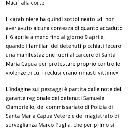
Macrì alla corte.
Il carabiniere ha quindi sottolineato «di non
aver avuto alcuna contezza di quanto accaduto
il 6 aprile almeno fino al giorno 9 aprile,
quando i familiari dei detenuti picchiati fecero
una manifestazione fuori al carcere di Santa
Maria Capua per protestare proprio contro le
violenze di cui i reclusi erano rimasti vittime».
L’indagine sui pestaggi è partita dalle note del
garante regionale dei detenuti Samuele
Ciambriello, del commissariato di Polizia di
Santa Maria Capua Vetere e del magistrato di
sorveglianza Marco Puglia, che per primo si