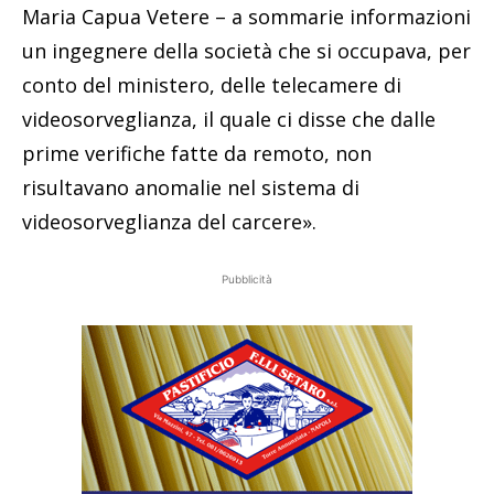
Maria Capua Vetere – a sommarie informazioni
un ingegnere della società che si occupava, per
conto del ministero, delle telecamere di
videosorveglianza, il quale ci disse che dalle
prime verifiche fatte da remoto, non
risultavano anomalie nel sistema di
videosorveglianza del carcere».
Pubblicità