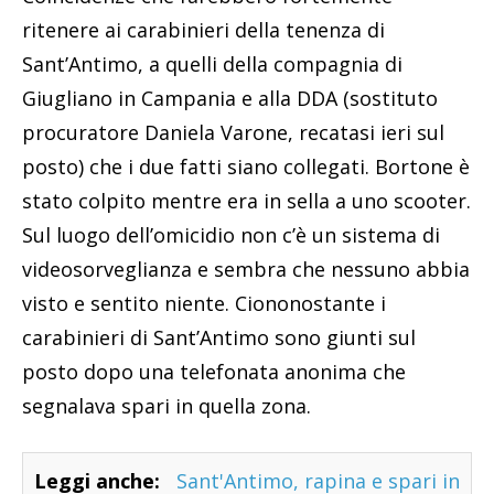
ritenere ai carabinieri della tenenza di
Sant’Antimo, a quelli della compagnia di
Giugliano in Campania e alla DDA (sostituto
procuratore Daniela Varone, recatasi ieri sul
posto) che i due fatti siano collegati. Bortone è
stato colpito mentre era in sella a uno scooter.
Sul luogo dell’omicidio non c’è un sistema di
videosorveglianza e sembra che nessuno abbia
visto e sentito niente. Ciononostante i
carabinieri di Sant’Antimo sono giunti sul
posto dopo una telefonata anonima che
segnalava spari in quella zona.
Leggi anche:
Sant'Antimo, rapina e spari in