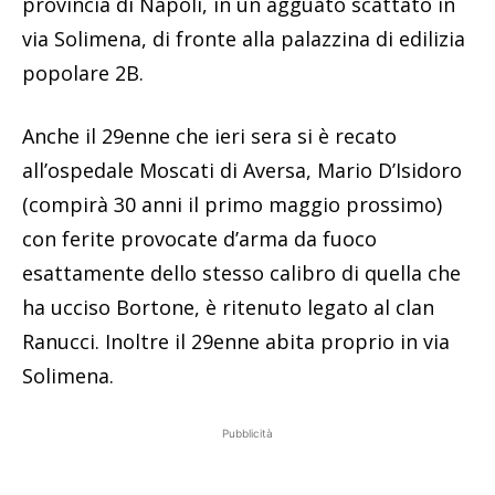
provincia di Napoli, in un agguato scattato in
via Solimena, di fronte alla palazzina di edilizia
popolare 2B.
Anche il 29enne che ieri sera si è recato
all’ospedale Moscati di Aversa, Mario D’Isidoro
(compirà 30 anni il primo maggio prossimo)
con ferite provocate d’arma da fuoco
esattamente dello stesso calibro di quella che
ha ucciso Bortone, è ritenuto legato al clan
Ranucci. Inoltre il 29enne abita proprio in via
Solimena.
Pubblicità