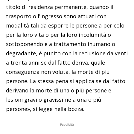
titolo di residenza permanente, quando il
trasporto o l’ingresso sono attuati con
modalità tali da esporre le persone a pericolo
per la loro vita o per la loro incolumità o
sottoponendole a trattamento inumano o
degradante, è punito con la reclusione da venti
a trenta anni se dal fatto deriva, quale
conseguenza non voluta, la morte di più
persone. La stessa pena si applica se dal fatto
derivano la morte di una o più persone e
lesioni gravi o gravissime a una o più
persone», si legge nella bozza.
Pubblicità