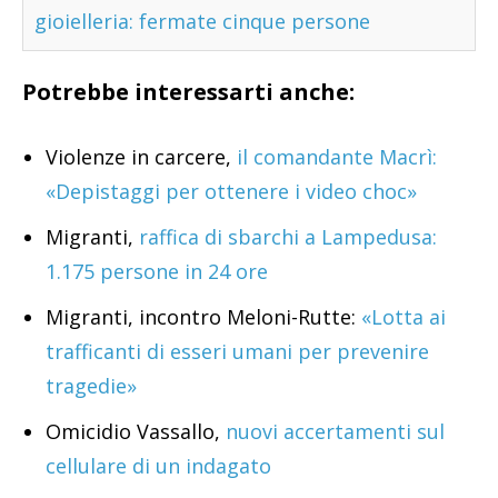
gioielleria: fermate cinque persone
Potrebbe interessarti anche:
Violenze in carcere,
il comandante Macrì:
«Depistaggi per ottenere i video choc»
Migranti,
raffica di sbarchi a Lampedusa:
1.175 persone in 24 ore
Migranti, incontro Meloni-Rutte:
«Lotta ai
trafficanti di esseri umani per prevenire
tragedie»
Omicidio Vassallo,
nuovi accertamenti sul
cellulare di un indagato