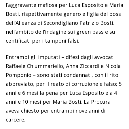
l’aggravante mafiosa per Luca Esposito e Maria
Bosti, rispettivamente genero e figlia del boss
dell’Alleanza di Secondigliano Patrizio Bosti,
nell’ambito dell’indagine sui green pass e sui
centificati per i tamponi falsi.
Entrambi gli imputati – difesi dagli avvocati
Raffaele Chiummariello, Anna Ziccardi e Nicola
Pomponio – sono stati condannati, con il rito
abbreviato, per il reato di corruzione e falso; 5
anni e 6 mesi la pena per Luca Esposito e a 4
anni e 10 mesi per Maria Bosti. La Procura
aveva chiesto per entrambi nove anni di
carcere.