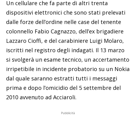
Un cellulare che fa parte di altri trenta
dispositivi elettronici che sono stati prelevati
dalle forze dell’ordine nelle case del tenente
colonnello Fabio Cagnazzo, dell’ex brigadiere
Lazzaro Cioffi, e del carabiniere Luigi Molaro,
iscritti nel registro degli indagati. Il 13 marzo
si svolgerà un esame tecnico, un accertamento
irripetibile in incidente probatorio su un Nokia
dal quale saranno estratti tutti i messaggi
prima e dopo l’omicidio del 5 settembre del
2010 avvenuto ad Acciaroli.
Pubblicità