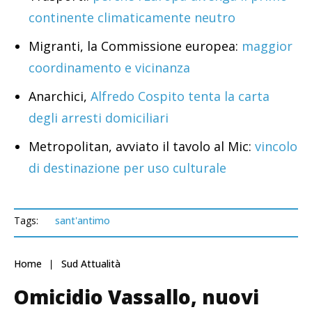
continente climaticamente neutro
Migranti, la Commissione europea:
maggior
coordinamento e vicinanza
Anarchici,
Alfredo Cospito tenta la carta
degli arresti domiciliari
Metropolitan, avviato il tavolo al Mic:
vincolo
di destinazione per uso culturale
Tags:
sant'antimo
Home
Sud Attualità
Omicidio Vassallo, nuovi