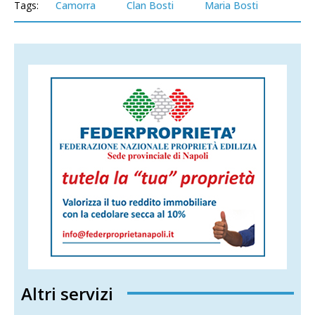
Tags:
Camorra
Clan Bosti
Maria Bosti
Altri servizi