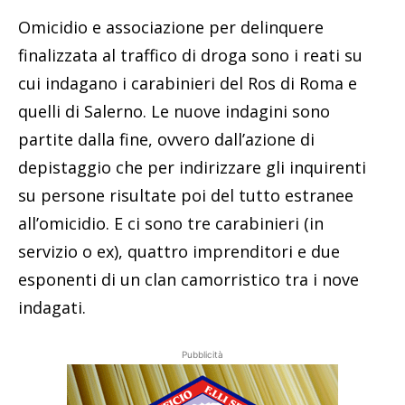
Omicidio e associazione per delinquere
finalizzata al traffico di droga sono i reati su
cui indagano i carabinieri del Ros di Roma e
quelli di Salerno. Le nuove indagini sono
partite dalla fine, ovvero dall’azione di
depistaggio che per indirizzare gli inquirenti
su persone risultate poi del tutto estranee
all’omicidio. E ci sono tre carabinieri (in
servizio o ex), quattro imprenditori e due
esponenti di un clan camorristico tra i nove
indagati.
Pubblicità