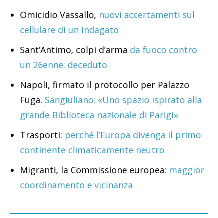
Omicidio Vassallo,
nuovi accertamenti sul
cellulare di un indagato
Sant’Antimo, colpi d’arma
da fuoco contro
un 26enne: deceduto
Napoli, firmato il protocollo per Palazzo
Fuga.
Sangiuliano: «Uno spazio ispirato alla
grande Biblioteca nazionale di Parigi»
Trasporti:
perché l’Europa divenga il primo
continente climaticamente neutro
Migranti, la Commissione europea:
maggior
coordinamento e vicinanza