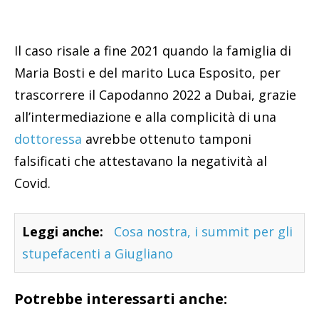
Il caso risale a fine 2021 quando la famiglia di
Maria Bosti e del marito Luca Esposito, per
trascorrere il Capodanno 2022 a Dubai, grazie
all’intermediazione e alla complicità di una
dottoressa
avrebbe ottenuto tamponi
falsificati che attestavano la negatività al
Covid.
Leggi anche:
Cosa nostra, i summit per gli
stupefacenti a Giugliano
Potrebbe interessarti anche: