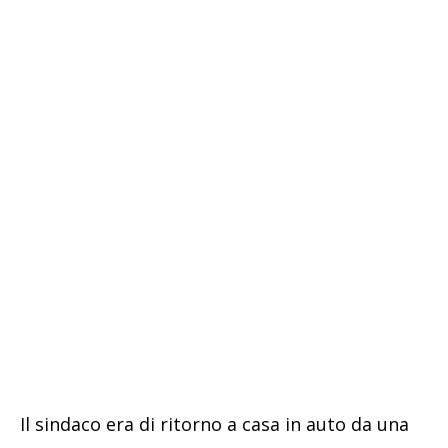
Il sindaco era di ritorno a casa in auto da una