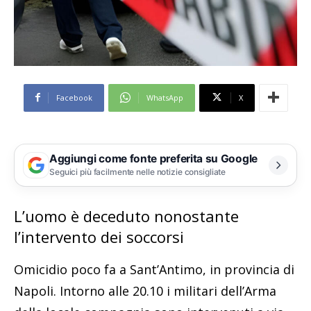
Facebook
WhatsApp
X
Aggiungi come fonte preferita su Google
Seguici più facilmente nelle notizie consigliate
L’uomo è deceduto nonostante
l’intervento dei soccorsi
Omicidio poco fa a Sant’Antimo, in provincia di
Napoli. Intorno alle 20.10 i militari dell’Arma