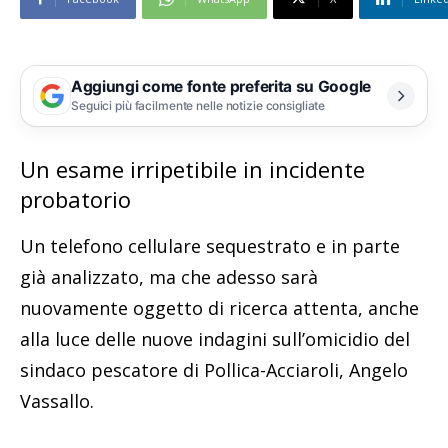
Aggiungi come fonte preferita su Google
Seguici più facilmente nelle notizie consigliate
Un esame irripetibile in incidente
probatorio
Un telefono cellulare sequestrato e in parte
già analizzato, ma che adesso sarà
nuovamente oggetto di ricerca attenta, anche
alla luce delle nuove indagini sull’omicidio del
sindaco pescatore di Pollica-Acciaroli, Angelo
Vassallo.