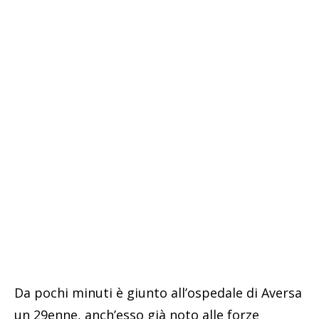
Da pochi minuti è giunto all’ospedale di Aversa
un 29enne, anch’esso già noto alle forze