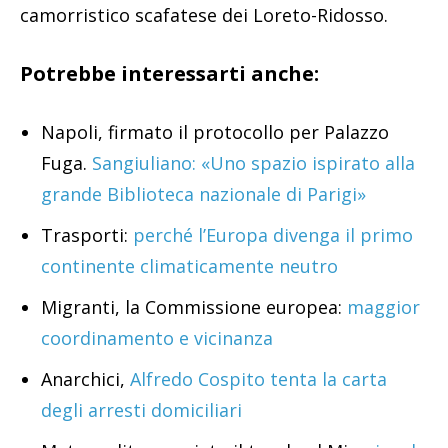
camorristico scafatese dei Loreto-Ridosso.
Potrebbe interessarti anche:
Napoli, firmato il protocollo per Palazzo
Fuga.
Sangiuliano: «Uno spazio ispirato alla
grande Biblioteca nazionale di Parigi»
Trasporti:
perché l’Europa divenga il primo
continente climaticamente neutro
Migranti, la Commissione europea:
maggior
coordinamento e vicinanza
Anarchici,
Alfredo Cospito tenta la carta
degli arresti domiciliari