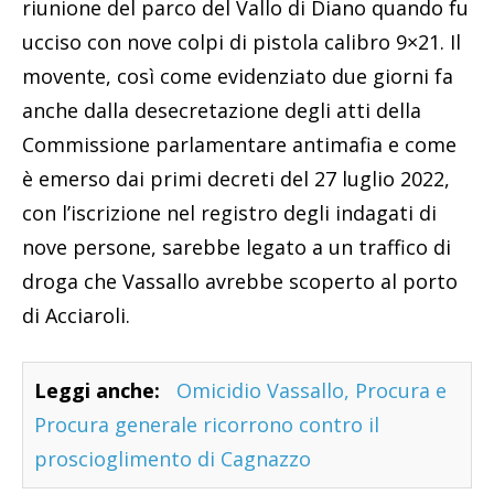
riunione del parco del Vallo di Diano quando fu
ucciso con nove colpi di pistola calibro 9×21. Il
movente, così come evidenziato due giorni fa
anche dalla desecretazione degli atti della
Commissione parlamentare antimafia e come
è emerso dai primi decreti del 27 luglio 2022,
con l’iscrizione nel registro degli indagati di
nove persone, sarebbe legato a un traffico di
droga che Vassallo avrebbe scoperto al porto
di Acciaroli.
Leggi anche:
Omicidio Vassallo, Procura e
Procura generale ricorrono contro il
proscioglimento di Cagnazzo