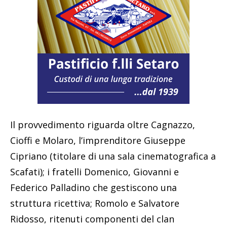
Il provvedimento riguarda oltre Cagnazzo,
Cioffi e Molaro, l’imprenditore Giuseppe
Cipriano (titolare di una sala cinematografica a
Scafati); i fratelli Domenico, Giovanni e
Federico Palladino che gestiscono una
struttura ricettiva; Romolo e Salvatore
Ridosso, ritenuti componenti del clan