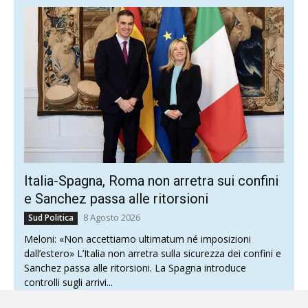
Italia-Spagna, Roma non arretra sui confini
e Sanchez passa alle ritorsioni
8 Agosto 2026
Sud Politica
Meloni: «Non accettiamo ultimatum né imposizioni
dall’estero» L’Italia non arretra sulla sicurezza dei confini e
Sanchez passa alle ritorsioni. La Spagna introduce
controlli sugli arrivi...