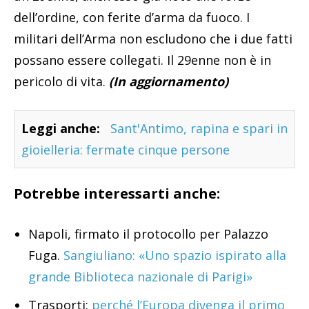
dell’ordine, con ferite d’arma da fuoco. I
militari dell’Arma non escludono che i due fatti
possano essere collegati. Il 29enne non è in
pericolo di vita.
(In aggiornamento)
Leggi anche:
Sant'Antimo, rapina e spari in
gioielleria: fermate cinque persone
Potrebbe interessarti anche:
Napoli, firmato il protocollo per Palazzo
Fuga.
Sangiuliano: «Uno spazio ispirato alla
grande Biblioteca nazionale di Parigi»
Trasporti:
perché l’Europa divenga il primo