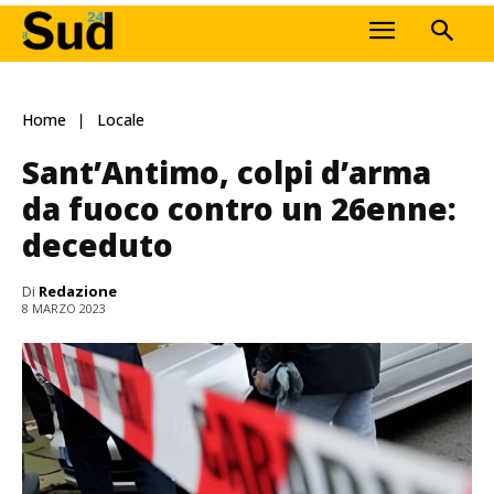
Home
Locale
Sant’Antimo, colpi d’arma
da fuoco contro un 26enne:
deceduto
Di
Redazione
8 MARZO 2023