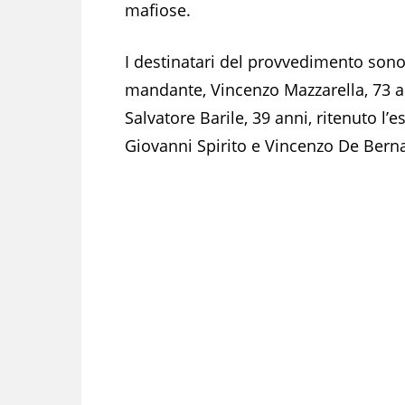
mafiose.
I destinatari del provvedimento sono 
mandante, Vincenzo Mazzarella, 73 a
Salvatore Barile, 39 anni, ritenuto l
Giovanni Spirito e Vincenzo De Bern