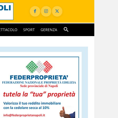
ETTACOLO
SPORT
GERENZA