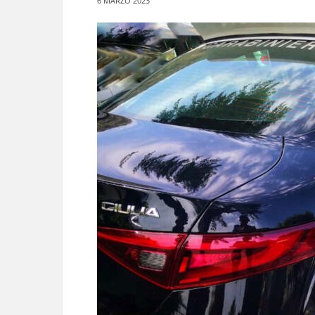
6 MARZO 2023