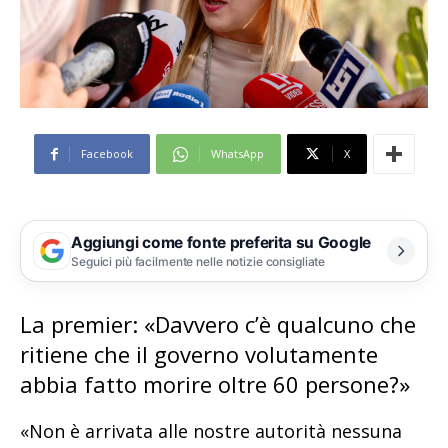
Facebook
WhatsApp
X
Aggiungi come fonte preferita su Google
Seguici più facilmente nelle notizie consigliate
La premier: «Davvero c’è qualcuno che
ritiene che il governo volutamente
abbia fatto morire oltre 60 persone?»
«Non è arrivata alle nostre autorità nessuna