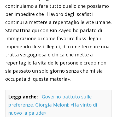
continuiamo a fare tutto quello che possiamo
per impedire che il lavoro degli scafisti
continui a mettere a repentaglio le vite umane.
Stamattina qui con Bin Zayed ho parlato di
immigrazione di come favorire flussi legali
impedendo flussi illegali, di come fermare una
tratta vergognosa e cinica che mette a
repentaglio la vita delle persone e credo non
sia passato un solo giorno senza che mi sia
occupata di questa materia».
Leggi anche:
Governo battuto sulle
preferenze. Giorgia Meloni: «Ha vinto di
nuovo la palude»