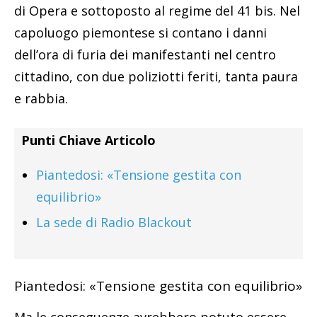
di Opera e sottoposto al regime del 41 bis. Nel
capoluogo piemontese si contano i danni
dell’ora di furia dei manifestanti nel centro
cittadino, con due poliziotti feriti, tanta paura
e rabbia.
Punti Chiave Articolo
Piantedosi: «Tensione gestita con
equilibrio»
La sede di Radio Blackout
Piantedosi: «Tensione gestita con equilibrio»