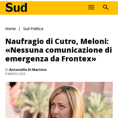
Home
Sud Politica
Naufragio di Cutro, Meloni:
«Nessuna comunicazione di
emergenza da Frontex»
Di
Antonella Di Martino
4 MARZO 2023