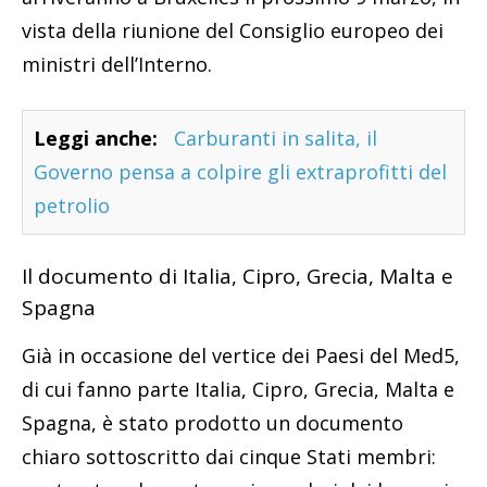
vista della riunione del Consiglio europeo dei
ministri dell’Interno.
Leggi anche:
Carburanti in salita, il
Governo pensa a colpire gli extraprofitti del
petrolio
Il documento di Italia, Cipro, Grecia, Malta e
Spagna
Già in occasione del vertice dei Paesi del Med5,
di cui fanno parte Italia, Cipro, Grecia, Malta e
Spagna, è stato prodotto un documento
chiaro sottoscritto dai cinque Stati membri: