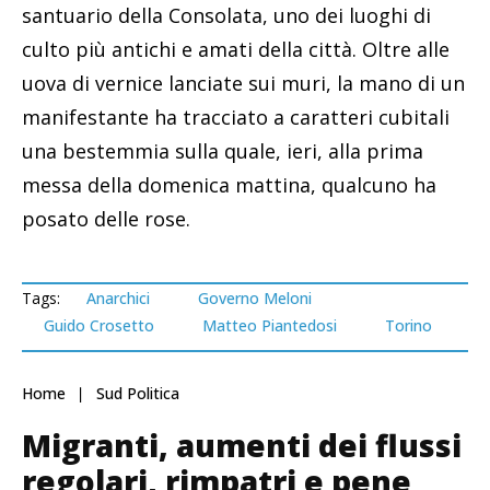
santuario della Consolata, uno dei luoghi di
culto più antichi e amati della città. Oltre alle
uova di vernice lanciate sui muri, la mano di un
manifestante ha tracciato a caratteri cubitali
una bestemmia sulla quale, ieri, alla prima
messa della domenica mattina, qualcuno ha
posato delle rose.
Tags:
Anarchici
Governo Meloni
Guido Crosetto
Matteo Piantedosi
Torino
Home
Sud Politica
Migranti, aumenti dei flussi
regolari, rimpatri e pene