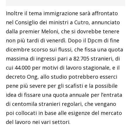
Inoltre il tema immigrazione sarà affrontato
nel Consiglio dei ministri a Cutro, annunciato
dalla premier Meloni, che si dovrebbe tenere
non più tardi di venerdì. Dopo il Dpcm di fine
dicembre scorso sui flussi, che fissa una quota
massima di ingressi pari a 82.705 stranieri, di
cui 44.000 per motivi di lavoro stagionale, e il
decreto Ong, allo studio potrebbero esserci
pene più severe per gli scafisti e la possibile
idea di fissare una quota annuale per l’entrata
di centomila stranieri regolari, che vengano
poi collocati in base alle esigenze del mercato
del lavoro nei vari settori.