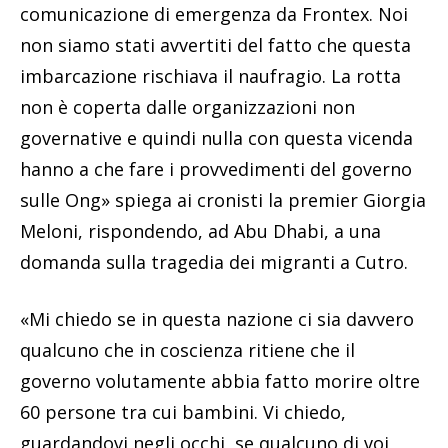
comunicazione di emergenza da Frontex. Noi
non siamo stati avvertiti del fatto che questa
imbarcazione rischiava il naufragio. La rotta
non è coperta dalle organizzazioni non
governative e quindi nulla con questa vicenda
hanno a che fare i provvedimenti del governo
sulle Ong» spiega ai cronisti la premier Giorgia
Meloni, rispondendo, ad Abu Dhabi, a una
domanda sulla tragedia dei migranti a Cutro.
«Mi chiedo se in questa nazione ci sia davvero
qualcuno che in coscienza ritiene che il
governo volutamente abbia fatto morire oltre
60 persone tra cui bambini. Vi chiedo,
guardandovi negli occhi, se qualcuno di voi