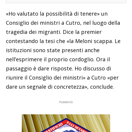
«Ho valutato la possibilità di tenere» un
Consiglio dei ministri a Cutro, nel luogo della
tragedia dei migranti. Dice la premier
contestando la tesi che «la Meloni scappa. Le
istituzioni sono state presenti anche
nell’esprimere il proprio cordoglio. Ora il
passaggio è dare risposte. Ho discusso di
riunire il Consiglio dei ministri» a Cutro «per
dare un segnale di concretezza», conclude.
Pubblicità