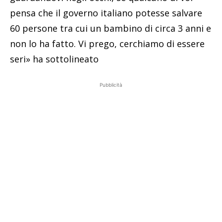
pensa che il governo italiano potesse salvare
60 persone tra cui un bambino di circa 3 anni e
non lo ha fatto. Vi prego, cerchiamo di essere
seri» ha sottolineato
Pubblicità