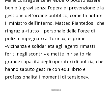
Ma le conseguenze avrebbero potuto essere
ben più gravi senza l’opera di prevenzione e la
gestione dell’ordine pubblico, come fa notare
il ministro dell’Interno, Matteo Piantedosi, che
ringrazia «tutto il personale delle Forze di
polizia impegnato a Torino», esprime
«vicinanza e solidarietà agli agenti rimasti
feriti negli scontri» e mette in risalto «la
grande capacità degli operatori di polizia, che
hanno saputo gestire con equilibrio e
professionalità i momenti di tensione».
Pubblicità