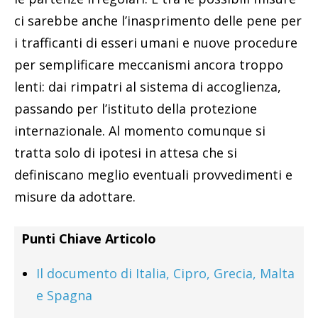
ci sarebbe anche l’inasprimento delle pene per
i trafficanti di esseri umani e nuove procedure
per semplificare meccanismi ancora troppo
lenti: dai rimpatri al sistema di accoglienza,
passando per l’istituto della protezione
internazionale. Al momento comunque si
tratta solo di ipotesi in attesa che si
definiscano meglio eventuali provvedimenti e
misure da adottare.
Punti Chiave Articolo
Il documento di Italia, Cipro, Grecia, Malta
e Spagna