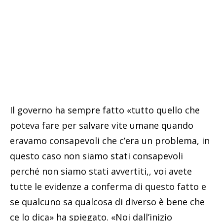
Il governo ha sempre fatto «tutto quello che
poteva fare per salvare vite umane quando
eravamo consapevoli che c’era un problema, in
questo caso non siamo stati consapevoli
perché non siamo stati avvertiti,, voi avete
tutte le evidenze a conferma di questo fatto e
se qualcuno sa qualcosa di diverso è bene che
ce lo dica» ha spiegato. «Noi dall’inizio