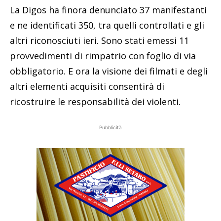
La Digos ha finora denunciato 37 manifestanti
e ne identificati 350, tra quelli controllati e gli
altri riconosciuti ieri. Sono stati emessi 11
provvedimenti di rimpatrio con foglio di via
obbligatorio. E ora la visione dei filmati e degli
altri elementi acquisiti consentirà di
ricostruire le responsabilità dei violenti.
Pubblicità