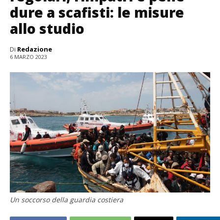
dure a scafisti: le misure
allo studio
Di
Redazione
6 MARZO 2023
Un soccorso della guardia costiera