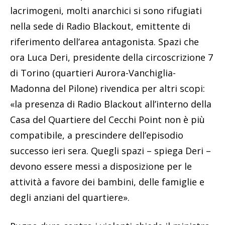
lacrimogeni, molti anarchici si sono rifugiati
nella sede di Radio Blackout, emittente di
riferimento dell’area antagonista. Spazi che
ora Luca Deri, presidente della circoscrizione 7
di Torino (quartieri Aurora-Vanchiglia-
Madonna del Pilone) rivendica per altri scopi:
«la presenza di Radio Blackout all’interno della
Casa del Quartiere del Cecchi Point non è più
compatibile, a prescindere dell’episodio
successo ieri sera. Quegli spazi – spiega Deri –
devono essere messi a disposizione per le
attività a favore dei bambini, delle famiglie e
degli anziani del quartiere».