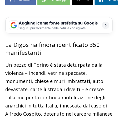
Aggiungi come fonte preferita su Google
Seguici più facilmente nelle notizie consigliate
La Digos ha finora identificato 350
manifestanti
Un pezzo di Torino è stata deturpata dalla
violenza – incendi, vetrine spaccate,
monumenti, chiese e muri imbrattati, auto
devastate, cartelli stradali divelti – e cresce
l’allarme per la continua mobilitazione degli
anarchici in tutta Italia, innescata dal caso di
Alfredo Cospito, detenuto nel carcere milanese