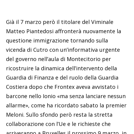
Già il 7 marzo però il titolare del Viminale
Matteo Piantedosi affronterà nuovamente la
questione immigrazione tornando sulla
vicenda di Cutro con un’informativa urgente
del governo nell’aula di Montecitorio per
ricostruire la dinamica dell’intervento della
Guardia di Finanza e del ruolo della Guardia
Costiera dopo che Frontex aveva avvistato i
barcone nello Ionio «ma senza lanciare nessun
allarme», come ha ricordato sabato la premier
Meloni. Sullo sfondo però resta la stretta
collaborazione con l’Ue e le richieste che
arriveranno a Bruxelles il prossimo 9 marzo, in