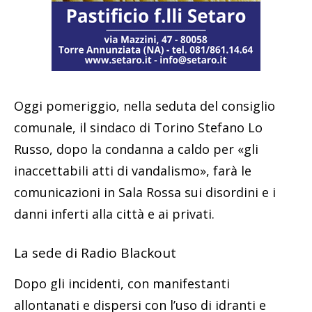
Oggi pomeriggio, nella seduta del consiglio
comunale, il sindaco di Torino Stefano Lo
Russo, dopo la condanna a caldo per «gli
inaccettabili atti di vandalismo», farà le
comunicazioni in Sala Rossa sui disordini e i
danni inferti alla città e ai privati.
La sede di Radio Blackout
Dopo gli incidenti, con manifestanti
allontanati e dispersi con l’uso di idranti e