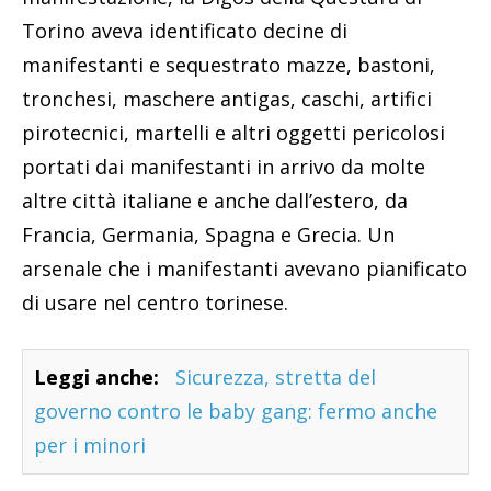
Torino aveva identificato decine di
manifestanti e sequestrato mazze, bastoni,
tronchesi, maschere antigas, caschi, artifici
pirotecnici, martelli e altri oggetti pericolosi
portati dai manifestanti in arrivo da molte
altre città italiane e anche dall’estero, da
Francia, Germania, Spagna e Grecia. Un
arsenale che i manifestanti avevano pianificato
di usare nel centro torinese.
Leggi anche:
Sicurezza, stretta del
governo contro le baby gang: fermo anche
per i minori