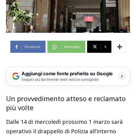
Facebook
WhatsApp
X
Aggiungi come fonte preferita su Google
Seguici più facilmente nelle notizie consigliate
Un provvedimento atteso e reclamato
più volte
Dalle 14 di mercoledì prossimo 1 marzo sarà
operativo il drappello di Polizia all’interno