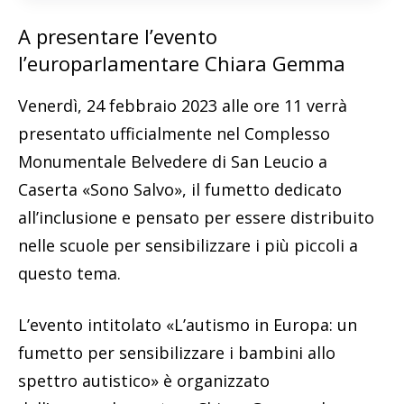
A presentare l’evento
l’europarlamentare Chiara Gemma
Venerdì, 24 febbraio 2023 alle ore 11 verrà
presentato ufficialmente nel Complesso
Monumentale Belvedere di San Leucio a
Caserta «Sono Salvo», il fumetto dedicato
all’inclusione e pensato per essere distribuito
nelle scuole per sensibilizzare i più piccoli a
questo tema.
L’evento intitolato «L’autismo in Europa: un
fumetto per sensibilizzare i bambini allo
spettro autistico» è organizzato