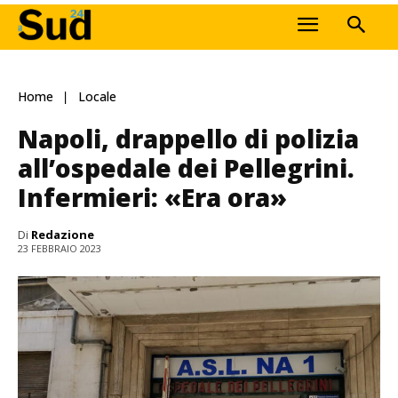
Home
Locale
Napoli, drappello di polizia
all’ospedale dei Pellegrini.
Infermieri: «Era ora»
Di
Redazione
23 FEBBRAIO 2023