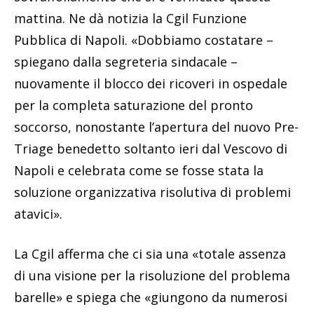
mattina. Ne dà notizia la Cgil Funzione
Pubblica di Napoli. «Dobbiamo costatare –
spiegano dalla segreteria sindacale –
nuovamente il blocco dei ricoveri in ospedale
per la completa saturazione del pronto
soccorso, nonostante l’apertura del nuovo Pre-
Triage benedetto soltanto ieri dal Vescovo di
Napoli e celebrata come se fosse stata la
soluzione organizzativa risolutiva di problemi
atavici».
La Cgil afferma che ci sia una «totale assenza
di una visione per la risoluzione del problema
barelle» e spiega che «giungono da numerosi