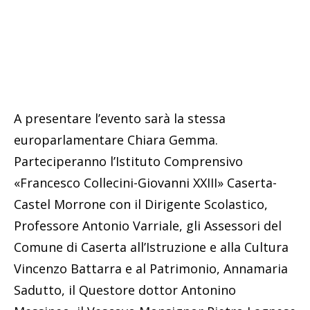
A presentare l’evento sarà la stessa
europarlamentare Chiara Gemma.
Parteciperanno l’Istituto Comprensivo
«Francesco Collecini-Giovanni XXIII» Caserta-
Castel Morrone con il Dirigente Scolastico,
Professore Antonio Varriale, gli Assessori del
Comune di Caserta all’Istruzione e alla Cultura
Vincenzo Battarra e al Patrimonio, Annamaria
Sadutto, il Questore dottor Antonino