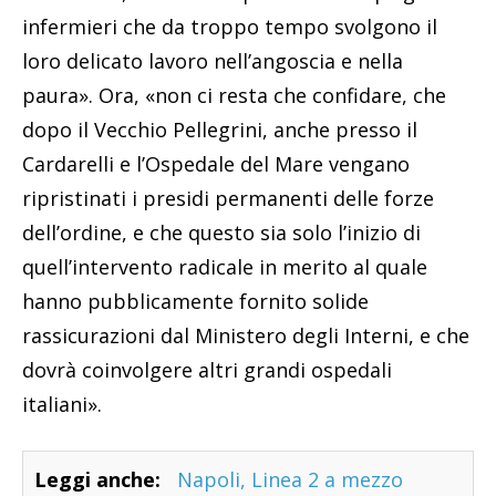
infermieri che da troppo tempo svolgono il
loro delicato lavoro nell’angoscia e nella
paura». Ora, «non ci resta che confidare, che
dopo il Vecchio Pellegrini, anche presso il
Cardarelli e l’Ospedale del Mare vengano
ripristinati i presidi permanenti delle forze
dell’ordine, e che questo sia solo l’inizio di
quell’intervento radicale in merito al quale
hanno pubblicamente fornito solide
rassicurazioni dal Ministero degli Interni, e che
dovrà coinvolgere altri grandi ospedali
italiani».
Leggi anche:
Napoli, Linea 2 a mezzo