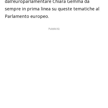
dall’europarlamentare Chiara Gemma da
sempre in prima linea su queste tematiche al
Parlamento europeo.
Pubblicità