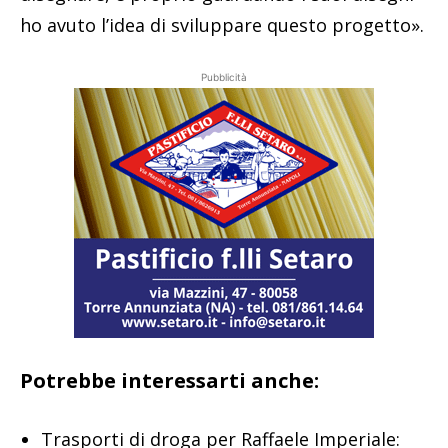
ho avuto l’idea di sviluppare questo progetto».
Pubblicità
Potrebbe interessarti anche:
Trasporti di droga per Raffaele Imperiale: