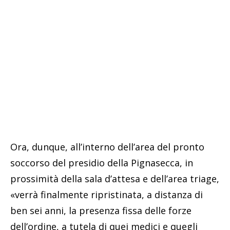
Ora, dunque, all’interno dell’area del pronto
soccorso del presidio della Pignasecca, in
prossimità della sala d’attesa e dell’area triage,
«verrà finalmente ripristinata, a distanza di
ben sei anni, la presenza fissa delle forze
dell’ordine, a tutela di quei medici e quegli