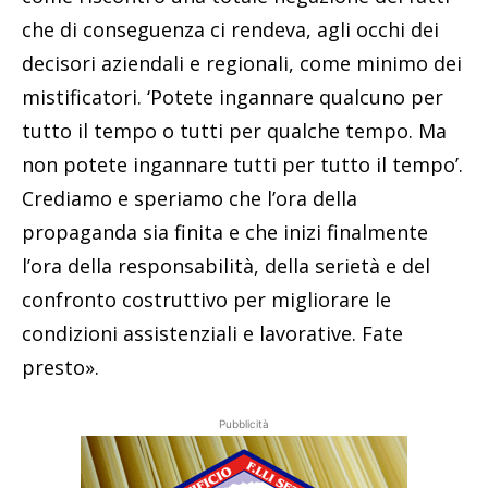
che di conseguenza ci rendeva, agli occhi dei
decisori aziendali e regionali, come minimo dei
mistificatori. ‘Potete ingannare qualcuno per
tutto il tempo o tutti per qualche tempo. Ma
non potete ingannare tutti per tutto il tempo’.
Crediamo e speriamo che l’ora della
propaganda sia finita e che inizi finalmente
l’ora della responsabilità, della serietà e del
confronto costruttivo per migliorare le
condizioni assistenziali e lavorative. Fate
presto».
Pubblicità