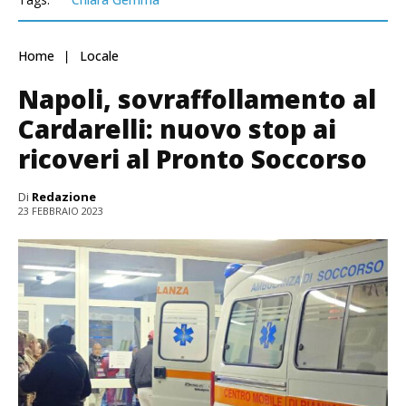
Home
Locale
Napoli, sovraffollamento al
Cardarelli: nuovo stop ai
ricoveri al Pronto Soccorso
Di
Redazione
23 FEBBRAIO 2023