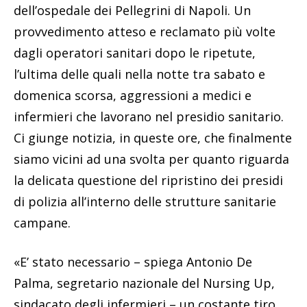
dell’ospedale dei Pellegrini di Napoli. Un
provvedimento atteso e reclamato più volte
dagli operatori sanitari dopo le ripetute,
l’ultima delle quali nella notte tra sabato e
domenica scorsa, aggressioni a medici e
infermieri che lavorano nel presidio sanitario.
Ci giunge notizia, in queste ore, che finalmente
siamo vicini ad una svolta per quanto riguarda
la delicata questione del ripristino dei presidi
di polizia all’interno delle strutture sanitarie
campane.
«E’ stato necessario – spiega Antonio De
Palma, segretario nazionale del Nursing Up,
sindacato degli infermieri – un costante tiro