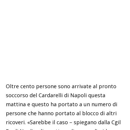
Oltre cento persone sono arrivate al pronto
soccorso del Cardarelli di Napoli questa
mattina e questo ha portato a un numero di
persone che hanno portato al blocco di altri
ricoveri. «Sarebbe il caso – spiegano dalla Cgil