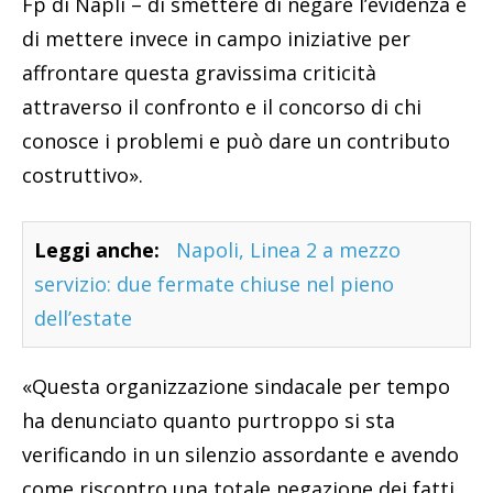
Fp di Napli – di smettere di negare l’evidenza e
di mettere invece in campo iniziative per
affrontare questa gravissima criticità
attraverso il confronto e il concorso di chi
conosce i problemi e può dare un contributo
costruttivo».
Leggi anche:
Napoli, Linea 2 a mezzo
servizio: due fermate chiuse nel pieno
dell’estate
«Questa organizzazione sindacale per tempo
ha denunciato quanto purtroppo si sta
verificando in un silenzio assordante e avendo
come riscontro una totale negazione dei fatti