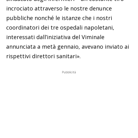
incrociato attraverso le nostre denunce
pubbliche nonché le istanze che i nostri
coordinatori dei tre ospedali napoletani,
interessati dall’iniziativa del Viminale
annunciata a metà gennaio, avevano inviato ai
rispettivi direttori sanitari».
Pubblicità