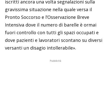
iscritti ancora una volta segnalazioni sulla
gravissima situazione nella quale versa il
Pronto Soccorso e l’Osservazione Breve
Intensiva dove il numero di barelle è ormai
fuori controllo con tutti gli spazi occupati e
dove pazienti e lavoratori scontano su diversi
versanti un disagio intollerabile».
Pubblicità