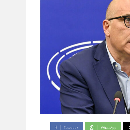
Facebook
WhatsApp