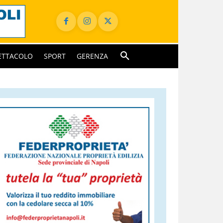
ETTACOLO
SPORT
GERENZA