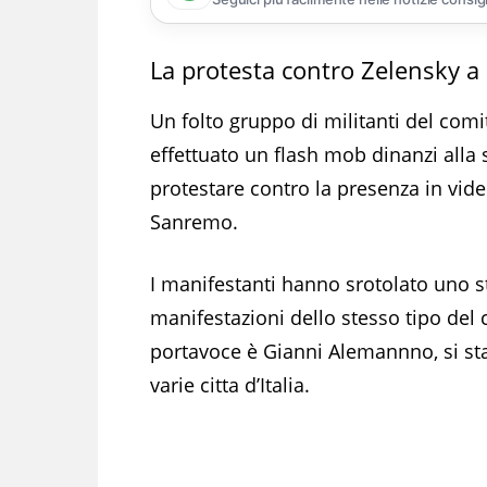
La protesta contro Zelensky 
Un folto gruppo di militanti del com
effettuato un flash mob dinanzi alla s
protestare contro la presenza in vide
Sanremo.
I manifestanti hanno srotolato uno s
manifestazioni dello stesso tipo del 
portavoce è Gianni Alemannno, si 
varie citta d’Italia.