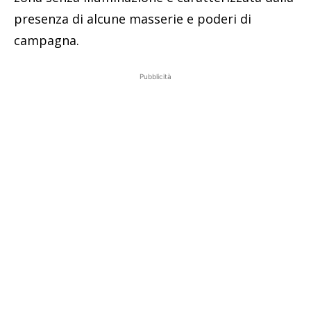
presenza di alcune masserie e poderi di
campagna.
Pubblicità