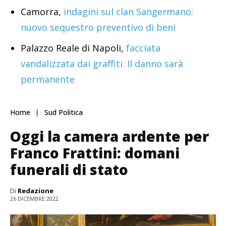
Camorra,
indagini sul clan Sangermano:
nuovo sequestro preventivo di beni
Palazzo Reale di Napoli,
facciata
vandalizzata dai graffiti. Il danno sarà
permanente
Home
Sud Politica
Oggi la camera ardente per
Franco Frattini: domani
funerali di stato
Di
Redazione
26 DICEMBRE 2022