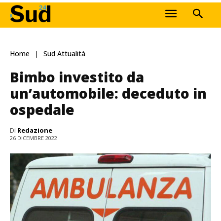
Home
Sud Attualità
Bimbo investito da
un’automobile: deceduto in
ospedale
Di
Redazione
26 DICEMBRE 2022