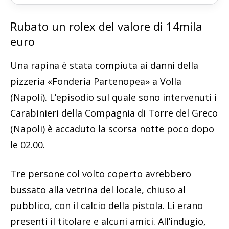
Rubato un rolex del valore di 14mila
euro
Una rapina è stata compiuta ai danni della
pizzeria «Fonderia Partenopea» a Volla
(Napoli). L’episodio sul quale sono intervenuti i
Carabinieri della Compagnia di Torre del Greco
(Napoli) è accaduto la scorsa notte poco dopo
le 02.00.
Tre persone col volto coperto avrebbero
bussato alla vetrina del locale, chiuso al
pubblico, con il calcio della pistola. Lì erano
presenti il titolare e alcuni amici. All’indugio,