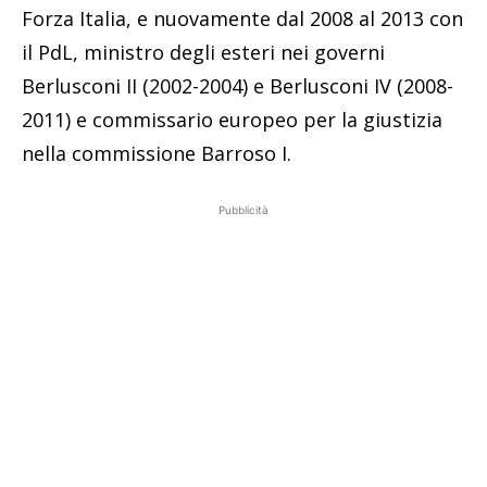
Forza Italia, e nuovamente dal 2008 al 2013 con
il PdL, ministro degli esteri nei governi
Berlusconi II (2002-2004) e Berlusconi IV (2008-
2011) e commissario europeo per la giustizia
nella commissione Barroso I.
Pubblicità