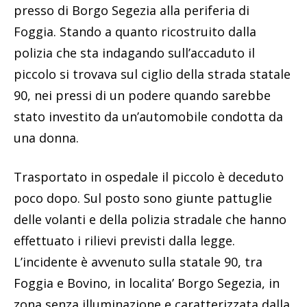
presso di Borgo Segezia alla periferia di
Foggia. Stando a quanto ricostruito dalla
polizia che sta indagando sull’accaduto il
piccolo si trovava sul ciglio della strada statale
90, nei pressi di un podere quando sarebbe
stato investito da un’automobile condotta da
una donna.
Trasportato in ospedale il piccolo è deceduto
poco dopo. Sul posto sono giunte pattuglie
delle volanti e della polizia stradale che hanno
effettuato i rilievi previsti dalla legge.
L’incidente è avvenuto sulla statale 90, tra
Foggia e Bovino, in localita’ Borgo Segezia, in
zona senza illuminazione e caratterizzata dalla