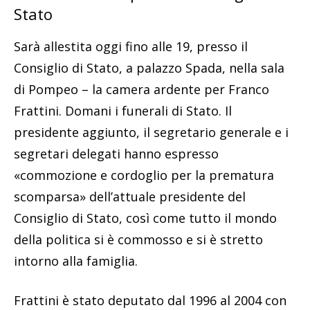
Stato
Sarà allestita oggi fino alle 19, presso il
Consiglio di Stato, a palazzo Spada, nella sala
di Pompeo – la camera ardente per Franco
Frattini. Domani i funerali di Stato. Il
presidente aggiunto, il segretario generale e i
segretari delegati hanno espresso
«commozione e cordoglio per la prematura
scomparsa» dell’attuale presidente del
Consiglio di Stato, così come tutto il mondo
della politica si è commosso e si è stretto
intorno alla famiglia.
Frattini è stato deputato dal 1996 al 2004 con