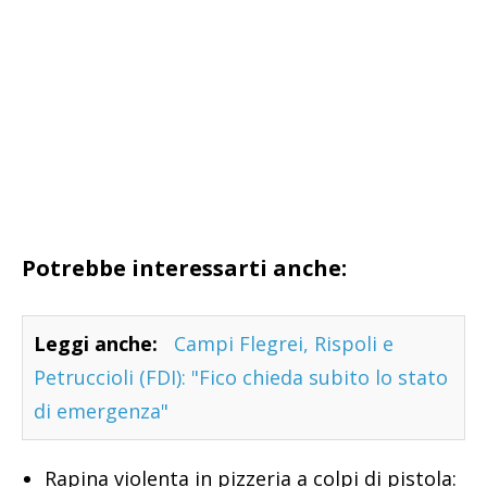
Potrebbe interessarti anche:
Leggi anche:
Campi Flegrei, Rispoli e
Petruccioli (FDI): "Fico chieda subito lo stato
di emergenza"
Rapina violenta in pizzeria a colpi di pistola: