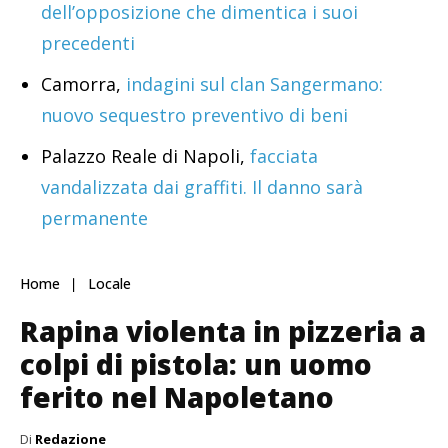
dell’opposizione che dimentica i suoi
precedenti
Camorra,
indagini sul clan Sangermano:
nuovo sequestro preventivo di beni
Palazzo Reale di Napoli,
facciata
vandalizzata dai graffiti. Il danno sarà
permanente
Home
Locale
Rapina violenta in pizzeria a
colpi di pistola: un uomo
ferito nel Napoletano
Di
Redazione