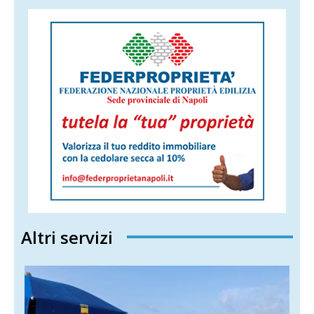
Altri servizi