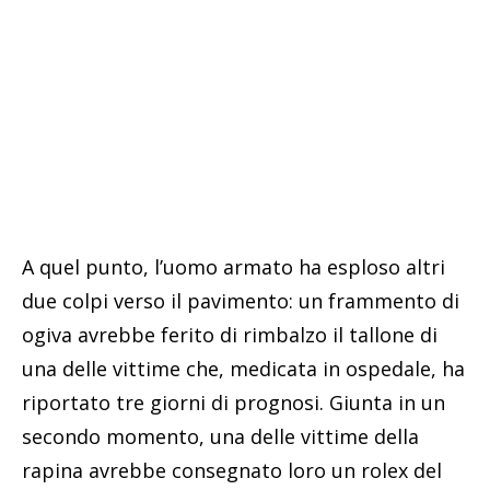
A quel punto, l’uomo armato ha esploso altri
due colpi verso il pavimento: un frammento di
ogiva avrebbe ferito di rimbalzo il tallone di
una delle vittime che, medicata in ospedale, ha
riportato tre giorni di prognosi. Giunta in un
secondo momento, una delle vittime della
rapina avrebbe consegnato loro un rolex del