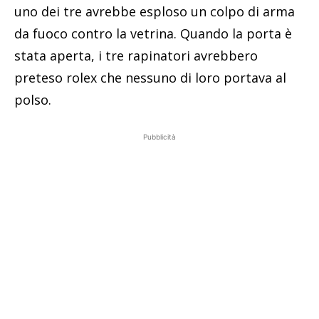
uno dei tre avrebbe esploso un colpo di arma
da fuoco contro la vetrina. Quando la porta è
stata aperta, i tre rapinatori avrebbero
preteso rolex che nessuno di loro portava al
polso.
Pubblicità