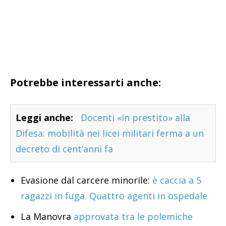
Potrebbe interessarti anche:
Leggi anche:
Docenti «in prestito» alla
Difesa: mobilità nei licei militari ferma a un
decreto di cent’anni fa
Evasione dal carcere minorile:
è caccia a 5
ragazzi in fuga. Quattro agenti in ospedale
La Manovra
approvata tra le polemiche