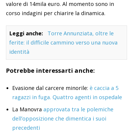
valore di 14mila euro. Al momento sono in
corso indagini per chiarire la dinamica.
Leggi anche:
Torre Annunziata, oltre le
ferite: il difficile cammino verso una nuova
identità
Potrebbe interessarti anche:
Evasione dal carcere minorile:
è caccia a 5
ragazzi in fuga. Quattro agenti in ospedale
La Manovra
approvata tra le polemiche
dell’opposizione che dimentica i suoi
precedenti