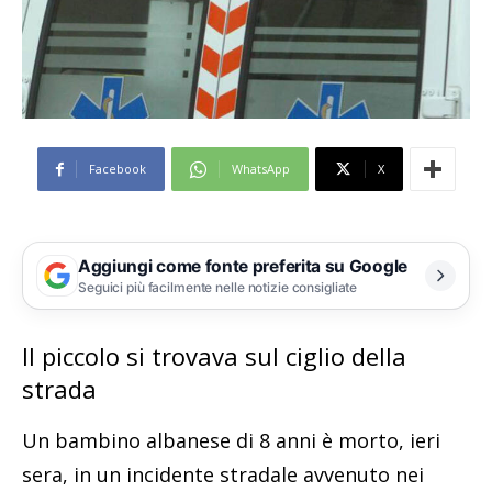
Facebook
WhatsApp
X
Aggiungi come fonte preferita su Google
Seguici più facilmente nelle notizie consigliate
Il piccolo si trovava sul ciglio della
strada
Un bambino albanese di 8 anni è morto, ieri
sera, in un incidente stradale avvenuto nei