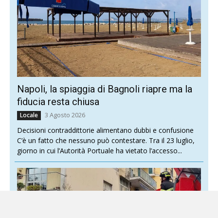
Napoli, la spiaggia di Bagnoli riapre ma la
fiducia resta chiusa
3 Agosto 2026
Locale
Decisioni contraddittorie alimentano dubbi e confusione
C’è un fatto che nessuno può contestare. Tra il 23 luglio,
giorno in cui l’Autorità Portuale ha vietato l’accesso...