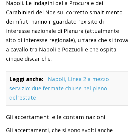
Napoli. Le indagini della Procura e dei
Carabinieri del Noe sul corretto smaltimento
dei rifiuti hanno riguardato l’ex sito di
interesse nazionale di Pianura (attualmente
sito di interesse regionale), un’area che si trova
a cavallo tra Napoli e Pozzuoli e che ospita
cinque discariche.
Leggi anche:
Napoli, Linea 2 a mezzo
servizio: due fermate chiuse nel pieno
dell’estate
Gli accertamenti e le contaminazioni
Gli accertamenti, che si sono svolti anche