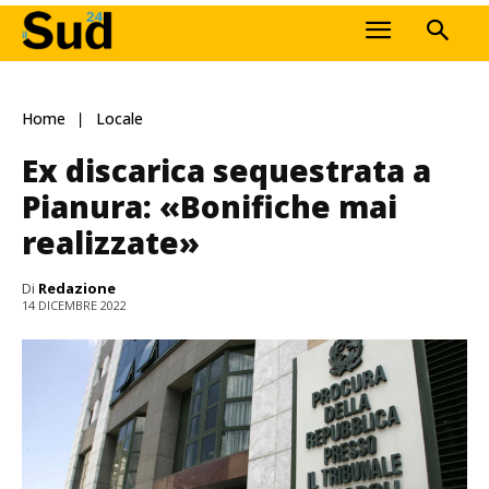
Home
Locale
Ex discarica sequestrata a
Pianura: «Bonifiche mai
realizzate»
Di
Redazione
14 DICEMBRE 2022