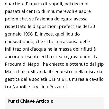
quartiere Pianura di Napoli, nei decenni
passati al centro di innumerevoli e aspre
polemiche, se l’azienda delegata avesse
rispettato le disposizioni prefettizie del 30
gennaio 1996. E, invece, quel liquido
nauseabondo, che si forma a causa delle
infiltrazioni d’acqua nella massa dei rifiuti è
ancora presente ed ha creato gravi danni. La
Procura di Napoli ha chiesto e ottenuto dal gip
Maria Luisa Miranda il sequestro della discaria
gestita dalla società Di.Fra.Bi., un’area a cavallo
tra Napoli e la vicina Pozzuoli.
Punti Chiave Articolo