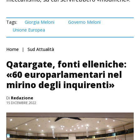
Tags:
Giorgia Meloni
Governo Meloni
Unione Europea
Home
Sud Attualità
Qatargate, fonti elleniche:
«60 europarlamentari nel
mirino degli inquirenti»
Di
Redazione
15 DICEMBRE 2022