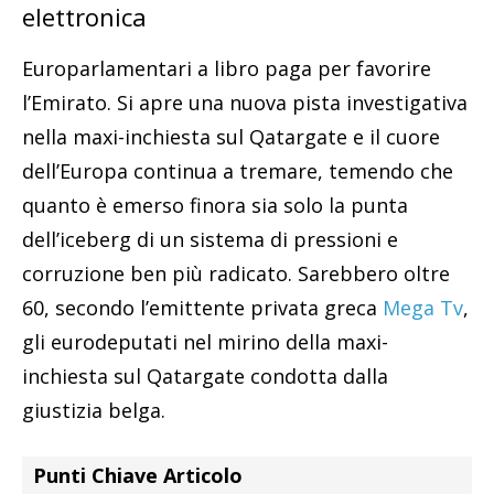
elettronica
Europarlamentari a libro paga per favorire
l’Emirato. Si apre una nuova pista investigativa
nella maxi-inchiesta sul Qatargate e il cuore
dell’Europa continua a tremare, temendo che
quanto è emerso finora sia solo la punta
dell’iceberg di un sistema di pressioni e
corruzione ben più radicato. Sarebbero oltre
60, secondo l’emittente privata greca
Mega Tv
,
gli eurodeputati nel mirino della maxi-
inchiesta sul Qatargate condotta dalla
giustizia belga.
Punti Chiave Articolo