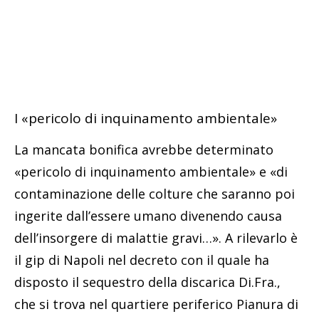
I «pericolo di inquinamento ambientale»
La mancata bonifica avrebbe determinato
«pericolo di inquinamento ambientale» e «di
contaminazione delle colture che saranno poi
ingerite dall’essere umano divenendo causa
dell’insorgere di malattie gravi…». A rilevarlo è
il gip di Napoli nel decreto con il quale ha
disposto il sequestro della discarica Di.Fra.,
che si trova nel quartiere periferico Pianura di