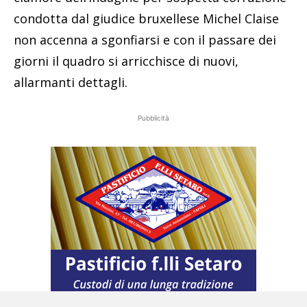
condotta dal giudice bruxellese Michel Claise
non accenna a sgonfiarsi e con il passare dei
giorni il quadro si arricchisce di nuovi,
allarmanti dettagli.
Pubblicità