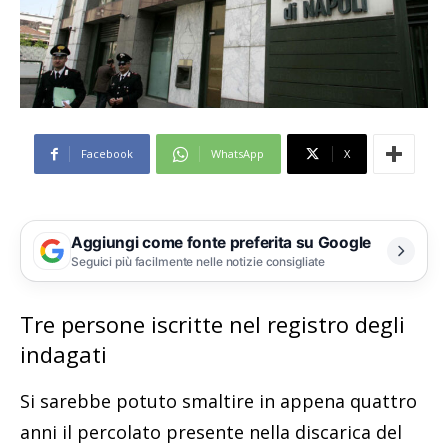
Facebook
WhatsApp
X
Aggiungi come fonte preferita su Google
Seguici più facilmente nelle notizie consigliate
Tre persone iscritte nel registro degli
indagati
Si sarebbe potuto smaltire in appena quattro
anni il percolato presente nella discarica del