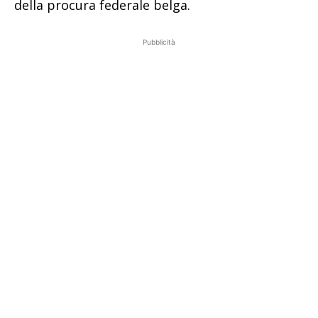
della procura federale belga.
Pubblicità