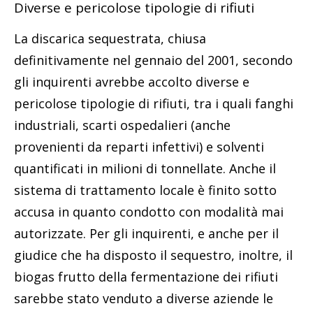
Diverse e pericolose tipologie di rifiuti
La discarica sequestrata, chiusa
definitivamente nel gennaio del 2001, secondo
gli inquirenti avrebbe accolto diverse e
pericolose tipologie di rifiuti, tra i quali fanghi
industriali, scarti ospedalieri (anche
provenienti da reparti infettivi) e solventi
quantificati in milioni di tonnellate. Anche il
sistema di trattamento locale è finito sotto
accusa in quanto condotto con modalità mai
autorizzate. Per gli inquirenti, e anche per il
giudice che ha disposto il sequestro, inoltre, il
biogas frutto della fermentazione dei rifiuti
sarebbe stato venduto a diverse aziende le