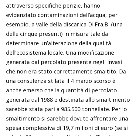
attraverso specifiche perizie, hanno
evidenziato contaminazioni dell’acqua, per
esempio, a valle della discarica Di.Fra.Bi (una
delle cinque presenti) in misura tale da
determinare un’alterazione della qualità
dell’ecosistema locale. Una modificazione
generata dal percolato presente negli invasi
che non era stato correttamente smaltito. Da
una consulenza stilata il 4 marzo scorso è
anche emerso che la quantità di percolato
generata dal 1988 e destinata allo smaltimento
sarebbe stata pari a 985.500 tonnellate. Per lo
smaltimento si sarebbe dovuto affrontare una
spesa complessiva di 19,7 milioni di euro (se si