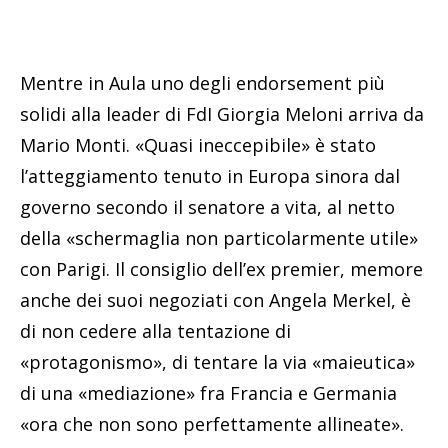
Mentre in Aula uno degli endorsement più
solidi alla leader di FdI Giorgia Meloni arriva da
Mario Monti. «Quasi ineccepibile» è stato
l’atteggiamento tenuto in Europa sinora dal
governo secondo il senatore a vita, al netto
della «schermaglia non particolarmente utile»
con Parigi. Il consiglio dell’ex premier, memore
anche dei suoi negoziati con Angela Merkel, è
di non cedere alla tentazione di
«protagonismo», di tentare la via «maieutica»
di una «mediazione» fra Francia e Germania
«ora che non sono perfettamente allineate».