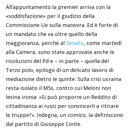
All’appuntamento la premier arriva con la
«soddisfazione» per il giudizio della
Commissione Ue sulla manovra. Ed è forte di
un mandato che va oltre quello della
maggioranza, perché al
Senato
, come martedì
alla Camera, sono state approvate anche le
risoluzioni del Pd e – in parte – quella del
Terzo polo, epilogo di un delicato lavoro di
mediazione dietro le quinte. Sulla crisi ucraina
resta isolato il M5s, contro cui Meloni non
lesina ironia: «Si può proporre un Reddito di
cittadinanza ai russi per convincerli a ritirare
le truppe?». Indegna, un comico, la definiscono
dal partito di Giuseppe Conte.