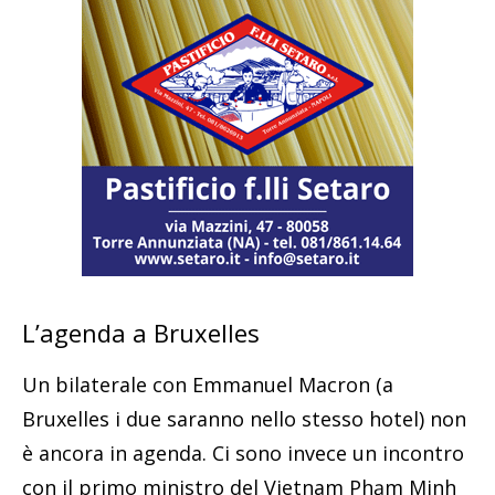
L’agenda a Bruxelles
Un bilaterale con Emmanuel Macron (a
Bruxelles i due saranno nello stesso hotel) non
è ancora in agenda. Ci sono invece un incontro
con il primo ministro del Vietnam Phạm Minh