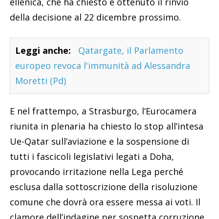
ellenica, che ha chiesto e ottenuto il rinvio
della decisione al 22 dicembre prossimo.
Leggi anche:
Qatargate, il Parlamento
europeo revoca l'immunità ad Alessandra
Moretti (Pd)
E nel frattempo, a Strasburgo, l’Eurocamera
riunita in plenaria ha chiesto lo stop all’intesa
Ue-Qatar sull’aviazione e la sospensione di
tutti i fascicoli legislativi legati a Doha,
provocando irritazione nella Lega perché
esclusa dalla sottoscrizione della risoluzione
comune che dovrà ora essere messa ai voti. Il
clamore dell’indagine per sospetta corruzione