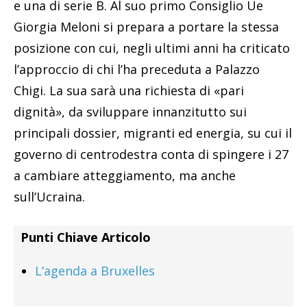
e una di serie B. Al suo primo Consiglio Ue
Giorgia Meloni si prepara a portare la stessa
posizione con cui, negli ultimi anni ha criticato
l’approccio di chi l’ha preceduta a Palazzo
Chigi. La sua sarà una richiesta di «pari
dignità», da sviluppare innanzitutto sui
principali dossier, migranti ed energia, su cui il
governo di centrodestra conta di spingere i 27
a cambiare atteggiamento, ma anche
sull’Ucraina.
Punti Chiave Articolo
L’agenda a Bruxelles