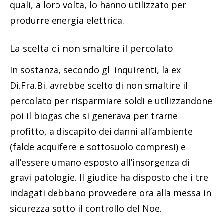
quali, a loro volta, lo hanno utilizzato per
produrre energia elettrica.
La scelta di non smaltire il percolato
In sostanza, secondo gli inquirenti, la ex
Di.Fra.Bi. avrebbe scelto di non smaltire il
percolato per risparmiare soldi e utilizzandone
poi il biogas che si generava per trarne
profitto, a discapito dei danni all’ambiente
(falde acquifere e sottosuolo compresi) e
all’essere umano esposto all’insorgenza di
gravi patologie. Il giudice ha disposto che i tre
indagati debbano provvedere ora alla messa in
sicurezza sotto il controllo del Noe.