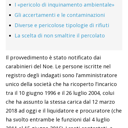
I «pericolo di inquinamento ambientale»
Gli accertamenti e le contaminazioni
Diverse e pericolose tipologie di rifiuti
La scelta di non smaltire il percolato
Il provvedimento è stato notificato dai
carabinieri del Noe. Le persone iscritte nel
registro degli indagati sono l’amministratore
unico della società che ha ricoperto l’incarico
tra il 10 giugno 1996 e il 26 luglio 2004, colui
che ha assunto la stessa carica dal 12 marzo
2018 ad oggi e il liquidatore e procuratore (che
ha svolto entrambe le funzioni dal 4 luglio