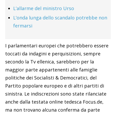
L’allarme del ministro Urso
L’onda lunga dello scandalo potrebbe non
fermarsi
I parlamentari europei che potrebbero essere
toccati da indagini e perquisizioni, sempre
secondo la Tv ellenica, sarebbero per la
maggior parte appartenenti alle famiglie
politiche dei Socialisti & Democratici, del
Partito popolare europeo e di altri partiti di
sinistra. Le indiscrezioni sono state rilanciate
anche dalla testata online tedesca Focus.de,
ma non trovano alcuna conferma da parte