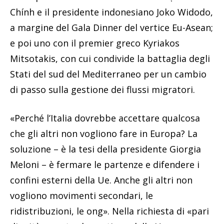
Chính e il presidente indonesiano Joko Widodo,
a margine del Gala Dinner del vertice Eu-Asean;
e poi uno con il premier greco Kyriakos
Mitsotakis, con cui condivide la battaglia degli
Stati del sud del Mediterraneo per un cambio
di passo sulla gestione dei flussi migratori.
«Perché l’Italia dovrebbe accettare qualcosa
che gli altri non vogliono fare in Europa? La
soluzione – è la tesi della presidente Giorgia
Meloni – è fermare le partenze e difendere i
confini esterni della Ue. Anche gli altri non
vogliono movimenti secondari, le
ridistribuzioni, le ong». Nella richiesta di «pari