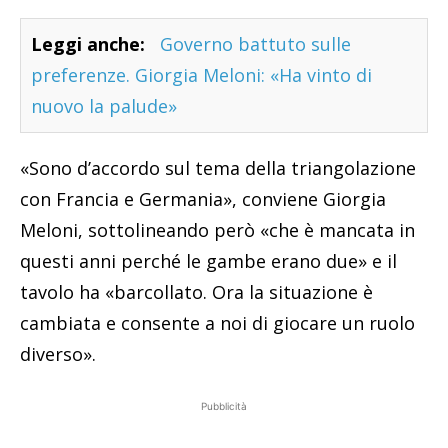
Leggi anche:
Governo battuto sulle
preferenze. Giorgia Meloni: «Ha vinto di
nuovo la palude»
«Sono d’accordo sul tema della triangolazione
con Francia e Germania», conviene Giorgia
Meloni, sottolineando però «che è mancata in
questi anni perché le gambe erano due» e il
tavolo ha «barcollato. Ora la situazione è
cambiata e consente a noi di giocare un ruolo
diverso».
Pubblicità