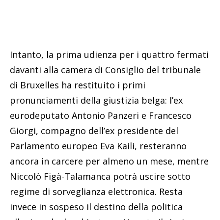
Intanto, la prima udienza per i quattro fermati
davanti alla camera di Consiglio del tribunale
di Bruxelles ha restituito i primi
pronunciamenti della giustizia belga: l’ex
eurodeputato Antonio Panzeri e Francesco
Giorgi, compagno dell’ex presidente del
Parlamento europeo Eva Kaili, resteranno
ancora in carcere per almeno un mese, mentre
Niccolò Figà-Talamanca potrà uscire sotto
regime di sorveglianza elettronica. Resta
invece in sospeso il destino della politica