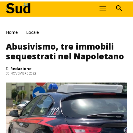
Home
Locale
Abusivismo, tre immobili
sequestrati nel Napoletano
Di
Redazione
30 NOVEMBRE 2022