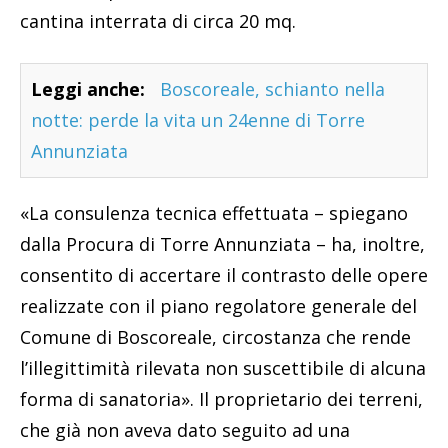
cantina interrata di circa 20 mq.
Leggi anche:
Boscoreale, schianto nella
notte: perde la vita un 24enne di Torre
Annunziata
«La consulenza tecnica effettuata – spiegano
dalla Procura di Torre Annunziata – ha, inoltre,
consentito di accertare il contrasto delle opere
realizzate con il piano regolatore generale del
Comune di Boscoreale, circostanza che rende
l’illegittimità rilevata non suscettibile di alcuna
forma di sanatoria». Il proprietario dei terreni,
che già non aveva dato seguito ad una