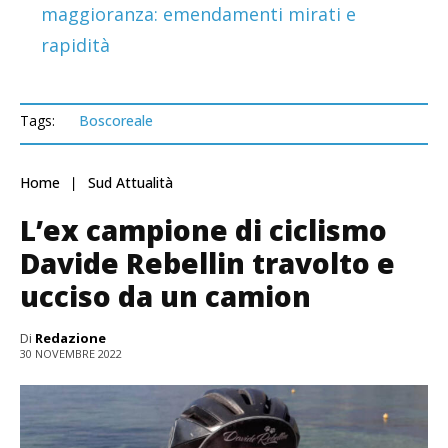
maggioranza: emendamenti mirati e
rapidità
Tags:
Boscoreale
Home
Sud Attualità
L’ex campione di ciclismo
Davide Rebellin travolto e
ucciso da un camion
Di
Redazione
30 NOVEMBRE 2022