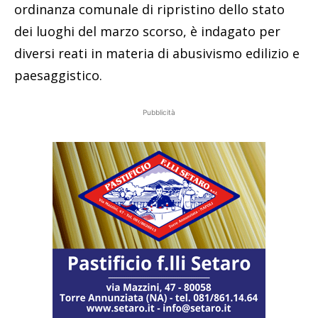
ordinanza comunale di ripristino dello stato
dei luoghi del marzo scorso, è indagato per
diversi reati in materia di abusivismo edilizio e
paesaggistico.
Pubblicità