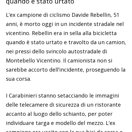
quando è stato urtato
L’ex campione di ciclismo Davide Rebellin, 51
anni, è morto oggi in un incidente stradale nel
vicentino. Rebellin era in sella alla bicicletta
quando è stato urtato e travolto da un camion,
nei pressi dello svincolo autostradale di
Montebello Vicentino. Il camionista non si
sarebbe accorto dell’incidente, proseguendo la
sua corsa.
I Carabinieri stanno setacciando le immagini
delle telecamere di sicurezza di un ristorante
accanto al luogo dello schianto, per poter
individuare targa e modello del mezzo. L’ex