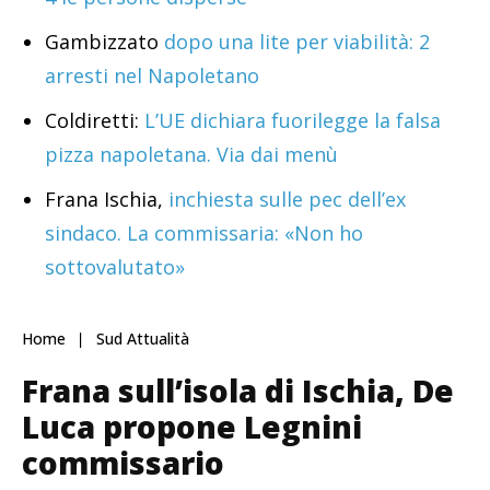
Gambizzato
dopo una lite per viabilità: 2
arresti nel Napoletano
Coldiretti:
L’UE dichiara fuorilegge la falsa
pizza napoletana. Via dai menù
Frana Ischia,
inchiesta sulle pec dell’ex
sindaco. La commissaria: «Non ho
sottovalutato»
Home
Sud Attualità
Frana sull’isola di Ischia, De
Luca propone Legnini
commissario