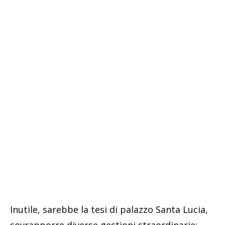
Inutile, sarebbe la tesi di palazzo Santa Lucia,