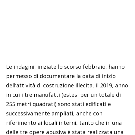
Le indagini, iniziate lo scorso febbraio, hanno
permesso di documentare la data di inizio
dell’attività di costruzione illecita, il 2019, anno
in cui i tre manufatti (estesi per un totale di
255 metri quadrati) sono stati edificati e
successivamente ampliati, anche con
riferimento ai locali interni, tanto che in una
delle tre opere abusiva è stata realizzata una