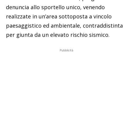
denuncia allo sportello unico, venendo
realizzate in un’area sottoposta a vincolo
paesaggistico ed ambientale, contraddistinta
per giunta da un elevato rischio sismico.
Pubblicità