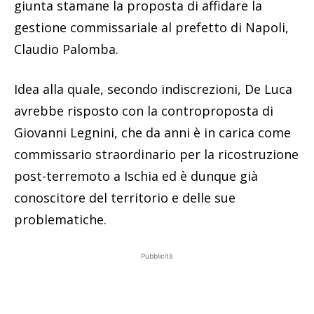
giunta stamane la proposta di affidare la
gestione commissariale al prefetto di Napoli,
Claudio Palomba.
Idea alla quale, secondo indiscrezioni, De Luca
avrebbe risposto con la controproposta di
Giovanni Legnini, che da anni è in carica come
commissario straordinario per la ricostruzione
post-terremoto a Ischia ed è dunque già
conoscitore del territorio e delle sue
problematiche.
Pubblicità