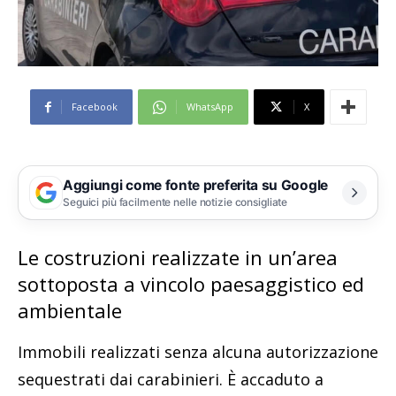
Facebook
WhatsApp
X
Aggiungi come fonte preferita su Google
Seguici più facilmente nelle notizie consigliate
Le costruzioni realizzate in un’area
sottoposta a vincolo paesaggistico ed
ambientale
Immobili realizzati senza alcuna autorizzazione
sequestrati dai carabinieri. È accaduto a