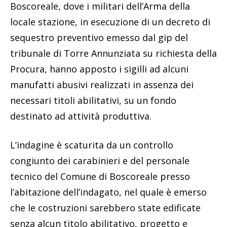
Boscoreale, dove i militari dell’Arma della
locale stazione, in esecuzione di un decreto di
sequestro preventivo emesso dal gip del
tribunale di Torre Annunziata su richiesta della
Procura, hanno apposto i sigilli ad alcuni
manufatti abusivi realizzati in assenza dei
necessari titoli abilitativi, su un fondo
destinato ad attività produttiva.
L’indagine è scaturita da un controllo
congiunto dei carabinieri e del personale
tecnico del Comune di Boscoreale presso
l’abitazione dell’indagato, nel quale è emerso
che le costruzioni sarebbero state edificate
senza alcun titolo abilitativo, progetto e