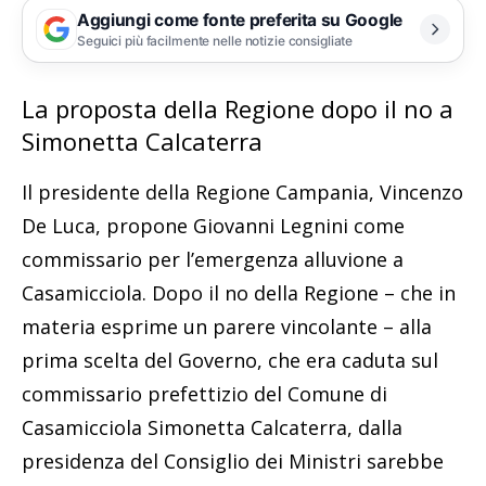
Aggiungi come fonte preferita su Google
Seguici più facilmente nelle notizie consigliate
La proposta della Regione dopo il no a
Simonetta Calcaterra
Il presidente della Regione Campania, Vincenzo
De Luca, propone Giovanni Legnini come
commissario per l’emergenza alluvione a
Casamicciola. Dopo il no della Regione – che in
materia esprime un parere vincolante – alla
prima scelta del Governo, che era caduta sul
commissario prefettizio del Comune di
Casamicciola Simonetta Calcaterra, dalla
presidenza del Consiglio dei Ministri sarebbe