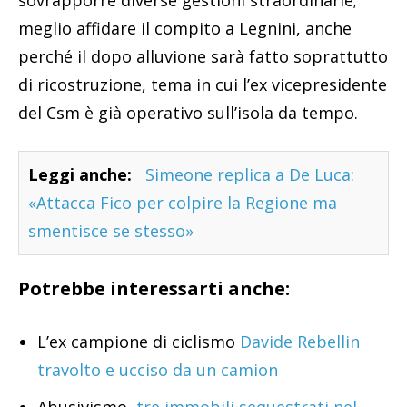
sovrapporre diverse gestioni straordinarie;
meglio affidare il compito a Legnini, anche
perché il dopo alluvione sarà fatto soprattutto
di ricostruzione, tema in cui l’ex vicepresidente
del Csm è già operativo sull’isola da tempo.
Leggi anche:
Simeone replica a De Luca:
«Attacca Fico per colpire la Regione ma
smentisce se stesso»
Potrebbe interessarti anche:
L’ex campione di ciclismo
Davide Rebellin
travolto e ucciso da un camion