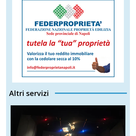
Altri servizi