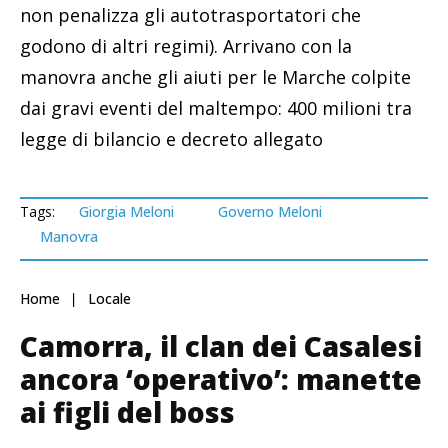
non penalizza gli autotrasportatori che
godono di altri regimi). Arrivano con la
manovra anche gli aiuti per le Marche colpite
dai gravi eventi del maltempo: 400 milioni tra
legge di bilancio e decreto allegato
Tags:
Giorgia Meloni
Governo Meloni
Manovra
Home
Locale
Camorra, il clan dei Casalesi
ancora ‘operativo’: manette
ai figli del boss