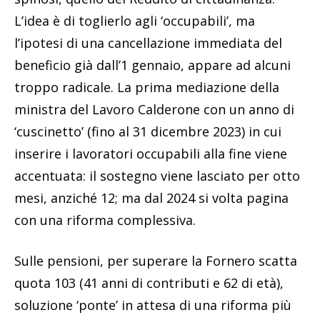
L’idea è di toglierlo agli ‘occupabili’, ma
l’ipotesi di una cancellazione immediata del
beneficio già dall’1 gennaio, appare ad alcuni
troppo radicale. La prima mediazione della
ministra del Lavoro Calderone con un anno di
‘cuscinetto’ (fino al 31 dicembre 2023) in cui
inserire i lavoratori occupabili alla fine viene
accentuata: il sostegno viene lasciato per otto
mesi, anziché 12; ma dal 2024 si volta pagina
con una riforma complessiva.
Sulle pensioni, per superare la Fornero scatta
quota 103 (41 anni di contributi e 62 di età),
soluzione ‘ponte’ in attesa di una riforma più