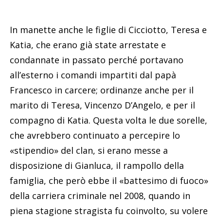
In manette anche le figlie di Cicciotto, Teresa e
Katia, che erano già state arrestate e
condannate in passato perché portavano
all’esterno i comandi impartiti dal papà
Francesco in carcere; ordinanze anche per il
marito di Teresa, Vincenzo D’Angelo, e per il
compagno di Katia. Questa volta le due sorelle,
che avrebbero continuato a percepire lo
«stipendio» del clan, si erano messe a
disposizione di Gianluca, il rampollo della
famiglia, che però ebbe il «battesimo di fuoco»
della carriera criminale nel 2008, quando in
piena stagione stragista fu coinvolto, su volere