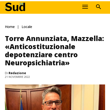
Home
Locale
Torre Annunziata, Mazzella:
«Anticostituzionale
depotenziare centro
Neuropsichiatria»
Di
Redazione
21 NOVEMBRE 2022