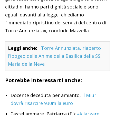
cittadini hanno pari dignità sociale e sono
eguali davanti alla legge, chiediamo
l’immediato ripristino dei servizi del centro di
Torre Annunziata», conclude Mazzella.
Leggi anche:
Torre Annunziata, riaperto
l’Ipogeo delle Anime della Basilica della SS.
Maria della Neve
Potrebbe interessarti anche:
Docente deceduta per amianto,
il Miur
dovrà risarcire 930mila euro
Castellammare, Patriarca (FI):
«Allargare