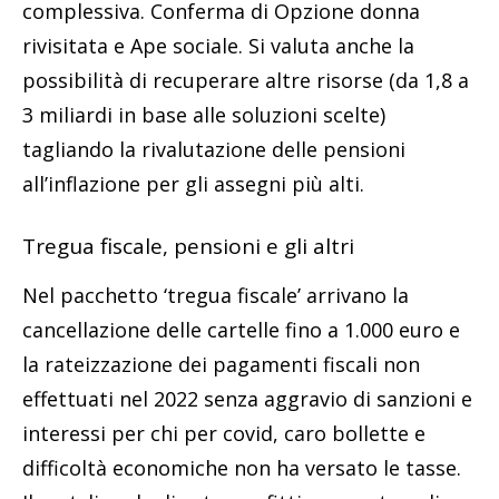
complessiva. Conferma di Opzione donna
rivisitata e Ape sociale. Si valuta anche la
possibilità di recuperare altre risorse (da 1,8 a
3 miliardi in base alle soluzioni scelte)
tagliando la rivalutazione delle pensioni
all’inflazione per gli assegni più alti.
Tregua fiscale, pensioni e gli altri
Nel pacchetto ‘tregua fiscale’ arrivano la
cancellazione delle cartelle fino a 1.000 euro e
la rateizzazione dei pagamenti fiscali non
effettuati nel 2022 senza aggravio di sanzioni e
interessi per chi per covid, caro bollette e
difficoltà economiche non ha versato le tasse.