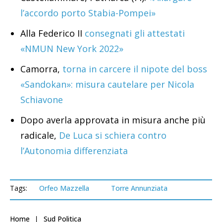
l’accordo porto Stabia-Pompei»
Alla Federico II
consegnati gli attestati
«NMUN New York 2022»
Camorra,
torna in carcere il nipote del boss
«Sandokan»: misura cautelare per Nicola
Schiavone
Dopo averla approvata in misura anche più
radicale,
De Luca si schiera contro
l’Autonomia differenziata
Tags:
Orfeo Mazzella
Torre Annunziata
Home
Sud Politica