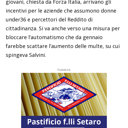
giovani, chiesta da Forza Italia, arrivano gli
incentivi per le aziende che assumono donne
under36 e percettori del Reddito di
cittadinanza. Si va anche verso una misura per
bloccare l’automatismo che da gennaio
farebbe scattare l’aumento delle multe, su cui
spingeva Salvini.
Pubblicità