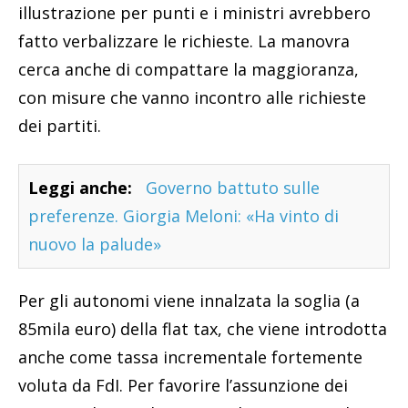
illustrazione per punti e i ministri avrebbero
fatto verbalizzare le richieste. La manovra
cerca anche di compattare la maggioranza,
con misure che vanno incontro alle richieste
dei partiti.
Leggi anche:
Governo battuto sulle
preferenze. Giorgia Meloni: «Ha vinto di
nuovo la palude»
Per gli autonomi viene innalzata la soglia (a
85mila euro) della flat tax, che viene introdotta
anche come tassa incrementale fortemente
voluta da FdI. Per favorire l’assunzione dei