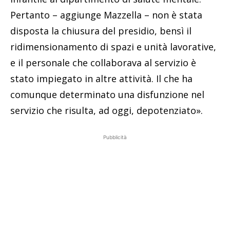
Pertanto – aggiunge Mazzella – non è stata
disposta la chiusura del presidio, bensì il
ridimensionamento di spazi e unità lavorative,
e il personale che collaborava al servizio è
stato impiegato in altre attività. Il che ha
comunque determinato una disfunzione nel
servizio che risulta, ad oggi, depotenziato».
Pubblicità