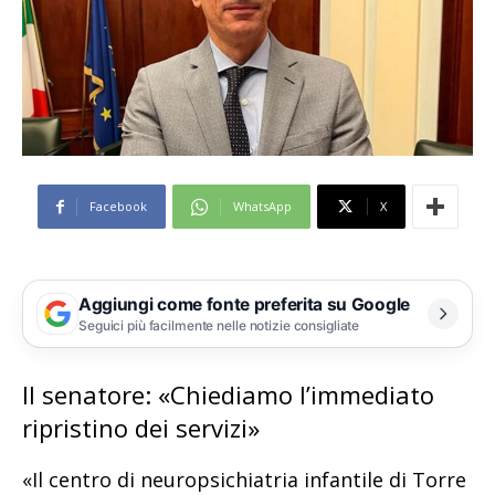
Facebook
WhatsApp
X
Aggiungi come fonte preferita su Google
Seguici più facilmente nelle notizie consigliate
Il senatore: «Chiediamo l’immediato
ripristino dei servizi»
«Il centro di neuropsichiatria infantile di Torre