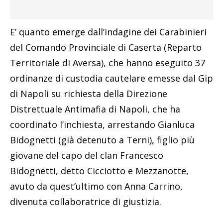
E’ quanto emerge dall’indagine dei Carabinieri
del Comando Provinciale di Caserta (Reparto
Territoriale di Aversa), che hanno eseguito 37
ordinanze di custodia cautelare emesse dal Gip
di Napoli su richiesta della Direzione
Distrettuale Antimafia di Napoli, che ha
coordinato l’inchiesta, arrestando Gianluca
Bidognetti (già detenuto a Terni), figlio più
giovane del capo del clan Francesco
Bidognetti, detto Cicciotto e Mezzanotte,
avuto da quest’ultimo con Anna Carrino,
divenuta collaboratrice di giustizia.