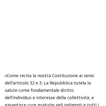
«Come recita la nostra Costituzione ai sensi
dell’articolo 32 e 3: La Repubblica tutela la
salute come fondamentale diritto
dell’individuo e interesse della collettività, e
garantisce cure gratuite agli indigenti e tutti i