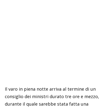
Il varo in piena notte arriva al termine di un
consiglio dei ministri durato tre ore e mezzo,
durante il quale sarebbe stata fatta una