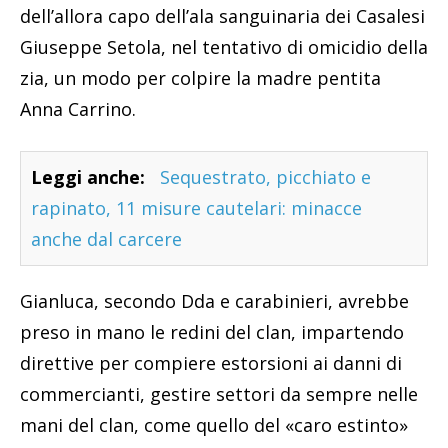
dell’allora capo dell’ala sanguinaria dei Casalesi
Giuseppe Setola, nel tentativo di omicidio della
zia, un modo per colpire la madre pentita
Anna Carrino.
Leggi anche:
Sequestrato, picchiato e
rapinato, 11 misure cautelari: minacce
anche dal carcere
Gianluca, secondo Dda e carabinieri, avrebbe
preso in mano le redini del clan, impartendo
direttive per compiere estorsioni ai danni di
commercianti, gestire settori da sempre nelle
mani del clan, come quello del «caro estinto»