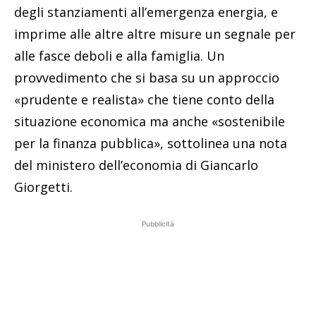
degli stanziamenti all’emergenza energia, e
imprime alle altre altre misure un segnale per
alle fasce deboli e alla famiglia. Un
provvedimento che si basa su un approccio
«prudente e realista» che tiene conto della
situazione economica ma anche «sostenibile
per la finanza pubblica», sottolinea una nota
del ministero dell’economia di Giancarlo
Giorgetti.
Pubblicità