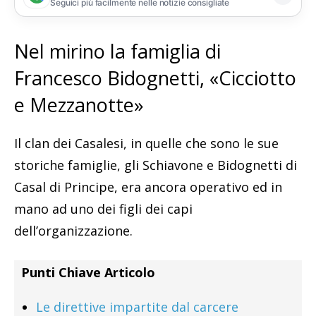
Seguici più facilmente nelle notizie consigliate
Nel mirino la famiglia di
Francesco Bidognetti, «Cicciotto
e Mezzanotte»
Il clan dei Casalesi, in quelle che sono le sue
storiche famiglie, gli Schiavone e Bidognetti di
Casal di Principe, era ancora operativo ed in
mano ad uno dei figli dei capi
dell’organizzazione.
Punti Chiave Articolo
Le direttive impartite dal carcere