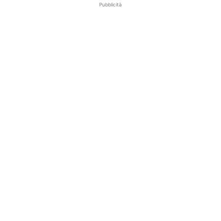
Pubblicità