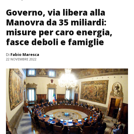
Governo, via libera alla
Manovra da 35 miliardi:
misure per caro energia,
fasce deboli e famiglie
Di
Fabio Maresca
22 NOVEMBRE 2022