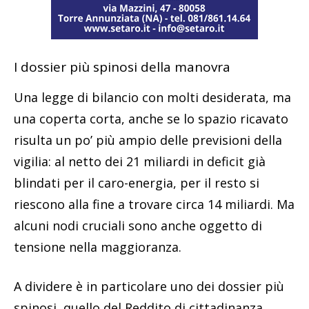
I dossier più spinosi della manovra
Una legge di bilancio con molti desiderata, ma
una coperta corta, anche se lo spazio ricavato
risulta un po’ più ampio delle previsioni della
vigilia: al netto dei 21 miliardi in deficit già
blindati per il caro-energia, per il resto si
riescono alla fine a trovare circa 14 miliardi. Ma
alcuni nodi cruciali sono anche oggetto di
tensione nella maggioranza.
A dividere è in particolare uno dei dossier più
spinosi, quello del Reddito di cittadinanza.