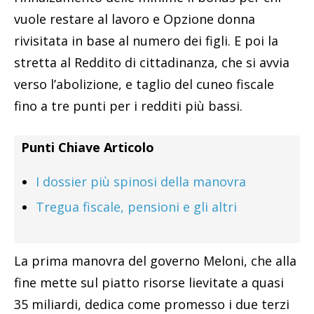
vuole restare al lavoro e Opzione donna
rivisitata in base al numero dei figli. E poi la
stretta al Reddito di cittadinanza, che si avvia
verso l’abolizione, e taglio del cuneo fiscale
fino a tre punti per i redditi più bassi.
Punti Chiave Articolo
I dossier più spinosi della manovra
Tregua fiscale, pensioni e gli altri
La prima manovra del governo Meloni, che alla
fine mette sul piatto risorse lievitate a quasi
35 miliardi, dedica come promesso i due terzi