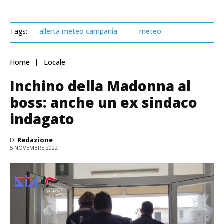
Tags:
allerta meteo campania
meteo
Home
Locale
Inchino della Madonna al
boss: anche un ex sindaco
indagato
Di
Redazione
5 NOVEMBRE 2022