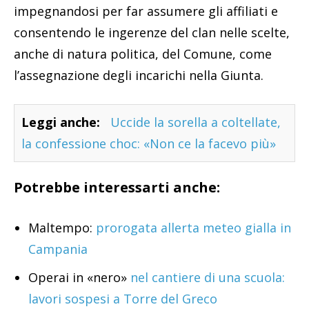
impegnandosi per far assumere gli affiliati e
consentendo le ingerenze del clan nelle scelte,
anche di natura politica, del Comune, come
l’assegnazione degli incarichi nella Giunta.
Leggi anche:
Uccide la sorella a coltellate,
la confessione choc: «Non ce la facevo più»
Potrebbe interessarti anche:
Maltempo:
prorogata allerta meteo gialla in
Campania
Operai in «nero»
nel cantiere di una scuola:
lavori sospesi a Torre del Greco