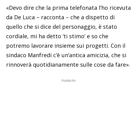
«Devo dire che la prima telefonata l’ho ricevuta
da De Luca – racconta – che a dispetto di
quello che si dice del personaggio, è stato
cordiale, mi ha detto ‘ti stimo’ e so che
potremo lavorare insieme sui progetti. Con il
sindaco Manfredi c’è un’antica amicizia, che si
rinnoverà quotidianamente sulle cose da fare».
Pubblicità