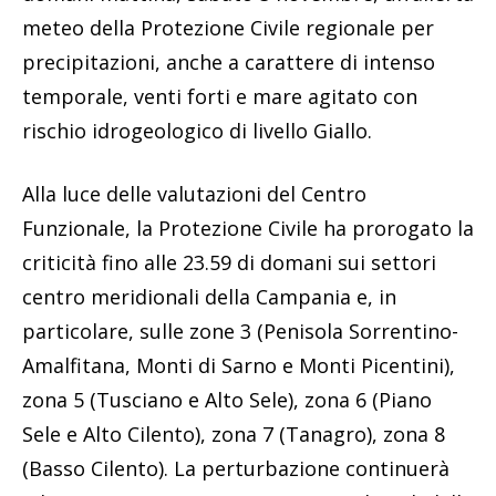
meteo della Protezione Civile regionale per
precipitazioni, anche a carattere di intenso
temporale, venti forti e mare agitato con
rischio idrogeologico di livello Giallo.
Alla luce delle valutazioni del Centro
Funzionale, la Protezione Civile ha prorogato la
criticità fino alle 23.59 di domani sui settori
centro meridionali della Campania e, in
particolare, sulle zone 3 (Penisola Sorrentino-
Amalfitana, Monti di Sarno e Monti Picentini),
zona 5 (Tusciano e Alto Sele), zona 6 (Piano
Sele e Alto Cilento), zona 7 (Tanagro), zona 8
(Basso Cilento). La perturbazione continuerà