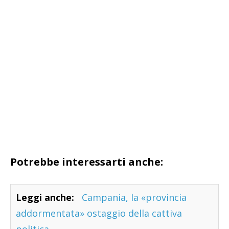
Potrebbe interessarti anche:
Leggi anche:
Campania, la «provincia
addormentata» ostaggio della cattiva
politica