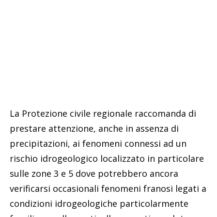
La Protezione civile regionale raccomanda di
prestare attenzione, anche in assenza di
precipitazioni, ai fenomeni connessi ad un
rischio idrogeologico localizzato in particolare
sulle zone 3 e 5 dove potrebbero ancora
verificarsi occasionali fenomeni franosi legati a
condizioni idrogeologiche particolarmente