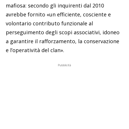
mafiosa: secondo gli inquirenti dal 2010
avrebbe fornito «un efficiente, cosciente e
volontario contributo funzionale al
perseguimento degli scopi associativi, idoneo
a garantire il rafforzamento, la conservazione
e l’operatività del clan».
Pubblicità