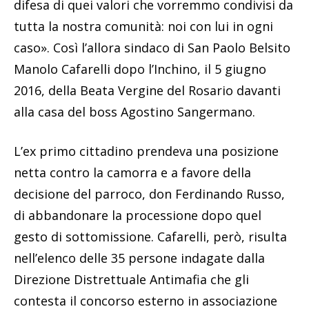
difesa di quei valori che vorremmo condivisi da
tutta la nostra comunità: noi con lui in ogni
caso». Così l’allora sindaco di San Paolo Belsito
Manolo Cafarelli dopo l’Inchino, il 5 giugno
2016, della Beata Vergine del Rosario davanti
alla casa del boss Agostino Sangermano.
L’ex primo cittadino prendeva una posizione
netta contro la camorra e a favore della
decisione del parroco, don Ferdinando Russo,
di abbandonare la processione dopo quel
gesto di sottomissione. Cafarelli, però, risulta
nell’elenco delle 35 persone indagate dalla
Direzione Distrettuale Antimafia che gli
contesta il concorso esterno in associazione