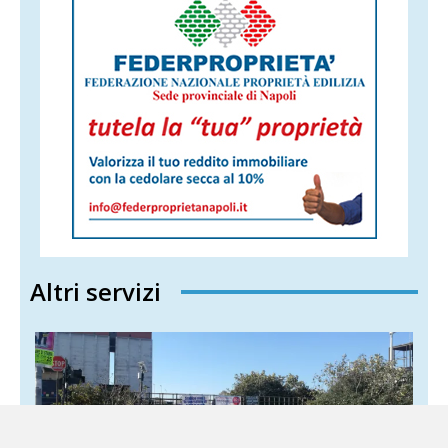
Altri servizi