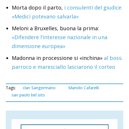
Morta dopo il parto,
i consulenti del giudice:
«Medici potevano salvarla»
Meloni a Bruxelles, buona la prima:
«Difendere l’interesse nazionale in una
dimensione europea»
Madonna in processione si «inchina»
al boss:
parroco e maresciallo lasciarono il corteo
Tags:
clan Sangermano
Manolo Cafarelli
san paolo bel sito