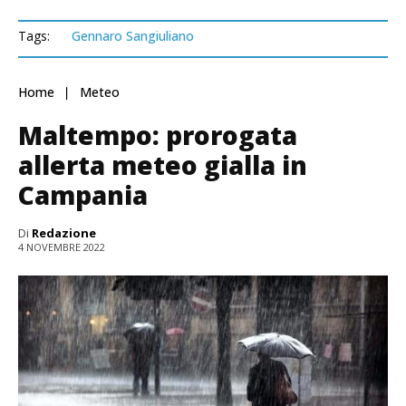
Tags:
Gennaro Sangiuliano
Home
Meteo
Maltempo: prorogata
allerta meteo gialla in
Campania
Di
Redazione
4 NOVEMBRE 2022