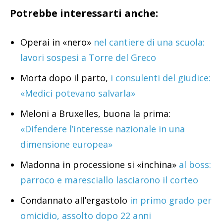
Potrebbe interessarti anche:
Operai in «nero»
nel cantiere di una scuola:
lavori sospesi a Torre del Greco
Morta dopo il parto,
i consulenti del giudice:
«Medici potevano salvarla»
Meloni a Bruxelles, buona la prima:
«Difendere l’interesse nazionale in una
dimensione europea»
Madonna in processione si «inchina»
al boss:
parroco e maresciallo lasciarono il corteo
Condannato all’ergastolo
in primo grado per
omicidio, assolto dopo 22 anni