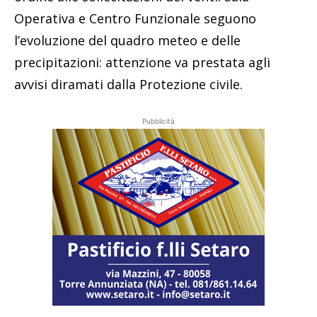
Operativa e Centro Funzionale seguono
l’evoluzione del quadro meteo e delle
precipitazioni: attenzione va prestata agli
avvisi diramati dalla Protezione civile.
Pubblicità