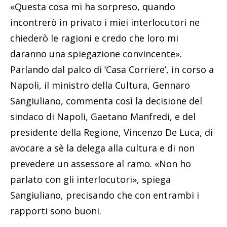
«Questa cosa mi ha sorpreso, quando
incontrerò in privato i miei interlocutori ne
chiederò le ragioni e credo che loro mi
daranno una spiegazione convincente».
Parlando dal palco di ‘Casa Corriere’, in corso a
Napoli, il ministro della Cultura, Gennaro
Sangiuliano, commenta così la decisione del
sindaco di Napoli, Gaetano Manfredi, e del
presidente della Regione, Vincenzo De Luca, di
avocare a sè la delega alla cultura e di non
prevedere un assessore al ramo. «Non ho
parlato con gli interlocutori», spiega
Sangiuliano, precisando che con entrambi i
rapporti sono buoni.