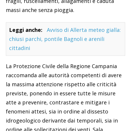
fragili, ruscellamenti, allagamenti e caduta
massi anche senza pioggia.
Leggi anche:
Avviso di Allerta meteo gialla:
chiusi parchi, pontile Bagnoli e arenili
cittadini
La Protezione Civile della Regione Campania
raccomanda alle autorità competenti di avere
la massima attenzione rispetto alle criticità
previste, ponendo in essere tutte le misure
atte a prevenire, contrastare e mitigare i
fenomeni attesi, sia in ordine al dissesto
idrogeologico derivante dai temporali, sia in
ordine alle sollecitazioni dei venti. Sala