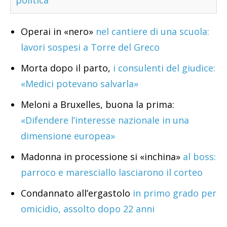
Operai in «nero»
nel cantiere di una scuola:
lavori sospesi a Torre del Greco
Morta dopo il parto,
i consulenti del giudice:
«Medici potevano salvarla»
Meloni a Bruxelles, buona la prima:
«Difendere l’interesse nazionale in una
dimensione europea»
Madonna in processione si «inchina»
al boss:
parroco e maresciallo lasciarono il corteo
Condannato all’ergastolo
in primo grado per
omicidio, assolto dopo 22 anni