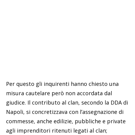
Per questo gli inquirenti hanno chiesto una
misura cautelare però non accordata dal
giudice. Il contributo al clan, secondo la DDA di
Napoli, si concretizzava con l’assegnazione di
commesse, anche edilizie, pubbliche e private
agli imprenditori ritenuti legati al clan;