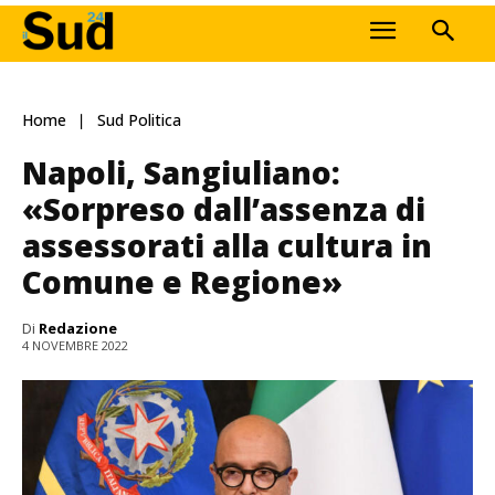
Home
Sud Politica
Napoli, Sangiuliano:
«Sorpreso dall’assenza di
assessorati alla cultura in
Comune e Regione»
Di
Redazione
4 NOVEMBRE 2022