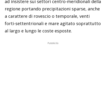
ad insistere sui settori centro-meridionali della
regione portando precipitazioni sparse, anche
a carattere di rovescio o temporale, venti
forti-settentrionali e mare agitato soprattutto
al largo e lungo le coste esposte.
Pubblicità