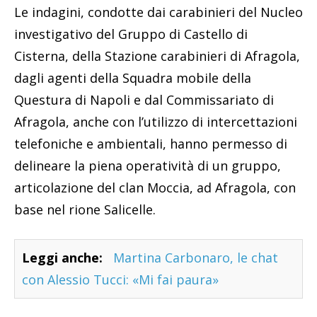
Le indagini, condotte dai carabinieri del Nucleo
investigativo del Gruppo di Castello di
Cisterna, della Stazione carabinieri di Afragola,
dagli agenti della Squadra mobile della
Questura di Napoli e dal Commissariato di
Afragola, anche con l’utilizzo di intercettazioni
telefoniche e ambientali, hanno permesso di
delineare la piena operatività di un gruppo,
articolazione del clan Moccia, ad Afragola, con
base nel rione Salicelle.
Leggi anche:
Martina Carbonaro, le chat
con Alessio Tucci: «Mi fai paura»