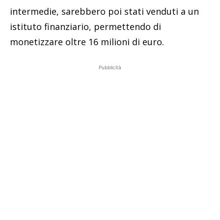
intermedie, sarebbero poi stati venduti a un
istituto finanziario, permettendo di
monetizzare oltre 16 milioni di euro.
Pubblicità