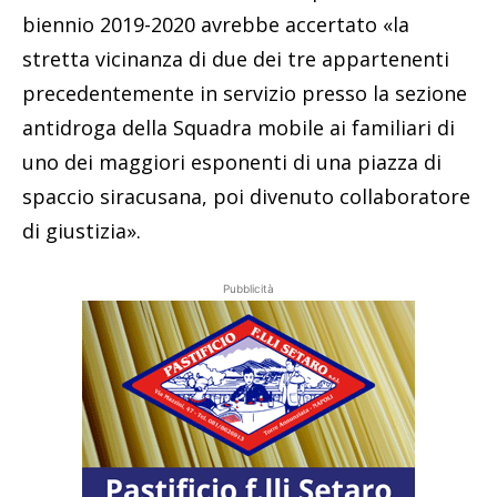
biennio 2019-2020 avrebbe accertato «la
stretta vicinanza di due dei tre appartenenti
precedentemente in servizio presso la sezione
antidroga della Squadra mobile ai familiari di
uno dei maggiori esponenti di una piazza di
spaccio siracusana, poi divenuto collaboratore
di giustizia».
Pubblicità