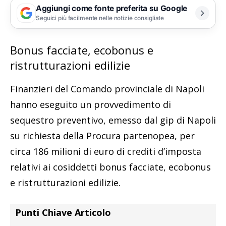
Aggiungi come fonte preferita su Google
Seguici più facilmente nelle notizie consigliate
Bonus facciate, ecobonus e
ristrutturazioni edilizie
Finanzieri del Comando provinciale di Napoli
hanno eseguito un provvedimento di
sequestro preventivo, emesso dal gip di Napoli
su richiesta della Procura partenopea, per
circa 186 milioni di euro di crediti d’imposta
relativi ai cosiddetti bonus facciate, ecobonus
e ristrutturazioni edilizie.
Punti Chiave Articolo