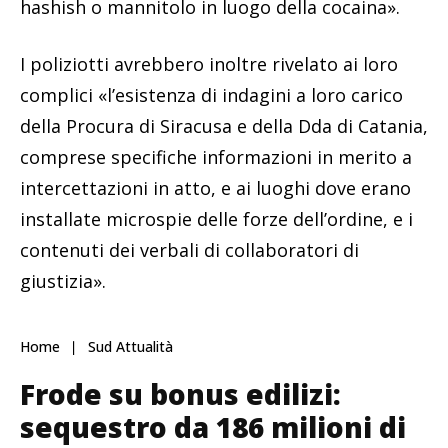
hashish o mannitolo in luogo della cocaina».
I poliziotti avrebbero inoltre rivelato ai loro
complici «l’esistenza di indagini a loro carico
della Procura di Siracusa e della Dda di Catania,
comprese specifiche informazioni in merito a
intercettazioni in atto, e ai luoghi dove erano
installate microspie delle forze dell’ordine, e i
contenuti dei verbali di collaboratori di
giustizia».
Home
Sud Attualità
Frode su bonus edilizi:
sequestro da 186 milioni di