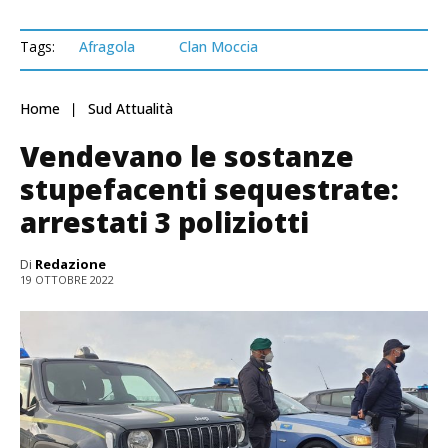
Tags:
Afragola
Clan Moccia
Home
Sud Attualità
Vendevano le sostanze
stupefacenti sequestrate:
arrestati 3 poliziotti
Di
Redazione
19 OTTOBRE 2022