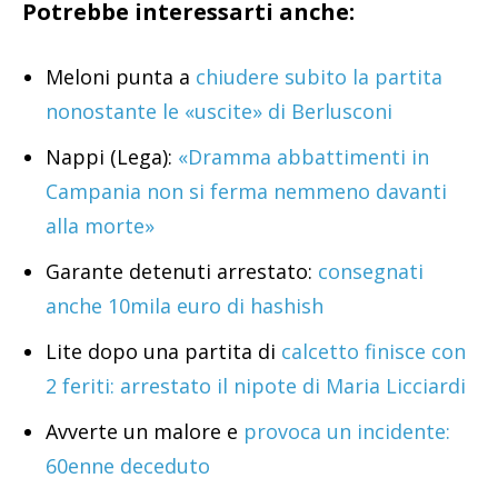
Potrebbe interessarti anche:
Meloni punta a
chiudere subito la partita
nonostante le «uscite» di Berlusconi
Nappi (Lega):
«Dramma abbattimenti in
Campania non si ferma nemmeno davanti
alla morte»
Garante detenuti arrestato:
consegnati
anche 10mila euro di hashish
Lite dopo una partita di
calcetto finisce con
2 feriti: arrestato il nipote di Maria Licciardi
Avverte un malore e
provoca un incidente:
60enne deceduto