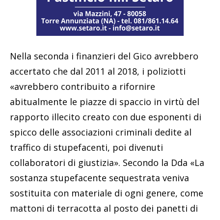
Nella seconda i finanzieri del Gico avrebbero
accertato che dal 2011 al 2018, i poliziotti
«avrebbero contribuito a rifornire
abitualmente le piazze di spaccio in virtù del
rapporto illecito creato con due esponenti di
spicco delle associazioni criminali dedite al
traffico di stupefacenti, poi divenuti
collaboratori di giustizia». Secondo la Dda «La
sostanza stupefacente sequestrata veniva
sostituita con materiale di ogni genere, come
mattoni di terracotta al posto dei panetti di