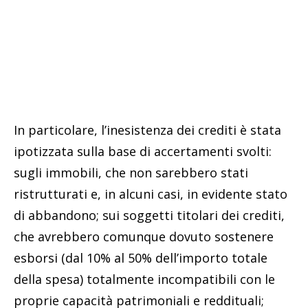
In particolare, l’inesistenza dei crediti è stata
ipotizzata sulla base di accertamenti svolti:
sugli immobili, che non sarebbero stati
ristrutturati e, in alcuni casi, in evidente stato
di abbandono; sui soggetti titolari dei crediti,
che avrebbero comunque dovuto sostenere
esborsi (dal 10% al 50% dell’importo totale
della spesa) totalmente incompatibili con le
proprie capacità patrimoniali e reddituali;