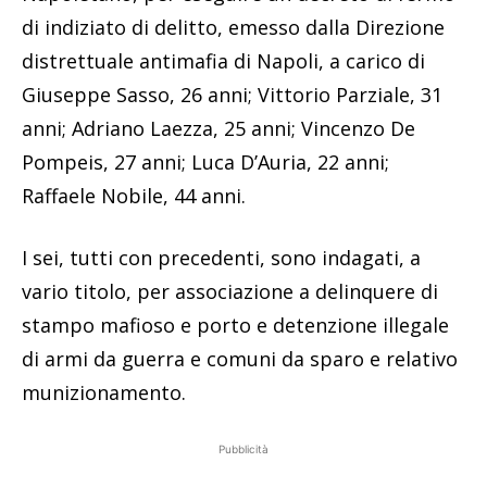
di indiziato di delitto, emesso dalla Direzione
distrettuale antimafia di Napoli, a carico di
Giuseppe Sasso, 26 anni; Vittorio Parziale, 31
anni; Adriano Laezza, 25 anni; Vincenzo De
Pompeis, 27 anni; Luca D’Auria, 22 anni;
Raffaele Nobile, 44 anni.
I sei, tutti con precedenti, sono indagati, a
vario titolo, per associazione a delinquere di
stampo mafioso e porto e detenzione illegale
di armi da guerra e comuni da sparo e relativo
munizionamento.
Pubblicità