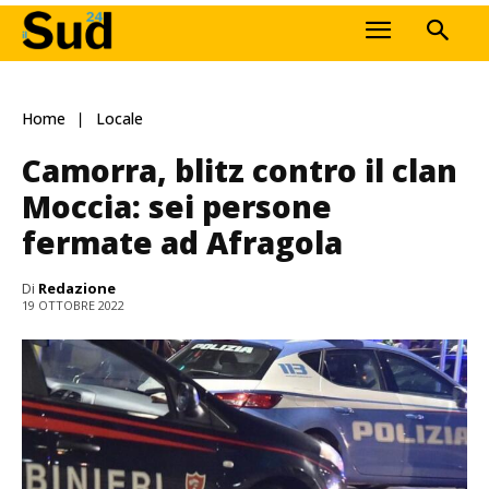
Home
Locale
Camorra, blitz contro il clan
Moccia: sei persone
fermate ad Afragola
Di
Redazione
19 OTTOBRE 2022