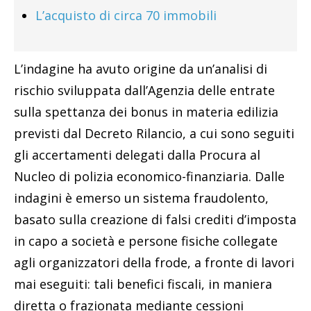
L’acquisto di circa 70 immobili
L’indagine ha avuto origine da un’analisi di
rischio sviluppata dall’Agenzia delle entrate
sulla spettanza dei bonus in materia edilizia
previsti dal Decreto Rilancio, a cui sono seguiti
gli accertamenti delegati dalla Procura al
Nucleo di polizia economico-finanziaria. Dalle
indagini è emerso un sistema fraudolento,
basato sulla creazione di falsi crediti d’imposta
in capo a società e persone fisiche collegate
agli organizzatori della frode, a fronte di lavori
mai eseguiti: tali benefici fiscali, in maniera
diretta o frazionata mediante cessioni