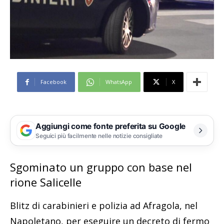
Facebook
WhatsApp
X
Aggiungi come fonte preferita su Google
Seguici più facilmente nelle notizie consigliate
Sgominato un gruppo con base nel
rione Salicelle
Blitz di carabinieri e polizia ad Afragola, nel
Napoletano, per eseguire un decreto di fermo