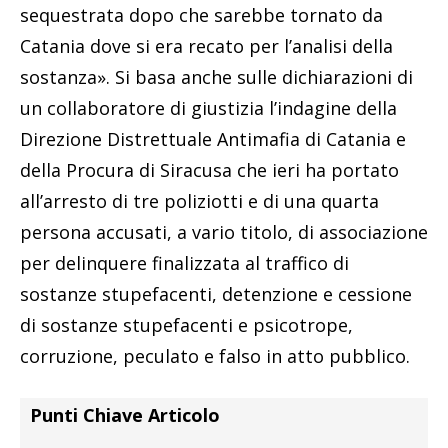
sequestrata dopo che sarebbe tornato da
Catania dove si era recato per l’analisi della
sostanza». Si basa anche sulle dichiarazioni di
un collaboratore di giustizia l’indagine della
Direzione Distrettuale Antimafia di Catania e
della Procura di Siracusa che ieri ha portato
all’arresto di tre poliziotti e di una quarta
persona accusati, a vario titolo, di associazione
per delinquere finalizzata al traffico di
sostanze stupefacenti, detenzione e cessione
di sostanze stupefacenti e psicotrope,
corruzione, peculato e falso in atto pubblico.
Punti Chiave Articolo