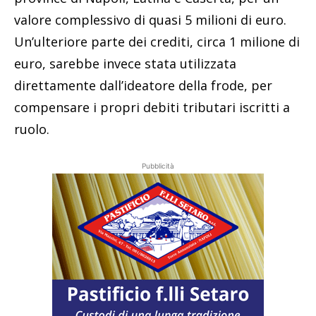
valore complessivo di quasi 5 milioni di euro.
Un’ulteriore parte dei crediti, circa 1 milione di
euro, sarebbe invece stata utilizzata
direttamente dall’ideatore della frode, per
compensare i propri debiti tributari iscritti a
ruolo.
Pubblicità