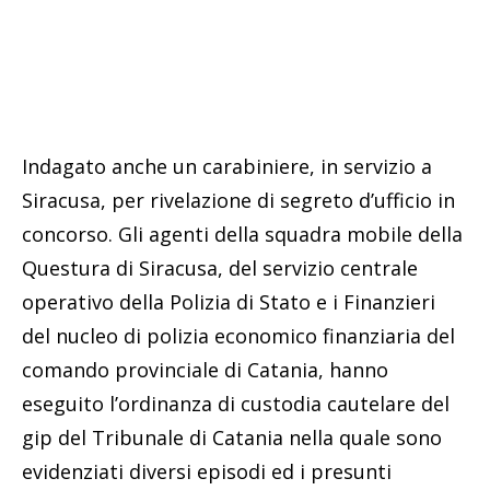
Indagato anche un carabiniere, in servizio a
Siracusa, per rivelazione di segreto d’ufficio in
concorso. Gli agenti della squadra mobile della
Questura di Siracusa, del servizio centrale
operativo della Polizia di Stato e i Finanzieri
del nucleo di polizia economico finanziaria del
comando provinciale di Catania, hanno
eseguito l’ordinanza di custodia cautelare del
gip del Tribunale di Catania nella quale sono
evidenziati diversi episodi ed i presunti