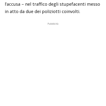
l’accusa – nel traffico degli stupefacenti messo
in atto da due dei poliziotti coinvolti.
Pubblicità