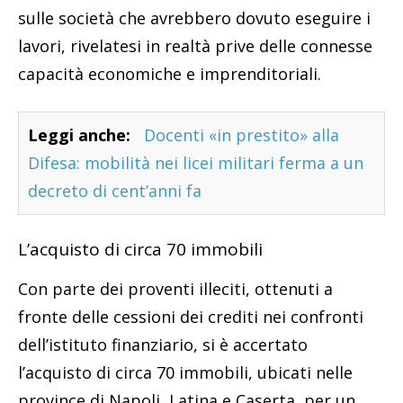
sulle società che avrebbero dovuto eseguire i
lavori, rivelatesi in realtà prive delle connesse
capacità economiche e imprenditoriali.
Leggi anche:
Docenti «in prestito» alla
Difesa: mobilità nei licei militari ferma a un
decreto di cent’anni fa
L’acquisto di circa 70 immobili
Con parte dei proventi illeciti, ottenuti a
fronte delle cessioni dei crediti nei confronti
dell’istituto finanziario, si è accertato
l’acquisto di circa 70 immobili, ubicati nelle
province di Napoli, Latina e Caserta, per un