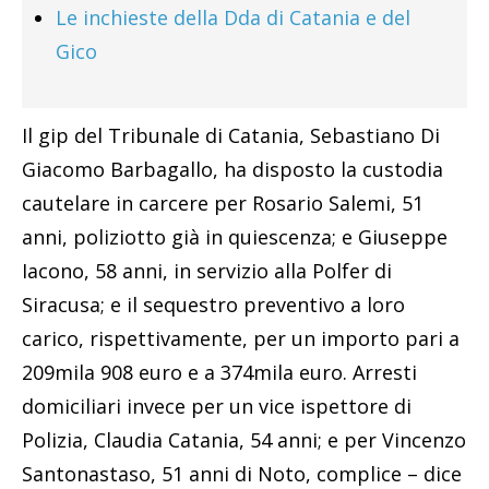
Le inchieste della Dda di Catania e del
Gico
Il gip del Tribunale di Catania, Sebastiano Di
Giacomo Barbagallo, ha disposto la custodia
cautelare in carcere per Rosario Salemi, 51
anni, poliziotto già in quiescenza; e Giuseppe
Iacono, 58 anni, in servizio alla Polfer di
Siracusa; e il sequestro preventivo a loro
carico, rispettivamente, per un importo pari a
209mila 908 euro e a 374mila euro. Arresti
domiciliari invece per un vice ispettore di
Polizia, Claudia Catania, 54 anni; e per Vincenzo
Santonastaso, 51 anni di Noto, complice – dice