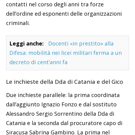
contatti nel corso degli anni tra forze
dell’ordine ed esponenti delle organizzazioni
criminali.
Leggi anche:
Docenti «in prestito» alla
Difesa: mobilità nei licei militari ferma a un
decreto di cent’anni fa
Le inchieste della Dda di Catania e del Gico
Due inchieste parallele: la prima coordinata
dall’aggiunto Ignazio Fonzo e dal sostituto
Alessandro Sergio Sorrentino della Dda di
Catania e la seconda dal procuratore capo di
Siracusa Sabrina Gambino. La prima nel