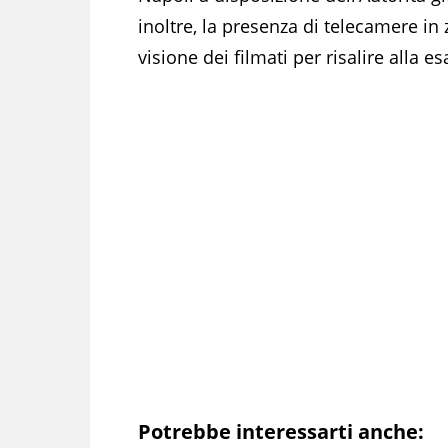
inoltre, la presenza di telecamere in
visione dei filmati per risalire alla e
Potrebbe interessarti anche: