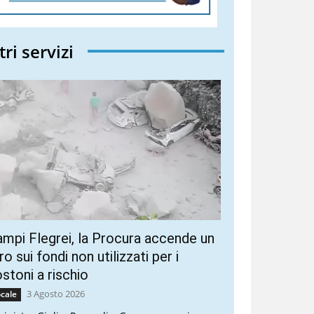
tri servizi
mpi Flegrei, la Procura accende un
ro sui fondi non utilizzati per i
stoni a rischio
3 Agosto 2026
cale