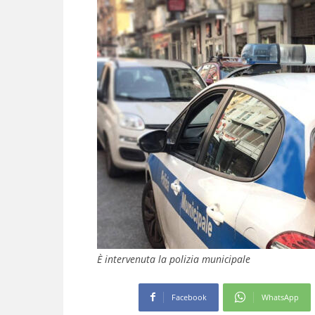
È intervenuta la polizia municipale
Facebook
WhatsApp