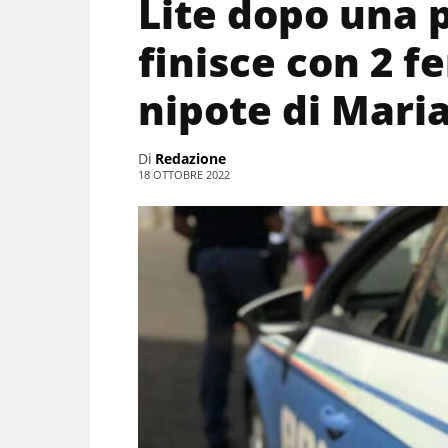
Lite dopo una p
finisce con 2 fe
nipote di Maria
Di
Redazione
18 OTTOBRE 2022