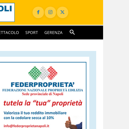
ETTACOLO
SPORT
GERENZA