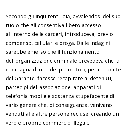
Secondo gli inquirenti Ioia, avvalendosi del suo
ruolo che gli consentiva libero accesso
all’interno delle carceri, introduceva, previo
compenso, cellulari e droga. Dalle indagini
sarebbe emerso che il funzionamento
dell’organizzazione criminale prevedeva che la
compagna di uno dei promotori, per il tramite
del Garante, facesse recapitare ai detenuti,
partecipi dell’associazione, apparati di
telefonia mobile e sostanza stupefacente di
vario genere che, di conseguenza, venivano
venduti alle altre persone recluse, creando un
vero e proprio commercio illegale.