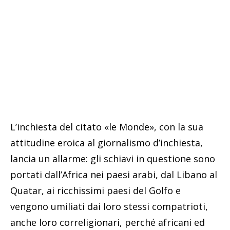
L’inchiesta del citato «le Monde», con la sua
attitudine eroica al giornalismo d’inchiesta,
lancia un allarme: gli schiavi in questione sono
portati dall’Africa nei paesi arabi, dal Libano al
Quatar, ai ricchissimi paesi del Golfo e
vengono umiliati dai loro stessi compatrioti,
anche loro correligionari, perché africani ed