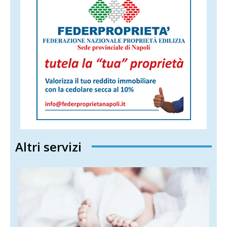
Altri servizi