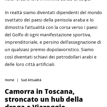
In realtà siamo diventati dipendenti del mondo
ovattato dei paesi della penisola araba e lo
dimostra l’attualità con la corsa verso i paesi
del Golfo di ogni manifestazione sportiva,
imprenditoriale, e persino dell’assegnazione di
un qualsiasi premio dopolavoristico. Siamo
così diventati schiavi dei petrodollari arabi e
delle loro città artificiali.
Home
Sud Attualità
Camorra in Toscana,
stroncato un hub della