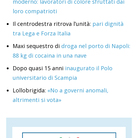
moderno: lavoratori di colore sfruttati dai
loro compatrioti
Il centrodestra ritrova l’unità:
pari dignità
tra Lega e Forza Italia
Maxi sequestro di
droga nel porto di Napoli:
88 kg di cocaina in una nave
Dopo quasi 15 anni
inaugurato il Polo
universitario di Scampia
Lollobrigida:
«No a governi anomali,
altrimenti si vota»