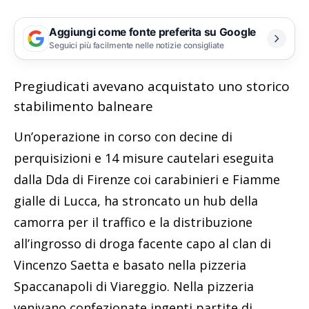
Aggiungi come fonte preferita su Google
Seguici più facilmente nelle notizie consigliate
Pregiudicati avevano acquistato uno storico
stabilimento balneare
Un’operazione in corso con decine di
perquisizioni e 14 misure cautelari eseguita
dalla Dda di Firenze coi carabinieri e Fiamme
gialle di Lucca, ha stroncato un hub della
camorra per il traffico e la distribuzione
all’ingrosso di droga facente capo al clan di
Vincenzo Saetta e basato nella pizzeria
Spaccanapoli di Viareggio. Nella pizzeria
venivano confezionate ingenti partite di