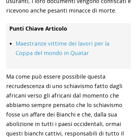
usuranti, i loro documenti vengono confiscati e
ricevono anche pesanti minacce di morte.
Punti Chiave Articolo
Maestranze vittime dei lavori per la
Coppa del mondo in Quatar
Ma come può essere possibile questa
recrudescenza di uno schiavismo fatto dagli
africani verso gli africani dal momento che
abbiamo sempre pensato che lo schiavismo
fosse un affare dei Bianchi e che, dalla sua
abolizione in tutti i paesi occidentali, ormai
questi bianchi cattivi, responsabili di tutto il