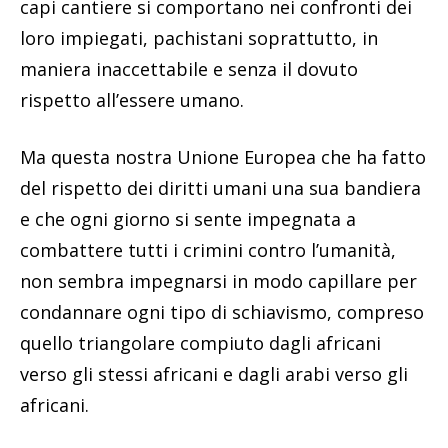
capi cantiere si comportano nei confronti dei
loro impiegati, pachistani soprattutto, in
maniera inaccettabile e senza il dovuto
rispetto all’essere umano.
Ma questa nostra Unione Europea che ha fatto
del rispetto dei diritti umani una sua bandiera
e che ogni giorno si sente impegnata a
combattere tutti i crimini contro l’umanità,
non sembra impegnarsi in modo capillare per
condannare ogni tipo di schiavismo, compreso
quello triangolare compiuto dagli africani
verso gli stessi africani e dagli arabi verso gli
africani.