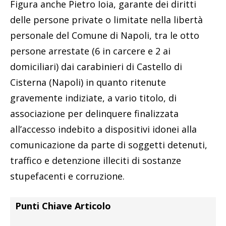
Figura anche Pietro Ioia, garante dei diritti
delle persone private o limitate nella libertà
personale del Comune di Napoli, tra le otto
persone arrestate (6 in carcere e 2 ai
domiciliari) dai carabinieri di Castello di
Cisterna (Napoli) in quanto ritenute
gravemente indiziate, a vario titolo, di
associazione per delinquere finalizzata
all’accesso indebito a dispositivi idonei alla
comunicazione da parte di soggetti detenuti,
traffico e detenzione illeciti di sostanze
stupefacenti e corruzione.
Punti Chiave Articolo