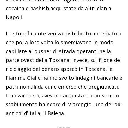
cocaina e hashish acquistate da altri clan a
Napoli.
Lo stupefacente veniva distribuito a mediatori
che poi a loro volta lo smerciavano in modo
capillare ai pusher di strada operanti nella
parte ovest della Toscana. Invece, sul filone del
riciclaggio del denaro sporco in Toscana, le
Fiamme Gialle hanno svolto indagini bancarie e
patrimoniali da cui è emerso che pregiudicati,
tra i vari beni, avevano acquistato uno storico
stabilimento balneare di Viareggio, uno dei più
antichi d’Italia, il Balena.
Pubblicità