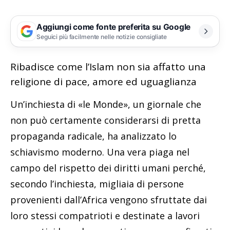
Aggiungi come fonte preferita su Google
Seguici più facilmente nelle notizie consigliate
Ribadisce come l’Islam non sia affatto una
religione di pace, amore ed uguaglianza
Un’inchiesta di «le Monde», un giornale che
non può certamente considerarsi di pretta
propaganda radicale, ha analizzato lo
schiavismo moderno. Una vera piaga nel
campo del rispetto dei diritti umani perché,
secondo l’inchiesta, migliaia di persone
provenienti dall’Africa vengono sfruttate dai
loro stessi compatrioti e destinate a lavori