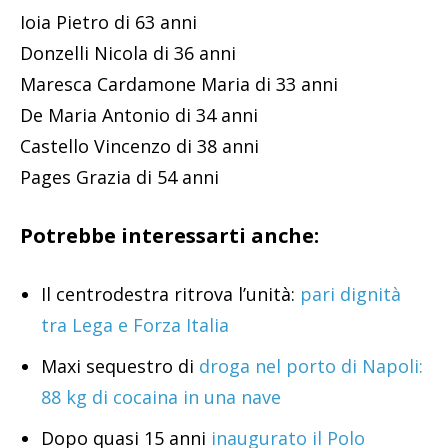
Ioia Pietro di 63 anni
Donzelli Nicola di 36 anni
Maresca Cardamone Maria di 33 anni
De Maria Antonio di 34 anni
Castello Vincenzo di 38 anni
Pages Grazia di 54 anni
Potrebbe interessarti anche:
Il centrodestra ritrova l’unità:
pari dignità
tra Lega e Forza Italia
Maxi sequestro di
droga nel porto di Napoli:
88 kg di cocaina in una nave
Dopo quasi 15 anni
inaugurato il Polo