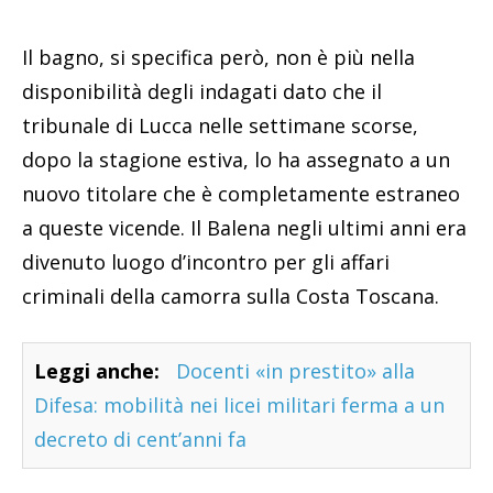
Il bagno, si specifica però, non è più nella
disponibilità degli indagati dato che il
tribunale di Lucca nelle settimane scorse,
dopo la stagione estiva, lo ha assegnato a un
nuovo titolare che è completamente estraneo
a queste vicende. Il Balena negli ultimi anni era
divenuto luogo d’incontro per gli affari
criminali della camorra sulla Costa Toscana.
Leggi anche:
Docenti «in prestito» alla
Difesa: mobilità nei licei militari ferma a un
decreto di cent’anni fa