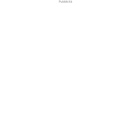
Pubblicità