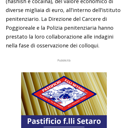
(hashish e cocaina), del valore economico di
diverse migliaia di euro, all’interno dell’istituto
penitenziario. La Direzione del Carcere di
Poggioreale e la Polizia penitenziaria hanno
prestato la loro collaborazione alle indagini
nella fase di osservazione dei colloqui.
Pubblicità