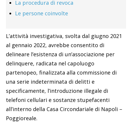
La procedura di revoca
Le persone coinvolte
L’attività investigativa, svolta dal giugno 2021
al gennaio 2022, avrebbe consentito di
delineare l’esistenza di un’associazione per
delinquere, radicata nel capoluogo
partenopeo, finalizzata alla commissione di
una serie indeterminata di delitti e
specificamente, l’introduzione illegale di
telefoni cellulari e sostanze stupefacenti
all’interno della Casa Circondariale di Napoli –
Poggioreale.