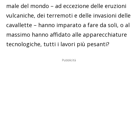
male del mondo – ad eccezione delle eruzioni
vulcaniche, dei terremoti e delle invasioni delle
cavallette – hanno imparato a fare da soli, o al
massimo hanno affidato alle apparecchiature
tecnologiche, tutti i lavori più pesanti?
Pubblicità