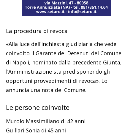
La procedura di revoca
«Alla luce dell’inchiesta giudiziaria che vede
coinvolto il Garante dei Detenuti del Comune
di Napoli, nominato dalla precedente Giunta,
l’Amministrazione sta predisponendo gli
opportuni provvedimenti di revoca». Lo
annuncia una nota del Comune.
Le persone coinvolte
Murolo Massimiliano di 42 anni
Guillari Sonia di 45 anni