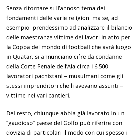
Senza ritornare sull’annoso tema dei
fondamenti delle varie religioni ma se, ad
esempio, prendessimo ad analizzare il bilancio
delle maestranze vittime dei lavori in atto per
la Coppa del mondo di football che avrà luogo
in Quatar, si annunciano cifre da condanne
della Corte Penale dell’Aia circa i 6.500
lavoratori pachistani – musulmani come gli
stessi imprenditori che li avevano assunti –
vittime nei vari cantieri.
Del resto, chiunque abbia già lavorato in un
“gaudioso” paese del Golfo può riferire con
dovizia di particolari il modo con cui spesso i