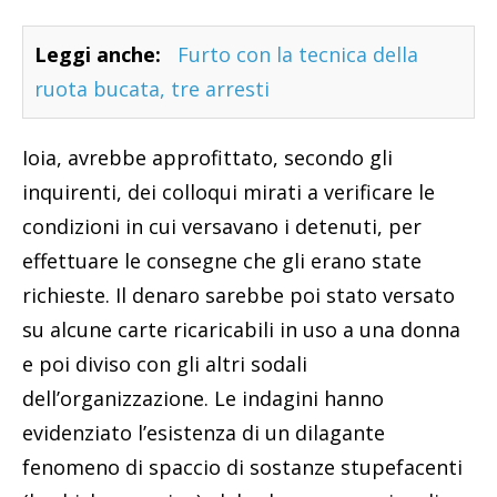
Leggi anche:
Furto con la tecnica della
ruota bucata, tre arresti
Ioia, avrebbe approfittato, secondo gli
inquirenti, dei colloqui mirati a verificare le
condizioni in cui versavano i detenuti, per
effettuare le consegne che gli erano state
richieste. Il denaro sarebbe poi stato versato
su alcune carte ricaricabili in uso a una donna
e poi diviso con gli altri sodali
dell’organizzazione. Le indagini hanno
evidenziato l’esistenza di un dilagante
fenomeno di spaccio di sostanze stupefacenti