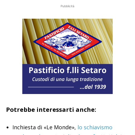
Pubblicità
Potrebbe interessarti anche:
Inchiesta di «Le Monde»,
lo schiavismo