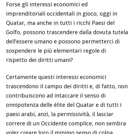
Forse gli interessi economici ed
imprenditoriali occidentali in gioco, oggi in
Quatar, ma anche in tutti i ricchi Paesi del
Golfo, possono trascendere dalla dovuta tutela
dell’essere umano e possono permetterci di
sospendere le più elementari regole di
rispetto dei diritti umani?
Certamente questi interessi economici
trascendono il campo dei diritti e, di fatto, non
contribuiscono ad intaccare il senso di
onnipotenza delle élite del Quatar e di tutti i
paesi arabi, anzi, la permissività, il lasciar
correre di un Occidente complice, non sembra
voler creare loro il minimo senso di colpa.