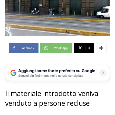
Facebook
WhatsApp
X
Aggiungi come fonte preferita su Google
Seguici più facilmente nelle notizie consigliate
Il materiale introdotto veniva
venduto a persone recluse