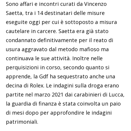
Sono affari e incontri curati da Vincenzo
Saetta, tra i 14 destinatari delle misure
eseguite oggi per cui è sottoposto a misura
cautelare in carcere. Saetta era già stato
condannato definitivamente per il reato di
usura aggravato dal metodo mafioso ma
continuava le sue attività. Inoltre nelle
perquisizioni in corso, secondo quanto si
apprende, la Gdf ha sequestrato anche una
decina di Rolex. Le indagini sulla droga erano
partite nel marzo 2021 dai carabinieri di Lucca,
la guardia di finanza è stata coinvolta un paio
di mesi dopo per approfondire le indagini
patrimoniali.