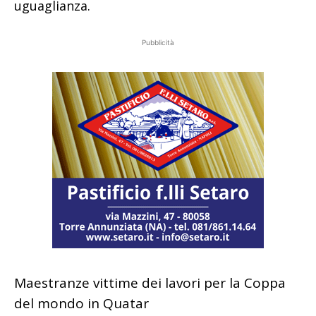
uguaglianza.
Pubblicità
Maestranze vittime dei lavori per la Coppa
del mondo in Quatar