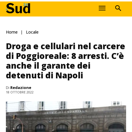
Home
Locale
Droga e cellulari nel carcere
di Poggioreale: 8 arresti. C’è
anche il garante dei
detenuti di Napoli
Di
Redazione
18 OTTOBRE 2022