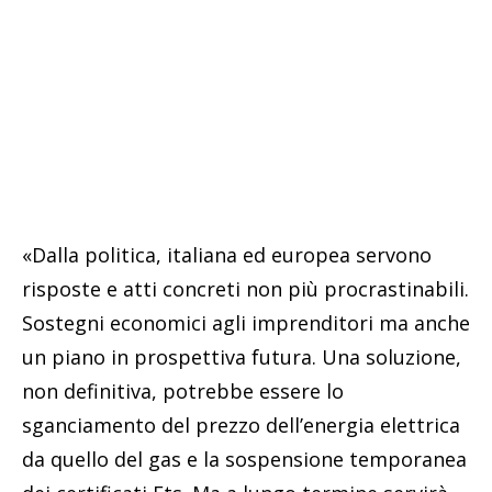
«Dalla politica, italiana ed europea servono
risposte e atti concreti non più procrastinabili.
Sostegni economici agli imprenditori ma anche
un piano in prospettiva futura. Una soluzione,
non definitiva, potrebbe essere lo
sganciamento del prezzo dell’energia elettrica
da quello del gas e la sospensione temporanea