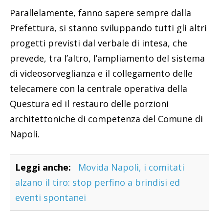
Parallelamente, fanno sapere sempre dalla
Prefettura, si stanno sviluppando tutti gli altri
progetti previsti dal verbale di intesa, che
prevede, tra l’altro, l’ampliamento del sistema
di videosorveglianza e il collegamento delle
telecamere con la centrale operativa della
Questura ed il restauro delle porzioni
architettoniche di competenza del Comune di
Napoli.
Leggi anche:
Movida Napoli, i comitati
alzano il tiro: stop perfino a brindisi ed
eventi spontanei