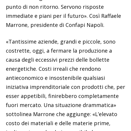
punto di non ritorno. Servono risposte
immediate e piani per il futuro». Così Raffaele
Marrone, presidente di Confapi Napoli.
«Tantissime aziende, grandi e piccole, sono
costrette, oggi, a fermare la produzione a
causa degli eccessivi prezzi delle bollette
energetiche. Costi irreali che rendono
antieconomico e insostenibile qualsiasi
iniziativa imprenditoriale con prodotti che, per
esser appetibili, finirebbero completamente
fuori mercato. Una situazione drammatica»
sottolinea Marrone che aggiunge: «L’elevato
costo dei materiali e delle materie prime,