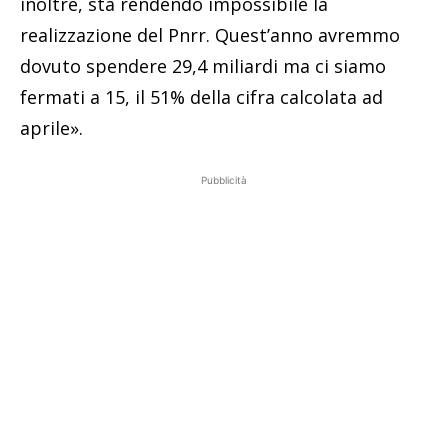
inoltre, sta rendendo impossibile la
realizzazione del Pnrr. Quest’anno avremmo
dovuto spendere 29,4 miliardi ma ci siamo
fermati a 15, il 51% della cifra calcolata ad
aprile».
Pubblicità