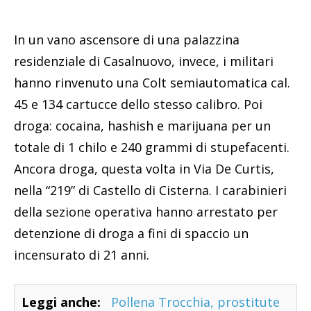
In un vano ascensore di una palazzina
residenziale di Casalnuovo, invece, i militari
hanno rinvenuto una Colt semiautomatica cal.
45 e 134 cartucce dello stesso calibro. Poi
droga: cocaina, hashish e marijuana per un
totale di 1 chilo e 240 grammi di stupefacenti.
Ancora droga, questa volta in Via De Curtis,
nella “219” di Castello di Cisterna. I carabinieri
della sezione operativa hanno arrestato per
detenzione di droga a fini di spaccio un
incensurato di 21 anni.
Leggi anche:
Pollena Trocchia, prostitute