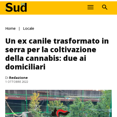
Home
Locale
Un ex canile trasformato in
serra per la coltivazione
della cannabis: due ai
domiciliari
Di
Redazione
1 OTTOBRE 2022