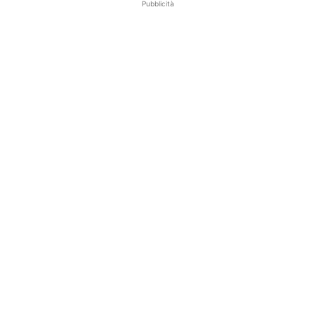
Pubblicità