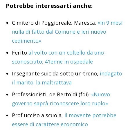
Potrebbe interessarti anche:
Cimitero di Poggioreale, Maresca:
«In 9 mesi
nulla di fatto dal Comune e ieri nuovo
cedimento»
Ferito
al volto con un coltello da uno
sconosciuto: 41enne in ospedale
Insegnante suicida sotto un treno,
indagato
il marito: la maltrattava
Professionisti, de Bertoldi (fdi):
«Nuovo
governo saprà riconoscere loro ruolo»
Prof ucciso a scuola,
il movente potrebbe
essere di carattere economico