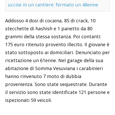
uccise in un cantiere: fermato un 48enne
Addosso 4 dosi di cocaina, 85 di crack, 10
stecchette di hashish e 1 panetto da 80
grammi della stessa sostanza. Poi contanti:
175 euro ritenuto provento illecito. Il giovane è
stato sottoposto ai domiciliari. Denunciato per
ricettazione un 61enne. Nel garage della sua
abitazione di Somma Vesuviana i carabinieri
hanno rinvenuto 7 moto di dubbia
provenienza. Sono state sequestrate. Durante
il servizio sono state identificate 121 persone e
ispezionati 59 veicoli.