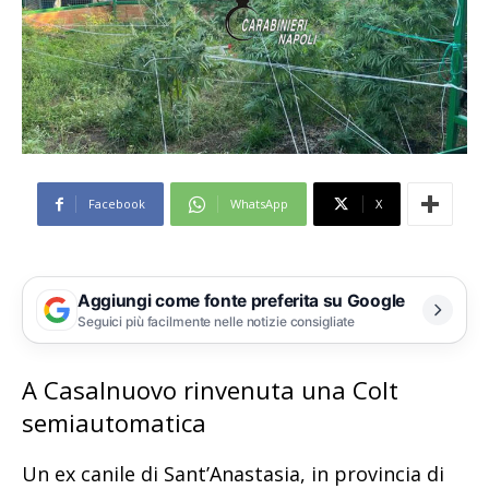
Facebook
WhatsApp
X
Aggiungi come fonte preferita su Google
Seguici più facilmente nelle notizie consigliate
A Casalnuovo rinvenuta una Colt
semiautomatica
Un ex canile di Sant’Anastasia, in provincia di