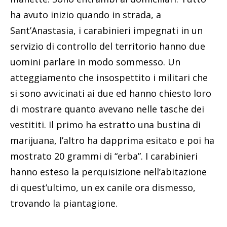
ha avuto inizio quando in strada, a
Sant’Anastasia, i carabinieri impegnati in un
servizio di controllo del territorio hanno due
uomini parlare in modo sommesso. Un
atteggiamento che insospettito i militari che
si sono avvicinati ai due ed hanno chiesto loro
di mostrare quanto avevano nelle tasche dei
vestititi. Il primo ha estratto una bustina di
marijuana, l’altro ha dapprima esitato e poi ha
mostrato 20 grammi di “erba”. I carabinieri
hanno esteso la perquisizione nell’abitazione
di quest’ultimo, un ex canile ora dismesso,
trovando la piantagione.