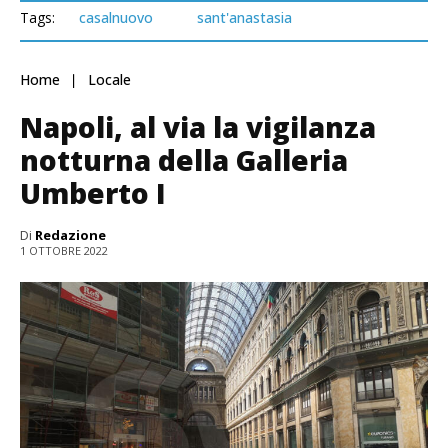
Tags:
casalnuovo
sant'anastasia
Home
Locale
Napoli, al via la vigilanza
notturna della Galleria
Umberto I
Di
Redazione
1 OTTOBRE 2022