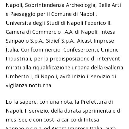
Napoli, Soprintendenza Archeologia, Belle Arti
e Paesaggio per il Comune di Napoli,
Università degli Studi di Napoli Federico II,
Camera di Commercio I.A.A. di Napoli, Intesa
Sanpaolo S.p.A., Sidief S.p.A., Aicast Imprese
Italia, Confcommercio, Confesercenti, Unione
Industriali, per la predisposizione di interventi
mirati alla riqualificazione urbana della Galleria
Umberto I, di Napoli, avrà inizio il servizio di
vigilanza notturna.
Lo fa sapere, con una nota, la Prefettura di
Napoli. Il servizio, della durata sperimentale di
mesi sei, e con costi a carico di Intesa
Sanpaolo s.p.a. ed Aicast Imprese Italia, avrà