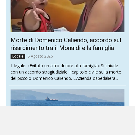
Morte di Domenico Caliendo, accordo sul
risarcimento tra il Monaldi e la famiglia
5 Agosto 2026
Locale
Il legale: «Evitato un altro dolore alla famiglia» Si chiude
con un accordo stragiudiziale il capitolo civile sulla morte
del piccolo Domenico Caliendo. L’Azienda ospedaliera...