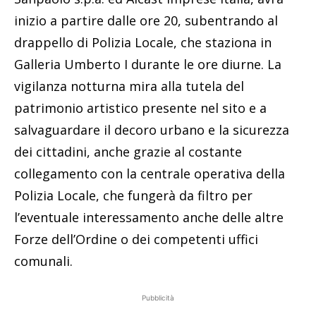
inizio a partire dalle ore 20, subentrando al
drappello di Polizia Locale, che staziona in
Galleria Umberto I durante le ore diurne. La
vigilanza notturna mira alla tutela del
patrimonio artistico presente nel sito e a
salvaguardare il decoro urbano e la sicurezza
dei cittadini, anche grazie al costante
collegamento con la centrale operativa della
Polizia Locale, che fungerà da filtro per
l’eventuale interessamento anche delle altre
Forze dell’Ordine o dei competenti uffici
comunali.
Pubblicità