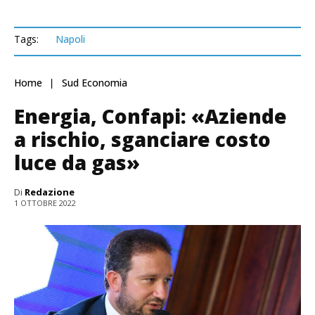
Tags:
Napoli
Home
Sud Economia
Energia, Confapi: «Aziende
a rischio, sganciare costo
luce da gas»
Di
Redazione
1 OTTOBRE 2022