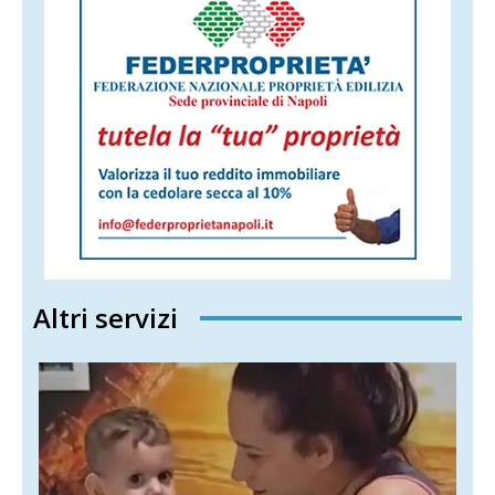
Altri servizi