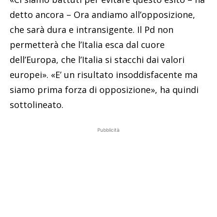
detto ancora – Ora andiamo all’opposizione,
che sarà dura e intransigente. Il Pd non
permetterà che l’Italia esca dal cuore
dell’Europa, che l’Italia si stacchi dai valori
europei». «E’ un risultato insoddisfacente ma
siamo prima forza di opposizione», ha quindi
sottolineato.
Pubblicità