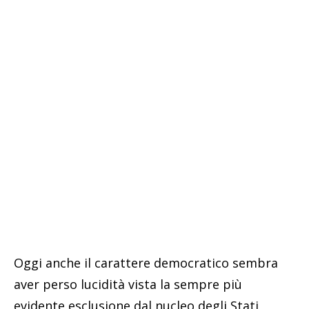
Oggi anche il carattere democratico sembra
aver perso lucidità vista la sempre più
evidente esclusione dal nucleo degli Stati