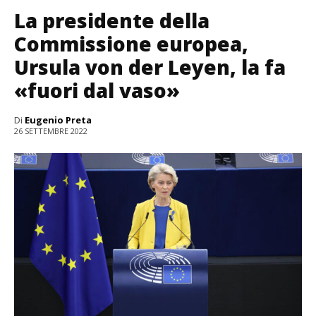
La presidente della
Commissione europea,
Ursula von der Leyen, la fa
«fuori dal vaso»
Di
Eugenio Preta
26 SETTEMBRE 2022