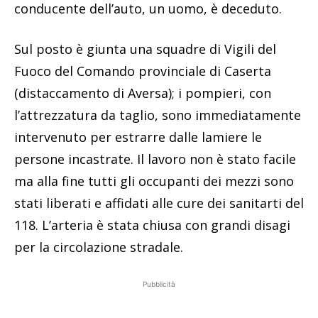
conducente dell’auto, un uomo, è deceduto.
Sul posto è giunta una squadre di Vigili del
Fuoco del Comando provinciale di Caserta
(distaccamento di Aversa); i pompieri, con
l’attrezzatura da taglio, sono immediatamente
intervenuto per estrarre dalle lamiere le
persone incastrate. Il lavoro non è stato facile
ma alla fine tutti gli occupanti dei mezzi sono
stati liberati e affidati alle cure dei sanitarti del
118. L’arteria è stata chiusa con grandi disagi
per la circolazione stradale.
Pubblicità