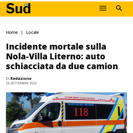
Home
Locale
Incidente mortale sulla
Nola-Villa Literno: auto
schiacciata da due camion
Di
Redazione
26 SETTEMBRE 2022