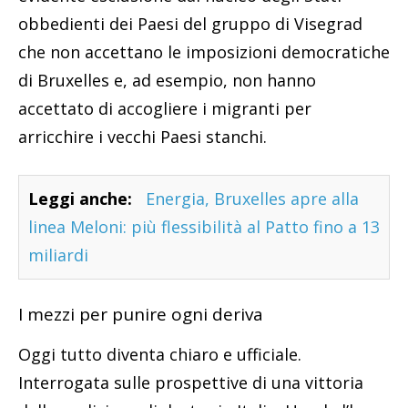
obbedienti dei Paesi del gruppo di Visegrad
che non accettano le imposizioni democratiche
di Bruxelles e, ad esempio, non hanno
accettato di accogliere i migranti per
arricchire i vecchi Paesi stanchi.
Leggi anche:
Energia, Bruxelles apre alla
linea Meloni: più flessibilità al Patto fino a 13
miliardi
I mezzi per punire ogni deriva
Oggi tutto diventa chiaro e ufficiale.
Interrogata sulle prospettive di una vittoria