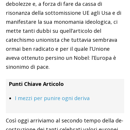
debolezze e, a forza di fare da cassa di
risonanza della sottomissione UE agli Usa e di
manifestare la sua monomania ideologica, ci
mette tanti dubbi su quell’articolo del
catechismo unionista che tuttavia sembrava
ormai ben radicato e per il quale l’Unione
aveva ottenuto persino un Nobel: l’Europa è
sinonimo di pace.
Punti Chiave Articolo
I mezzi per punire ogni deriva
Così oggi arriviamo al secondo tempo della de-
costruzione dei tanti celebrati valori europei