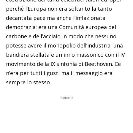
perché l’Europa non era soltanto la tanto
decantata pace ma anche l’inflazionata
democrazia: era una Comunità europea del
carbone e dell’acciaio in modo che nessuno
potesse avere il monopolio dell’industria, una
bandiera stellata e un inno massonico con il IV
movimento della IX sinfonia di Beethoven. Ce
n’era per tutti i gusti ma il messaggio era
sempre lo stesso.
Pubblicità