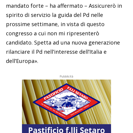
mandato forte – ha affermato – Assicurerò in
spirito di servizio la guida del Pd nelle
prossime settimane, in vista di questo
congresso a cui non mi ripresenterò
candidato. Spetta ad una nuova generazione
rilanciare il Pd nell’interesse dell’Italia e
dell’Europa».
Pubblicità