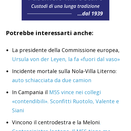
Potrebbe interessarti anche:
La presidente della Commissione europea,
Ursula von der Leyen, la fa «fuori dal vaso»
Incidente mortale sulla Nola-Villa Literno:
auto schiacciata da due camion
In Campania il
M5S vince nei collegi
«contendibili». Sconfitti Ruotolo, Valente e
Siani
Vincono il centrodestra e la Meloni
.