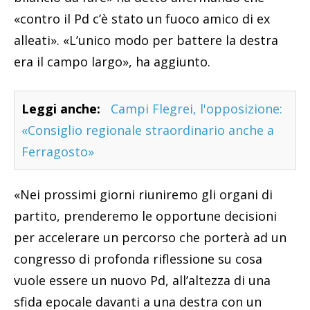
«contro il Pd c’è stato un fuoco amico di ex
alleati». «L’unico modo per battere la destra
era il campo largo», ha aggiunto.
Leggi anche:
Campi Flegrei, l'opposizione:
«Consiglio regionale straordinario anche a
Ferragosto»
«Nei prossimi giorni riuniremo gli organi di
partito, prenderemo le opportune decisioni
per accelerare un percorso che porterà ad un
congresso di profonda riflessione su cosa
vuole essere un nuovo Pd, all’altezza di una
sfida epocale davanti a una destra con un