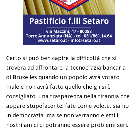
Certo si può ben capire la difficoltà che si
troverà ad affrontare la tecnocrazia bancaria
di Bruxelles quando un popolo avrà votato
male e non avrà fatto quello che gli si è
consigliato, una trasparenza nella tirannia che
appare stupefacente: fate come volete, siamo
in democrazia, ma se non verranno eletti i
nostri amici ci potranno essere problemi seri.