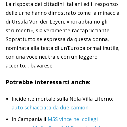
La risposta dei cittadini italiani ed il responso
delle urne hanno dimostrato come la minaccia
di Ursula Von der Leyen, «noi abbiamo gli
strumenti», sia veramente raccapricciante.
Soprattutto se espressa da questa donna,
nominata alla testa di un’Europa ormai inutile,
con una voce neutra e con un leggero
accento… bavarese.
Potrebbe interessarti anche:
Incidente mortale sulla Nola-Villa Literno:
auto schiacciata da due camion
In Campania il
M5S vince nei collegi