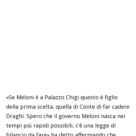
«Se Meloni è a Palazzo Chigi questo è figlio
della prima scelta, quella di Conte di far cadere
Draghi. Spero che il governo Meloni nasca nei
tempi più rapidi possibili, c’è una legge di
bilancio da fare» ha detto affermando che