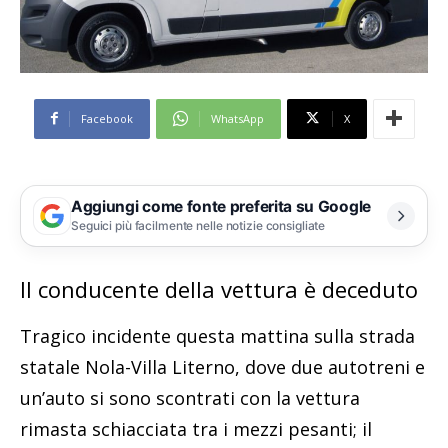
Facebook
WhatsApp
X
Aggiungi come fonte preferita su Google
Seguici più facilmente nelle notizie consigliate
Il conducente della vettura è deceduto
Tragico incidente questa mattina sulla strada
statale Nola-Villa Literno, dove due autotreni e
un’auto si sono scontrati con la vettura
rimasta schiacciata tra i mezzi pesanti; il